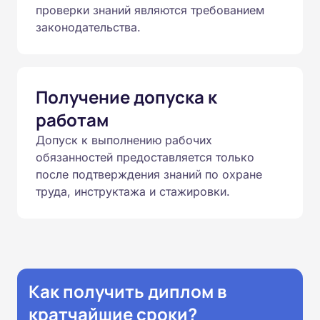
проверки знаний являются требованием
законодательства.
Получение допуска к
работам
Допуск к выполнению рабочих
обязанностей предоставляется только
после подтверждения знаний по охране
труда, инструктажа и стажировки.
Как получить диплом в
кратчайшие сроки?