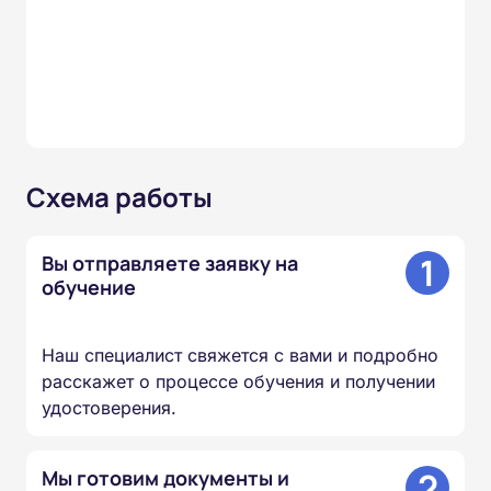
Схема работы
1
Вы отправляете заявку на
обучение
Наш специалист свяжется с вами и подробно
расскажет о процессе обучения и получении
удостоверения.
2
Мы готовим документы и