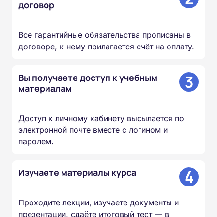
договор
Все гарантийные обязательства прописаны в
договоре, к нему прилагается счёт на оплату.
3
Вы получаете доступ к учебным
материалам
Доступ к личному кабинету высылается по
электронной почте вместе с логином и
паролем.
4
Изучаете материалы курса
Проходите лекции, изучаете документы и
презентации, сдаёте итоговый тест — в