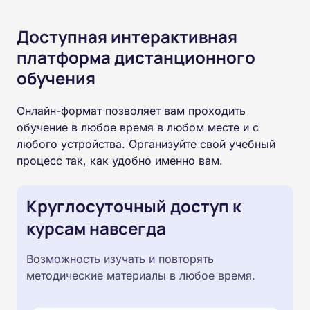
Доступная интерактивная
платформа дистанционного
обучения
Онлайн-формат позволяет вам проходить
обучение в любое время в любом месте и с
любого устройства. Организуйте свой учебный
процесс так, как удобно именно вам.
Круглосуточный доступ к
курсам навсегда
Возможность изучать и повторять
методические материалы в любое время.