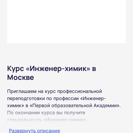
Курс «Инженер-химик» в
Москве
Приглашаем на курс профессиональной
переподготовки по профессии «Инженер-
химик» в «Первой образовательной Академии».
По окончании курса вы получите
специальность «Инженер-химик»
соответствующего разряда.
Развернуть описание