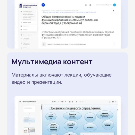
Мультимедиа контент
Материалы включают лекции, обучающие
видео и презентации.