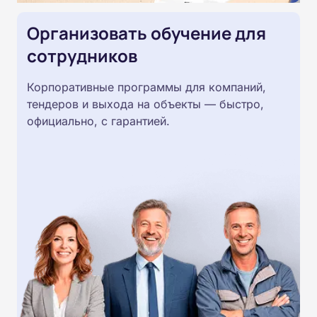
Организовать обучение для
сотрудников
Корпоративные программы для компаний,
тендеров и выхода на объекты — быстро,
официально, с гарантией.