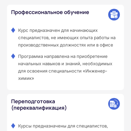
Профессиональное обучение
Курс предназначен для начинающих
специалистов, не имеющих опыта работы на
производственных должностях или в офисе
Программа направлена на приобретение
начальных навыков и знаний, необходимых
для освоения специальности «Инженер-
химик»
Переподготовка
(переквалификация)
Курсы предназначены для специалистов,