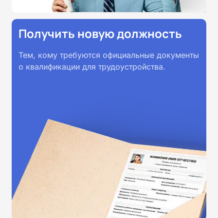
Получить новую должность
Тем, кому требуются официальные документы
о квалификации для трудоустройства.