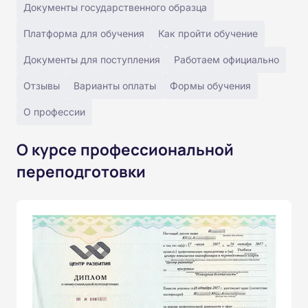
Документы государственного образца
Платформа для обучения
Как пройти обучение
Документы для поступления
Работаем официально
Отзывы
Варианты оплаты
Формы обучения
О профессии
О курсе профессиональной
переподготовки