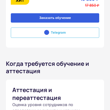
17 850 ₽
Заказать обучение
Telegram
Когда требуется обучение и
аттестация
Аттестация и
переаттестация
Оценка уровня сотрудников по