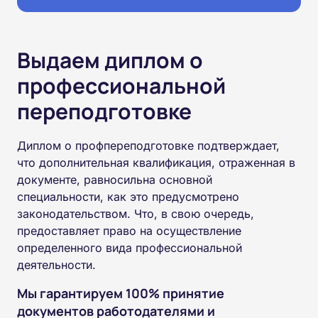
Выдаем диплом о
профессиональной
переподготовке
Диплом о профпереподготовке подтверждает,
что дополнительная квалификация, отраженная в
документе, равносильна основной
специальности, как это предусмотрено
законодательством. Что, в свою очередь,
предоставляет право на осуществление
определенного вида профессиональной
деятельности.
Мы гарантируем 100% принятие
документов работодателями и