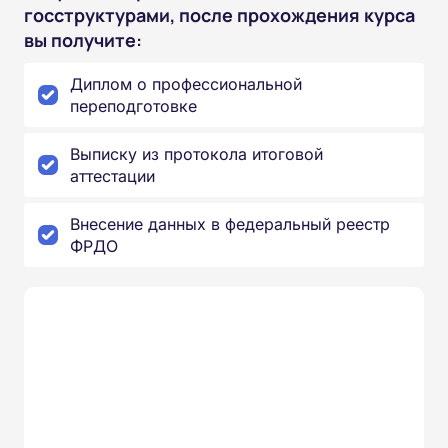
госструктурами, после прохождения курса
вы получите:
Диплом о профессиональной
переподготовке
Выписку из протокола итоговой
аттестации
Внесение данных в федеральный реестр
ФРДО