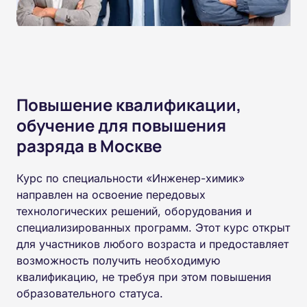
Повышение квалификации,
обучение для повышения
разряда в Москве
Курс по специальности «Инженер-химик»
направлен на освоение передовых
технологических решений, оборудования и
специализированных программ. Этот курс открыт
для участников любого возраста и предоставляет
возможность получить необходимую
квалификацию, не требуя при этом повышения
образовательного статуса.