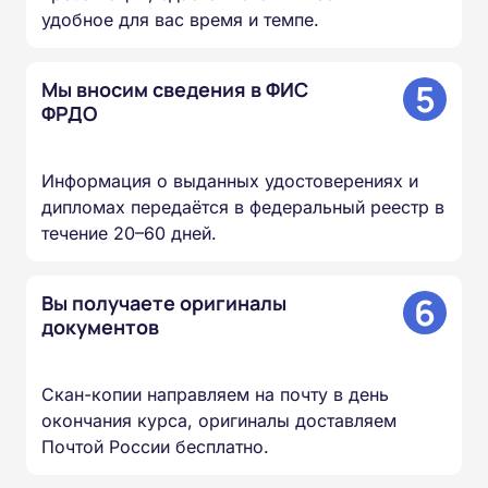
удобное для вас время и темпе.
5
Мы вносим сведения в ФИС
ФРДО
Информация о выданных удостоверениях и
дипломах передаётся в федеральный реестр в
течение 20–60 дней.
6
Вы получаете оригиналы
документов
Скан-копии направляем на почту в день
окончания курса, оригиналы доставляем
Почтой России бесплатно.