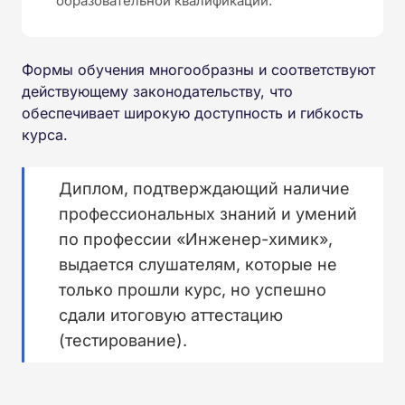
образовательной квалификации.
Формы обучения многообразны и соответствуют
действующему законодательству, что
обеспечивает широкую доступность и гибкость
курса.
Диплом, подтверждающий наличие
профессиональных знаний и умений
по профессии «Инженер-химик»,
выдается слушателям, которые не
только прошли курс, но успешно
сдали итоговую аттестацию
(тестирование).