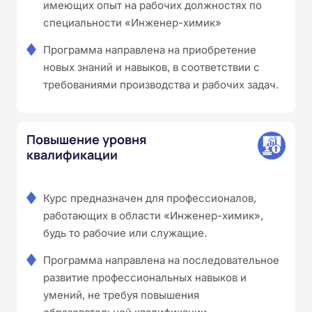
имеющих опыт на рабочих должностях по
специальности «Инженер-химик»
Программа направлена на приобретение
новых знаний и навыков, в соответствии с
требованиями производства и рабочих задач.
Повышение уровня
квалификации
Курс предназначен для профессионалов,
работающих в области «Инженер-химик»,
будь то рабочие или служащие.
Программа направлена на последовательное
развитие профессиональных навыков и
умений, не требуя повышения