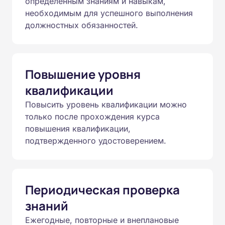
определенным знаниям и навыкам,
необходимым для успешного выполнения
должностных обязанностей.
Повышение уровня
квалификации
Повысить уровень квалификации можно
только после прохождения курса
повышения квалификации,
подтвержденного удостоверением.
Периодическая проверка
знаний
Ежегодные, повторные и внеплановые