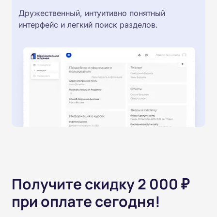
Дружественный, интуитивно понятный
интерфейс и легкий поиск разделов.
Получите скидку 2 000 ₽
при оплате сегодня!