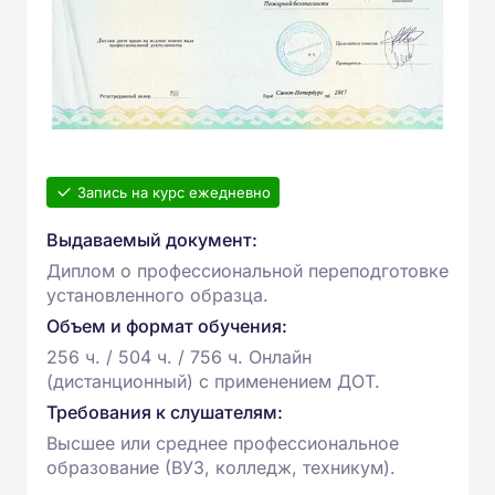
Запись на курс ежедневно
Выдаваемый документ:
Диплом о профессиональной переподготовке
установленного образца.
Объем и формат обучения:
256 ч. / 504 ч. / 756 ч. Онлайн
(дистанционный) с применением ДОТ.
Требования к слушателям:
Высшее или среднее профессиональное
образование (ВУЗ, колледж, техникум).