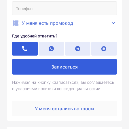
У меня есть промокод
Где удобней ответить?
Записаться
Нажимая на кнопку «Записаться», вы соглашаетесь
с условиями политики конфиденциальностии
У меня остались вопросы