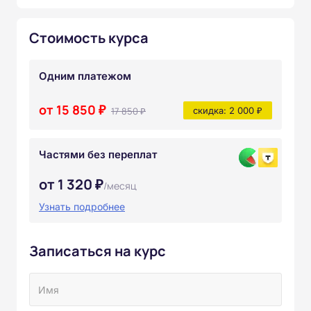
Стоимость курса
Одним платежом
от 15 850 ₽
17 850 ₽
скидка: 2 000 ₽
Частями без переплат
от 1 320 ₽
/месяц
Узнать подробнее
Записаться на курс