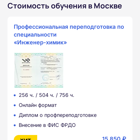
Стоимость обучения в Москве
Профессиональная переподготовка по
специальности
«Инженер-химик»
256 ч. / 504 ч. / 756 ч.
Онлайн формат
Диплом о профпереподготовке
Внесение в ФИС ФРДО
15 850 ₽