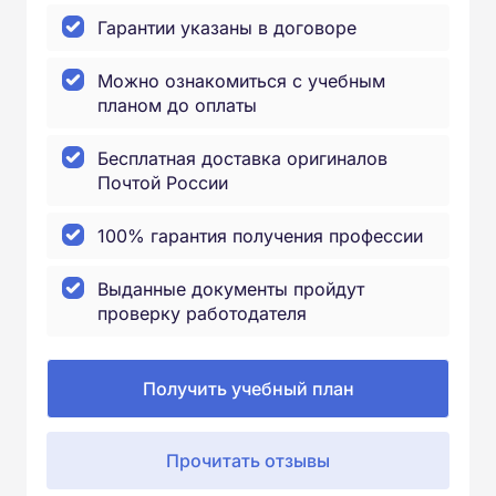
Гарантии указаны в договоре
Можно ознакомиться с учебным
планом до оплаты
Бесплатная доставка оригиналов
Почтой России
100% гарантия получения профессии
Выданные документы пройдут
проверку работодателя
Получить учебный план
Прочитать отзывы