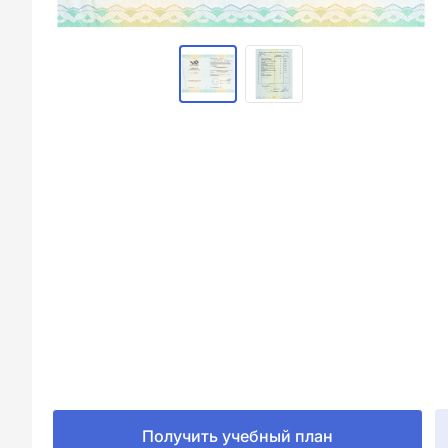
Получить учебный план