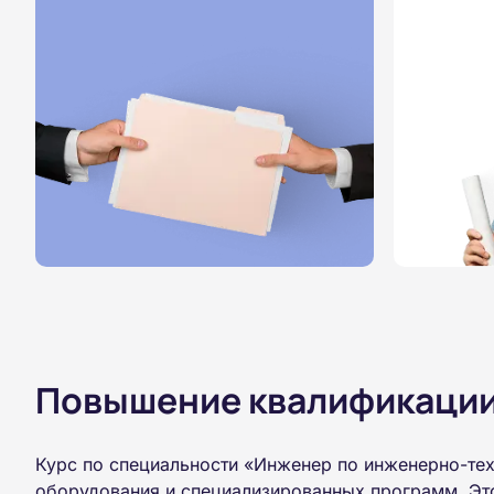
Повышение квалификации,
Курс по специальности «Инженер по инженерно-тех
оборудования и специализированных программ. Это