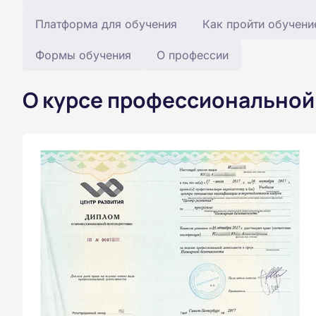
Платформа для обучения
Как пройти обучени
Формы обучения
О профессии
О курсе профессиональной