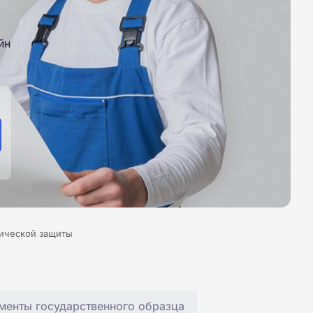
йн
ической защиты
менты государственного образца