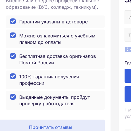
Высшее или среднее профессиональное
образование (ВУЗ, колледж, техникум).
Гарантии указаны в договоре
Можно ознакомиться с учебным
планом до оплаты
Бесплатная доставка оригиналов
Почтой России
Гд
100% гарантия получения
профессии
Выданные документы пройдут
проверку работодателя
На
ус
Прочитать отзывы