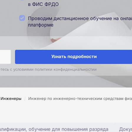
в ФИС ФРДО
Проводим дистанционное обучение на онла
платформе
Узнать подробности
етесь с условиями политики конфиденциальностии
/
Инженеры
Инженер по инженерно-техническим средствам физ
лификации, обучение для повышения разряда
Доку