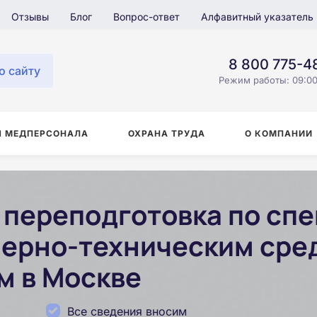
Отзывы
Блог
Вопрос-ответ
Алфавитный указатель
8 800 775-4
о сайту
Режим работы: 09:00
Я МЕДПЕРСОНАЛА
ОХРАНА ТРУДА
О КОМПАНИИ
переподготовка по сп
ерно-техническим сре
м в Москве
Все сведения вносим