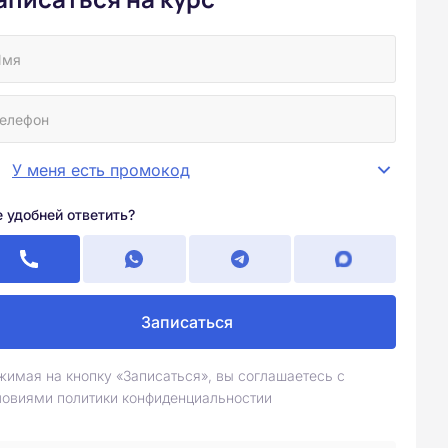
У меня есть промокод
е удобней ответить?
Записаться
жимая на кнопку «Записаться», вы соглашаетесь с
ловиями политики конфиденциальностии