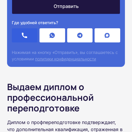
Где удобней ответить?
Нажимая на кнопку «Отправить», вы соглашаетесь с
условиями
политики конфиденциальности
Выдаем диплом о
профессиональной
переподготовке
Диплом о профпереподготовке подтверждает,
что дополнительная квалификация, отраженная в