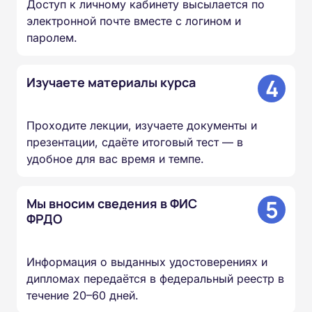
Доступ к личному кабинету высылается по
электронной почте вместе с логином и
паролем.
4
Изучаете материалы курса
Проходите лекции, изучаете документы и
презентации, сдаёте итоговый тест — в
удобное для вас время и темпе.
5
Мы вносим сведения в ФИС
ФРДО
Информация о выданных удостоверениях и
дипломах передаётся в федеральный реестр в
течение 20–60 дней.