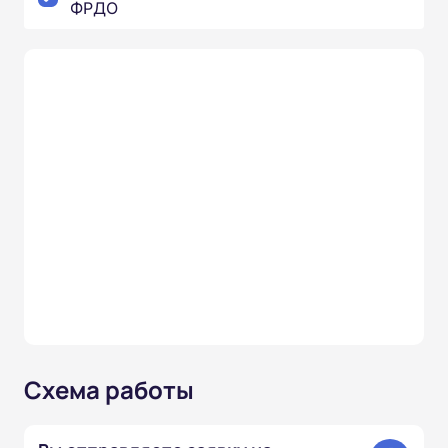
ФРДО
Схема работы