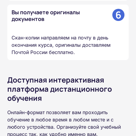
6
Вы получаете оригиналы
документов
Скан-копии направляем на почту в день
окончания курса, оригиналы доставляем
Почтой России бесплатно.
Доступная интерактивная
платформа дистанционного
обучения
Онлайн-формат позволяет вам проходить
обучение в любое время в любом месте и с
любого устройства. Организуйте свой учебный
процесс так, как удобно именно вам.