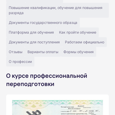
Повышение квалификации, обучение для повышения
разряда
Документы государственного образца
Платформа для обучения
Как пройти обучение
Документы для поступления
Работаем официально
Отзывы
Варианты оплаты
Формы обучения
О профессии
О курсе профессиональной
переподготовки