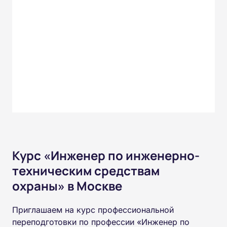
Курс «Инженер по инженерно-
техническим средствам
охраны» в Москве
Приглашаем на курс профессиональной
переподготовки по профессии «Инженер по