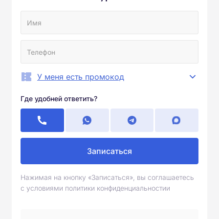
У меня есть промокод
Где удобней ответить?
Записаться
Нажимая на кнопку «Записаться», вы соглашаетесь
с условиями политики конфиденциальностии