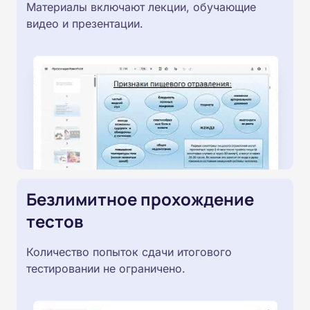
Материалы включают лекции, обучающие
видео и презентации.
Безлимитное прохождение
тестов
Количество попыток сдачи итогового
тестировании не ограничено.