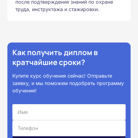
после подтверждения знаний по охране
труда, инструктажа и стажировки.
Как получить диплом в
кратчайшие сроки?
Купите курс обучения сейчас! Отправьте
заявку, и мы поможем подобрать программу
обучения!