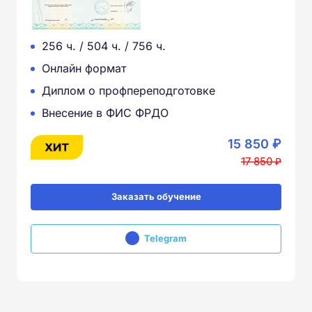
256 ч. / 504 ч. / 756 ч.
Онлайн формат
Диплом о профпереподготовке
Внесение в ФИС ФРДО
15 850 ₽
17 850 ₽
Заказать обучение
Telegram