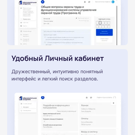
Удобный Личный кабинет
Дружественный, интуитивно понятный
интерфейс и легкий поиск разделов.