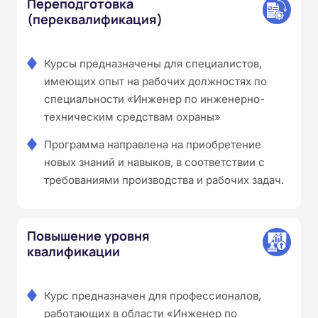
Переподготовка
(переквалификация)
Курсы предназначены для специалистов,
имеющих опыт на рабочих должностях по
специальности «Инженер по инженерно-
техническим средствам охраны»
Программа направлена на приобретение
новых знаний и навыков, в соответствии с
требованиями производства и рабочих задач.
Повышение уровня
квалификации
Курс предназначен для профессионалов,
работающих в области «Инженер по