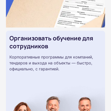
Организовать обучение для
сотрудников
Корпоративные программы для компаний,
тендеров и выхода на объекты — быстро,
официально, с гарантией.