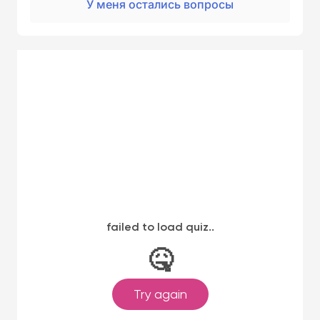
У меня остались вопросы