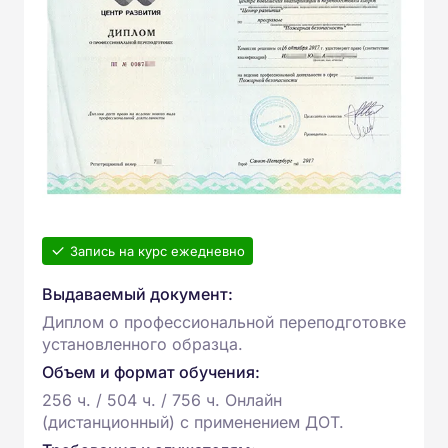
Запись на курс ежедневно
Выдаваемый документ:
Диплом о профессиональной переподготовке
установленного образца.
Объем и формат обучения:
256 ч. / 504 ч. / 756 ч. Онлайн
(дистанционный) с применением ДОТ.