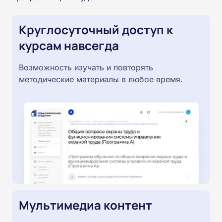
Круглосуточный доступ к
курсам навсегда
Возможность изучать и повторять
методические материалы в любое время.
Мультимедиа контент