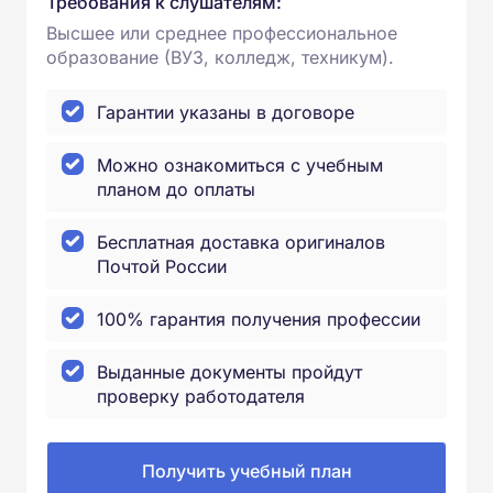
Требования к слушателям:
Высшее или среднее профессиональное
образование (ВУЗ, колледж, техникум).
Гарантии указаны в договоре
Можно ознакомиться с учебным
планом до оплаты
Бесплатная доставка оригиналов
Почтой России
100% гарантия получения профессии
Выданные документы пройдут
проверку работодателя
Получить учебный план