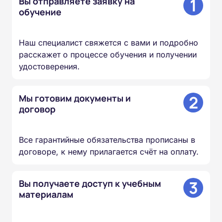
1
Вы отправляете заявку на
обучение
Наш специалист свяжется с вами и подробно
расскажет о процессе обучения и получении
удостоверения.
2
Мы готовим документы и
договор
Все гарантийные обязательства прописаны в
договоре, к нему прилагается счёт на оплату.
3
Вы получаете доступ к учебным
материалам