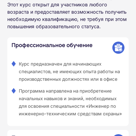
Этот курс открыт для участников любого
возраста и предоставляет возможность получить
необходимую квалификацию, не требуя при этом
повышения образовательного статуса.
Профессиональное обучение
Курс предназначен для начинающих
специалистов, не имеющих опыта работы на
производственных должностях или в офисе
Программа направлена на приобретение
начальных навыков и знаний, необходимых
для освоения специальности «Инженер по
инженерно-техническим средствам охраны»