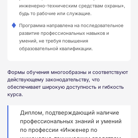
инженерно-техническим средствам охраны»,
будь то рабочие или служащие.
Программа направлена на последовательное
развитие профессиональных навыков и
умений, не требуя повышения
образовательной квалификации.
Формы обучения многообразны и соответствуют
действующему законодательству, что
обеспечивает широкую доступность и гибкость
курса.
Диплом, подтверждающий наличие
профессиональных знаний и умений
по профессии «Инженер по