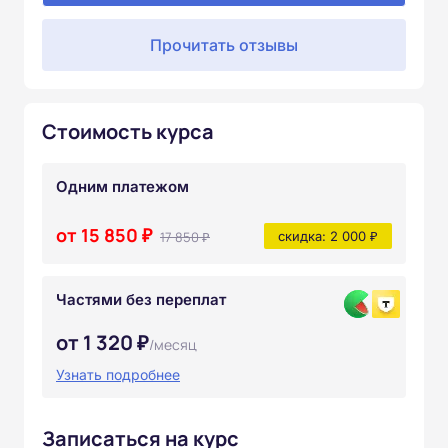
Прочитать отзывы
Стоимость курса
Одним платежом
от 15 850 ₽
17 850 ₽
скидка: 2 000 ₽
Частями без переплат
от 1 320 ₽
/месяц
Узнать подробнее
Записаться на курс