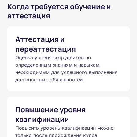
Когда требуется обучение и
аттестация
Аттестация и
переаттестация
Оценка уровня сотрудников по
определенным знаниям и навыкам,
необходимым для успешного выполнения
должностных обязанностей.
Повышение уровня
квалификации
Повысить уровень квалификации можно
только после прохождения курса