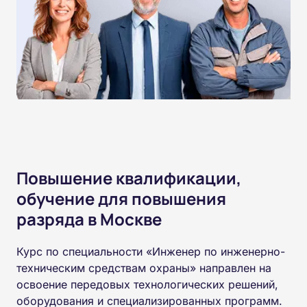
Повышение квалификации,
обучение для повышения
разряда в Москве
Курс по специальности «Инженер по инженерно-
техническим средствам охраны» направлен на
освоение передовых технологических решений,
оборудования и специализированных программ.