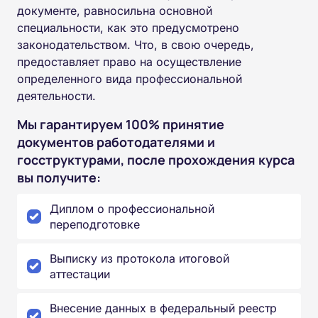
документе, равносильна основной
специальности, как это предусмотрено
законодательством. Что, в свою очередь,
предоставляет право на осуществление
определенного вида профессиональной
деятельности.
Мы гарантируем 100% принятие
документов работодателями и
госструктурами, после прохождения курса
вы получите:
Диплом о профессиональной
переподготовке
Выписку из протокола итоговой
аттестации
Внесение данных в федеральный реестр