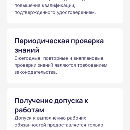
повышения квалификации,
подтвержденного удостоверением.
Периодическая проверка
знаний
Ежегодные, повторные и внеплановые
проверки знаний являются требованием
законодательства.
Получение допуска к
работам
Допуск к выполнению рабочих
обязанностей предоставляется только