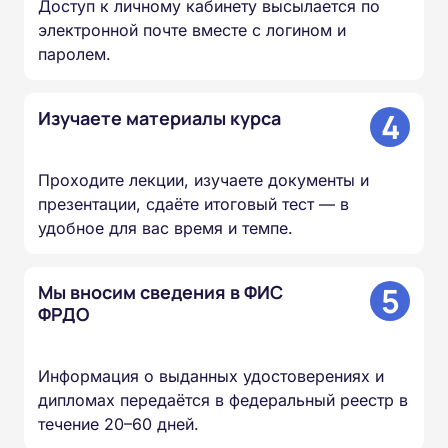
Доступ к личному кабинету высылается по
электронной почте вместе с логином и
паролем.
4
Изучаете материалы курса
Проходите лекции, изучаете документы и
презентации, сдаёте итоговый тест — в
удобное для вас время и темпе.
5
Мы вносим сведения в ФИС
ФРДО
Информация о выданных удостоверениях и
дипломах передаётся в федеральный реестр в
течение 20–60 дней.