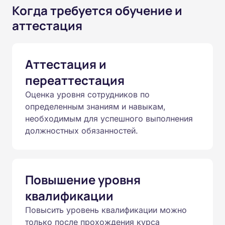
Когда требуется обучение и
аттестация
Аттестация и
переаттестация
Оценка уровня сотрудников по
определенным знаниям и навыкам,
необходимым для успешного выполнения
должностных обязанностей.
Повышение уровня
квалификации
Повысить уровень квалификации можно
только после прохождения курса