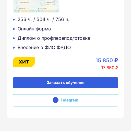
256 ч. / 504 ч. / 756 ч.
Онлайн формат
Диплом о профпереподготовке
Внесение в ФИС ФРДО
15 850 ₽
17 850 ₽
Заказать обучение
Telegram