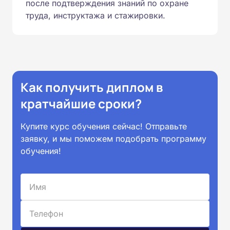
после подтверждения знаний по охране
труда, инструктажа и стажировки.
Как получить диплом в
кратчайшие сроки?
Купите курс обучения сейчас! Отправьте
заявку, и мы поможем подобрать программу
обучения!