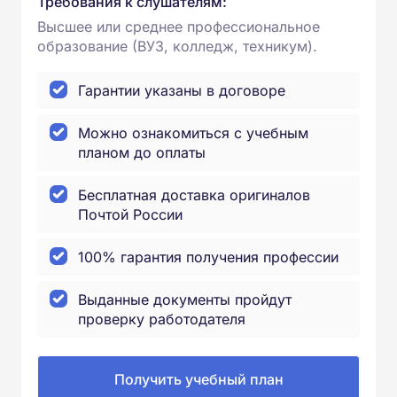
Требования к слушателям:
Высшее или среднее профессиональное
образование (ВУЗ, колледж, техникум).
Гарантии указаны в договоре
Можно ознакомиться с учебным
планом до оплаты
Бесплатная доставка оригиналов
Почтой России
100% гарантия получения профессии
Выданные документы пройдут
проверку работодателя
Получить учебный план