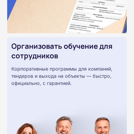
Организовать обучение для
сотрудников
Корпоративные программы для компаний,
тендеров и выхода на объекты — быстро,
официально, с гарантией.