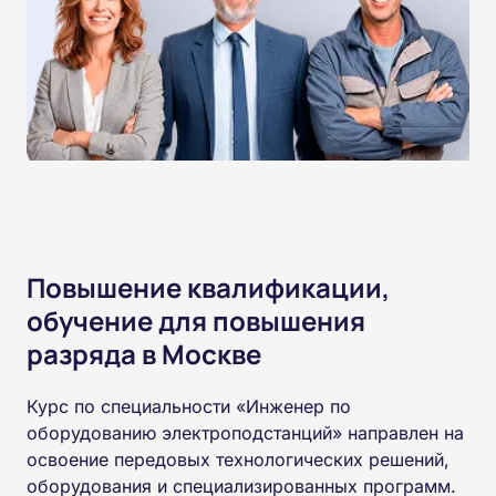
Повышение квалификации,
обучение для повышения
разряда в Москве
Курс по специальности «Инженер по
оборудованию электроподстанций» направлен на
освоение передовых технологических решений,
оборудования и специализированных программ.