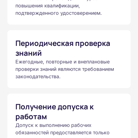
повышения квалификации,
подтвержденного удостоверением.
Периодическая проверка
знаний
Ежегодные, повторные и внеплановые
проверки знаний являются требованием
законодательства.
Получение допуска к
работам
Допуск к выполнению рабочих
обязанностей предоставляется только