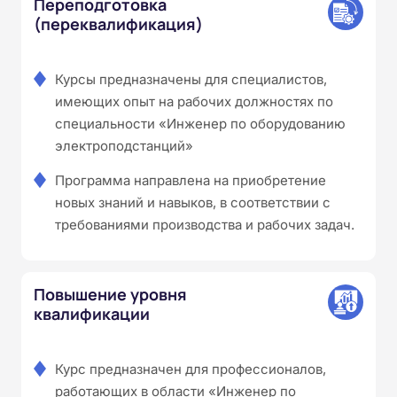
Переподготовка
(переквалификация)
Курсы предназначены для специалистов,
имеющих опыт на рабочих должностях по
специальности «Инженер по оборудованию
электроподстанций»
Программа направлена на приобретение
новых знаний и навыков, в соответствии с
требованиями производства и рабочих задач.
Повышение уровня
квалификации
Курс предназначен для профессионалов,
работающих в области «Инженер по