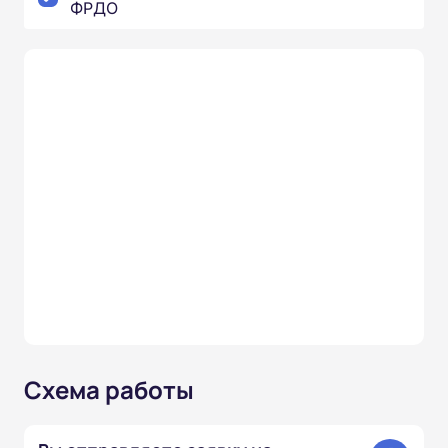
ФРДО
Схема работы