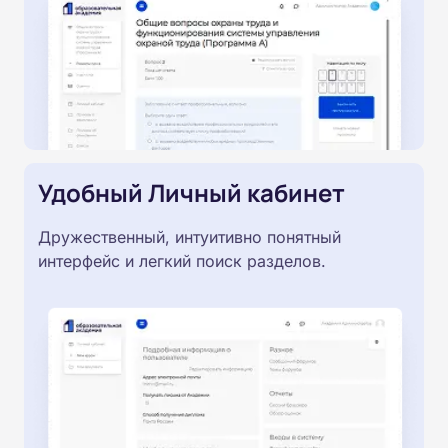
Удобный Личный кабинет
Дружественный, интуитивно понятный
интерфейс и легкий поиск разделов.