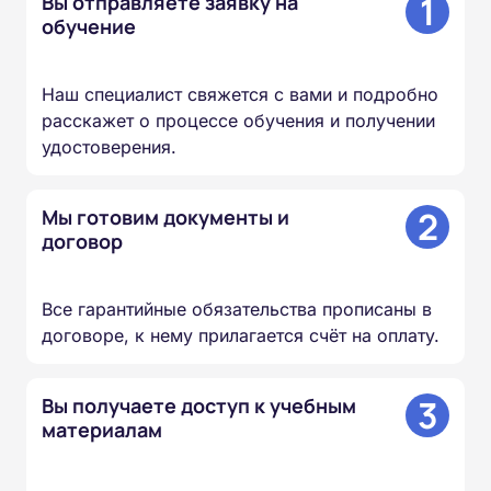
1
Вы отправляете заявку на
обучение
Наш специалист свяжется с вами и подробно
расскажет о процессе обучения и получении
удостоверения.
2
Мы готовим документы и
договор
Все гарантийные обязательства прописаны в
договоре, к нему прилагается счёт на оплату.
3
Вы получаете доступ к учебным
материалам