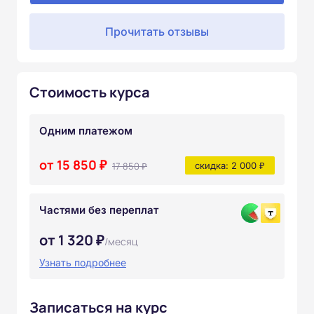
Прочитать отзывы
Стоимость курса
Одним платежом
от 15 850 ₽
17 850 ₽
скидка: 2 000 ₽
Частями без переплат
от 1 320 ₽
/месяц
Узнать подробнее
Записаться на курс