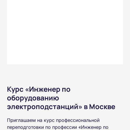
Курс «Инженер по
оборудованию
электроподстанций» в Москве
Приглашаем на курс профессиональной
переподготовки по профессии «Инженер по