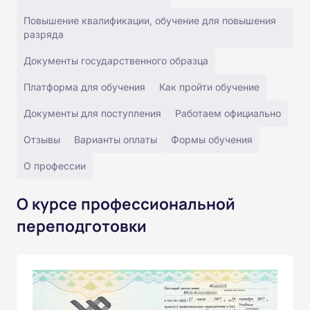
Повышение квалификации, обучение для повышения
разряда
Документы государственного образца
Платформа для обучения
Как пройти обучение
Документы для поступления
Работаем официально
Отзывы
Варианты оплаты
Формы обучения
О профессии
О курсе профессиональной
переподготовки