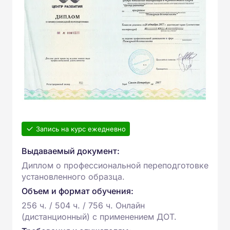
Запись на курс ежедневно
Выдаваемый документ:
Диплом о профессиональной переподготовке
установленного образца.
Объем и формат обучения:
256 ч. / 504 ч. / 756 ч. Онлайн
(дистанционный) с применением ДОТ.