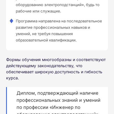
оборудованию электроподстанций», будь то
рабочие или служащие.
Программа направлена на последовательное
развитие профессиональных навыков и
умений, не требуя повышения
образовательной квалификации.
Формы обучения многообразны и соответствуют
действующему законодательству, что
обеспечивает широкую доступность и гибкость
курса.
Диплом, подтверждающий наличие
профессиональных знаний и умений
по профессии «Инженер по