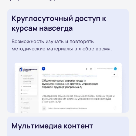
Круглосуточный доступ к
курсам навсегда
Возможность изучать и повторять
методические материалы в любое время.
Мультимедиа контент