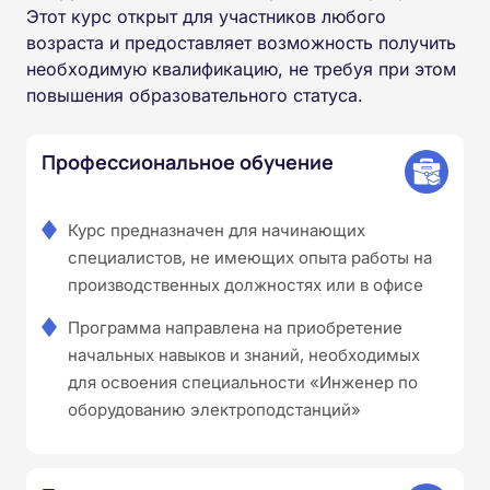
Этот курс открыт для участников любого
возраста и предоставляет возможность получить
необходимую квалификацию, не требуя при этом
повышения образовательного статуса.
Профессиональное обучение
Курс предназначен для начинающих
специалистов, не имеющих опыта работы на
производственных должностях или в офисе
Программа направлена на приобретение
начальных навыков и знаний, необходимых
для освоения специальности «Инженер по
оборудованию электроподстанций»