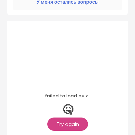
У меня остались вопросы