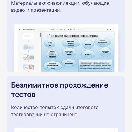
Материалы включают лекции, обучающие
видео и презентации.
Безлимитное прохождение
тестов
Количество попыток сдачи итогового
тестировании не ограничено.