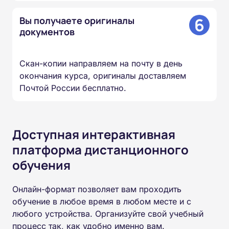
6
Вы получаете оригиналы
документов
Скан-копии направляем на почту в день
окончания курса, оригиналы доставляем
Почтой России бесплатно.
Доступная интерактивная
платформа дистанционного
обучения
Онлайн-формат позволяет вам проходить
обучение в любое время в любом месте и с
любого устройства. Организуйте свой учебный
процесс так, как удобно именно вам.