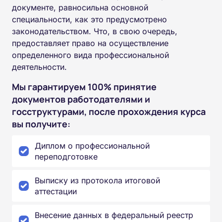
документе, равносильна основной
специальности, как это предусмотрено
законодательством. Что, в свою очередь,
предоставляет право на осуществление
определенного вида профессиональной
деятельности.
Мы гарантируем 100% принятие
документов работодателями и
госструктурами, после прохождения курса
вы получите:
Диплом о профессиональной
переподготовке
Выписку из протокола итоговой
аттестации
Внесение данных в федеральный реестр