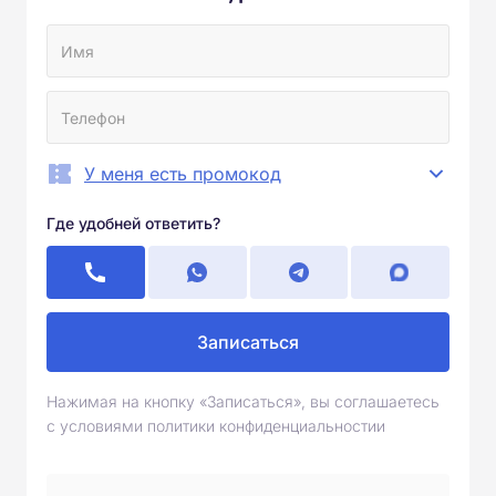
У меня есть промокод
Где удобней ответить?
Записаться
Нажимая на кнопку «Записаться», вы соглашаетесь
с условиями политики конфиденциальностии