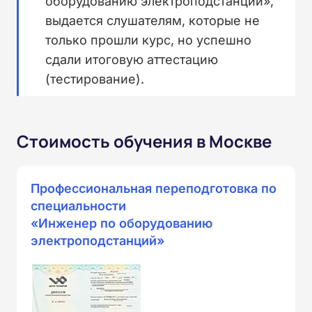
оборудованию электроподстанций»,
выдается слушателям, которые не
только прошли курс, но успешно
сдали итоговую аттестацию
(тестирование).
Стоимость обучения в Москве
Профессиональная переподготовка по
специальности
«Инженер по оборудованию
электроподстанций»