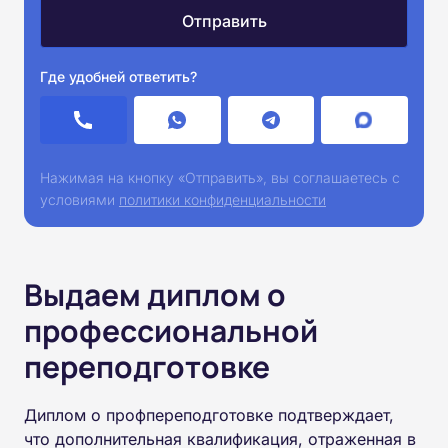
Где удобней ответить?
Нажимая на кнопку «Отправить», вы соглашаетесь с
условиями
политики конфиденциальности
Выдаем диплом о
профессиональной
переподготовке
Диплом о профпереподготовке подтверждает,
что дополнительная квалификация, отраженная в