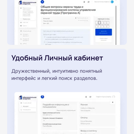
Удобный Личный кабинет
Дружественный, интуитивно понятный
интерфейс и легкий поиск разделов.