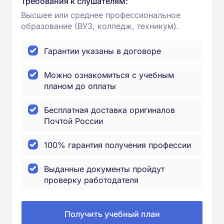
Требования к слушателям:
Высшее или среднее профессиональное
образование (ВУЗ, колледж, техникум).
Гарантии указаны в договоре
Можно ознакомиться с учебным
планом до оплаты
Бесплатная доставка оригиналов
Почтой России
100% гарантия получения профессии
Выданные документы пройдут
проверку работодателя
Получить учебный план