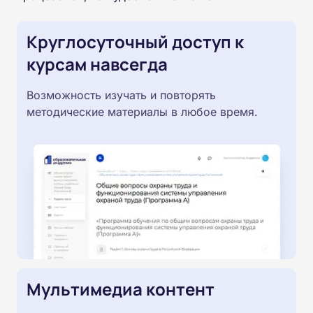
Круглосуточный доступ к
курсам навсегда
Возможность изучать и повторять
методические материалы в любое время.
Мультимедиа контент