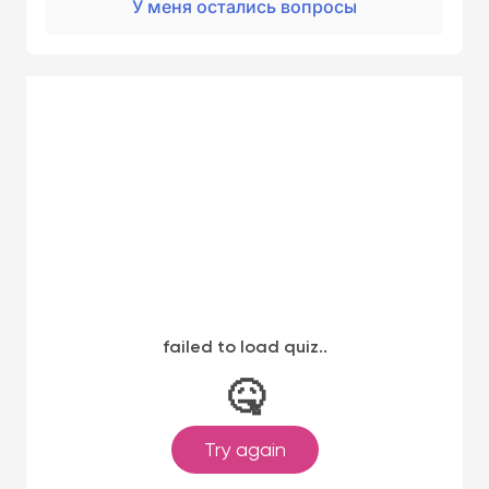
У меня остались вопросы