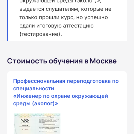
окружающей среды (эколог)»,
выдается слушателям, которые не
только прошли курс, но успешно
сдали итоговую аттестацию
(тестирование).
Стоимость обучения в Москве
Профессиональная переподготовка по
специальности
«Инженер по охране окружающей
среды (эколог)»