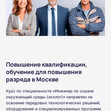
Повышение квалификации,
обучение для повышения
разряда в Москве
Курс по специальности «Инженер по охране
окружающей среды (эколог)» направлен на
освоение передовых технологических решений,
оборудования и специализированных программ.