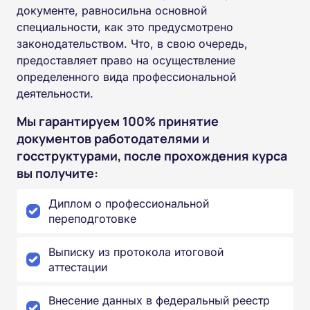
документе, равносильна основной
специальности, как это предусмотрено
законодательством. Что, в свою очередь,
предоставляет право на осуществление
определенного вида профессиональной
деятельности.
Мы гарантируем 100% принятие
документов работодателями и
госструктурами, после прохождения курса
вы получите:
Диплом о профессиональной
переподготовке
Выписку из протокола итоговой
аттестации
Внесение данных в федеральный реестр