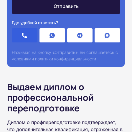
Где удобней ответить?
Нажимая на кнопку «Отправить», вы соглашаетесь с
условиями
политики конфиденциальности
Выдаем диплом о
профессиональной
переподготовке
Диплом о профпереподготовке подтверждает,
что дополнительная квалификация, отраженная в