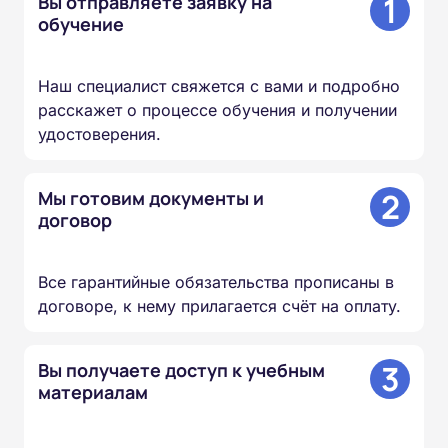
1
Вы отправляете заявку на
обучение
Наш специалист свяжется с вами и подробно
расскажет о процессе обучения и получении
удостоверения.
2
Мы готовим документы и
договор
Все гарантийные обязательства прописаны в
договоре, к нему прилагается счёт на оплату.
3
Вы получаете доступ к учебным
материалам