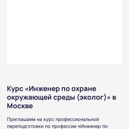
Курс «Инженер по охране
окружающей среды (эколог)» в
Москве
Приглашаем на курс профессиональной
переподготовки по профессии «Инженер по