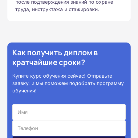
после подтверждения знаний по охране
труда, инструктажа и стажировки.
Как получить диплом в
кратчайшие сроки?
Купите курс обучения сейчас! Отправьте
заявку, и мы поможем подобрать программу
обучения!