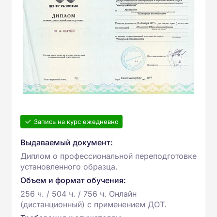
Запись на курс ежедневно
Выдаваемый документ:
Диплом о профессиональной переподготовке
установленного образца.
Объем и формат обучения:
256 ч. / 504 ч. / 756 ч. Онлайн
(дистанционный) с применением ДОТ.