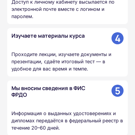
Доступ к личному кабинету высылается по
электронной почте вместе с логином и
паролем.
4
Изучаете материалы курса
Проходите лекции, изучаете документы и
презентации, сдаёте итоговый тест — в
удобное для вас время и темпе.
5
Мы вносим сведения в ФИС
ФРДО
Информация о выданных удостоверениях и
дипломах передаётся в федеральный реестр в
течение 20–60 дней.