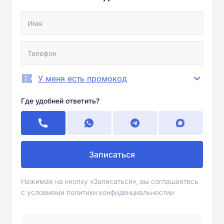
У меня есть промокод
Где удобней ответить?
Записаться
Нажимая на кнопку «Записаться», вы соглашаетесь
с условиями политики конфиденциальностии