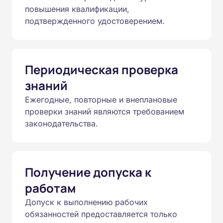
повышения квалификации,
подтвержденного удостоверением.
Периодическая проверка
знаний
Ежегодные, повторные и внеплановые
проверки знаний являются требованием
законодательства.
Получение допуска к
работам
Допуск к выполнению рабочих
обязанностей предоставляется только