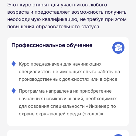
Этот курс открыт для участников любого
возраста и предоставляет возможность получить
необходимую квалификацию, не требуя при этом
повышения образовательного статуса.
Профессиональное обучение
Курс предназначен для начинающих
специалистов, не имеющих опыта работы на
производственных должностях или в офисе
Программа направлена на приобретение
начальных навыков и знаний, необходимых
для освоения специальности «Инженер по
охране окружающей среды (эколог)»