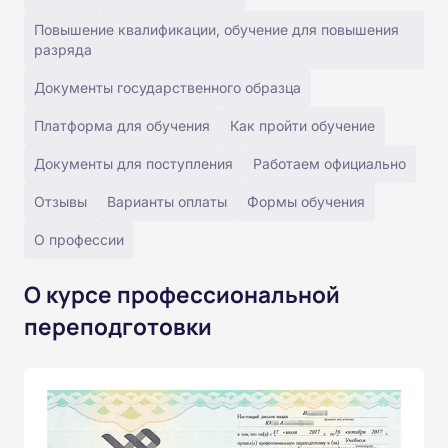
Повышение квалификации, обучение для повышения
разряда
Документы государственного образца
Платформа для обучения
Как пройти обучение
Документы для поступления
Работаем официально
Отзывы
Варианты оплаты
Формы обучения
О профессии
О курсе профессиональной
переподготовки