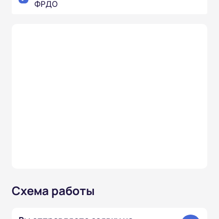
ФРДО
Схема работы