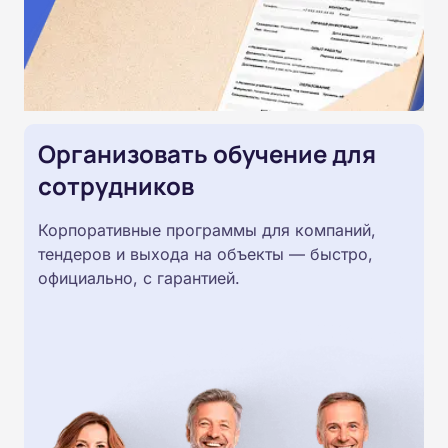
Организовать обучение для
сотрудников
Корпоративные программы для компаний,
тендеров и выхода на объекты — быстро,
официально, с гарантией.