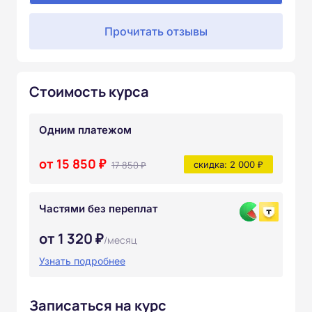
Прочитать отзывы
Стоимость курса
Одним платежом
от 15 850 ₽
17 850 ₽
скидка: 2 000 ₽
Частями без переплат
от 1 320 ₽
/месяц
Узнать подробнее
Записаться на курс