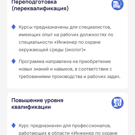
Переподготовка
(переквалификация)
Курсы предназначены для специалистов,
имеющих опыт на рабочих должностях по
специальности «Инженер по охране
окружающей среды (эколог)»
Программа направлена на приобретение
новых знаний и навыков, в соответствии с
требованиями производства и рабочих задач.
Повышение уровня
квалификации
Курс предназначен для профессионалов,
работающих в области «Инженер по охране