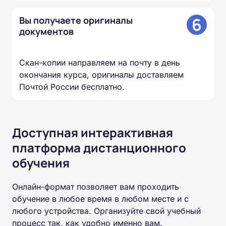
6
Вы получаете оригиналы
документов
Скан-копии направляем на почту в день
окончания курса, оригиналы доставляем
Почтой России бесплатно.
Доступная интерактивная
платформа дистанционного
обучения
Онлайн-формат позволяет вам проходить
обучение в любое время в любом месте и с
любого устройства. Организуйте свой учебный
процесс так, как удобно именно вам.