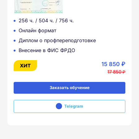
256 ч. / 504 ч. / 756 ч.
Онлайн формат
Диплом о профпереподготовке
Внесение в ФИС ФРДО
15 850 ₽
17 850 ₽
Заказать обучение
Telegram