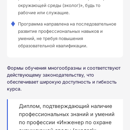
окружающей среды (эколог)», будь то
рабочие или служащие.
Программа направлена на последовательное
развитие профессиональных навыков и
умений, не требуя повышения
образовательной квалификации.
Формы обучения многообразны и соответствуют
действующему законодательству, что
обеспечивает широкую доступность и гибкость
курса.
Диплом, подтверждающий наличие
профессиональных знаний и умений
по профессии «Инженер по охране