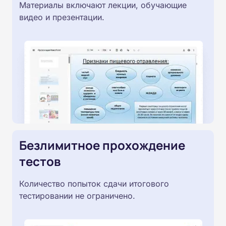
Материалы включают лекции, обучающие
видео и презентации.
Безлимитное прохождение
тестов
Количество попыток сдачи итогового
тестировании не ограничено.