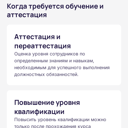
Когда требуется обучение и
аттестация
Аттестация и
переаттестация
Оценка уровня сотрудников по
определенным знаниям и навыкам,
необходимым для успешного выполнения
должностных обязанностей.
Повышение уровня
квалификации
Повысить уровень квалификации можно
только после прохождения курса