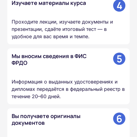
4
Изучаете материалы курса
Проходите лекции, изучаете документы и
презентации, сдаёте итоговый тест — в
удобное для вас время и темпе.
5
Мы вносим сведения в ФИС
ФРДО
Информация о выданных удостоверениях и
дипломах передаётся в федеральный реестр в
течение 20–60 дней.
6
Вы получаете оригиналы
документов