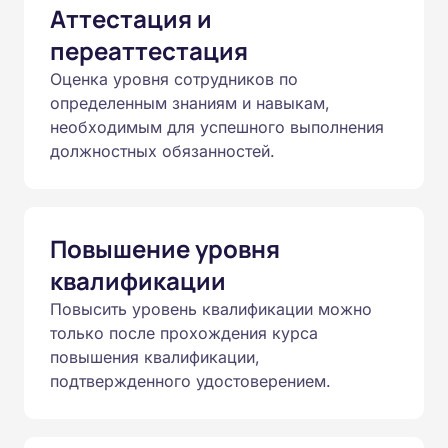
Аттестация и
переаттестация
Оценка уровня сотрудников по
определенным знаниям и навыкам,
необходимым для успешного выполнения
должностных обязанностей.
Повышение уровня
квалификации
Повысить уровень квалификации можно
только после прохождения курса
повышения квалификации,
подтвержденного удостоверением.