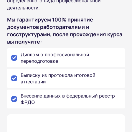
определенного вида профессиональной
деятельности.
Мы гарантируем 100% принятие
документов работодателями и
госструктурами, после прохождения курса
вы получите:
Диплом о профессиональной
переподготовке
Выписку из протокола итоговой
аттестации
Внесение данных в федеральный реестр
ФРДО