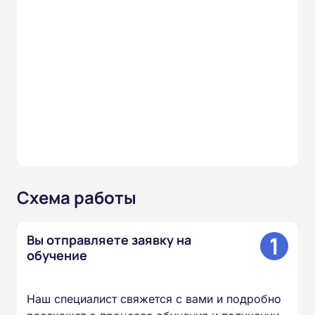
Схема работы
1
Вы отправляете заявку на
обучение
Наш специалист свяжется с вами и подробно