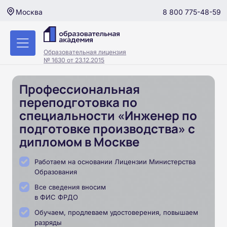
8 800 775-48-59
Москва
Образовательная лицензия
№ 1630 от 23.12.2015
Профессиональная
переподготовка по
специальности «Инженер по
подготовке производства» с
дипломом в Москве
Работаем на основании Лицензии Министерства
Образования
Все сведения вносим
в ФИС ФРДО
Обучаем, продлеваем удостоверения, повышаем
разряды