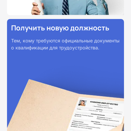
Получить новую должность
Тем, кому требуются официальные документы
о квалификации для трудоустройства.