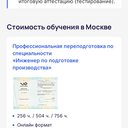
итоговую аттестацию (тестирование).
Стоимость обучения в Москве
Профессиональная переподготовка по
специальности
«Инженер по подготовке
производства»
256 ч. / 504 ч. / 756 ч.
Онлайн формат