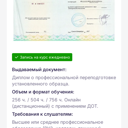
Запись на курс ежедневно
Выдаваемый документ:
Диплом о профессиональной переподготовке
установленного образца.
Объем и формат обучения:
256 ч. / 504 ч. / 756 ч. Онлайн
(дистанционный) с применением ДОТ.
Требования к слушателям:
Высшее или среднее профессиональное