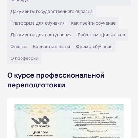
Документы государственного образца
Платформа для обучения
Как пройти обучение
Документы для поступления
Работаем официально
Отзывы
Варианты оплаты
Формы обучения
О профессии
О курсе профессиональной
переподготовки