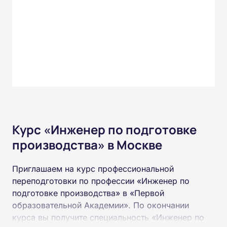
Курс «Инженер по подготовке
производства» в Москве
Приглашаем на курс профессиональной
переподготовки по профессии «Инженер по
подготовке производства» в «Первой
образовательной Академии». По окончании
курса вы получите специальность «Инженер по