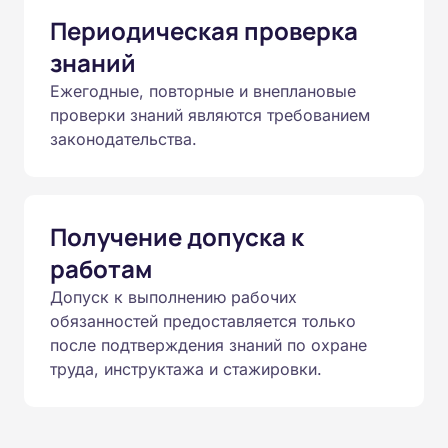
Периодическая проверка
знаний
Ежегодные, повторные и внеплановые
проверки знаний являются требованием
законодательства.
Получение допуска к
работам
Допуск к выполнению рабочих
обязанностей предоставляется только
после подтверждения знаний по охране
труда, инструктажа и стажировки.