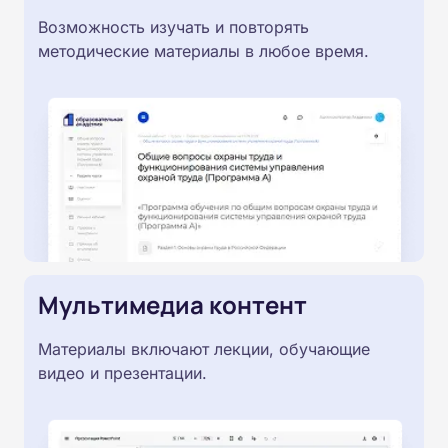
Возможность изучать и повторять
методические материалы в любое время.
Мультимедиа контент
Материалы включают лекции, обучающие
видео и презентации.