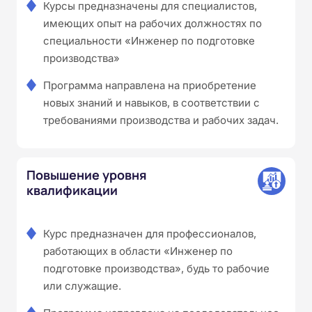
Курсы предназначены для специалистов,
имеющих опыт на рабочих должностях по
специальности «Инженер по подготовке
производства»
Программа направлена на приобретение
новых знаний и навыков, в соответствии с
требованиями производства и рабочих задач.
Повышение уровня
квалификации
Курс предназначен для профессионалов,
работающих в области «Инженер по
подготовке производства», будь то рабочие
или служащие.