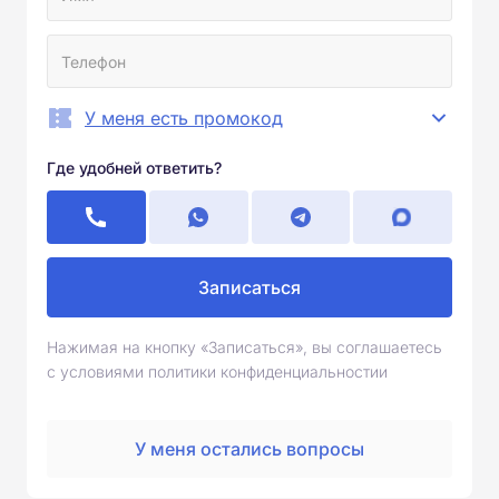
У меня есть промокод
Где удобней ответить?
Записаться
Нажимая на кнопку «Записаться», вы соглашаетесь
с условиями политики конфиденциальностии
У меня остались вопросы