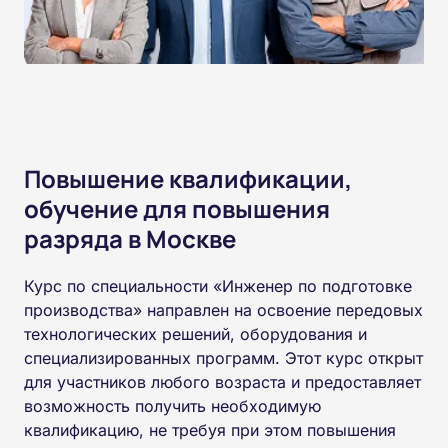
Повышение квалификации,
обучение для повышения
разряда в Москве
Курс по специальности «Инженер по подготовке
производства» направлен на освоение передовых
технологических решений, оборудования и
специализированных программ. Этот курс открыт
для участников любого возраста и предоставляет
возможность получить необходимую
квалификацию, не требуя при этом повышения