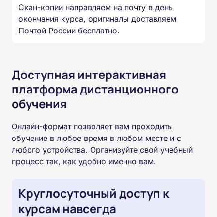
Скан-копии направляем на почту в день
окончания курса, оригиналы доставляем
Почтой России бесплатно.
Доступная интерактивная
платформа дистанционного
обучения
Онлайн-формат позволяет вам проходить
обучение в любое время в любом месте и с
любого устройства. Организуйте свой учебный
процесс так, как удобно именно вам.
Круглосуточный доступ к
курсам навсегда