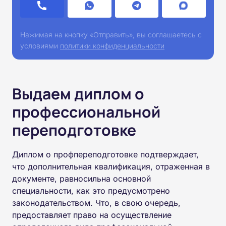
Нажимая на кнопку «Отправить», вы соглашаетесь с
условиями
политики конфиденциальности
Выдаем диплом о
профессиональной
переподготовке
Диплом о профпереподготовке подтверждает,
что дополнительная квалификация, отраженная в
документе, равносильна основной
специальности, как это предусмотрено
законодательством. Что, в свою очередь,
предоставляет право на осуществление