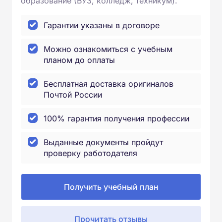
образование (ВУЗ, колледж, техникум).
Гарантии указаны в договоре
Можно ознакомиться с учебным
планом до оплаты
Бесплатная доставка оригиналов
Почтой России
100% гарантия получения профессии
Выданные документы пройдут
проверку работодателя
Получить учебный план
Прочитать отзывы