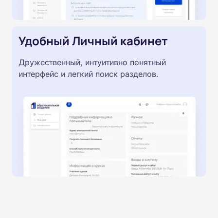
Удобный Личный кабинет
Дружественный, интуитивно понятный
интерфейс и легкий поиск разделов.