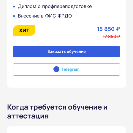
Диплом о профпереподготовке
Внесение в ФИС ФРДО
15 850 ₽
17 850 ₽
Заказать обучение
Telegram
Когда требуется обучение и
аттестация