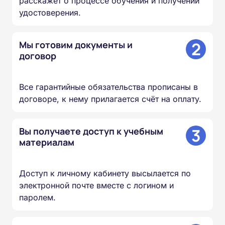
расскажет о процессе обучения и получении
удостоверения.
2
Мы готовим документы и
договор
Все гарантийные обязательства прописаны в
договоре, к нему прилагается счёт на оплату.
3
Вы получаете доступ к учебным
материалам
Доступ к личному кабинету высылается по
электронной почте вместе с логином и
паролем.