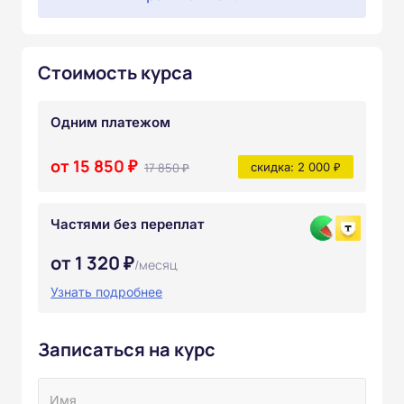
Стоимость курса
Одним платежом
от 15 850 ₽
17 850 ₽
скидка: 2 000 ₽
Частями без переплат
от 1 320 ₽
/месяц
Узнать подробнее
Записаться на курс