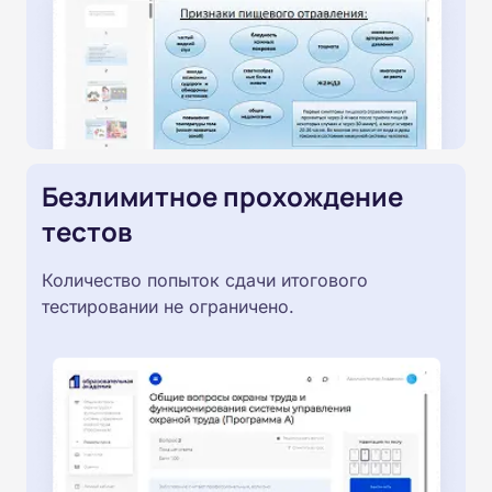
Безлимитное прохождение
тестов
Количество попыток сдачи итогового
тестировании не ограничено.