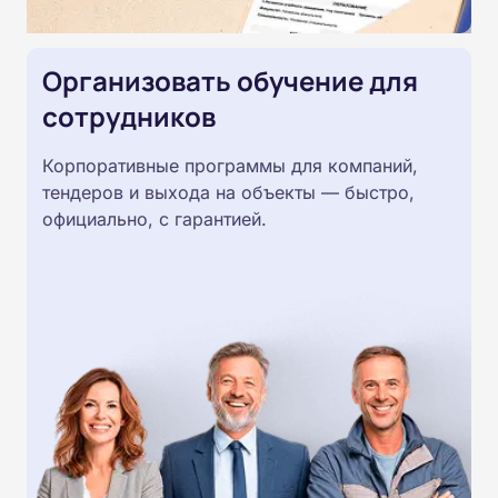
Организовать обучение для
сотрудников
Корпоративные программы для компаний,
тендеров и выхода на объекты — быстро,
официально, с гарантией.