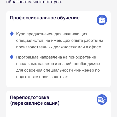
образовательного статуса.
Профессиональное обучение
Курс предназначен для начинающих
специалистов, не имеющих опыта работы на
производственных должностях или в офисе
Программа направлена на приобретение
начальных навыков и знаний, необходимых
для освоения специальности «Инженер по
подготовке производства»
Переподготовка
(переквалификация)