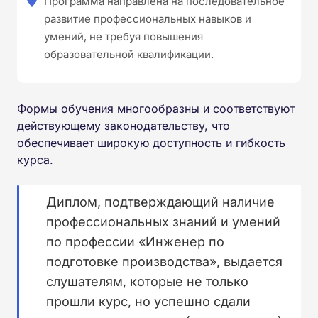
Программа направлена на последовательное
развитие профессиональных навыков и
умений, не требуя повышения
образовательной квалификации.
Формы обучения многообразны и соответствуют
действующему законодательству, что
обеспечивает широкую доступность и гибкость
курса.
Диплом, подтверждающий наличие
профессиональных знаний и умений
по профессии «Инженер по
подготовке производства», выдается
слушателям, которые не только
прошли курс, но успешно сдали