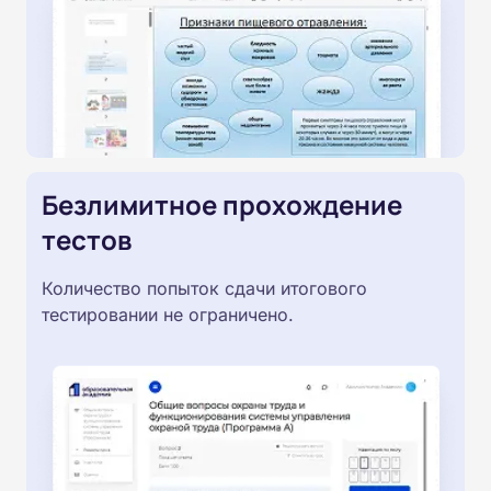
Безлимитное прохождение
тестов
Количество попыток сдачи итогового
тестировании не ограничено.