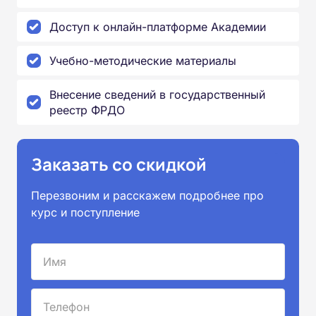
Доступ к онлайн-платформе Академии
Учебно-методические материалы
Внесение сведений в государственный
реестр ФРДО
Заказать со скидкой
Перезвоним и расскажем подробнее про
курс и поступление