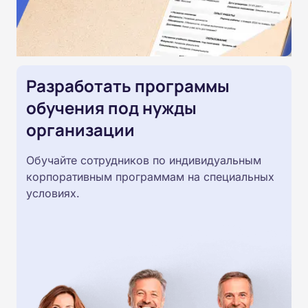
Разработать программы
обучения под нужды
организации
Обучайте сотрудников по индивидуальным
корпоративным программам на специальных
условиях.