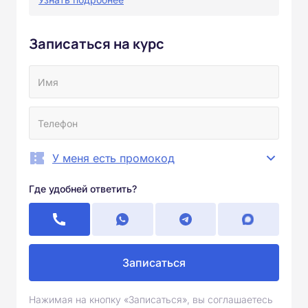
Записаться на курс
У меня есть промокод
Где удобней ответить?
Записаться
Нажимая на кнопку «Записаться», вы соглашаетесь