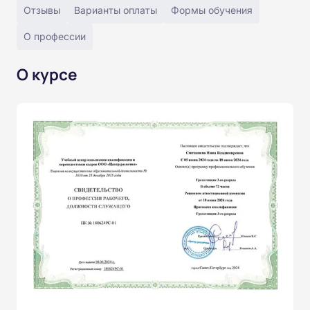
Отзывы
Варианты оплаты
Формы обучения
О профессии
О курсе