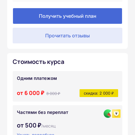
Получить учебный план
Прочитать отзывы
Стоимость курса
Одним платежом
от 6 000 ₽
8 000 ₽
скидка: 2 000 ₽
Частями без переплат
от 500 ₽
/месяц
Узнать подробнее