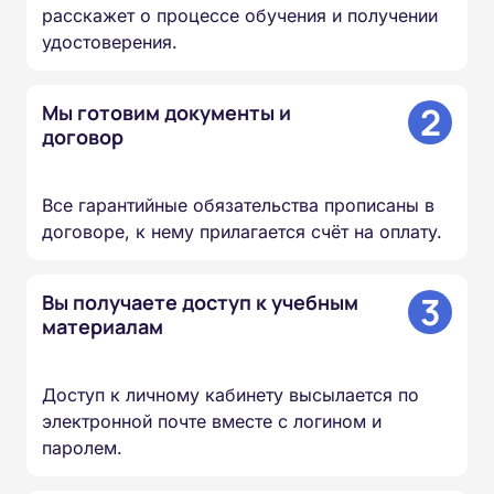
расскажет о процессе обучения и получении
удостоверения.
2
Мы готовим документы и
договор
Все гарантийные обязательства прописаны в
договоре, к нему прилагается счёт на оплату.
3
Вы получаете доступ к учебным
материалам
Доступ к личному кабинету высылается по
электронной почте вместе с логином и
паролем.