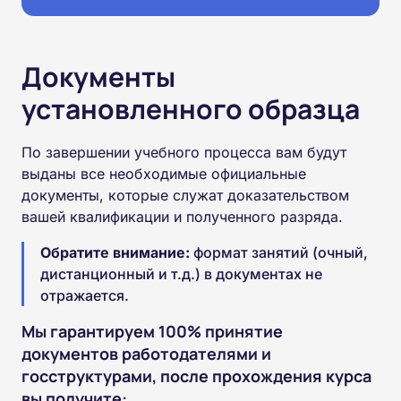
Документы
установленного образца
По завершении учебного процесса вам будут
выданы все необходимые официальные
документы, которые служат доказательством
вашей квалификации и полученного разряда.
Обратите внимание:
формат занятий (очный,
дистанционный и т.д.) в документах не
отражается.
Мы гарантируем 100% принятие
документов работодателями и
госструктурами, после прохождения курса
вы получите: