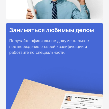
Заниматься любимым делом
Получайте официальное документальное
подтверждение о своей квалификации и
работайте по специальности.