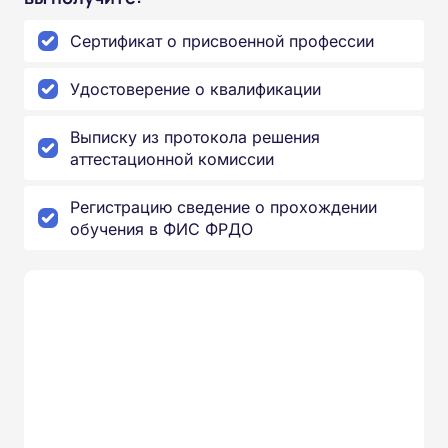
Сертификат о присвоенной профессии
Удостоверение о квалификации
Выписку из протокола решения
аттестационной комиссии
Регистрацию сведение о прохождении
обучения в ФИС ФРДО