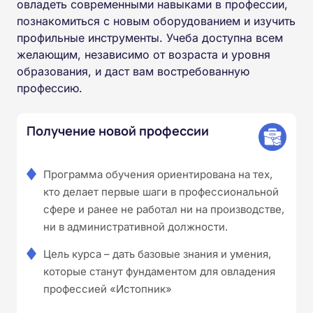
овладеть современными навыками в профессии,
познакомиться с новым оборудованием и изучить
профильные инструменты. Учеба доступна всем
желающим, независимо от возраста и уровня
образования, и даст вам востребованную
профессию.
Получение новой профессии
Программа обучения ориентирована на тех,
кто делает первые шаги в профессиональной
сфере и ранее не работал ни на производстве,
ни в административной должности.
Цель курса – дать базовые знания и умения,
которые станут фундаментом для овладения
профессией «Истопник»