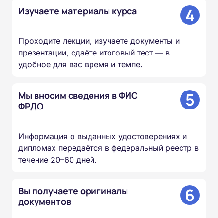
4
Изучаете материалы курса
Проходите лекции, изучаете документы и
презентации, сдаёте итоговый тест — в
удобное для вас время и темпе.
5
Мы вносим сведения в ФИС
ФРДО
Информация о выданных удостоверениях и
дипломах передаётся в федеральный реестр в
течение 20–60 дней.
6
Вы получаете оригиналы
документов