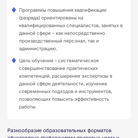
Программы повышения квалификации
(разряда) ориентированы на
квалифицированных специалистов, занятых в
данной сфере – как непосредственно
производственный персонал, так и
администрацию.
Цель обучения – систематическое
совершенствование практических
компетенций, расширение экспертизы в
данной сфере деятельности, изучение
современных подходов и инструментов,
позволяющих повысить эффективность
работы.
Разнообразие образовательных форматов
обусловлено требованиями правовых норм и