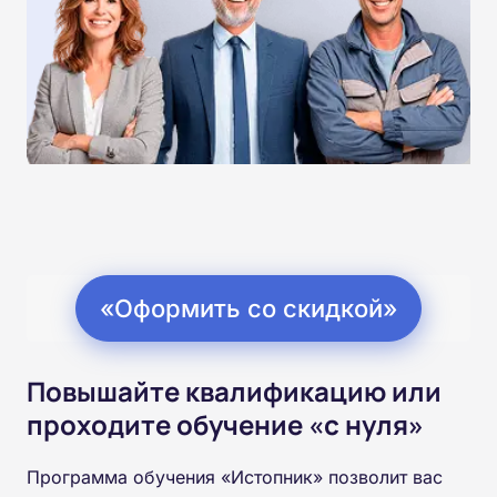
«Оформить со скидкой»
Повышайте квалификацию или
проходите обучение «с нуля»
Программа обучения «Истопник» позволит вас