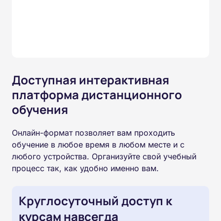
Доступная интерактивная
платформа дистанционного
обучения
Онлайн-формат позволяет вам проходить
обучение в любое время в любом месте и с
любого устройства. Организуйте свой учебный
процесс так, как удобно именно вам.
Круглосуточный доступ к
курсам навсегда