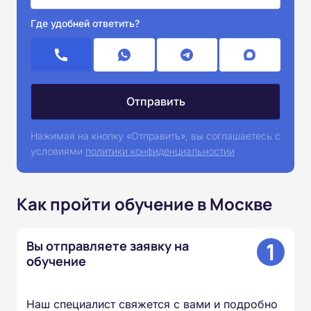
Где удобней ответить?
Нажимая на кнопку «Отправить», вы соглашаетесь с
условиями
политики конфиденциальностии
Как пройти обучение в Москве
1
Вы отправляете заявку на
обучение
Наш специалист свяжется с вами и подробно