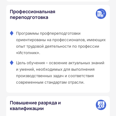
Профессиональная
переподготовка
Программы профпереподготовки
ориентированы на профессионалов, имеющих
опыт трудовой деятельности по профессии
«Истопник».
Цель обучения – освоение актуальных знаний
и умений, необходимых для выполнения
производственных задач и соответствия
современным стандартам отрасли.
Повышение разряда и
квалификации