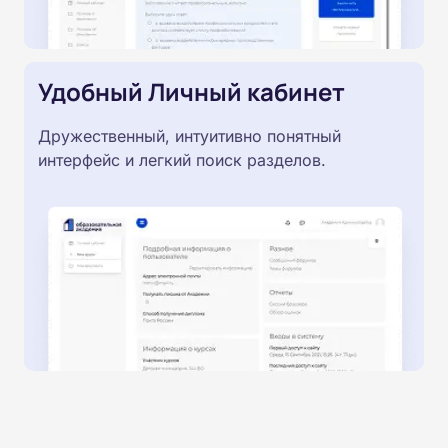
Удобный Личный кабинет
Дружественный, интуитивно понятный
интерфейс и легкий поиск разделов.