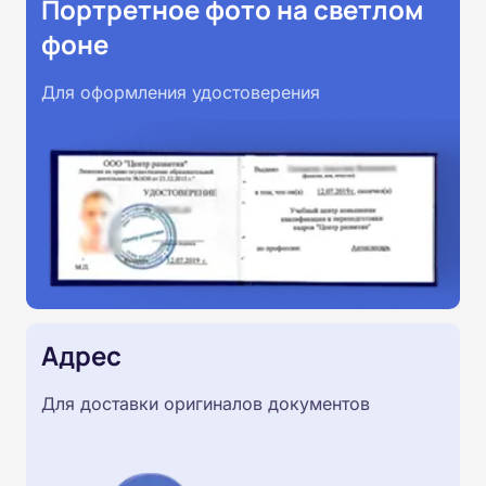
Портретное фото на светлом
фоне
Для оформления удостоверения
Адрес
Для доставки оригиналов документов