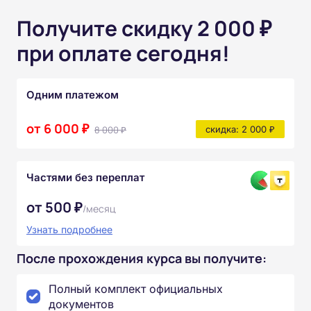
Получите скидку 2 000 ₽
при оплате сегодня!
Одним платежом
от 6 000 ₽
8 000 ₽
скидка: 2 000 ₽
Частями без переплат
от 500 ₽
/месяц
Узнать подробнее
После прохождения курса вы получите:
Полный комплект официальных
документов