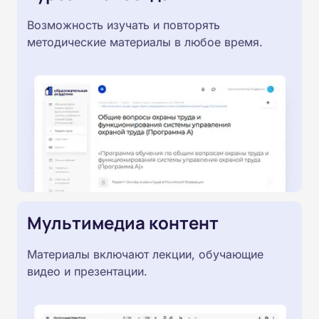
Возможность изучать и повторять
методические материалы в любое время.
Мультимедиа контент
Материалы включают лекции, обучающие
видео и презентации.