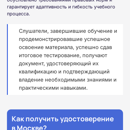
гарантирует адаптивность и гибкость учебного
процесса.
Слушатели, завершившие обучение и
продемонстрировавшие успешное
освоение материала, успешно сдав
итоговое тестирование, получают
документ, удостоверяющий их
квалификацию и подтверждающий
владение необходимыми знаниями и
практическими навыками.
Как получить удостоверение
в Москве?