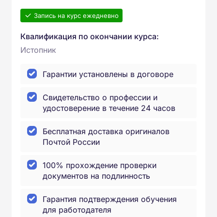
Запись на курс ежедневно
Квалификация по окончании курса:
Истопник
Гарантии установлены в договоре
Свидетельство о профессии и
удостоверение в течение 24 часов
Бесплатная доставка оригиналов
Почтой России
100% прохождение проверки
документов на подлинность
Гарантия подтверждения обучения
для работодателя