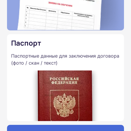
Паспорт
Паспортные данные для заключения договора
(фото / скан / текст)