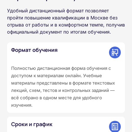
Удобный дистанционный формат позволяет
пройти повышение квалификации в Москве без
отрыва от работы и в комфортном темпе, получив
официальный документ по итогам обучения.
Формат обучения
Полностью дистанционная форма обучения с
доступом к материалам онлайн. Учебные
материалы представлены в формате текстовых
лекций, схем, тестов и контрольных заданий —
всё собрано в одном месте для удобного
изучения.
Сроки и график