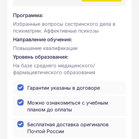
Программа:
Избранные вопросы сестринского дела в
психиатрии. Аффективные психозы
Направление обучения:
Повышение квалификации
Уровень образования:
На базе среднего медицинского/
фармацевтического образования
Гарантии указаны в договоре
Можно ознакомиться с учебным
планом до оплаты
Бесплатная доставка оригиналов
Почтой России