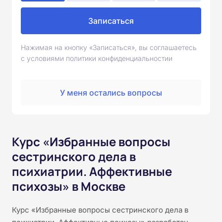
Записаться
Нажимая на кнопку «Записаться», вы соглашаетесь
с условиями политики конфиденциальностии
У меня остались вопросы
Курс «Избранные вопросы
сестринского дела в
психиатрии. Аффективные
психозы» в Москве
Курс «Избранные вопросы сестринского дела в