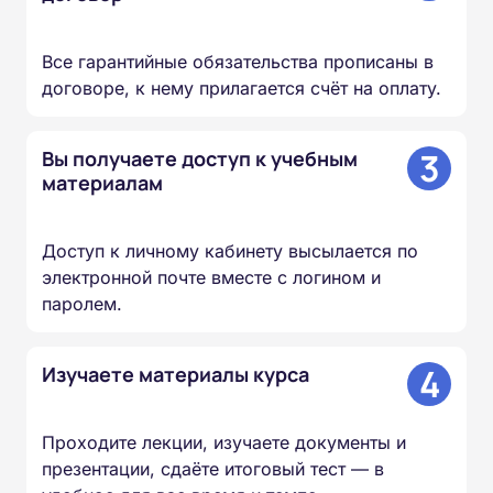
Все гарантийные обязательства прописаны в
договоре, к нему прилагается счёт на оплату.
3
Вы получаете доступ к учебным
материалам
Доступ к личному кабинету высылается по
электронной почте вместе с логином и
паролем.
4
Изучаете материалы курса
Проходите лекции, изучаете документы и
презентации, сдаёте итоговый тест — в