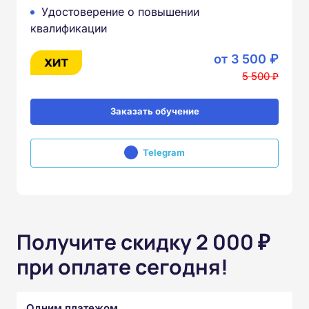
Удостоверение о повышении
квалификации
от 3 500 ₽
5 500 ₽
Заказать обучение
Telegram
Получите скидку 2 000 ₽
при оплате сегодня!
Одним платежом