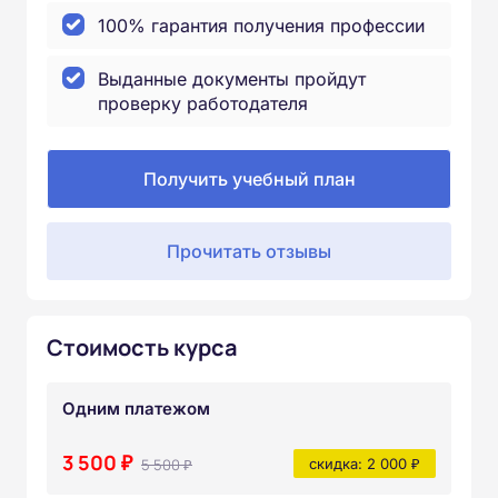
100% гарантия получения профессии
Выданные документы пройдут
проверку работодателя
Получить учебный план
Прочитать отзывы
Стоимость курса
Одним платежом
3 500 ₽
5 500 ₽
скидка: 2 000 ₽