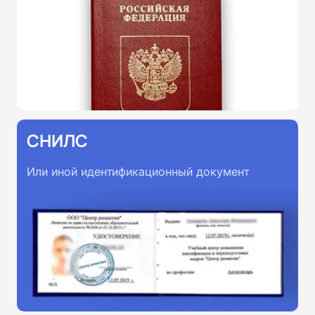
СНИЛС
Или иной идентификационный документ