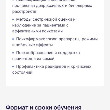
проявления депрессивных и биполярных
расстройств
Методы сестринской оценки и
наблюдение за пациентами с
аффективными психозами
Психофармакология: препараты, режимы
и побочные эффекты
Психообразование и поддержка
пациентов и их семей
Профилактика рецидивов и кризисных
состояний
Формат и сроки обучения