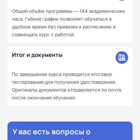
Общий объём программы — 144 академических
часа. Гибкий график позволяет обучаться в
удобное время без привязки к расписанию и
совмещать курс с работой.
Итог и документы
По завершении курса проводится итоговое
тестирование для получения удостоверения.
Оригиналы документов отправляются по почте
после окончания обучения.
У вас есть вопросы о