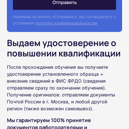
Нажимая на кнопку «Отправить», вы соглашаетесь с
условиями
политики конфиденциальностии
Выдаем удостоверение о
повышении квалификации
После прохождения обучения вы получаете
удостоверение установленного образца +
внесение сведений в ФИС ФРДО (сведения
отправляем сразу по окончании обучения).
Получение оригиналов: отправляем документы
Почтой России в г. Москва, и любой другой
регион (также возможен самовывоз).
Мы гарантируем 100% принятие
документов работодателями и