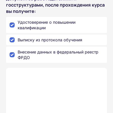
госструктурами, после прохождения курса
вы получите:
Удостоверение о повышении
квалификации
Выписку из протокола обучения
Внесение данных в федеральный реестр
ФРДО