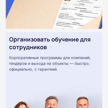
Организовать обучение для
сотрудников
Корпоративные программы для компаний,
тендеров и выхода на объекты — быстро,
официально, с гарантией.