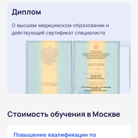
Диплом
О высшем медицинском образовании и
действующий сертификат специалиста
Стоимость обучения в Москве
Повышение квалификации по