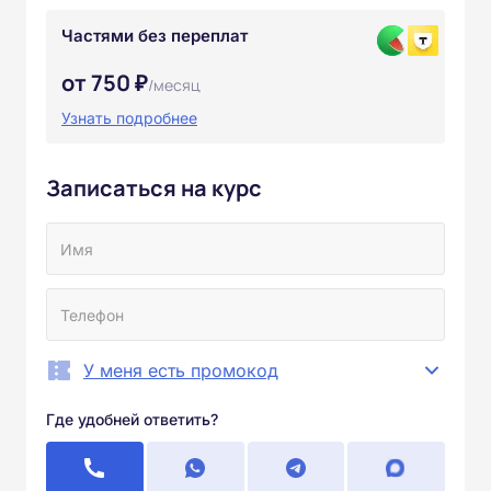
Частями без переплат
от 750 ₽
/месяц
Узнать подробнее
Записаться на курс
У меня есть промокод
Где удобней ответить?