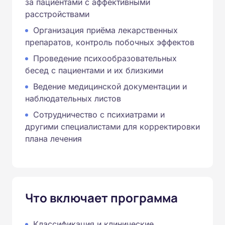
за пациентами с аффективными
расстройствами
Организация приёма лекарственных
препаратов, контроль побочных эффектов
Проведение психообразовательных
бесед с пациентами и их близкими
Ведение медицинской документации и
наблюдательных листов
Сотрудничество с психиатрами и
другими специалистами для корректировки
плана лечения
Что включает программа
Классификация и клинические