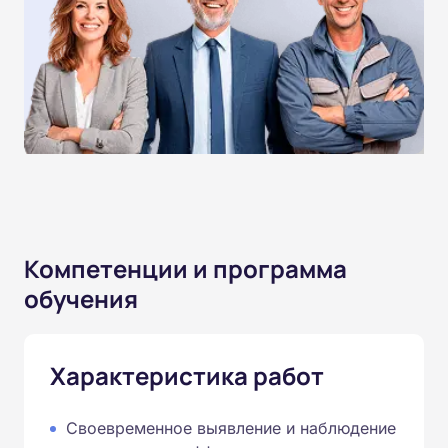
Компетенции и программа
обучения
Характеристика работ
Своевременное выявление и наблюдение