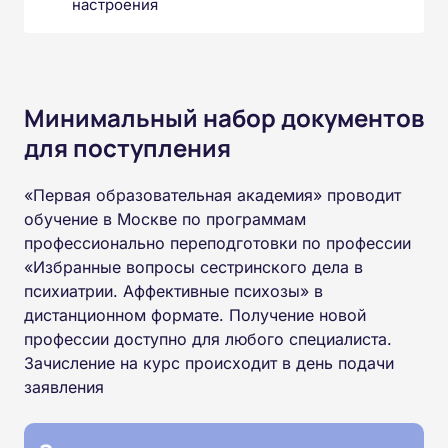
настроения
Минимальный набор документов
для поступления
«Первая образовательная академия» проводит
обучение в Москве по программам
профессионально переподготовки по профессии
«Избранные вопросы сестринского дела в
психиатрии. Аффективные психозы» в
дистанционном формате. Получение новой
профессии доступно для любого специалиста.
Зачисление на курс происходит в день подачи
заявления