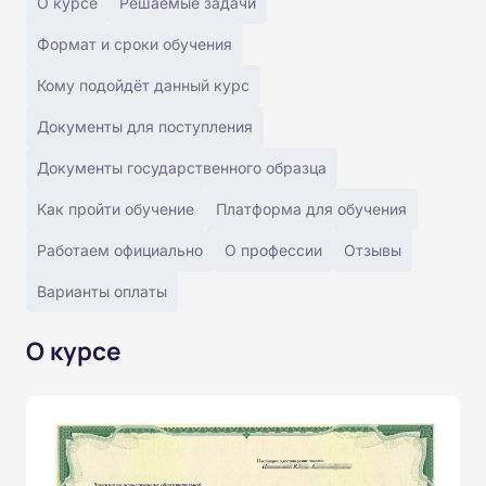
О курсе
Решаемые задачи
Формат и сроки обучения
Кому подойдёт данный курс
Документы для поступления
Документы государственного образца
Как пройти обучение
Платформа для обучения
Работаем официально
О профессии
Отзывы
Варианты оплаты
О курсе