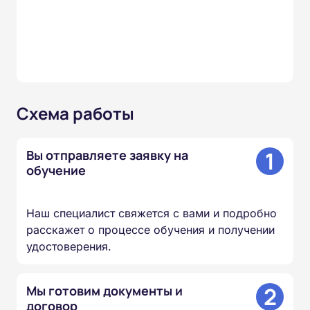
Схема работы
1
Вы отправляете заявку на
обучение
Наш специалист свяжется с вами и подробно
расскажет о процессе обучения и получении
удостоверения.
2
Мы готовим документы и
договор