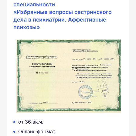
специальности
«Избранные вопросы сестринского
дела в психиатрии. Аффективные
психозы»
от 36 ак.ч.
Онлайн формат