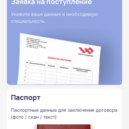
Заявка на поступление
Укажите ваши данные и необходимую
специальность
Паспорт
Паспортные данные для заключения договора
(фото / скан / текст)