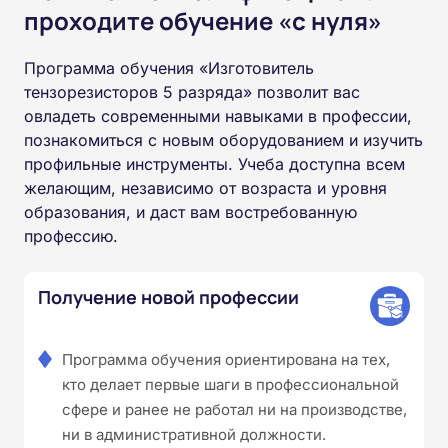
проходите обучение «с нуля»
Программа обучения «Изготовитель
тензорезисторов 5 разряда» позволит вас
овладеть современными навыками в профессии,
познакомиться с новым оборудованием и изучить
профильные инструменты. Учеба доступна всем
желающим, независимо от возраста и уровня
образования, и даст вам востребованную
профессию.
Получение новой профессии
Программа обучения ориентирована на тех,
кто делает первые шаги в профессиональной
сфере и ранее не работал ни на производстве,
ни в административной должности.