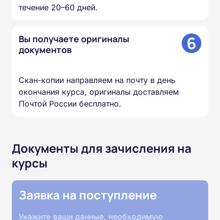
течение 20–60 дней.
6
Вы получаете оригиналы
документов
Скан-копии направляем на почту в день
окончания курса, оригиналы доставляем
Почтой России бесплатно.
Документы для зачисления на
курсы
Заявка на поступление
Укажите ваши данные, необходимую