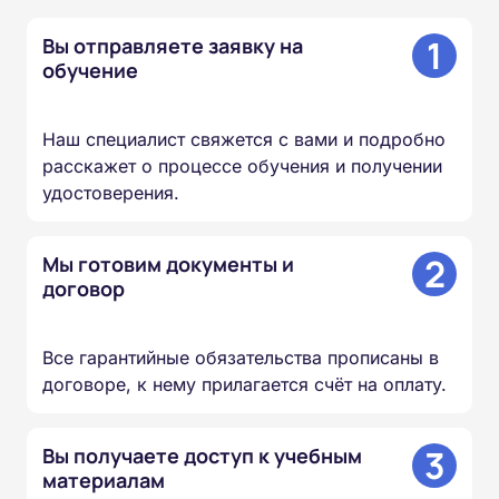
1
Вы отправляете заявку на
обучение
Наш специалист свяжется с вами и подробно
расскажет о процессе обучения и получении
удостоверения.
2
Мы готовим документы и
договор
Все гарантийные обязательства прописаны в
договоре, к нему прилагается счёт на оплату.
3
Вы получаете доступ к учебным
материалам