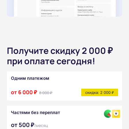
Получите скидку 2 000 ₽
при оплате сегодня!
Одним платежом
от 6 000 ₽
8 000 ₽
скидка: 2 000 ₽
Частями без переплат
от 500 ₽
/месяц