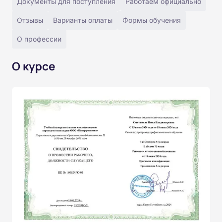
Документы для поступления
Работаем официально
Отзывы
Варианты оплаты
Формы обучения
О профессии
О курсе