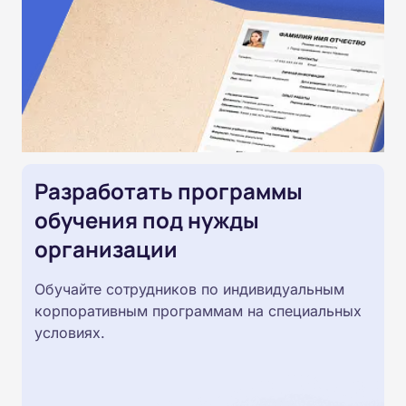
Разработать программы
обучения под нужды
организации
Обучайте сотрудников по индивидуальным
корпоративным программам на специальных
условиях.