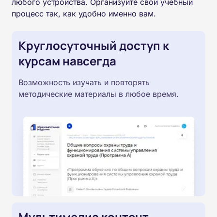
любого устройства. Организуйте свой учебный
процесс так, как удобно именно вам.
Круглосуточный доступ к
курсам навсегда
Возможность изучать и повторять
методические материалы в любое время.
Мультимедиа контент