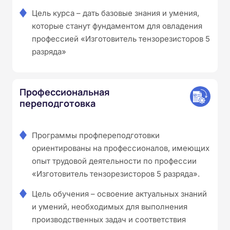
Цель курса – дать базовые знания и умения,
которые станут фундаментом для овладения
профессией «Изготовитель тензорезисторов 5
разряда»
Профессиональная
переподготовка
Программы профпереподготовки
ориентированы на профессионалов, имеющих
опыт трудовой деятельности по профессии
«Изготовитель тензорезисторов 5 разряда».
Цель обучения – освоение актуальных знаний
и умений, необходимых для выполнения
производственных задач и соответствия