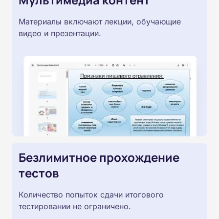
Материалы включают лекции, обучающие
видео и презентации.
Безлимитное прохождение
тестов
Количество попыток сдачи итогового
тестировании не ограничено.