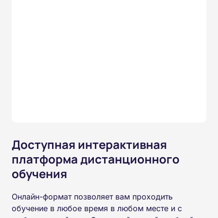
Доступная интерактивная
платформа дистанционного
обучения
Онлайн-формат позволяет вам проходить
обучение в любое время в любом месте и с