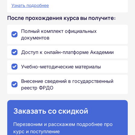
Узнать подробнее
После прохождения курса вы получите:
Полный комплект официальных
документов
Доступ к онлайн-платформе Академии
Учебно-методические материалы
Внесение сведений в государственный
реестр ФРДО
Заказать со скидкой
Перезвоним и расскажем подробнее про
курс и поступление