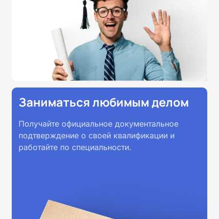
Заниматься любимым делом
Получайте официальное документальное
подтверждение о своей квалификации и
работайте по специальности.