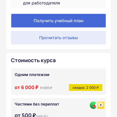
для работодателя
Получить учебный план
Прочитать отзывы
Стоимость курса
Одним платежом
от 6 000 ₽
8 000 ₽
скидка: 2 000 ₽
Частями без переплат
от 500 ₽
/месяц