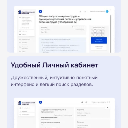
Удобный Личный кабинет
Дружественный, интуитивно понятный
интерфейс и легкий поиск разделов.