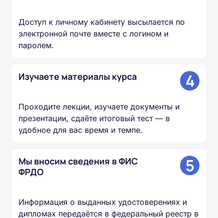
Доступ к личному кабинету высылается по
электронной почте вместе с логином и
паролем.
4
Изучаете материалы курса
Проходите лекции, изучаете документы и
презентации, сдаёте итоговый тест — в
удобное для вас время и темпе.
5
Мы вносим сведения в ФИС
ФРДО
Информация о выданных удостоверениях и
дипломах передаётся в федеральный реестр в