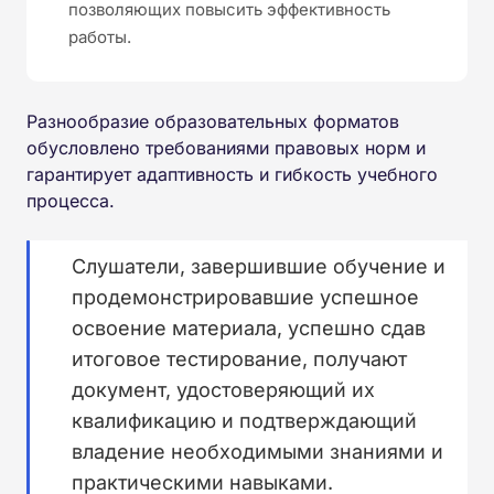
позволяющих повысить эффективность
работы.
Разнообразие образовательных форматов
обусловлено требованиями правовых норм и
гарантирует адаптивность и гибкость учебного
процесса.
Слушатели, завершившие обучение и
продемонстрировавшие успешное
освоение материала, успешно сдав
итоговое тестирование, получают
документ, удостоверяющий их
квалификацию и подтверждающий
владение необходимыми знаниями и
практическими навыками.