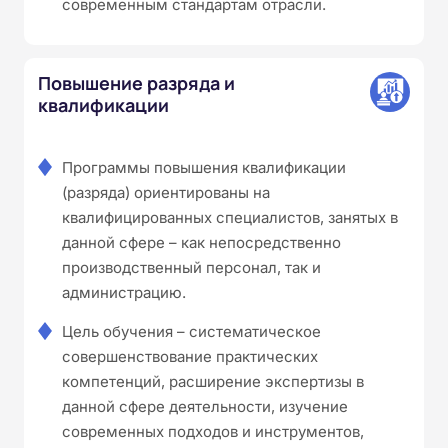
современным стандартам отрасли.
Повышение разряда и
квалификации
Программы повышения квалификации
(разряда) ориентированы на
квалифицированных специалистов, занятых в
данной сфере – как непосредственно
производственный персонал, так и
администрацию.
Цель обучения – систематическое
совершенствование практических
компетенций, расширение экспертизы в
данной сфере деятельности, изучение
современных подходов и инструментов,