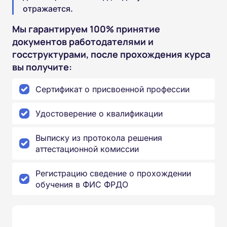
отражается.
Мы гарантируем 100% принятие
документов работодателями и
госструктурами, после прохождения курса
вы получите:
Сертификат о присвоенной профессии
Удостоверение о квалификации
Выписку из протокола решения
аттестационной комиссии
Регистрацию сведение о прохождении
обучения в ФИС ФРДО