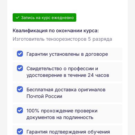
Запись на курс ежедневно
Квалификация по окончании курса:
Изготовитель тензорезисторов 5 разряда
Гарантии установлены в договоре
Свидетельство о профессии и
удостоверение в течение 24 часов
Бесплатная доставка оригиналов
Почтой России
100% прохождение проверки
документов на подлинность
Гарантия подтверждения обучения