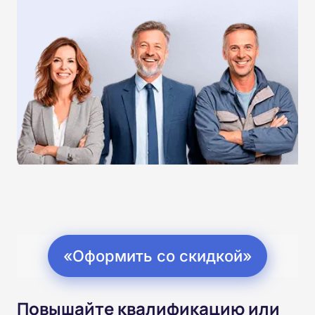
«Оформить со скидкой»
Повышайте квалификацию или