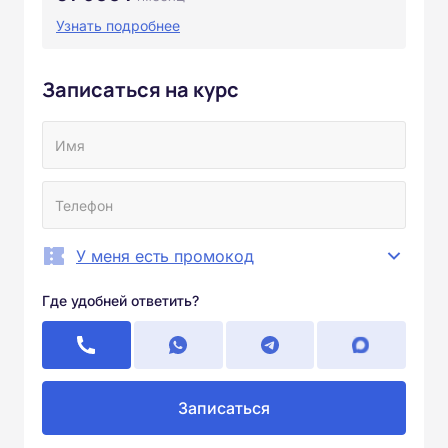
Узнать подробнее
Записаться на курс
У меня есть промокод
Где удобней ответить?
Записаться