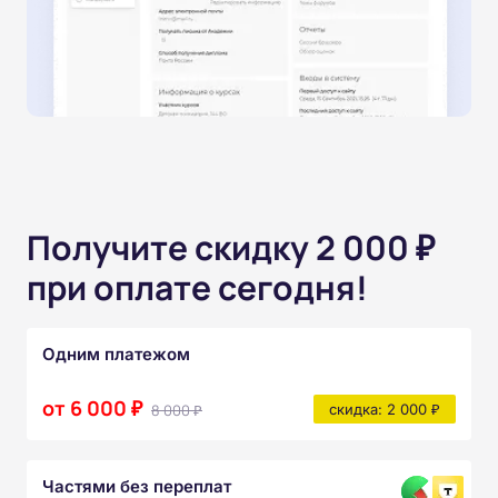
Получите скидку 2 000 ₽
при оплате сегодня!
Одним платежом
от 6 000 ₽
8 000 ₽
скидка: 2 000 ₽
Частями без переплат