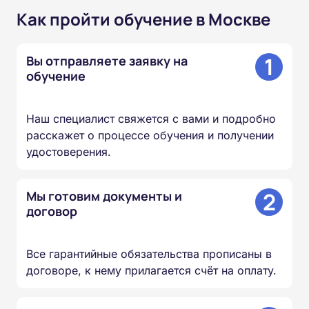
Как пройти обучение в Москве
1
Вы отправляете заявку на
обучение
Наш специалист свяжется с вами и подробно
расскажет о процессе обучения и получении
удостоверения.
2
Мы готовим документы и
договор
Все гарантийные обязательства прописаны в
договоре, к нему прилагается счёт на оплату.