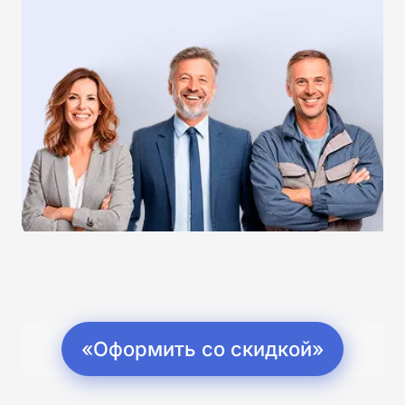
«Оформить со скидкой»