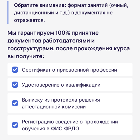
Обратите внимание:
формат занятий (очный,
дистанционный и т.д.) в документах не
отражается.
Мы гарантируем 100% принятие
документов работодателями и
госструктурами, после прохождения курса
вы получите:
Сертификат о присвоенной профессии
Удостоверение о квалификации
Выписку из протокола решения
аттестационной комиссии
Регистрацию сведение о прохождении
обучения в ФИС ФРДО