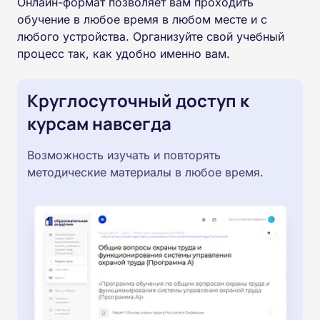
Онлайн-формат позволяет вам проходить
обучение в любое время в любом месте и с
любого устройства. Организуйте свой учебный
процесс так, как удобно именно вам.
Круглосуточный доступ к
курсам навсегда
Возможность изучать и повторять
методические материалы в любое время.