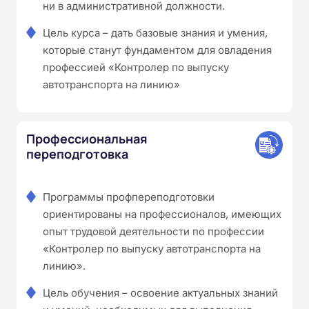
ни в административной должности.
Цель курса – дать базовые знания и умения,
которые станут фундаментом для овладения
профессией «Контролер по выпуску
автотранспорта на линию»
Профессиональная
переподготовка
Программы профпереподготовки
ориентированы на профессионалов, имеющих
опыт трудовой деятельности по профессии
«Контролер по выпуску автотранспорта на
линию».
Цель обучения – освоение актуальных знаний