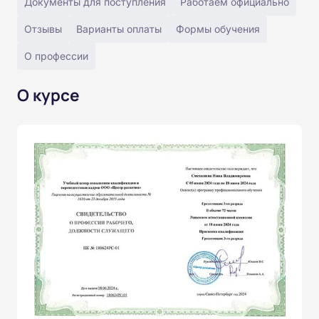
Документы для поступления
Работаем официально
Отзывы
Варианты оплаты
Формы обучения
О профессии
О курсе