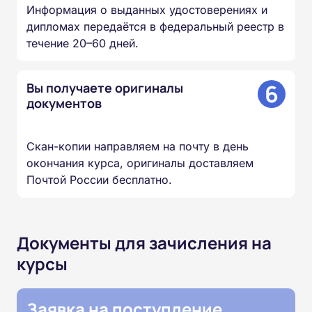
Информация о выданных удостоверениях и
дипломах передаётся в федеральный реестр в
течение 20–60 дней.
6
Вы получаете оригиналы
документов
Скан-копии направляем на почту в день
окончания курса, оригиналы доставляем
Почтой России бесплатно.
Документы для зачисления на
курсы
Заявка на поступление