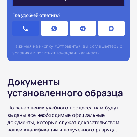
Где удобней ответить?
Нажимая на кнопку «Отправить», вы соглашаетесь с
условиями
политики конфиденциальности
Документы
установленного образца
По завершении учебного процесса вам будут
выданы все необходимые официальные
документы, которые служат доказательством
вашей квалификации и полученного разряда.