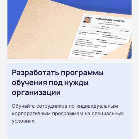
Разработать программы
обучения под нужды
организации
Обучайте сотрудников по индивидуальным
корпоративным программам на специальных
условиях.