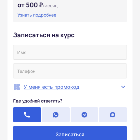
от 500 ₽
/месяц
Узнать подробнее
Записаться на курс
У меня есть промокод
Где удобней ответить?
Записаться