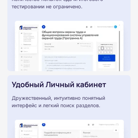
тестировании не ограничено.
Удобный Личный кабинет
Дружественный, интуитивно понятный
интерфейс и легкий поиск разделов.