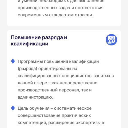
и умений, необходимых для выполнения
производственных задач и соответствия
современным стандартам отрасли.
Повышение разряда и
квалификации
Программы повышения квалификации
(разряда) ориентированы на
квалифицированных специалистов, занятых в
данной сфере – как непосредственно
производственный персонал, так и
администрацию.
Цель обучения – систематическое
совершенствование практических
компетенций, расширение экспертизы в