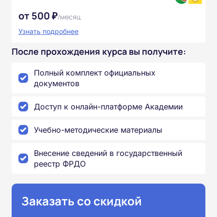
от 500 ₽
/месяц
Узнать подробнее
После прохождения курса вы получите:
Полный комплект официальных
документов
Доступ к онлайн-платформе Академии
Учебно-методические материалы
Внесение сведений в государственный
реестр ФРДО
Заказать со скидкой