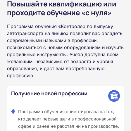
Повышайте квалификацию или
проходите обучение «с нуля»
Программа обучения «Контролер по выпуску
автотранспорта на линию» позволит вас овладеть
современными навыками в профессии,
познакомиться с новым оборудованием и изучить
профильные инструменты. Учеба доступна всем
желающим, независимо от возраста и уровня
образования, и даст вам востребованную
профессию.
Получение новой профессии
Программа обучения ориентирована на тех,
кто делает первые шаги в профессиональной
сфере и ранее не работал ни на производстве,