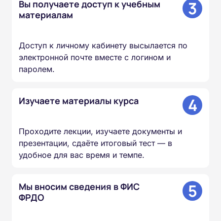
3
Вы получаете доступ к учебным
материалам
Доступ к личному кабинету высылается по
электронной почте вместе с логином и
паролем.
4
Изучаете материалы курса
Проходите лекции, изучаете документы и
презентации, сдаёте итоговый тест — в
удобное для вас время и темпе.
5
Мы вносим сведения в ФИС
ФРДО