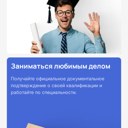
Заниматься любимым делом
Получайте официальное документальное
подтверждение о своей квалификации и
работайте по специальности.