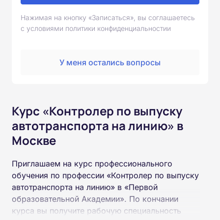
Нажимая на кнопку «Записаться», вы соглашаетесь
с условиями политики конфиденциальностии
У меня остались вопросы
Курс «Контролер по выпуску
автотранспорта на линию» в
Москве
Приглашаем на курс профессионального
обучения по профессии «Контролер по выпуску
автотранспорта на линию» в «Первой
образовательной Академии». По кончании
курса вы получите рабочую специальность