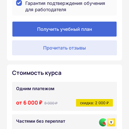
Гарантия подтверждения обучения
для работодателя
Получить учебный план
Прочитать отзывы
Стоимость курса
Одним платежом
от 6 000 ₽
8 000 ₽
скидка: 2 000 ₽
Частями без переплат