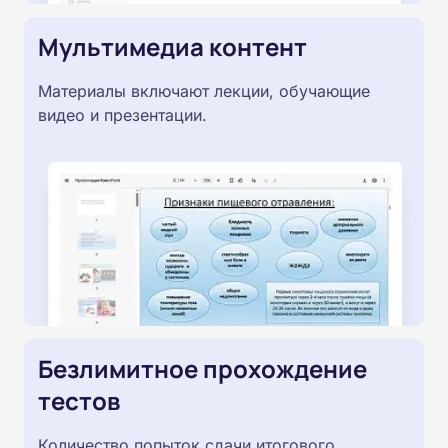
Мультимедиа контент
Материалы включают лекции, обучающие
видео и презентации.
Безлимитное прохождение
тестов
Количество попыток сдачи итогового