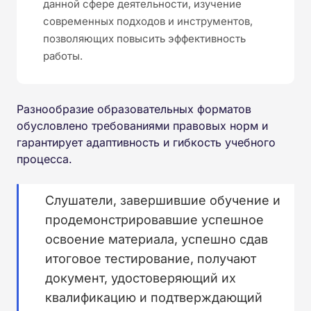
данной сфере деятельности, изучение
современных подходов и инструментов,
позволяющих повысить эффективность
работы.
Разнообразие образовательных форматов
обусловлено требованиями правовых норм и
гарантирует адаптивность и гибкость учебного
процесса.
Слушатели, завершившие обучение и
продемонстрировавшие успешное
освоение материала, успешно сдав
итоговое тестирование, получают
документ, удостоверяющий их
квалификацию и подтверждающий