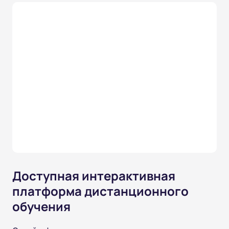
Доступная интерактивная
платформа дистанционного
обучения