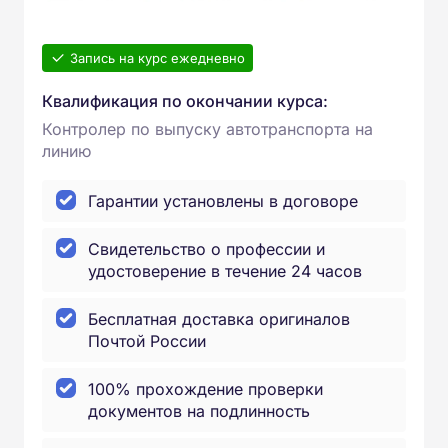
Запись на курс ежедневно
Квалификация по окончании курса:
Контролер по выпуску автотранспорта на
линию
Гарантии установлены в договоре
Свидетельство о профессии и
удостоверение в течение 24 часов
Бесплатная доставка оригиналов
Почтой России
100% прохождение проверки
документов на подлинность