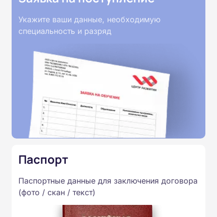
Укажите ваши данные, необходимую
специальность и разряд
Паспорт
Паспортные данные для заключения договора
(фото / скан / текст)