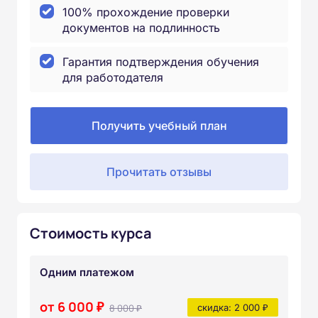
100% прохождение проверки
документов на подлинность
Гарантия подтверждения обучения
для работодателя
Получить учебный план
Прочитать отзывы
Стоимость курса
Одним платежом
от 6 000 ₽
8 000 ₽
скидка: 2 000 ₽