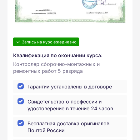
Запись на курс ежедневно
Квалификация по окончании курса:
Контролер сборочно-монтажных и
ремонтных работ 5 разряда
Гарантии установлены в договоре
Свидетельство о профессии и
удостоверение в течение 24 часов
Бесплатная доставка оригиналов
Почтой России