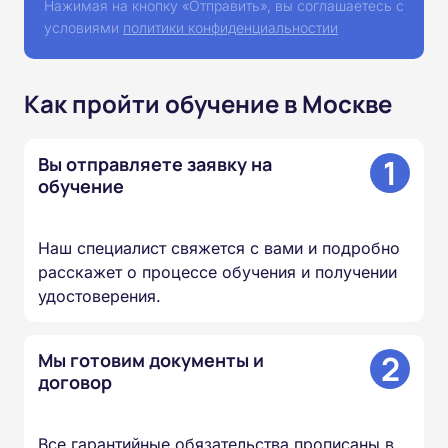
Нажимая на кнопку «Отправить», вы соглашаетесь с
условиями
политики конфиденциальностии
Как пройти обучение в Москве
1
Вы отправляете заявку на
обучение
Наш специалист свяжется с вами и подробно
расскажет о процессе обучения и получении
удостоверения.
2
Мы готовим документы и
договор
Все гарантийные обязательства прописаны в