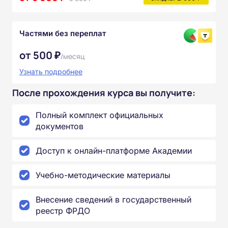
Частями без переплат
от 500 ₽
/месяц
Узнать подробнее
После прохождения курса вы получите:
Полный комплект официальных
документов
Доступ к онлайн-платформе Академии
Учебно-методические материалы
Внесение сведений в государственный
реестр ФРДО