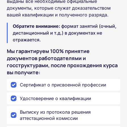
выданы все необходимые официальные
документы, которые служат доказательством
вашей квалификации и полученного разряда.
Обратите внимание:
формат занятий (очный,
дистанционный и т.д.) в документах не
отражается.
Мы гарантируем 100% принятие
документов работодателями и
госструктурами, после прохождения курса
вы получите:
Сертификат о присвоенной профессии
Удостоверение о квалификации
Выписку из протокола решения
аттестационной комиссии