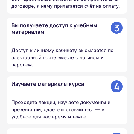
договоре, к нему прилагается счёт на оплату.
3
Вы получаете доступ к учебным
материалам
Доступ к личному кабинету высылается по
электронной почте вместе с логином и
паролем.
4
Изучаете материалы курса
Проходите лекции, изучаете документы и
презентации, сдаёте итоговый тест — в
удобное для вас время и темпе.