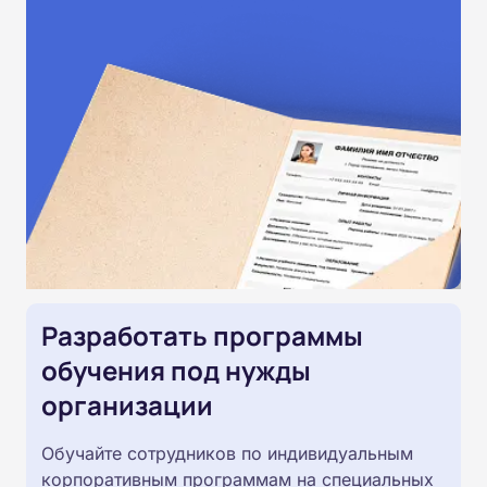
Разработать программы
обучения под нужды
организации
Обучайте сотрудников по индивидуальным
корпоративным программам на специальных