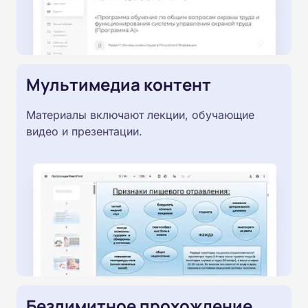
Мультимедиа контент
Материалы включают лекции, обучающие
видео и презентации.
Безлимитное прохождение