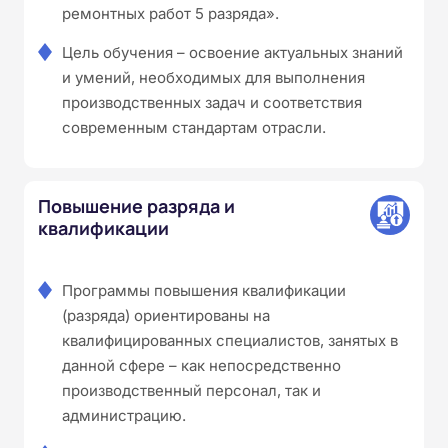
ремонтных работ 5 разряда».
Цель обучения – освоение актуальных знаний
и умений, необходимых для выполнения
производственных задач и соответствия
современным стандартам отрасли.
Повышение разряда и
квалификации
Программы повышения квалификации
(разряда) ориентированы на
квалифицированных специалистов, занятых в
данной сфере – как непосредственно
производственный персонал, так и
администрацию.