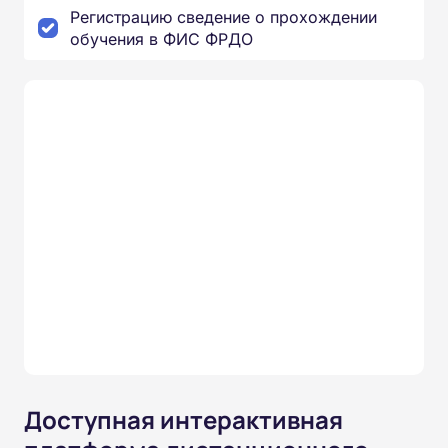
Регистрацию сведение о прохождении
обучения в ФИС ФРДО
Доступная интерактивная