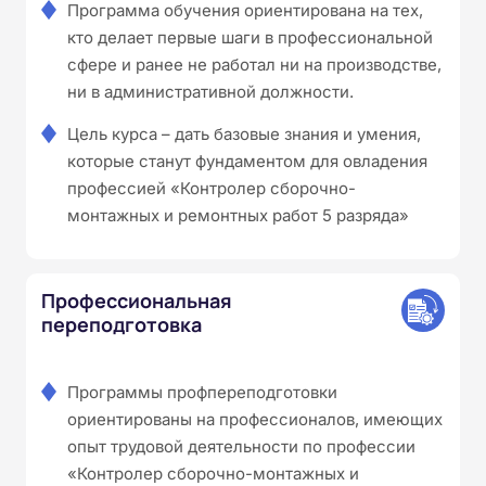
Программа обучения ориентирована на тех,
кто делает первые шаги в профессиональной
сфере и ранее не работал ни на производстве,
ни в административной должности.
Цель курса – дать базовые знания и умения,
которые станут фундаментом для овладения
профессией «Контролер сборочно-
монтажных и ремонтных работ 5 разряда»
Профессиональная
переподготовка
Программы профпереподготовки
ориентированы на профессионалов, имеющих
опыт трудовой деятельности по профессии
«Контролер сборочно-монтажных и