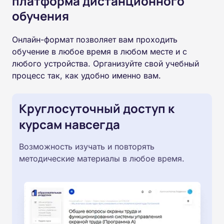
платформа дистанционного
обучения
Онлайн-формат позволяет вам проходить
обучение в любое время в любом месте и с
любого устройства. Организуйте свой учебный
процесс так, как удобно именно вам.
Круглосуточный доступ к
курсам навсегда
Возможность изучать и повторять
методические материалы в любое время.