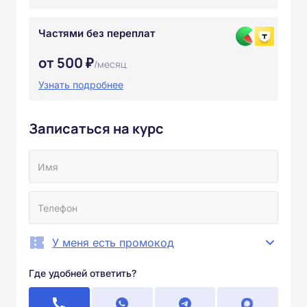
Частями без переплат
от 500 ₽
/месяц
Узнать подробнее
Записаться на курс
У меня есть промокод
Где удобней ответить?