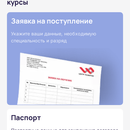
курсы
Заявка на поступление
Укажите ваши данные, необходимую
специальность и разряд
Паспорт