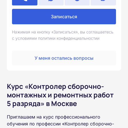
Записаться
Нажимая на кнопку «Записаться», вы соглашаетесь
с условиями политики конфиденциальностии
У меня остались вопросы
Курс «Контролер сборочно-
монтажных и ремонтных работ
5 разряда» в Москве
Приглашаем на курс профессионального
обучения по профессии «Контролер сборочно-