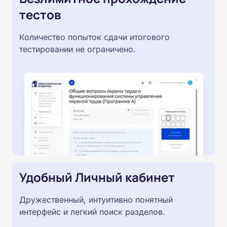
тестов
Количество попыток сдачи итогового
тестировании не ограничено.
Удобный Личный кабинет
Дружественный, интуитивно понятный
интерфейс и легкий поиск разделов.