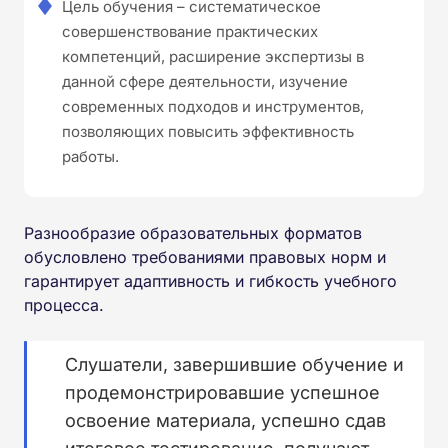
Цель обучения – систематическое
совершенствование практических
компетенций, расширение экспертизы в
данной сфере деятельности, изучение
современных подходов и инструментов,
позволяющих повысить эффективность
работы.
Разнообразие образовательных форматов
обусловлено требованиями правовых норм и
гарантирует адаптивность и гибкость учебного
процесса.
Слушатели, завершившие обучение и
продемонстрировавшие успешное
освоение материала, успешно сдав