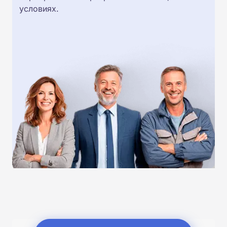
условиях.