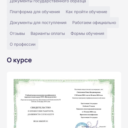
Документы государственного образца
Платформа для обучения
Как пройти обучение
Документы для поступления
Работаем официально
Отзывы
Варианты оплаты
Формы обучения
О профессии
О курсе