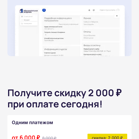
Получите скидку 2 000 ₽
при оплате сегодня!
Одним платежом
от 6 000 ₽
8 000 ₽
скидка: 2 000 ₽