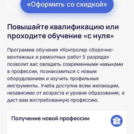
«Оформить со скидкой»
Повышайте квалификацию или
проходите обучение «с нуля»
Программа обучения «Контролер сборочно-
монтажных и ремонтных работ 5 разряда»
позволит вас овладеть современными навыками
в профессии, познакомиться с новым
оборудованием и изучить профильные
инструменты. Учеба доступна всем желающим,
независимо от возраста и уровня образования, и
даст вам востребованную профессию.
Получение новой профессии