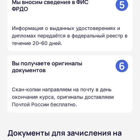
5
Мы вносим сведения в ФИС
ФРДО
Информация о выданных удостоверениях и
дипломах передаётся в федеральный реестр в
течение 20–60 дней.
6
Вы получаете оригиналы
документов
Скан-копии направляем на почту в день
окончания курса, оригиналы доставляем
Почтой России бесплатно.
Документы для зачисления на