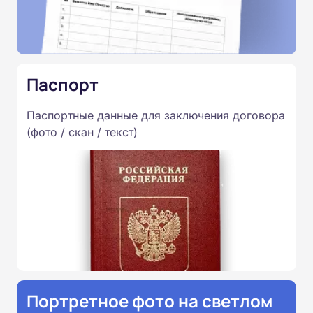
Паспорт
Паспортные данные для заключения договора
(фото / скан / текст)
Портретное фото на светлом