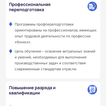
Профессиональная
переподготовка
Программы профпереподготовки
ориентированы на профессионалов, имеющих
опыт трудовой деятельности по профессии
«Конюх».
Цель обучения – освоение актуальных знаний
и умений, необходимых для выполнения
производственных задач и соответствия
современным стандартам отрасли.
Повышение разряда и
квалификации