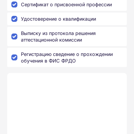
Сертификат о присвоенной профессии
Удостоверение о квалификации
Выписку из протокола решения
аттестационной комиссии
Регистрацию сведение о прохождении
обучения в ФИС ФРДО