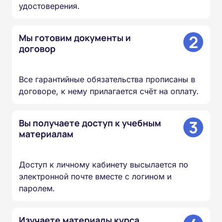
удостоверения.
2
Мы готовим документы и
договор
Все гарантийные обязательства прописаны в
договоре, к нему прилагается счёт на оплату.
3
Вы получаете доступ к учебным
материалам
Доступ к личному кабинету высылается по
электронной почте вместе с логином и
паролем.
Изучаете материалы курса