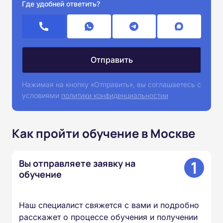
Где удобней ответить?
Нажимая на кнопку «Отправить», вы соглашаетесь с
условиями
политики конфиденциальностии
Как пройти обучение в Москве
1
Вы отправляете заявку на
обучение
Наш специалист свяжется с вами и подробно
расскажет о процессе обучения и получении