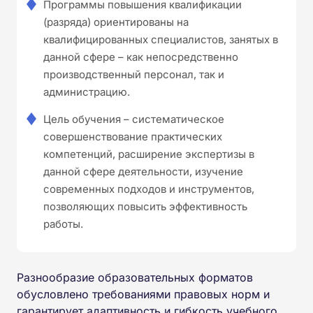
Программы повышения квалификации
(разряда) ориентированы на
квалифицированных специалистов, занятых в
данной сфере – как непосредственно
производственный персонал, так и
администрацию.
Цель обучения – систематическое
совершенствование практических
компетенций, расширение экспертизы в
данной сфере деятельности, изучение
современных подходов и инструментов,
позволяющих повысить эффективность
работы.
Разнообразие образовательных форматов
обусловлено требованиями правовых норм и
гарантирует адаптивность и гибкость учебного