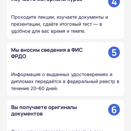
4
Проходите лекции, изучаете документы и
презентации, сдаёте итоговый тест — в
удобное для вас время и темпе.
5
Мы вносим сведения в ФИС
ФРДО
Информация о выданных удостоверениях и
дипломах передаётся в федеральный реестр в
течение 20–60 дней.
6
Вы получаете оригиналы
документов