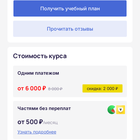
Получить учебный план
Прочитать отзывы
Стоимость курса
Одним платежом
от 6 000 ₽
8 000 ₽
скидка: 2 000 ₽
Частями без переплат
от 500 ₽
/месяц
Узнать подробнее