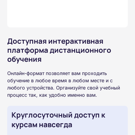
Доступная интерактивная
платформа дистанционного
обучения
Онлайн-формат позволяет вам проходить
обучение в любое время в любом месте и с
любого устройства. Организуйте свой учебный
процесс так, как удобно именно вам.
Круглосуточный доступ к
курсам навсегда