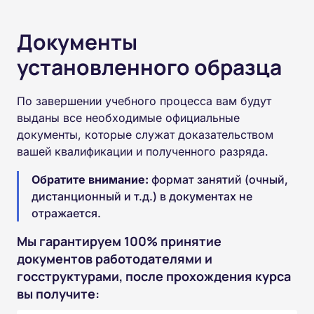
Документы
установленного образца
По завершении учебного процесса вам будут
выданы все необходимые официальные
документы, которые служат доказательством
вашей квалификации и полученного разряда.
Обратите внимание:
формат занятий (очный,
дистанционный и т.д.) в документах не
отражается.
Мы гарантируем 100% принятие
документов работодателями и
госструктурами, после прохождения курса
вы получите: