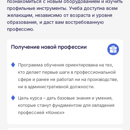
познакомиться с новым оборудованием и изучить
профильные инструменты. Учеба доступна всем
желающим, независимо от возраста и уровня
образования, и даст вам востребованную
профессию.
Получение новой профессии
Программа обучения ориентирована на тех,
кто делает первые шаги в профессиональной
сфере и ранее не работал ни на производстве,
ни в административной должности.
Цель курса – дать базовые знания и умения,
которые станут фундаментом для овладения
профессией «Конюх»