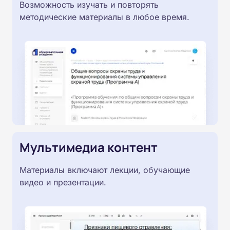
Возможность изучать и повторять
методические материалы в любое время.
Мультимедиа контент
Материалы включают лекции, обучающие
видео и презентации.