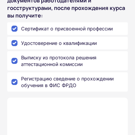
документов работодателями и
госструктурами, после прохождения курса
вы получите:
Сертификат о присвоенной профессии
Удостоверение о квалификации
Выписку из протокола решения
аттестационной комиссии
Регистрацию сведение о прохождении
обучения в ФИС ФРДО