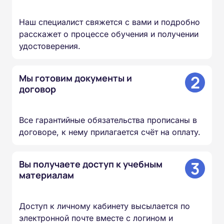
Наш специалист свяжется с вами и подробно
расскажет о процессе обучения и получении
удостоверения.
2
Мы готовим документы и
договор
Все гарантийные обязательства прописаны в
договоре, к нему прилагается счёт на оплату.
3
Вы получаете доступ к учебным
материалам
Доступ к личному кабинету высылается по
электронной почте вместе с логином и