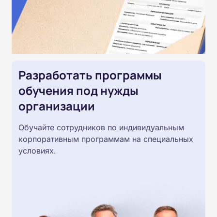
Разработать программы
обучения под нужды
организации
Обучайте сотрудников по индивидуальным
корпоративным программам на специальных
условиях.