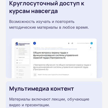
Круглосуточный доступ к
курсам навсегда
Возможность изучать и повторять
методические материалы в любое время.
Мультимедиа контент
Материалы включают лекции, обучающие
видео и презентации.