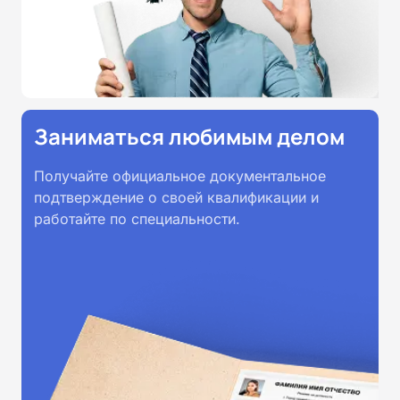
Заниматься любимым делом
Получайте официальное документальное
подтверждение о своей квалификации и
работайте по специальности.