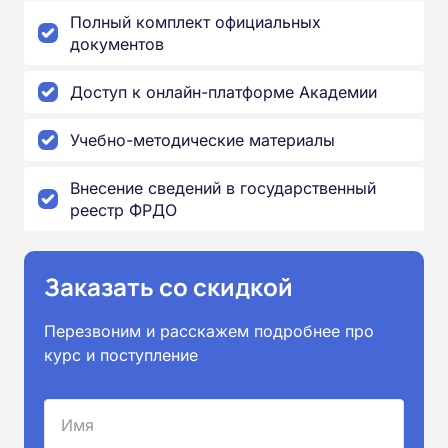
Полный комплект официальных
документов
Доступ к онлайн-платформе Академии
Учебно-методические материалы
Внесение сведений в государственный
реестр ФРДО
Заказать со скидкой
Перезвоним и расскажем подробнее про
курс и поступление