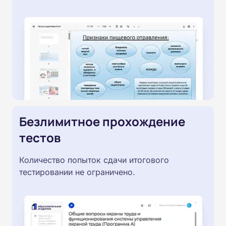
Безлимитное прохождение
тестов
Количество попыток сдачи итогового
тестировании не ограничено.