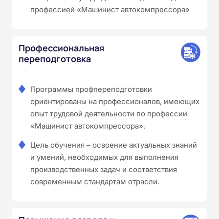
профессией «Машинист автокомпрессора»
Профессиональная
переподготовка
Программы профпереподготовки
ориентированы на профессионалов, имеющих
опыт трудовой деятельности по профессии
«Машинист автокомпрессора».
Цель обучения – освоение актуальных знаний
и умений, необходимых для выполнения
производственных задач и соответствия
современным стандартам отрасли.