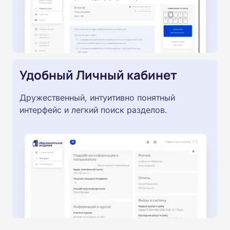
Удобный Личный кабинет
Дружественный, интуитивно понятный
интерфейс и легкий поиск разделов.