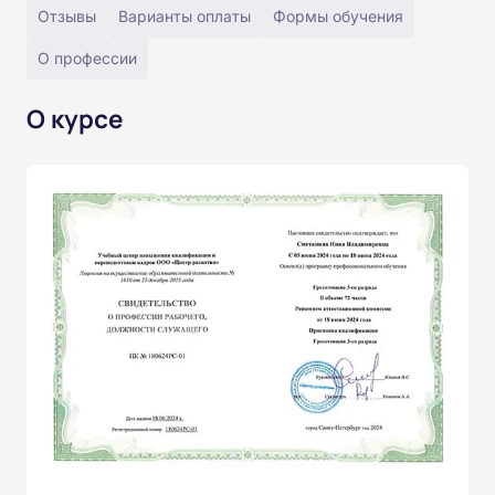
Отзывы
Варианты оплаты
Формы обучения
О профессии
О курсе