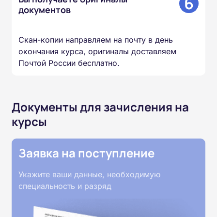
6
документов
Скан-копии направляем на почту в день
окончания курса, оригиналы доставляем
Почтой России бесплатно.
Документы для зачисления на
курсы
Заявка на поступление
Укажите ваши данные, необходимую
специальность и разряд