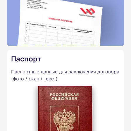
Паспорт
Паспортные данные для заключения договора
(фото / скан / текст)