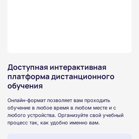
Доступная интерактивная
платформа дистанционного
обучения
Онлайн-формат позволяет вам проходить
обучение в любое время в любом месте и с
любого устройства. Организуйте свой учебный
процесс так, как удобно именно вам.