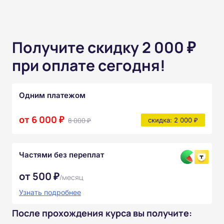
Получите скидку 2 000 ₽
при оплате сегодня!
Одним платежом
от 6 000 ₽
8 000 ₽
скидка: 2 000 ₽
Частями без переплат
от 500 ₽
/месяц
Узнать подробнее
После прохождения курса вы получите: