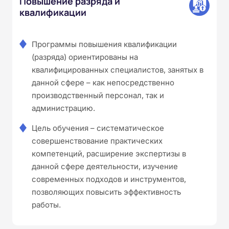
Повышение разряда и
квалификации
Программы повышения квалификации
(разряда) ориентированы на
квалифицированных специалистов, занятых в
данной сфере – как непосредственно
производственный персонал, так и
администрацию.
Цель обучения – систематическое
совершенствование практических
компетенций, расширение экспертизы в
данной сфере деятельности, изучение
современных подходов и инструментов,
позволяющих повысить эффективность
работы.