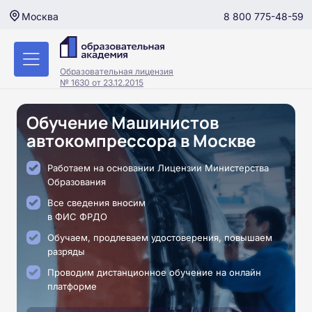
8 800 775-48-59
Москва
Образовательная лицензия
№ 1630 от 23.12.2015
Обучение Машинистов
автокомпрессора в Москве
Работаем на основании Лицензии Министерства
Образования
Все сведения вносим
в ФИС ФРДО
Обучаем, продлеваем удостоверения, повышаем
разряды
Проводим дистанционное обучение на онлайн
платформе