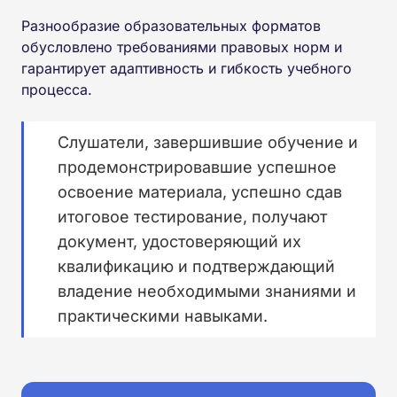
Разнообразие образовательных форматов
обусловлено требованиями правовых норм и
гарантирует адаптивность и гибкость учебного
процесса.
Слушатели, завершившие обучение и
продемонстрировавшие успешное
освоение материала, успешно сдав
итоговое тестирование, получают
документ, удостоверяющий их
квалификацию и подтверждающий
владение необходимыми знаниями и
практическими навыками.