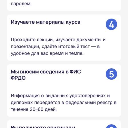
паролем.
4
Изучаете материалы курса
Проходите лекции, изучаете документы и
презентации, сдаёте итоговый тест — в
удобное для вас время и темпе.
5
Мы вносим сведения в ФИС
ФРДО
Информация о выданных удостоверениях и
дипломах передаётся в федеральный реестр в
течение 20–60 дней.
Вы получаете оригиналы