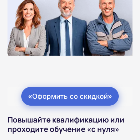
«Оформить со скидкой»
Повышайте квалификацию или
проходите обучение «с нуля»