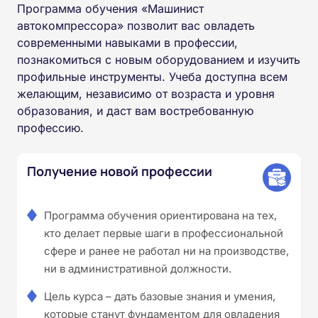
Программа обучения «Машинист
автокомпрессора» позволит вас овладеть
современными навыками в профессии,
познакомиться с новым оборудованием и изучить
профильные инструменты. Учеба доступна всем
желающим, независимо от возраста и уровня
образования, и даст вам востребованную
профессию.
Получение новой профессии
Программа обучения ориентирована на тех,
кто делает первые шаги в профессиональной
сфере и ранее не работал ни на производстве,
ни в административной должности.
Цель курса – дать базовые знания и умения,
которые станут фундаментом для овладения