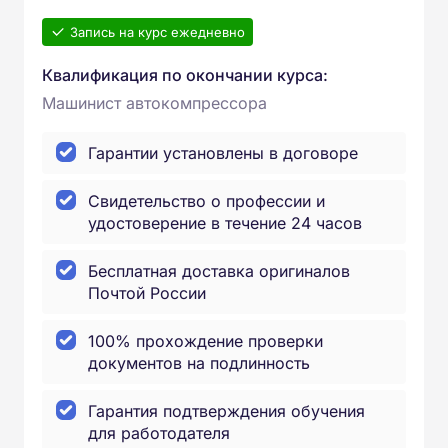
Запись на курс ежедневно
Квалификация по окончании курса:
Машинист автокомпрессора
Гарантии установлены в договоре
Свидетельство о профессии и
удостоверение в течение 24 часов
Бесплатная доставка оригиналов
Почтой России
100% прохождение проверки
документов на подлинность
Гарантия подтверждения обучения
для работодателя