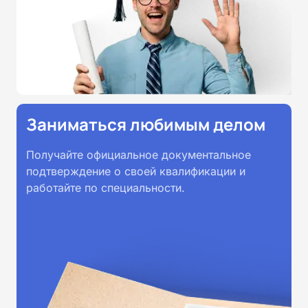
Заниматься любимым делом
Получайте официальное документальное
подтверждение о своей квалификации и
работайте по специальности.