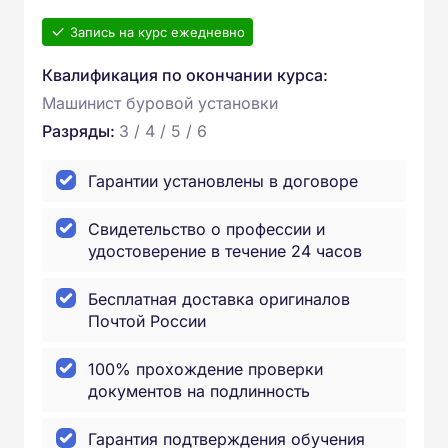
Запись на курс ежедневно
Квалификация по окончании курса:
Машинист буровой установки
Разряды:
3 / 4 / 5 / 6
Гарантии установлены в договоре
Свидетельство о профессии и
удостоверение в течение 24 часов
Бесплатная доставка оригиналов
Почтой России
100% прохождение проверки
документов на подлинность
Гарантия подтверждения обучения