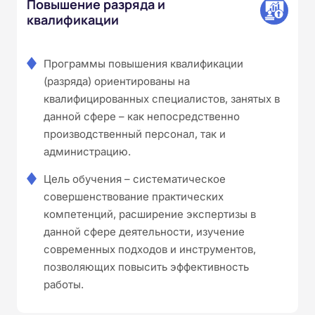
Повышение разряда и
квалификации
Программы повышения квалификации
(разряда) ориентированы на
квалифицированных специалистов, занятых в
данной сфере – как непосредственно
производственный персонал, так и
администрацию.
Цель обучения – систематическое
совершенствование практических
компетенций, расширение экспертизы в
данной сфере деятельности, изучение
современных подходов и инструментов,
позволяющих повысить эффективность
работы.