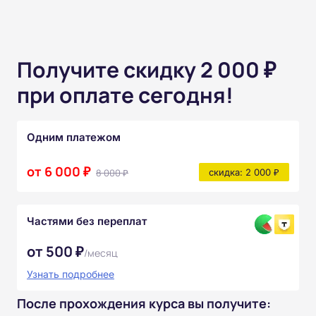
Получите скидку 2 000 ₽
при оплате сегодня!
Одним платежом
от 6 000 ₽
8 000 ₽
скидка: 2 000 ₽
Частями без переплат
от 500 ₽
/месяц
Узнать подробнее
После прохождения курса вы получите: