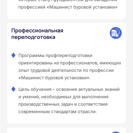
профессией «Машинист буровой установки»
Профессиональная
переподготовка
Программы профпереподготовки
ориентированы на профессионалов, имеющих
опыт трудовой деятельности по профессии
«Машинист буровой установки».
Цель обучения – освоение актуальных знаний
и умений, необходимых для выполнения
производственных задач и соответствия
современным стандартам отрасли.