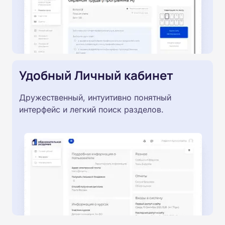
Удобный Личный кабинет
Дружественный, интуитивно понятный
интерфейс и легкий поиск разделов.