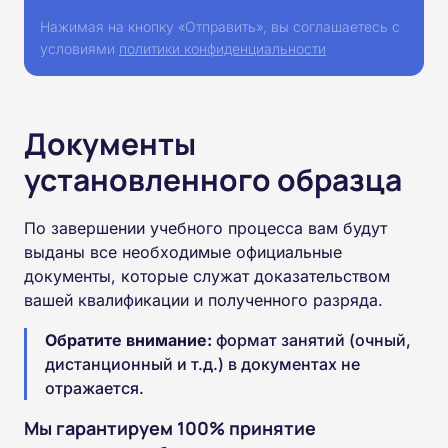
Нажимая на кнопку «Отправить», вы соглашаетесь с
условиями
политики конфиденциальности
Документы
установленного образца
По завершении учебного процесса вам будут
выданы все необходимые официальные
документы, которые служат доказательством
вашей квалификации и полученного разряда.
Обратите внимание:
формат занятий (очный,
дистанционный и т.д.) в документах не
отражается.
Мы гарантируем 100% принятие