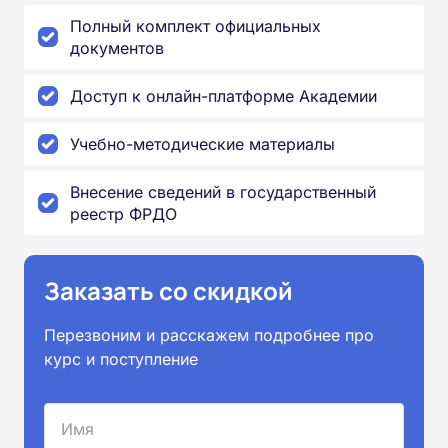
Полный комплект официальных
документов
Доступ к онлайн-платформе Академии
Учебно-методические материалы
Внесение сведений в государственный
реестр ФРДО
Заказать со скидкой
Перезвоним и расскажем подробнее про
курс и поступление