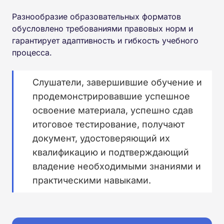
Разнообразие образовательных форматов
обусловлено требованиями правовых норм и
гарантирует адаптивность и гибкость учебного
процесса.
Слушатели, завершившие обучение и
продемонстрировавшие успешное
освоение материала, успешно сдав
итоговое тестирование, получают
документ, удостоверяющий их
квалификацию и подтверждающий
владение необходимыми знаниями и
практическими навыками.