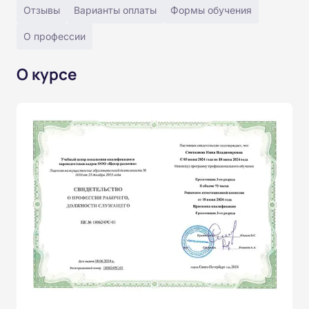
Отзывы
Варианты оплаты
Формы обучения
О профессии
О курсе