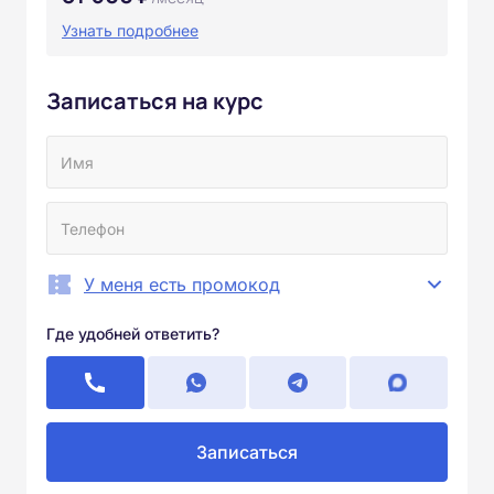
Узнать подробнее
Записаться на курс
У меня есть промокод
Где удобней ответить?
Записаться