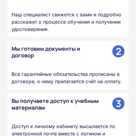
Наш специалист свяжется с вами и подробно
расскажет о процессе обучения и получении
удостоверения.
2
Мы готовим документы и
договор
Все гарантийные обязательства прописаны в
договоре, к нему прилагается счёт на оплату.
3
Вы получаете доступ к учебным
материалам
Доступ к личному кабинету высылается по
электронной почте вместе с логином и