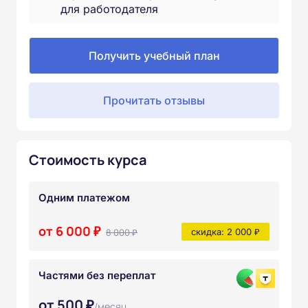
для работодателя
Получить учебный план
Прочитать отзывы
Стоимость курса
Одним платежом
от 6 000 ₽
8 000 ₽
скидка: 2 000 ₽
Частями без переплат
от 500 ₽
/месяц