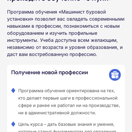
Программа обучения «Машинист буровой
установки» позволит вас овладеть современными
навыками в профессии, познакомиться с новым
оборудованием и изучить профильные
инструменты. Учеба доступна всем желающим,
независимо от возраста и уровня образования, и
даст вам востребованную профессию.
Получение новой профессии
Программа обучения ориентирована на тех,
кто делает первые шаги в профессиональной
сфере и ранее не работал ни на производстве,
ни в административной должности.
Цель курса – дать базовые знания и умения,
которые станут фундаментом для овладения