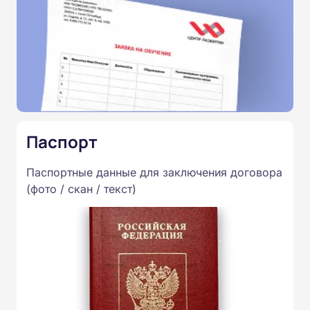
Паспорт
Паспортные данные для заключения договора
(фото / скан / текст)