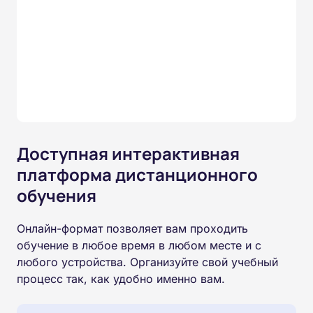
Доступная интерактивная
платформа дистанционного
обучения
Онлайн-формат позволяет вам проходить
обучение в любое время в любом месте и с
любого устройства. Организуйте свой учебный
процесс так, как удобно именно вам.