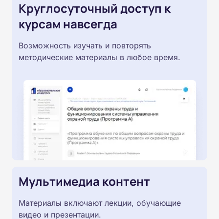
Круглосуточный доступ к
курсам навсегда
Возможность изучать и повторять
методические материалы в любое время.
Мультимедиа контент
Материалы включают лекции, обучающие
видео и презентации.