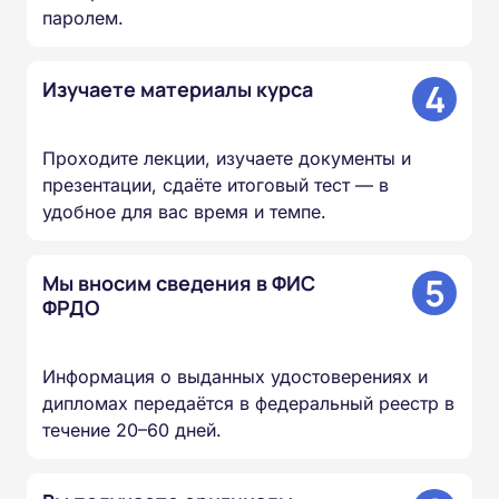
паролем.
4
Изучаете материалы курса
Проходите лекции, изучаете документы и
презентации, сдаёте итоговый тест — в
удобное для вас время и темпе.
5
Мы вносим сведения в ФИС
ФРДО
Информация о выданных удостоверениях и
дипломах передаётся в федеральный реестр в
течение 20–60 дней.