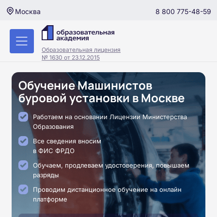
8 800 775-48-59
Москва
Образовательная лицензия
№ 1630 от 23.12.2015
Обучение Машинистов
буровой установки в Москве
Работаем на основании Лицензии Министерства
Образования
Все сведения вносим
в ФИС ФРДО
Обучаем, продлеваем удостоверения, повышаем
разряды
Проводим дистанционное обучение на онлайн
платформе