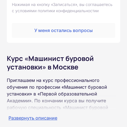
Нажимая на кнопку «Записаться», вы соглашаетесь
с условиями политики конфиденциальностии
У меня остались вопросы
Курс «Машинист буровой
установки» в Москве
Приглашаем на курс профессионального
обучения по профессии «Машинист буровой
установки» в «Первой образовательной
Академии». По кончании курса вы получите
рабочую специальность «Машинист буровой
установки» соответствующего разряда.
Развернуть описание