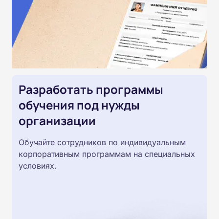
Разработать программы
обучения под нужды
организации
Обучайте сотрудников по индивидуальным
корпоративным программам на специальных
условиях.