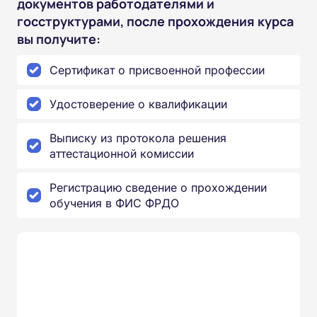
документов работодателями и
госструктурами, после прохождения курса
вы получите:
Сертификат о присвоенной профессии
Удостоверение о квалификации
Выписку из протокола решения
аттестационной комиссии
Регистрацию сведение о прохождении
обучения в ФИС ФРДО