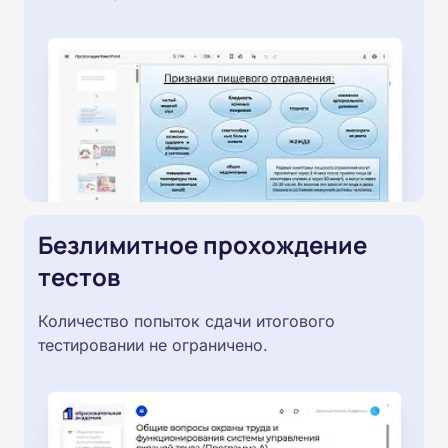
Безлимитное прохождение
тестов
Количество попыток сдачи итогового
тестировании не ограничено.