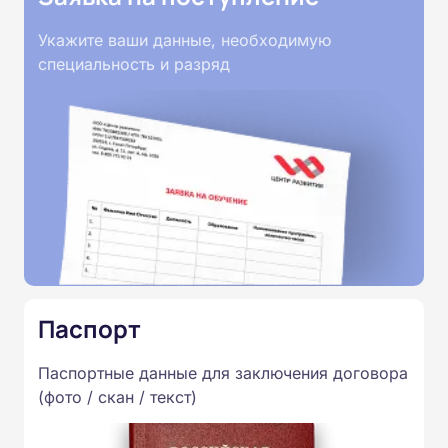
Укажите ваши данные, необходимую
специальность и разряд
Паспорт
Паспортные данные для заключения договора
(фото / скан / текст)