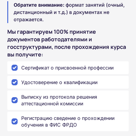
Обратите внимание:
формат занятий (очный,
дистанционный и т.д.) в документах не
отражается.
Мы гарантируем 100% принятие
документов работодателями и
госструктурами, после прохождения курса
вы получите:
Сертификат о присвоенной профессии
Удостоверение о квалификации
Выписку из протокола решения
аттестационной комиссии
Регистрацию сведение о прохождении
обучения в ФИС ФРДО