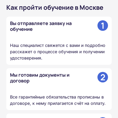
Как пройти обучение в Москве
1
Вы отправляете заявку на
обучение
Наш специалист свяжется с вами и подробно
расскажет о процессе обучения и получении
удостоверения.
2
Мы готовим документы и
договор
Все гарантийные обязательства прописаны в
договоре, к нему прилагается счёт на оплату.