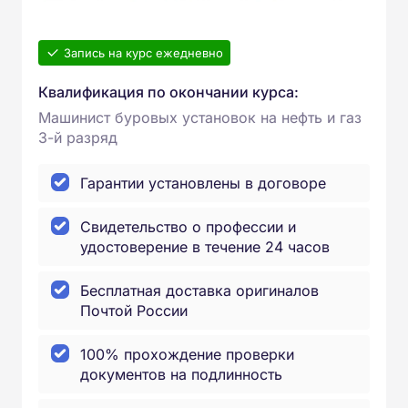
Запись на курс ежедневно
Квалификация по окончании курса:
Машинист буровых установок на нефть и газ
3-й разряд
Гарантии установлены в договоре
Свидетельство о профессии и
удостоверение в течение 24 часов
Бесплатная доставка оригиналов
Почтой России
100% прохождение проверки
документов на подлинность