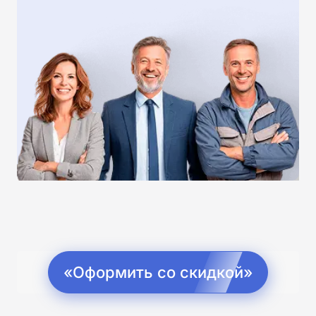
«Оформить со скидкой»