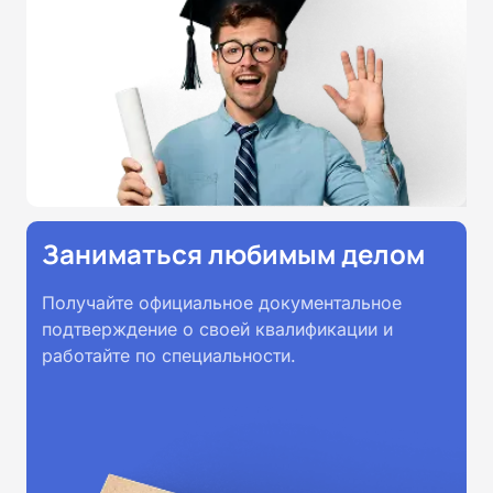
Заниматься любимым делом
Получайте официальное документальное
подтверждение о своей квалификации и
работайте по специальности.