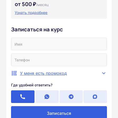
от 500 ₽
/месяц
Узнать подробнее
Записаться на курс
У меня есть промокод
Где удобней ответить?
Записаться