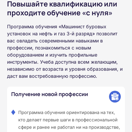
Повышайте квалификацию или
проходите обучение «с нуля»
Программа обучения «Машинист буровых
установок на нефть и газ 3-й разряд» позволит
вас овладеть современными навыками в
профессии, познакомиться с новым
оборудованием и изучить профильные
инструменты. Учеба доступна всем желающим,
независимо от возраста и уровня образования, и
даст вам востребованную профессию.
Получение новой профессии
Программа обучения ориентирована на тех,
кто делает первые шаги в профессиональной
сфере и ранее не работал ни на производстве,