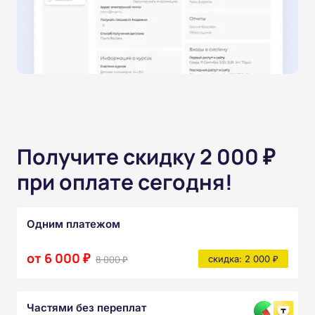
Получите скидку 2 000 ₽
при оплате сегодня!
Одним платежом
от 6 000 ₽
8 000 ₽
скидка: 2 000 ₽
Частями без переплат