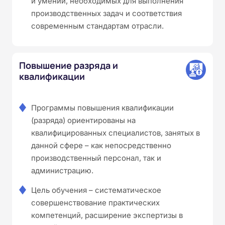
и умений, необходимых для выполнения
производственных задач и соответствия
современным стандартам отрасли.
Повышение разряда и
квалификации
Программы повышения квалификации
(разряда) ориентированы на
квалифицированных специалистов, занятых в
данной сфере – как непосредственно
производственный персонал, так и
администрацию.
Цель обучения – систематическое
совершенствование практических
компетенций, расширение экспертизы в