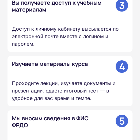
3
Вы получаете доступ к учебным
материалам
Доступ к личному кабинету высылается по
электронной почте вместе с логином и
паролем.
4
Изучаете материалы курса
Проходите лекции, изучаете документы и
презентации, сдаёте итоговый тест — в
удобное для вас время и темпе.
5
Мы вносим сведения в ФИС
ФРДО