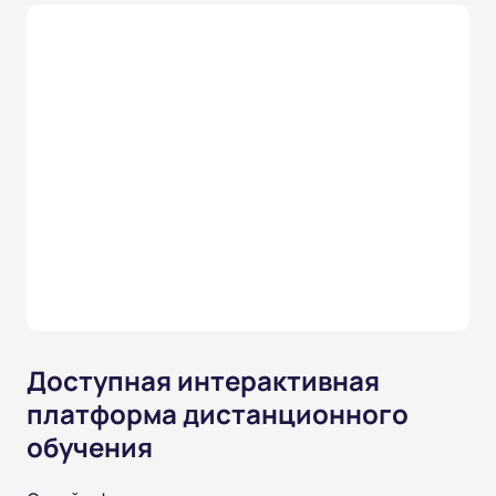
Доступная интерактивная
платформа дистанционного
обучения