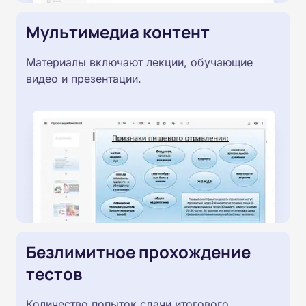
Мультимедиа контент
Материалы включают лекции, обучающие
видео и презентации.
Безлимитное прохождение
тестов
Количество попыток сдачи итогового