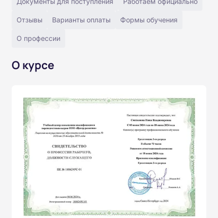
Документы для поступления
Работаем официально
Отзывы
Варианты оплаты
Формы обучения
О профессии
О курсе