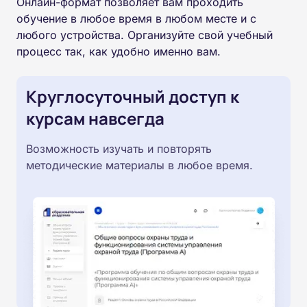
Онлайн-формат позволяет вам проходить
обучение в любое время в любом месте и с
любого устройства. Организуйте свой учебный
процесс так, как удобно именно вам.
Круглосуточный доступ к
курсам навсегда
Возможность изучать и повторять
методические материалы в любое время.