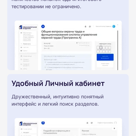
тестировании не ограничено.
Удобный Личный кабинет
Дружественный, интуитивно понятный
интерфейс и легкий поиск разделов.