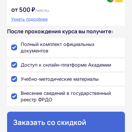
от 500 ₽
/месяц
Узнать подробнее
После прохождения курса вы получите:
Полный комплект официальных
документов
Доступ к онлайн-платформе Академии
Учебно-методические материалы
Внесение сведений в государственный
реестр ФРДО
Заказать со скидкой