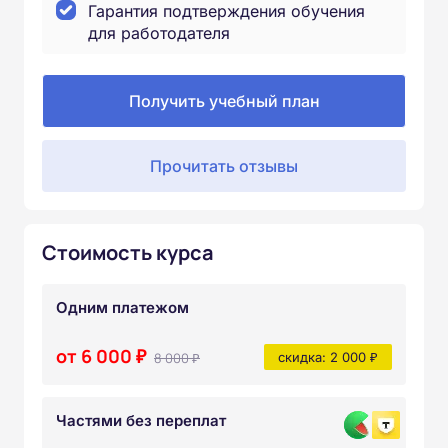
Гарантия подтверждения обучения
для работодателя
Получить учебный план
Прочитать отзывы
Стоимость курса
Одним платежом
от 6 000 ₽
8 000 ₽
скидка: 2 000 ₽
Частями без переплат