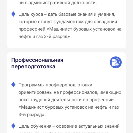
ни в административной должности.
Цель курса – дать базовые знания и умения,
которые станут фундаментом для овладения
профессией «Машинист буровых установок на
нефть и газ 3-й разряд»
Профессиональная
переподготовка
Программы профпереподготовки
ориентированы на профессионалов, имеющих
опыт трудовой деятельности по профессии
«Машинист буровых установок на нефть и газ
3-й разряд».
Цель обучения – освоение актуальных знаний