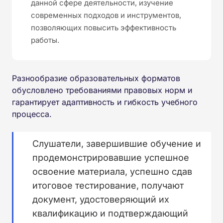
данной сфере деятельности, изучение
современных подходов и инструментов,
позволяющих повысить эффективность
работы.
Разнообразие образовательных форматов
обусловлено требованиями правовых норм и
гарантирует адаптивность и гибкость учебного
процесса.
Слушатели, завершившие обучение и
продемонстрировавшие успешное
освоение материала, успешно сдав
итоговое тестирование, получают
документ, удостоверяющий их
квалификацию и подтверждающий