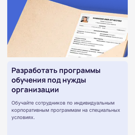
Разработать программы
обучения под нужды
организации
Обучайте сотрудников по индивидуальным
корпоративным программам на специальных
условиях.