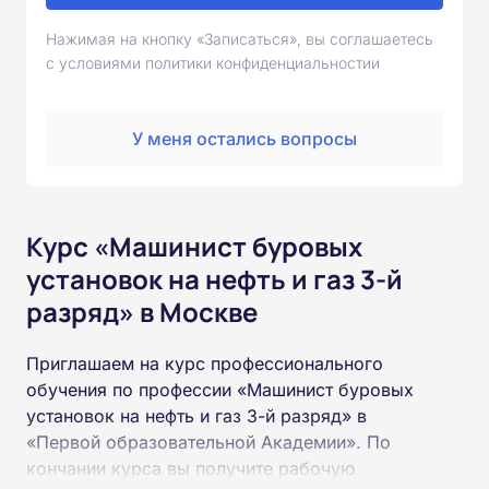
Нажимая на кнопку «Записаться», вы соглашаетесь
с условиями политики конфиденциальностии
У меня остались вопросы
Курс «Машинист буровых
установок на нефть и газ 3-й
разряд» в Москве
Приглашаем на курс профессионального
обучения по профессии «Машинист буровых
установок на нефть и газ 3-й разряд» в
«Первой образовательной Академии». По
кончании курса вы получите рабочую