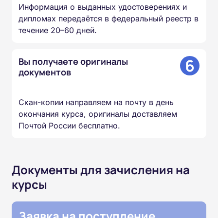
Информация о выданных удостоверениях и
дипломах передаётся в федеральный реестр в
течение 20–60 дней.
6
Вы получаете оригиналы
документов
Скан-копии направляем на почту в день
окончания курса, оригиналы доставляем
Почтой России бесплатно.
Документы для зачисления на
курсы
Заявка на поступление