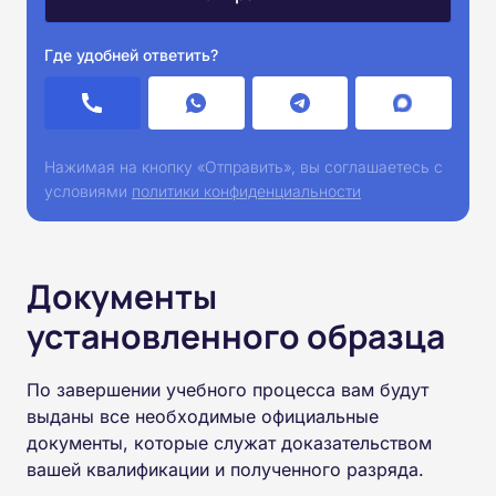
Где удобней ответить?
Нажимая на кнопку «Отправить», вы соглашаетесь с
условиями
политики конфиденциальности
Документы
установленного образца
По завершении учебного процесса вам будут
выданы все необходимые официальные
документы, которые служат доказательством
вашей квалификации и полученного разряда.