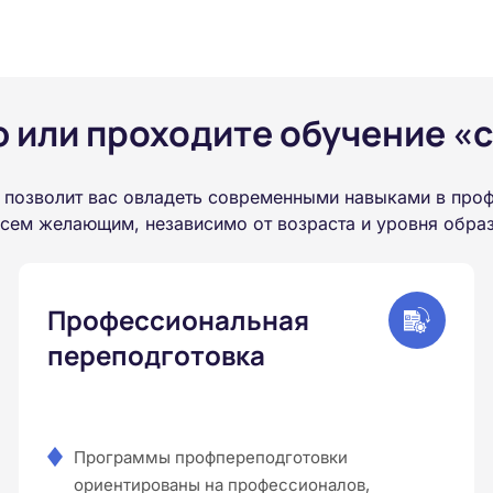
или проходите обучение «с
позволит вас овладеть современными навыками в проф
всем желающим, независимо от возраста и уровня обра
Профессиональная
переподготовка
Программы профпереподготовки
ориентированы на профессионалов,