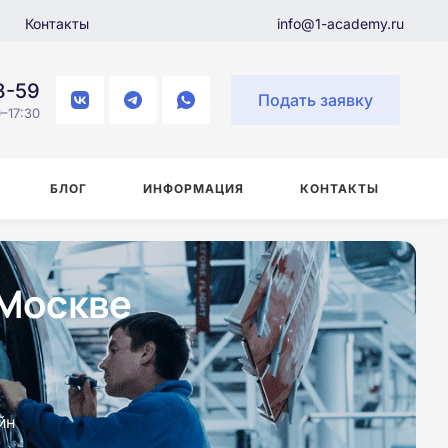
Контакты
info@1-academy.ru
8-59
Подать заявку
–17:30
БЛОГ
ИНФОРМАЦИЯ
КОНТАКТЫ
 Москве
йн