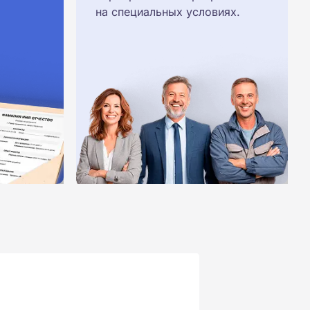
на специальных условиях.