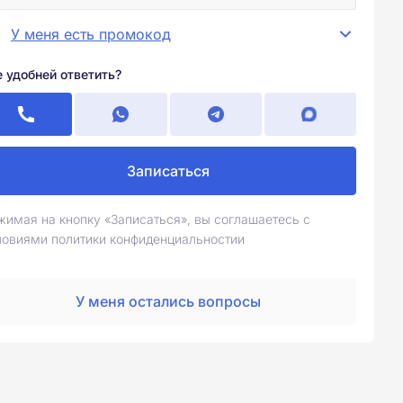
У меня есть промокод
е удобней ответить?
Записаться
жимая на кнопку «Записаться», вы соглашаетесь с
ловиями политики конфиденциальностии
У меня остались вопросы