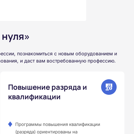
 нуля»
ессии, познакомиться с новым оборудованием и
зования, и даст вам востребованную профессию.
Повышение разряда и
квалификации
Программы повышения квалификации
(разряда) ориентированы на