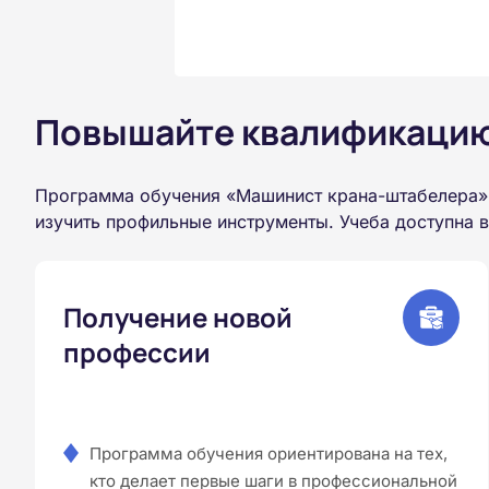
Повышайте квалификацию 
Программа обучения «Машинист крана-штабелера» 
изучить профильные инструменты. Учеба доступна 
Получение новой
профессии
Программа обучения ориентирована на тех,
кто делает первые шаги в профессиональной