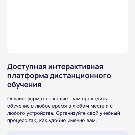
Доступная интерактивная
платформа дистанционного
обучения
Онлайн-формат позволяет вам проходить
обучение в любое время в любом месте и с
любого устройства. Организуйте свой учебный
процесс так, как удобно именно вам.