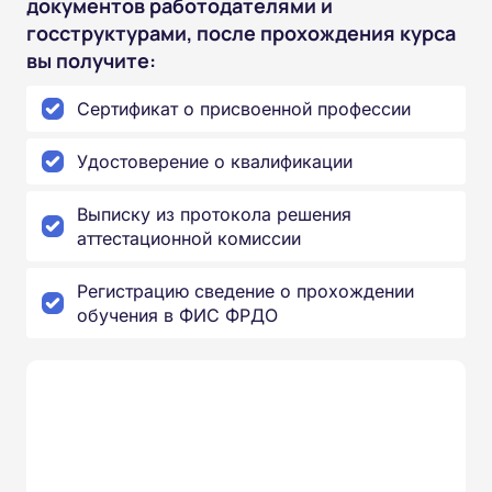
документов работодателями и
госструктурами, после прохождения курса
вы получите:
Сертификат о присвоенной профессии
Удостоверение о квалификации
Выписку из протокола решения
аттестационной комиссии
Регистрацию сведение о прохождении
обучения в ФИС ФРДО