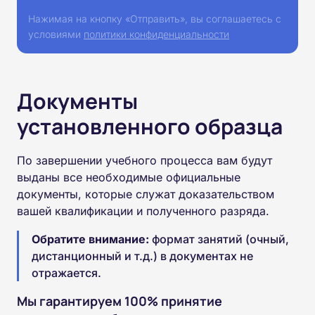
Нажимая на кнопку «Отправить», вы соглашаетесь с
условиями
политики конфиденциальности
Документы
установленного образца
По завершении учебного процесса вам будут
выданы все необходимые официальные
документы, которые служат доказательством
вашей квалификации и полученного разряда.
Обратите внимание:
формат занятий (очный,
дистанционный и т.д.) в документах не
отражается.
Мы гарантируем 100% принятие