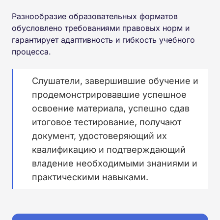
Разнообразие образовательных форматов
обусловлено требованиями правовых норм и
гарантирует адаптивность и гибкость учебного
процесса.
Слушатели, завершившие обучение и
продемонстрировавшие успешное
освоение материала, успешно сдав
итоговое тестирование, получают
документ, удостоверяющий их
квалификацию и подтверждающий
владение необходимыми знаниями и
практическими навыками.