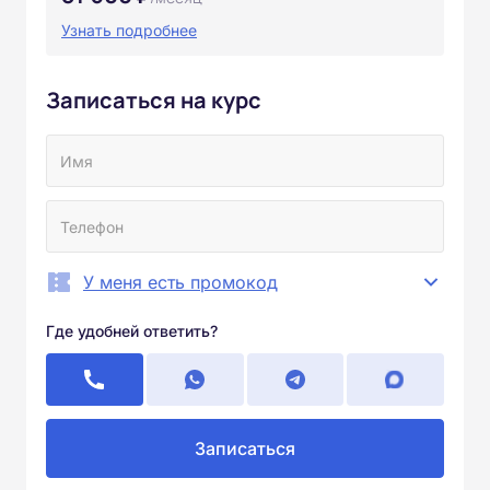
Узнать подробнее
Записаться на курс
У меня есть промокод
Где удобней ответить?
Записаться