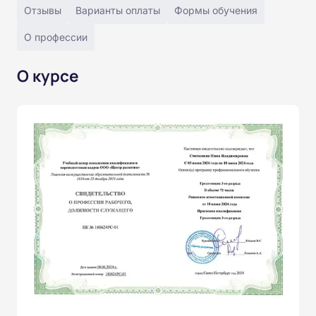
Отзывы
Варианты оплаты
Формы обучения
О профессии
О курсе