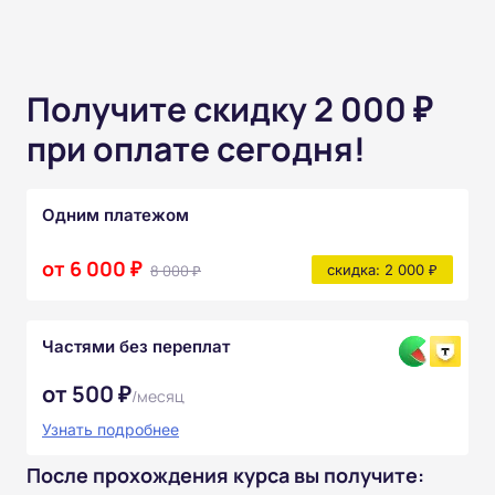
Получите скидку 2 000 ₽
при оплате сегодня!
Одним платежом
от 6 000 ₽
8 000 ₽
скидка: 2 000 ₽
Частями без переплат
от 500 ₽
/месяц
Узнать подробнее
После прохождения курса вы получите: