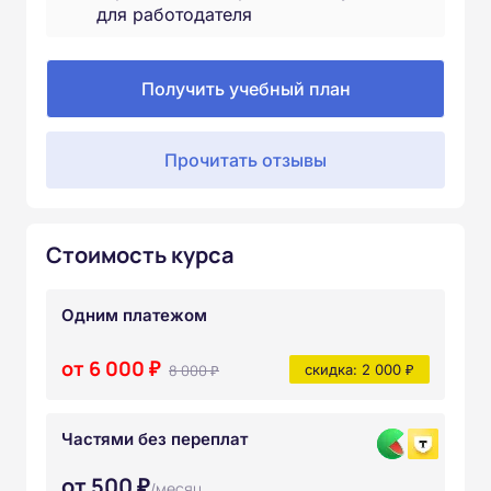
для работодателя
Получить учебный план
Прочитать отзывы
Стоимость курса
Одним платежом
от 6 000 ₽
8 000 ₽
скидка: 2 000 ₽
Частями без переплат
от 500 ₽
/месяц