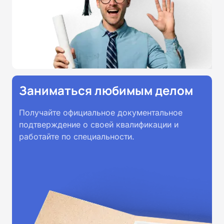
Заниматься любимым делом
Получайте официальное документальное
подтверждение о своей квалификации и
работайте по специальности.