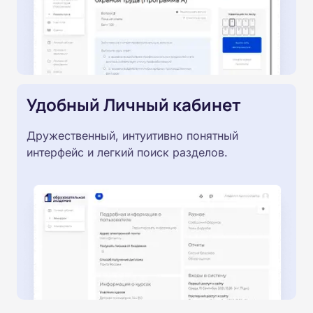
Удобный Личный кабинет
Дружественный, интуитивно понятный
интерфейс и легкий поиск разделов.