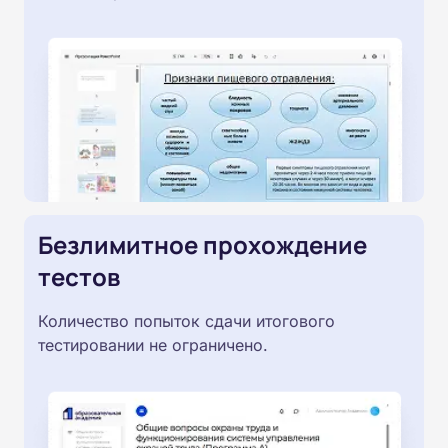
Безлимитное прохождение
тестов
Количество попыток сдачи итогового
тестировании не ограничено.