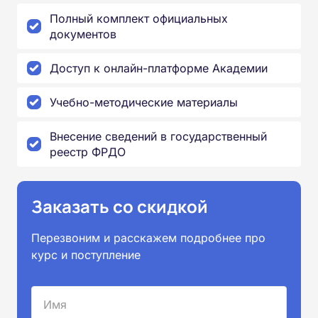
Полный комплект официальных
документов
Доступ к онлайн-платформе Академии
Учебно-методические материалы
Внесение сведений в государственный
реестр ФРДО
Заказать со скидкой
Перезвоним и расскажем подробнее про
курс и поступление