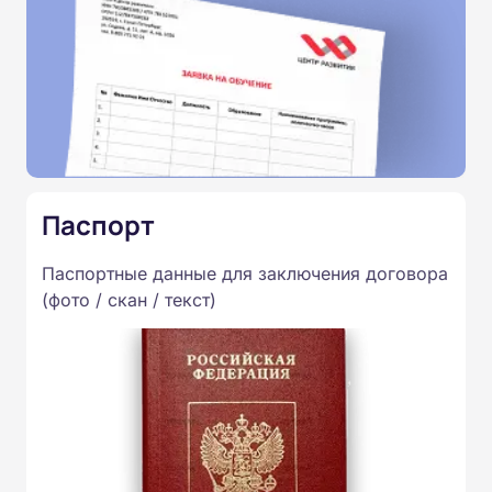
Паспорт
Паспортные данные для заключения договора
(фото / скан / текст)