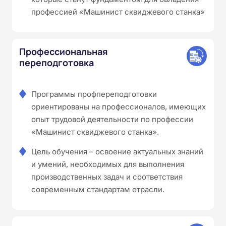
профессией «Машинист сквиджевого станка»
Профессиональная
переподготовка
Программы профпереподготовки
ориентированы на профессионалов, имеющих
опыт трудовой деятельности по профессии
«Машинист сквиджевого станка».
Цель обучения – освоение актуальных знаний
и умений, необходимых для выполнения
производственных задач и соответствия
современным стандартам отрасли.