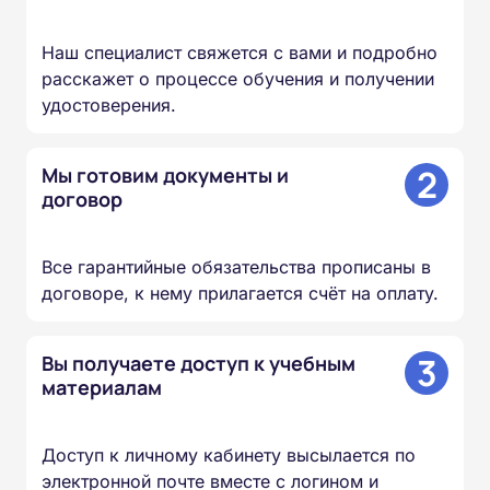
Наш специалист свяжется с вами и подробно
расскажет о процессе обучения и получении
удостоверения.
2
Мы готовим документы и
договор
Все гарантийные обязательства прописаны в
договоре, к нему прилагается счёт на оплату.
3
Вы получаете доступ к учебным
материалам
Доступ к личному кабинету высылается по
электронной почте вместе с логином и