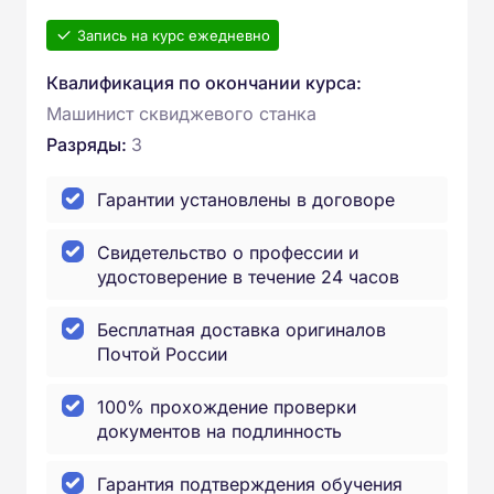
Запись на курс ежедневно
Квалификация по окончании курса:
Машинист сквиджевого станка
Разряды:
3
Гарантии установлены в договоре
Свидетельство о профессии и
удостоверение в течение 24 часов
Бесплатная доставка оригиналов
Почтой России
100% прохождение проверки
документов на подлинность
Гарантия подтверждения обучения