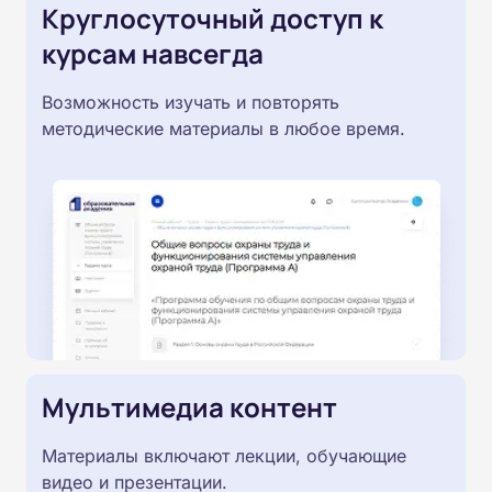
Круглосуточный доступ к
курсам навсегда
Возможность изучать и повторять
методические материалы в любое время.
Мультимедиа контент
Материалы включают лекции, обучающие
видео и презентации.