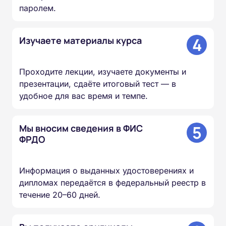
паролем.
4
Изучаете материалы курса
Проходите лекции, изучаете документы и
презентации, сдаёте итоговый тест — в
удобное для вас время и темпе.
5
Мы вносим сведения в ФИС
ФРДО
Информация о выданных удостоверениях и
дипломах передаётся в федеральный реестр в
течение 20–60 дней.