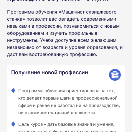
Программа обучения «Машинист сквиджевого
станка» позволит вас овладеть современными
навыками в профессии, познакомиться с новым
оборудованием и изучить профильные
инструменты. Учеба доступна всем желающим,
независимо от возраста и уровня образования, и
даст вам востребованную профессию.
Получение новой профессии
Программа обучения ориентирована на тех,
кто делает первые шаги в профессиональной
сфере и ранее не работал ни на производстве,
ни в административной должности.
Цель курса – дать базовые знания и умения,
которые станут фундаментом для овладения