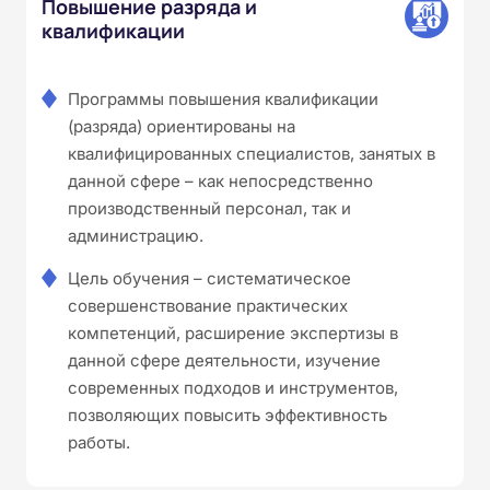
Повышение разряда и
квалификации
Программы повышения квалификации
(разряда) ориентированы на
квалифицированных специалистов, занятых в
данной сфере – как непосредственно
производственный персонал, так и
администрацию.
Цель обучения – систематическое
совершенствование практических
компетенций, расширение экспертизы в
данной сфере деятельности, изучение
современных подходов и инструментов,
позволяющих повысить эффективность
работы.