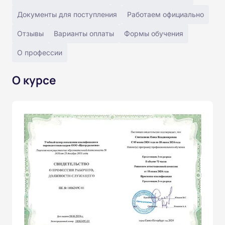
Документы для поступления
Работаем официально
Отзывы
Варианты оплаты
Формы обучения
О профессии
О курсе