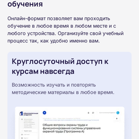
обучения
Онлайн-формат позволяет вам проходить
обучение в любое время в любом месте и с
любого устройства. Организуйте свой учебный
процесс так, как удобно именно вам.
Круглосуточный доступ к
курсам навсегда
Возможность изучать и повторять
методические материалы в любое время.