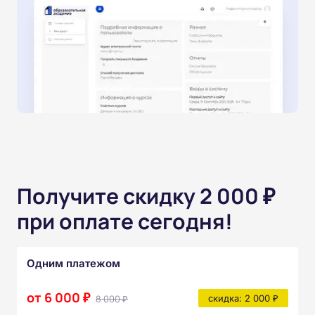
Получите скидку 2 000 ₽
при оплате сегодня!
Одним платежом
от 6 000 ₽
8 000 ₽
скидка: 2 000 ₽