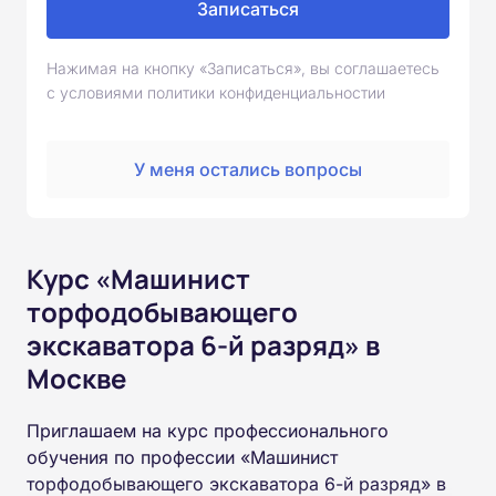
Записаться
Нажимая на кнопку «Записаться», вы соглашаетесь
с условиями политики конфиденциальностии
У меня остались вопросы
Курс «Машинист
торфодобывающего
экскаватора 6-й разряд» в
Москве
Приглашаем на курс профессионального
обучения по профессии «Машинист
торфодобывающего экскаватора 6-й разряд» в