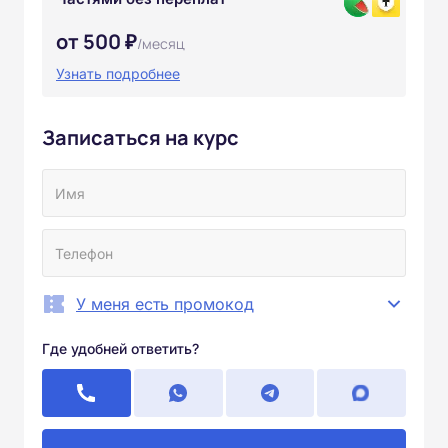
от 500 ₽
/месяц
Узнать подробнее
Записаться на курс
У меня есть промокод
Где удобней ответить?