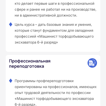
кто делает первые шаги в профессиональной
сфере и ранее не работал ни на производстве,
ни в административной должности.
Цель курса – дать базовые знания и умения,
которые станут фундаментом для овладения
профессией «Машинист торфодобывающего
экскаватора 6-й разряд»
Профессиональная
переподготовка
Программы профпереподготовки
ориентированы на профессионалов, имеющих
опыт трудовой деятельности по профессии
«Машинист торфодобывающего экскаватора
6-й разряд».