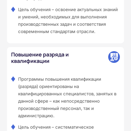
Цель обучения – освоение актуальных знаний
и умений, необходимых для выполнения
производственных задач и соответствия
современным стандартам отрасли.
Повышение разряда и
квалификации
Программы повышения квалификации
(разряда) ориентированы на
квалифицированных специалистов, занятых в
данной сфере – как непосредственно
производственный персонал, так и
администрацию.
Цель обучения – систематическое