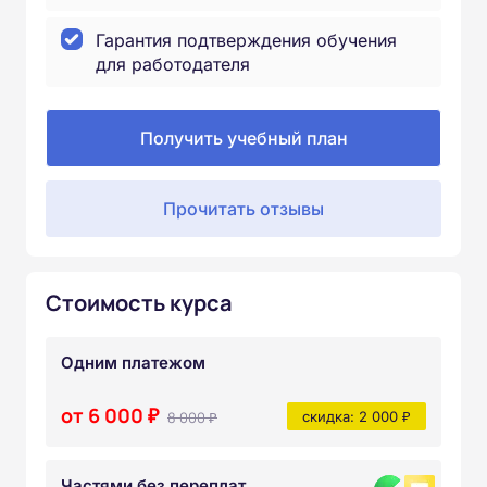
Гарантия подтверждения обучения
для работодателя
Получить учебный план
Прочитать отзывы
Стоимость курса
Одним платежом
от 6 000 ₽
8 000 ₽
скидка: 2 000 ₽
Частями без переплат