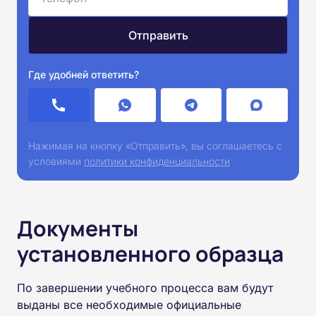
Где удобней ответить?
Нажимая на кнопку «Отправить», вы соглашаетесь с
условиями
политики конфиденциальности
Документы
установленного образца
По завершении учебного процесса вам будут
выданы все необходимые официальные