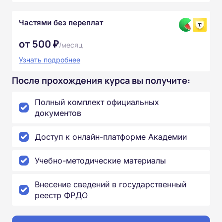
Частями без переплат
от 500 ₽
/месяц
Узнать подробнее
После прохождения курса вы получите:
Полный комплект официальных
документов
Доступ к онлайн-платформе Академии
Учебно-методические материалы
Внесение сведений в государственный
реестр ФРДО