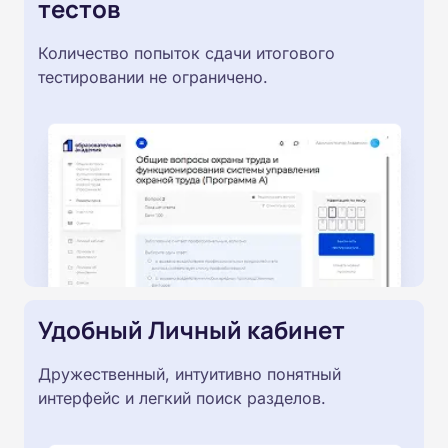
тестов
Количество попыток сдачи итогового
тестировании не ограничено.
Удобный Личный кабинет
Дружественный, интуитивно понятный
интерфейс и легкий поиск разделов.