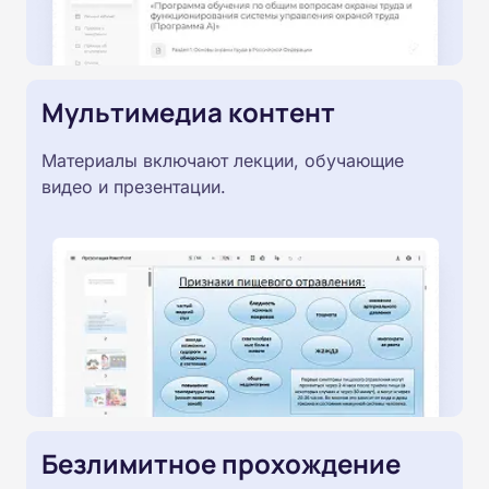
Мультимедиа контент
Материалы включают лекции, обучающие
видео и презентации.
Безлимитное прохождение