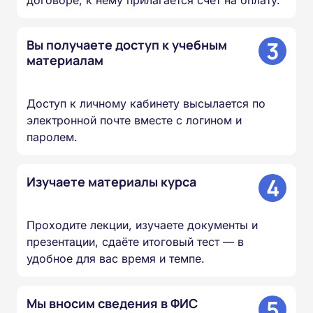
договоре, к нему прилагается счёт на оплату.
3
Вы получаете доступ к учебным
материалам
Доступ к личному кабинету высылается по
электронной почте вместе с логином и
паролем.
4
Изучаете материалы курса
Проходите лекции, изучаете документы и
презентации, сдаёте итоговый тест — в
удобное для вас время и темпе.
5
Мы вносим сведения в ФИС