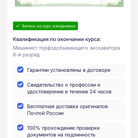
Запись на курс ежедневно
Квалификация по окончании курса:
Машинист торфодобывающего экскаватора
6-й разряд
Гарантии установлены в договоре
Свидетельство о профессии и
удостоверение в течение 24 часов
Бесплатная доставка оригиналов
Почтой России
100% прохождение проверки
документов на подлинность