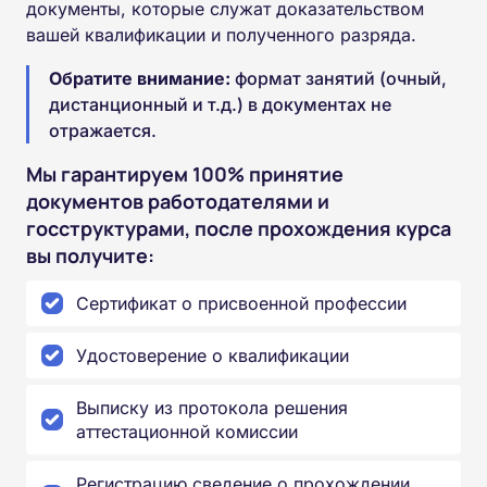
документы, которые служат доказательством
вашей квалификации и полученного разряда.
Обратите внимание:
формат занятий (очный,
дистанционный и т.д.) в документах не
отражается.
Мы гарантируем 100% принятие
документов работодателями и
госструктурами, после прохождения курса
вы получите:
Сертификат о присвоенной профессии
Удостоверение о квалификации
Выписку из протокола решения
аттестационной комиссии
Регистрацию сведение о прохождении