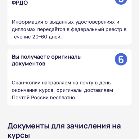
ФРДО
Информация о выданных удостоверениях и
дипломах передаётся в федеральный реестр в
течение 20–60 дней.
6
Вы получаете оригиналы
документов
Скан-копии направляем на почту в день
окончания курса, оригиналы доставляем
Почтой России бесплатно.
Документы для зачисления на
курсы