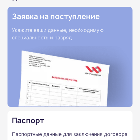
Заявка на поступление
Укажите ваши данные, необходимую
специальность и разряд
Паспорт
Паспортные данные для заключения договора