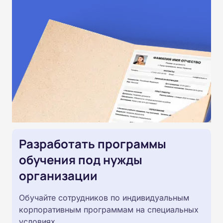
Разработать программы
обучения под нужды
организации
Обучайте сотрудников по индивидуальным
корпоративным программам на специальных
условиях.