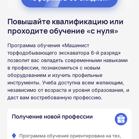
Повышайте квалификацию или
проходите обучение «с нуля»
Программа обучения «Машинист
торфодобывающего экскаватора 6-й разряд»
позволит вас овладеть современными навыками
в профессии, познакомиться с новым
оборудованием и изучить профильные
инструменты. Учеба доступна всем желающим,
независимо от возраста и уровня образования, и
даст вам востребованную профессию.
Получение новой профессии
Программа обучения ориентирована на тех,