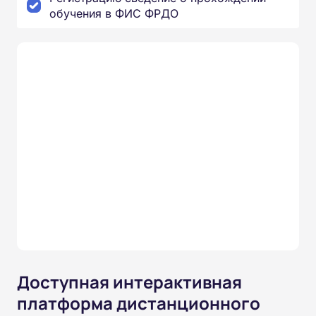
обучения в ФИС ФРДО
Доступная интерактивная
платформа дистанционного