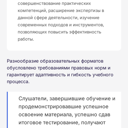
совершенствование практических
компетенций, расширение экспертизы в
данной сфере деятельности, изучение
современных подходов и инструментов,
позволяющих повысить эффективность
работы.
Разнообразие образовательных форматов
обусловлено требованиями правовых норм и
гарантирует адаптивность и гибкость учебного
процесса.
Слушатели, завершившие обучение и
продемонстрировавшие успешное
освоение материала, успешно сдав
итоговое тестирование, получают