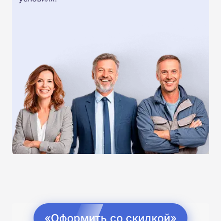
«Оформить со скидкой»