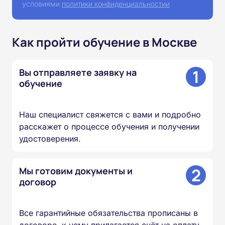
условиями
политики конфиденциальностии
Как пройти обучение в Москве
1
Вы отправляете заявку на
обучение
Наш специалист свяжется с вами и подробно
расскажет о процессе обучения и получении
удостоверения.
2
Мы готовим документы и
договор
Все гарантийные обязательства прописаны в