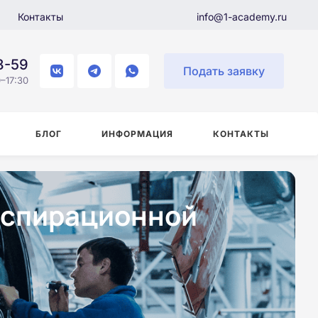
Контакты
info@1-academy.ru
8-59
Подать заявку
–17:30
БЛОГ
ИНФОРМАЦИЯ
КОНТАКТЫ
аспирационной