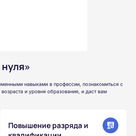
 нуля»
еменными навыками в профессии, познакомиться с
возраста и уровня образования, и даст вам
Повышение разряда и
квалификации