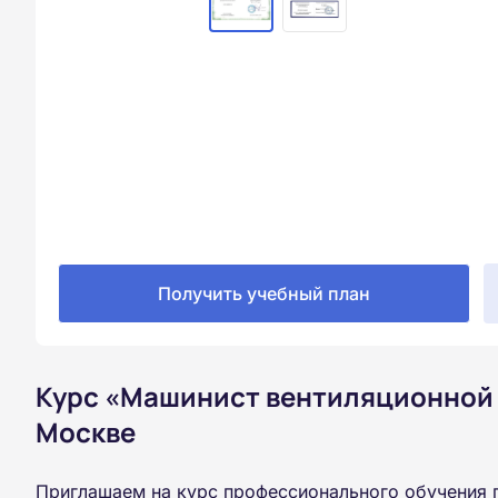
Получить учебный план
Курс «Машинист вентиляционной 
Москве
Приглашаем на курс профессионального обучения 