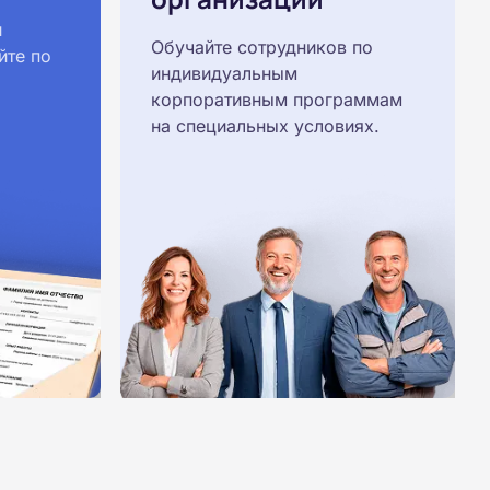
й
Обучайте сотрудников по
йте по
индивидуальным
корпоративным программам
на специальных условиях.