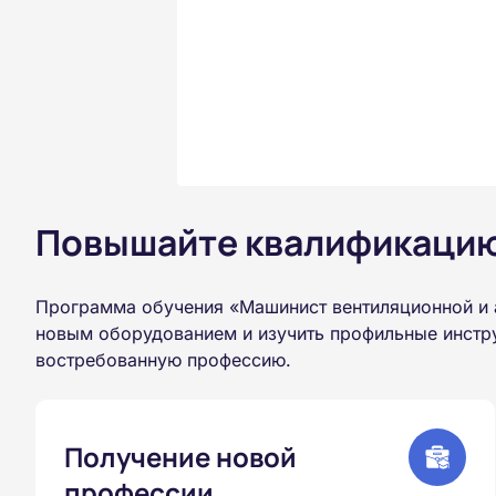
Повышайте квалификацию 
Программа обучения «Машинист вентиляционной и 
новым оборудованием и изучить профильные инстру
востребованную профессию.
Получение новой
профессии