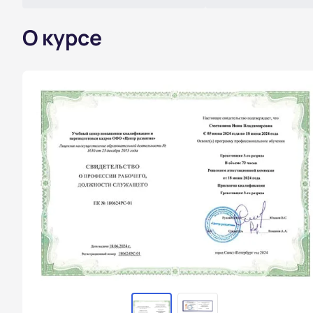
О курсе