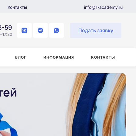
Контакты
info@1-academy.ru
8-59
Подать заявку
–17:30
БЛОГ
ИНФОРМАЦИЯ
КОНТАКТЫ
тей
и