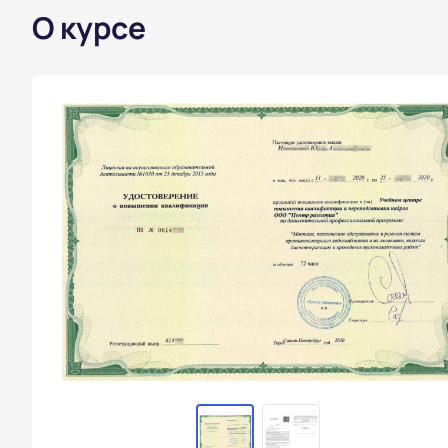
О курсе