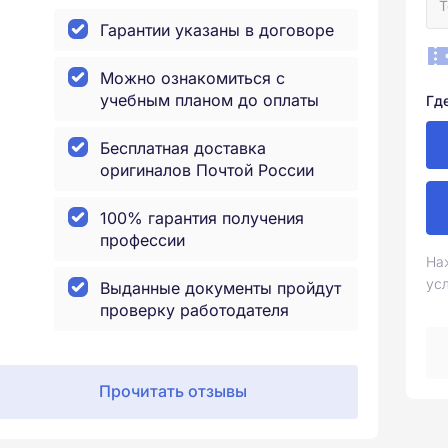
Гарантии указаны в договоре
Можно ознакомиться с
учебным планом до оплаты
Гд
Бесплатная доставка
оригиналов Почтой России
100% гарантия получения
профессии
На
ус
Выданные документы пройдут
проверку работодателя
Прочитать отзывы