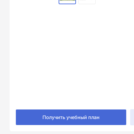
Получить учебный план