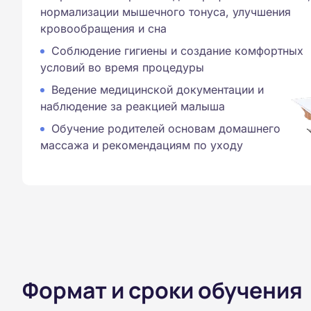
нормализации мышечного тонуса, улучшения
кровообращения и сна
Соблюдение гигиены и создание комфортных
условий во время процедуры
Ведение медицинской документации и
наблюдение за реакцией малыша
Обучение родителей основам домашнего
массажа и рекомендациям по уходу
Формат и сроки обучения