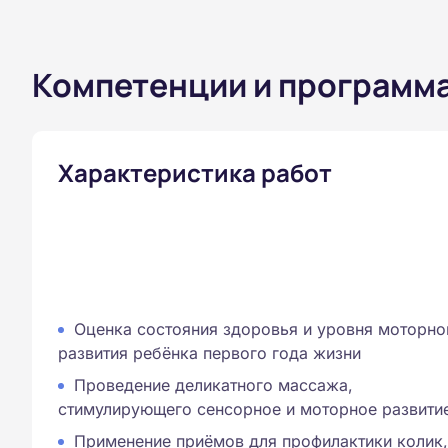
Компетенции и программ
Характеристика работ
Оценка состояния здоровья и уровня моторно
развития ребёнка первого года жизни
Проведение деликатного массажа,
стимулирующего сенсорное и моторное развити
Применение приёмов для профилактики колик,