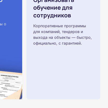
обучение для
сотрудников
ы о
Корпоративные программы
для компаний, тендеров и
выхода на объекты — быстро,
официально, с гарантией.