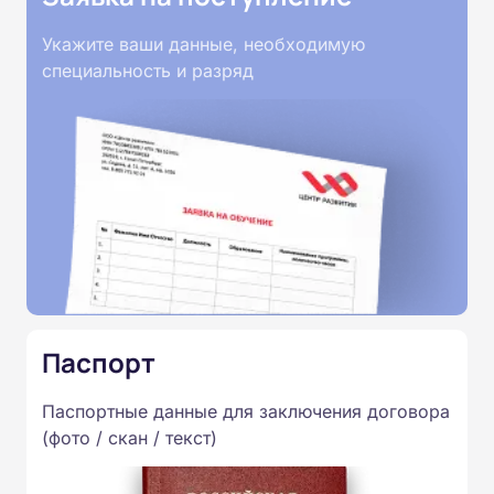
Укажите ваши данные, необходимую
специальность и разряд
Паспорт
Паспортные данные для заключения договора
(фото / скан / текст)