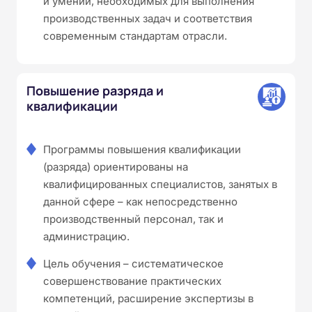
и умений, необходимых для выполнения
производственных задач и соответствия
современным стандартам отрасли.
Повышение разряда и
квалификации
Программы повышения квалификации
(разряда) ориентированы на
квалифицированных специалистов, занятых в
данной сфере – как непосредственно
производственный персонал, так и
администрацию.
Цель обучения – систематическое
совершенствование практических
компетенций, расширение экспертизы в