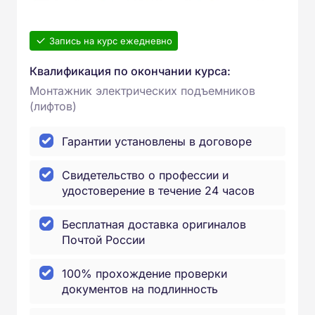
Запись на курс ежедневно
Квалификация по окончании курса:
Монтажник электрических подъемников
(лифтов)
Гарантии установлены в договоре
Свидетельство о профессии и
удостоверение в течение 24 часов
Бесплатная доставка оригиналов
Почтой России
100% прохождение проверки
документов на подлинность