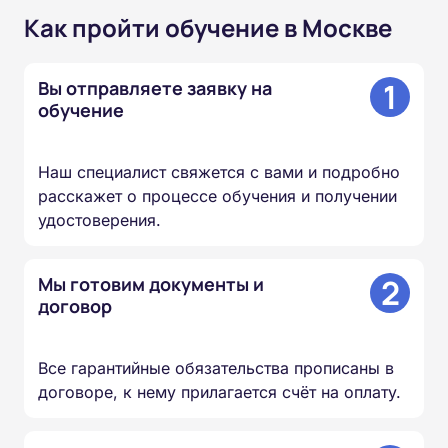
Как пройти обучение в Москве
1
Вы отправляете заявку на
обучение
Наш специалист свяжется с вами и подробно
расскажет о процессе обучения и получении
удостоверения.
2
Мы готовим документы и
договор
Все гарантийные обязательства прописаны в
договоре, к нему прилагается счёт на оплату.