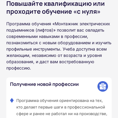
Повышайте квалификацию или
проходите обучение «с нуля»
Программа обучения «Монтажник электрических
подъемников (лифтов)» позволит вас овладеть
современными навыками в профессии,
познакомиться с новым оборудованием и изучить
профильные инструменты. Учеба доступна всем
желающим, независимо от возраста и уровня
образования, и даст вам востребованную
профессию.
Получение новой профессии
Программа обучения ориентирована на тех,
кто делает первые шаги в профессиональной
сфере и ранее не работал ни на производстве,