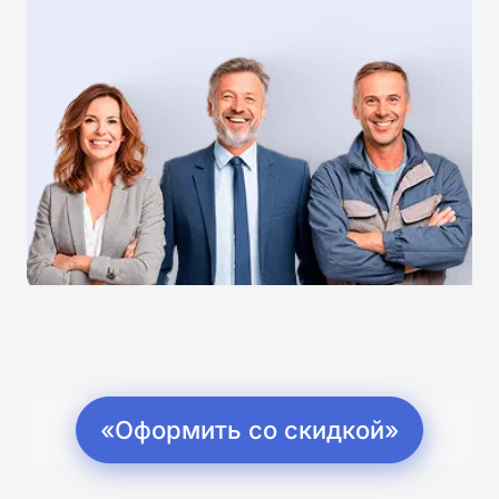
«Оформить со скидкой»