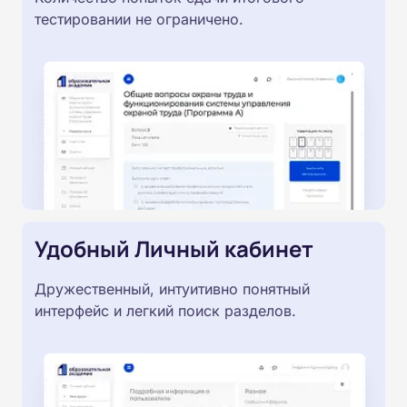
тестировании не ограничено.
Удобный Личный кабинет
Дружественный, интуитивно понятный
интерфейс и легкий поиск разделов.