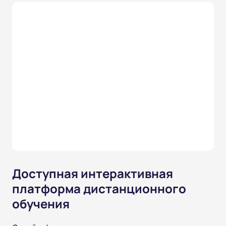
Доступная интерактивная
платформа дистанционного
обучения