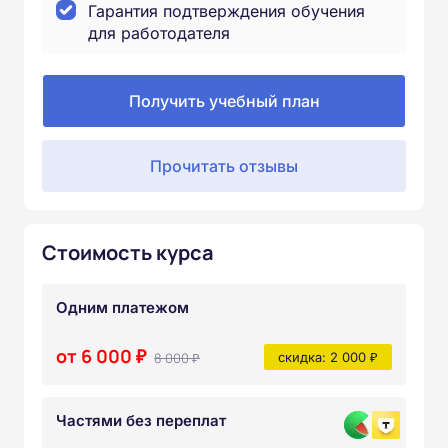
Гарантия подтверждения обучения
для работодателя
Получить учебный план
Прочитать отзывы
Стоимость курса
Одним платежом
от 6 000 ₽
8 000 ₽
скидка: 2 000 ₽
Частями без переплат