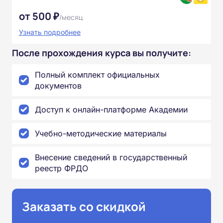
от 500 ₽
/месяц
Узнать подробнее
После прохождения курса вы получите:
Полный комплект официальных
документов
Доступ к онлайн-платформе Академии
Учебно-методические материалы
Внесение сведений в государственный
реестр ФРДО
Заказать со скидкой