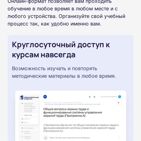
Онлайн-формат позволяет вам проходить
обучение в любое время в любом месте и с
любого устройства. Организуйте свой учебный
процесс так, как удобно именно вам.
Круглосуточный доступ к
курсам навсегда
Возможность изучать и повторять
методические материалы в любое время.