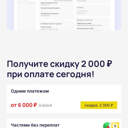
Получите скидку 2 000 ₽
при оплате сегодня!
Одним платежом
от 6 000 ₽
8 000 ₽
скидка: 2 000 ₽
Частями без переплат