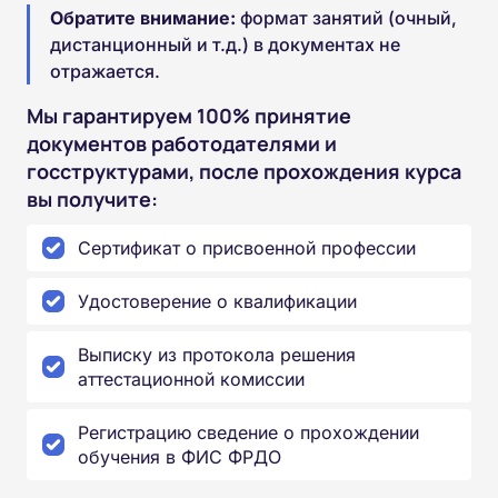
Обратите внимание:
формат занятий (очный,
дистанционный и т.д.) в документах не
отражается.
Мы гарантируем 100% принятие
документов работодателями и
госструктурами, после прохождения курса
вы получите:
Сертификат о присвоенной профессии
Удостоверение о квалификации
Выписку из протокола решения
аттестационной комиссии
Регистрацию сведение о прохождении
обучения в ФИС ФРДО