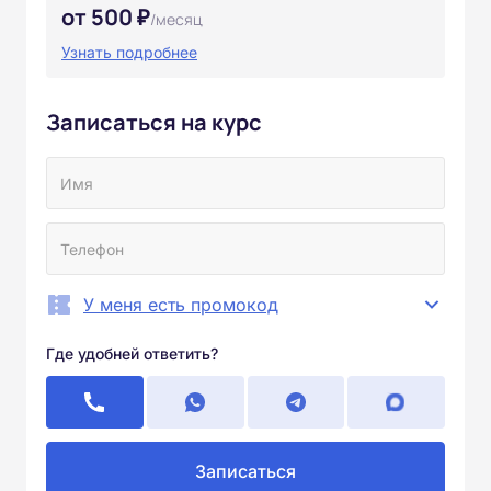
от 500 ₽
/месяц
Узнать подробнее
Записаться на курс
У меня есть промокод
Где удобней ответить?
Записаться