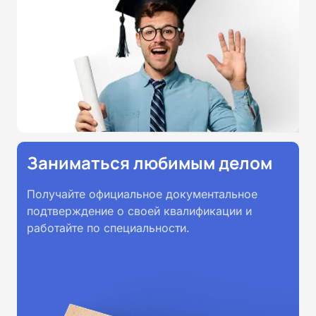
Заниматься любимым делом
Получайте официальное документальное
подтверждение о своей квалификации и
работайте по специальности.