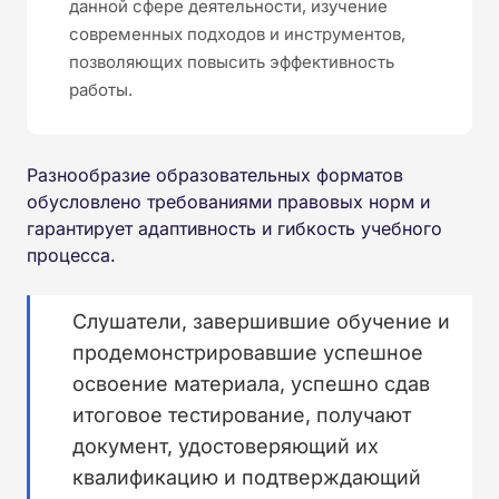
данной сфере деятельности, изучение
современных подходов и инструментов,
позволяющих повысить эффективность
работы.
Разнообразие образовательных форматов
обусловлено требованиями правовых норм и
гарантирует адаптивность и гибкость учебного
процесса.
Слушатели, завершившие обучение и
продемонстрировавшие успешное
освоение материала, успешно сдав
итоговое тестирование, получают
документ, удостоверяющий их
квалификацию и подтверждающий