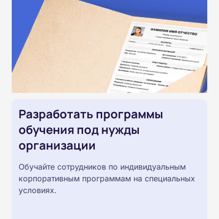
Разработать программы
обучения под нужды
организации
Обучайте сотрудников по индивидуальным
корпоративным программам на специальных
условиях.