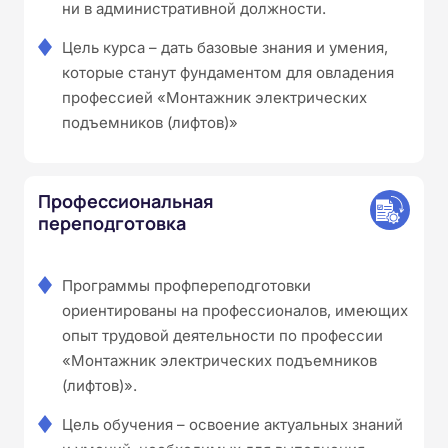
ни в административной должности.
Цель курса – дать базовые знания и умения,
которые станут фундаментом для овладения
профессией «Монтажник электрических
подъемников (лифтов)»
Профессиональная
переподготовка
Программы профпереподготовки
ориентированы на профессионалов, имеющих
опыт трудовой деятельности по профессии
«Монтажник электрических подъемников
(лифтов)».
Цель обучения – освоение актуальных знаний