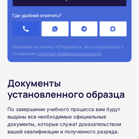
Где удобней ответить?
Нажимая на кнопку «Отправить», вы соглашаетесь с
условиями
политики конфиденциальности
Документы
установленного образца
По завершении учебного процесса вам будут
выданы все необходимые официальные
документы, которые служат доказательством
вашей квалификации и полученного разряда.