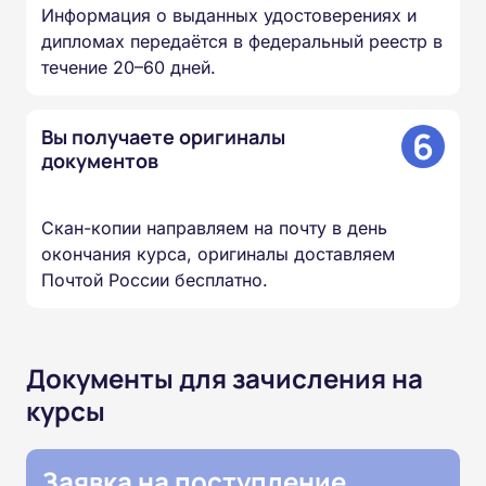
Информация о выданных удостоверениях и
дипломах передаётся в федеральный реестр в
течение 20–60 дней.
6
Вы получаете оригиналы
документов
Скан-копии направляем на почту в день
окончания курса, оригиналы доставляем
Почтой России бесплатно.
Документы для зачисления на
курсы
Заявка на поступление