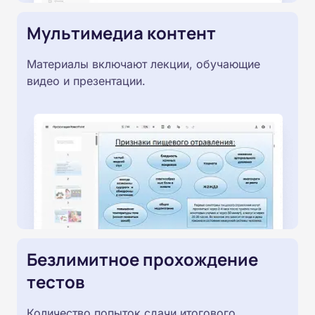
Мультимедиа контент
Материалы включают лекции, обучающие
видео и презентации.
Безлимитное прохождение
тестов
Количество попыток сдачи итогового