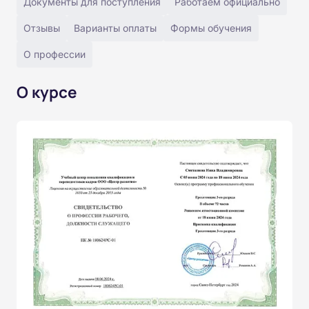
Документы для поступления
Работаем официально
Отзывы
Варианты оплаты
Формы обучения
О профессии
О курсе