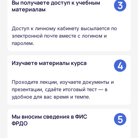
3
Вы получаете доступ к учебным
материалам
Доступ к личному кабинету высылается по
электронной почте вместе с логином и
паролем.
4
Изучаете материалы курса
Проходите лекции, изучаете документы и
презентации, сдаёте итоговый тест — в
удобное для вас время и темпе.
5
Мы вносим сведения в ФИС
ФРДО