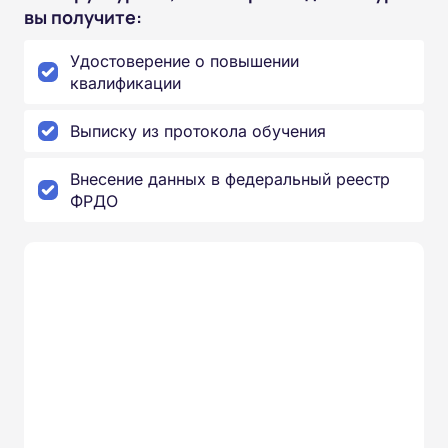
вы получите:
Удостоверение о повышении
квалификации
Выписку из протокола обучения
Внесение данных в федеральный реестр
ФРДО