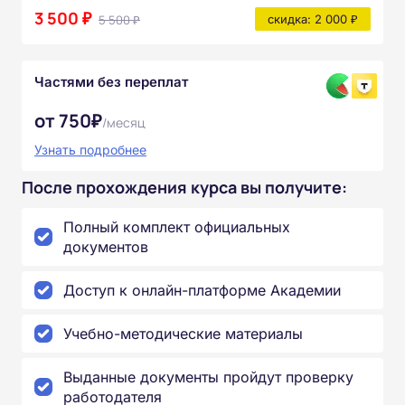
3 500 ₽
5 500 ₽
скидка: 2 000 ₽
Частями без переплат
от 750₽
/месяц
Узнать подробнее
После прохождения курса вы получите:
Полный комплект официальных
документов
Доступ к онлайн-платформе Академии
Учебно-методические материалы
Выданные документы пройдут проверку
работодателя