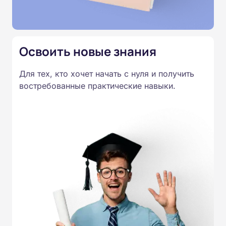
Освоить новые знания
Для тех, кто хочет начать с нуля и получить
востребованные практические навыки.