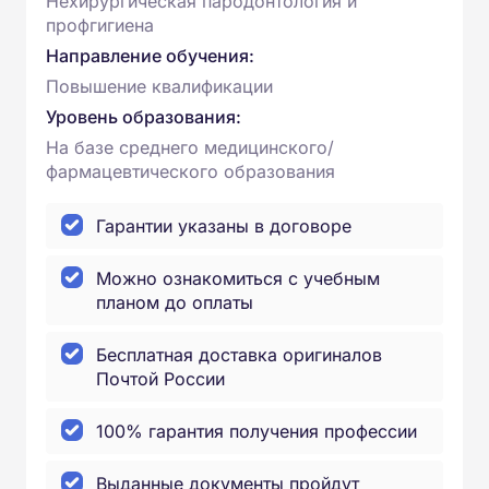
Нехирургическая пародонтология и
профгигиена
Направление обучения:
Повышение квалификации
Уровень образования:
На базе среднего медицинского/
фармацевтического образования
Гарантии указаны в договоре
Можно ознакомиться с учебным
планом до оплаты
Бесплатная доставка оригиналов
Почтой России
100% гарантия получения профессии
Выданные документы пройдут