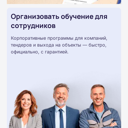
Организовать обучение для
сотрудников
Корпоративные программы для компаний,
тендеров и выхода на объекты — быстро,
официально, с гарантией.