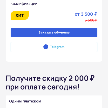
квалификации
от 3 500 ₽
5 500 ₽
Заказать обучение
Telegram
Получите скидку 2 000 ₽
при оплате сегодня!
Одним платежом