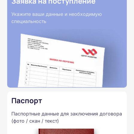
Заявка на поступление
Укажите ваши данные и необходимую
специальность
Паспорт
Паспортные данные для заключения договора
(фото / скан / текст)