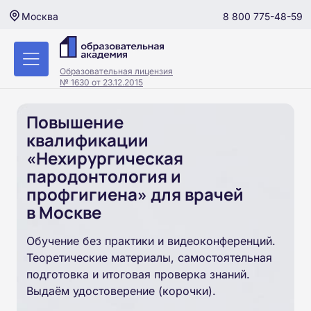
8 800 775-48-59
Москва
Образовательная лицензия
№ 1630 от 23.12.2015
Повышение
квалификации
«Нехирургическая
пародонтология и
профгигиена» для врачей
в Москве
Обучение без практики и видеоконференций.
Теоретические материалы, самостоятельная
подготовка и итоговая проверка знаний.
Выдаём удостоверение (корочки).