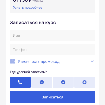
/месяц
Узнать подробнее
Записаться на курс
У меня есть промокод
Где удобней ответить?
Записаться