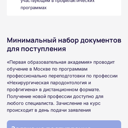
участвующим в профилактических
программах
Минимальный набор документов
для поступления
«Первая образовательная академия» проводит
обучение в Москве по программам
профессионально переподготовки по профессии
«Нехирургическая пародонтология и
профгигиена» в дистанционном формате.
Получение новой профессии доступно для
любого специалиста. Зачисление на курс
происходит в день подачи заявления