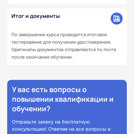
Итог и документы
По завершении курса проводится итоговое
тестирование для получения удостоверения.
Оригиналы документов отправляются по почте
после окончания обучения.
У вас есть вопросы о
повышении квалификации и
обучении?
Отправьте заявку на бесплатную
консультацию! Ответим на все вопросы и