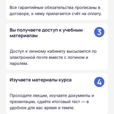
Все гарантийные обязательства прописаны в
договоре, к нему прилагается счёт на оплату.
3
Вы получаете доступ к учебным
материалам
Доступ к личному кабинету высылается по
электронной почте вместе с логином и
паролем.
4
Изучаете материалы курса
Проходите лекции, изучаете документы и
презентации, сдаёте итоговый тест — в
удобное для вас время и темпе.