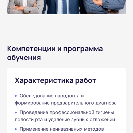
Компетенции и программа
обучения
Характеристика работ
Обследование пародонта и
формирование предварительного диагноза
Проведение профессиональной гигиены
полости рта и удаление зубных отложений
Применение неинвазивных методов