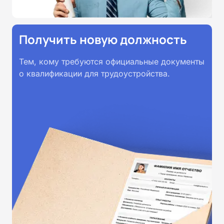
Получить новую должность
Тем, кому требуются официальные документы
о квалификации для трудоустройства.