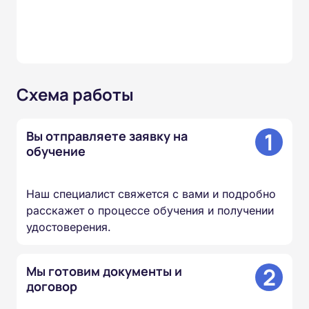
Схема работы
1
Вы отправляете заявку на
обучение
Наш специалист свяжется с вами и подробно
расскажет о процессе обучения и получении
удостоверения.
2
Мы готовим документы и
договор