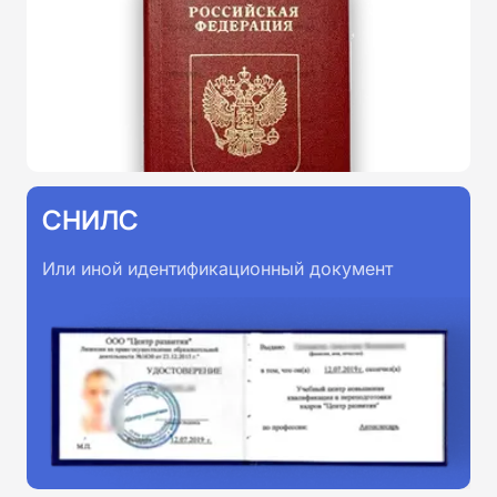
СНИЛС
Или иной идентификационный документ