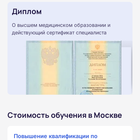
Диплом
О высшем медицинском образовании и
действующий сертификат специалиста
Стоимость обучения в Москве
Повышение квалификации по