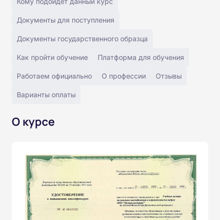
Кому подойдёт данный курс
Документы для поступления
Документы государственного образца
Как пройти обучение
Платформа для обучения
Работаем официально
О профессии
Отзывы
Варианты оплаты
О курсе