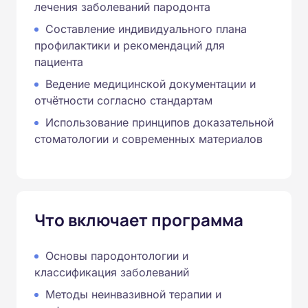
лечения заболеваний пародонта
Составление индивидуального плана
профилактики и рекомендаций для
пациента
Ведение медицинской документации и
отчётности согласно стандартам
Использование принципов доказательной
стоматологии и современных материалов
Что включает программа
Основы пародонтологии и
классификация заболеваний
Методы неинвазивной терапии и