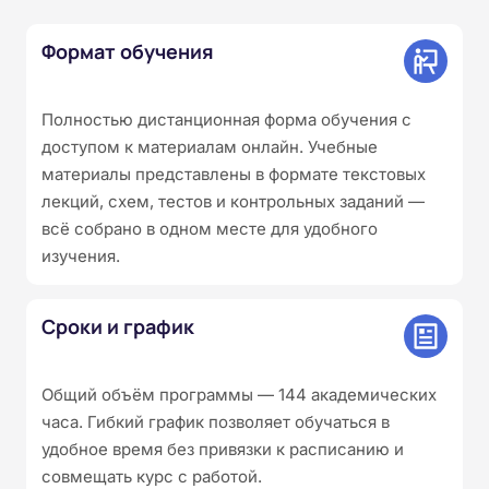
Формат обучения
Полностью дистанционная форма обучения с
доступом к материалам онлайн. Учебные
материалы представлены в формате текстовых
лекций, схем, тестов и контрольных заданий —
всё собрано в одном месте для удобного
изучения.
Сроки и график
Общий объём программы — 144 академических
часа. Гибкий график позволяет обучаться в
удобное время без привязки к расписанию и
совмещать курс с работой.