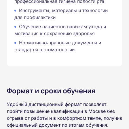
профессиональная гигиена полости рта
Инструменты, материалы и технологии
для профилактики
Обучение пациентов навыкам ухода и
мотивация к сохранению здоровья
Нормативно‑правовые документы и
стандарты в стоматологии
Формат и сроки обучения
Удобный дистанционный формат позволяет
пройти повышение квалификации в Москве без
отрыва от работы и в комфортном темпе, получив
официальный документ по итогам обучения.