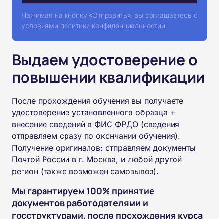
Нажимая на кнопку «Отправить», вы соглашаетесь с
условиями
политики конфиденциальностии
Выдаем удостоверение о
повышении квалификации
После прохождения обучения вы получаете
удостоверение установленного образца +
внесение сведений в ФИС ФРДО (сведения
отправляем сразу по окончании обучения).
Получение оригиналов: отправляем документы
Почтой России в г. Москва, и любой другой
регион (также возможен самовывоз).
Мы гарантируем 100% принятие
документов работодателями и
госструктурами, после прохождения курса