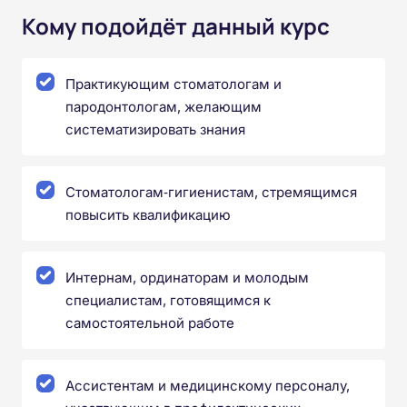
Кому подойдёт данный курс
Практикующим стоматологам и
пародонтологам, желающим
систематизировать знания
Стоматологам‑гигиенистам, стремящимся
повысить квалификацию
Интернам, ординаторам и молодым
специалистам, готовящимся к
самостоятельной работе
Ассистентам и медицинскому персоналу,