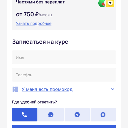
Частями без переплат
от 750 ₽
/месяц
Узнать подробнее
Записаться на курс
У меня есть промокод
Где удобней ответить?