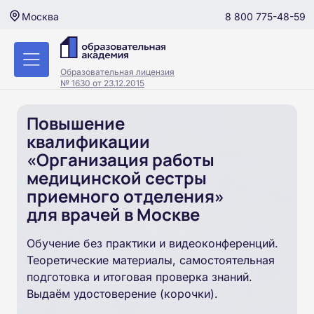
8 800 775-48-59
Москва
Образовательная лицензия
№ 1630 от 23.12.2015
Повышение
квалификации
«Организация работы
медицинской сестры
приемного отделения»
для врачей в Москве
Обучение без практики и видеоконференций.
Теоретические материалы, самостоятельная
подготовка и итоговая проверка знаний.
Выдаём удостоверение (корочки).