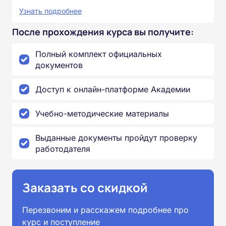
Узнать подробнее
После прохождения курса вы получите:
Полный комплект официальных
документов
Доступ к онлайн-платформе Академии
Учебно-методические материалы
Выданные документы пройдут проверку
работодателя
Заказать со скидкой
Перезвоним и расскажем подробнее про
курс и поступление