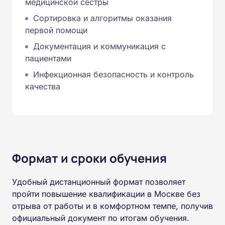
медицинской сестры
Сортировка и алгоритмы оказания
первой помощи
Документация и коммуникация с
пациентами
Инфекционная безопасность и контроль
качества
Формат и сроки обучения
Удобный дистанционный формат позволяет
пройти повышение квалификации в Москве без
отрыва от работы и в комфортном темпе, получив
официальный документ по итогам обучения.