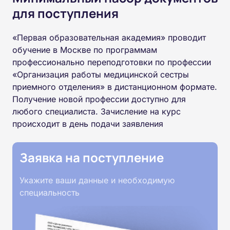
для поступления
«Первая образовательная академия» проводит
обучение в Москве по программам
профессионально переподготовки по профессии
«Организация работы медицинской сестры
приемного отделения» в дистанционном формате.
Получение новой профессии доступно для
любого специалиста. Зачисление на курс
происходит в день подачи заявления
Заявка на поступление
Укажите ваши данные и необходимую
специальность