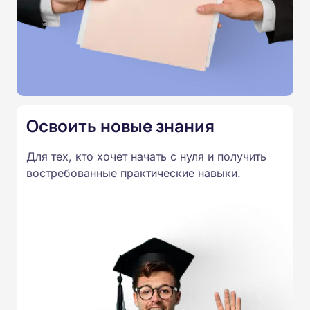
квалификации.
Освоить новые знания
Для тех, кто хочет начать с нуля и получить
востребованные практические навыки.