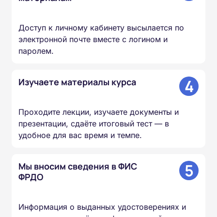
Доступ к личному кабинету высылается по
электронной почте вместе с логином и
паролем.
4
Изучаете материалы курса
Проходите лекции, изучаете документы и
презентации, сдаёте итоговый тест — в
удобное для вас время и темпе.
5
Мы вносим сведения в ФИС
ФРДО
Информация о выданных удостоверениях и