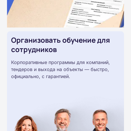
Организовать обучение для
сотрудников
Корпоративные программы для компаний,
тендеров и выхода на объекты — быстро,
официально, с гарантией.