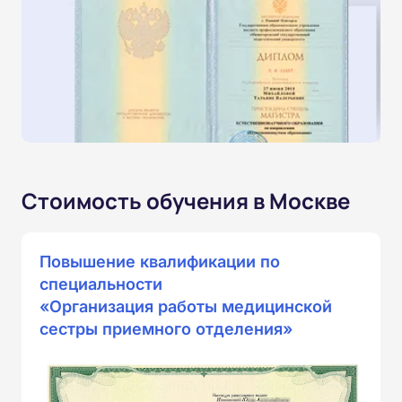
Стоимость обучения в Москве
Повышение квалификации по
специальности
«Организация работы медицинской
сестры приемного отделения»