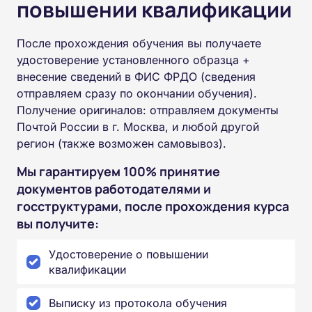
повышении квалификации
После прохождения обучения вы получаете
удостоверение установленного образца +
внесение сведений в ФИС ФРДО (сведения
отправляем сразу по окончании обучения).
Получение оригиналов: отправляем документы
Почтой России в г. Москва, и любой другой
регион (также возможен самовывоз).
Мы гарантируем 100% принятие
документов работодателями и
госструктурами, после прохождения курса
вы получите:
Удостоверение о повышении
квалификации
Выписку из протокола обучения