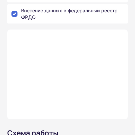
Внесение данных в федеральный реестр
ФРДО
Схема работы