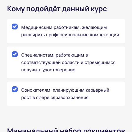
Кому подойдёт данный курс
Медицинским работникам, желающим
расширить профессиональные компетенции
Специалистам, работающим в
соответствующей области и стремящимся
получить удостоверение
Соискателям, планирующим карьерный
рост в сфере здравоохранения
Минимальный набор документов