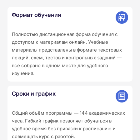
Формат обучения
Полностью дистанционная форма обучения с
доступом к материалам онлайн. Учебные
материалы представлены в формате текстовых
лекций, схем, тестов и контрольных заданий —
всё собрано в одном месте для удобного
изучения.
Сроки и график
Общий объём программы — 144 академических
часа. Гибкий график позволяет обучаться в
удобное время без привязки к расписанию и
совмещать курс с работой.