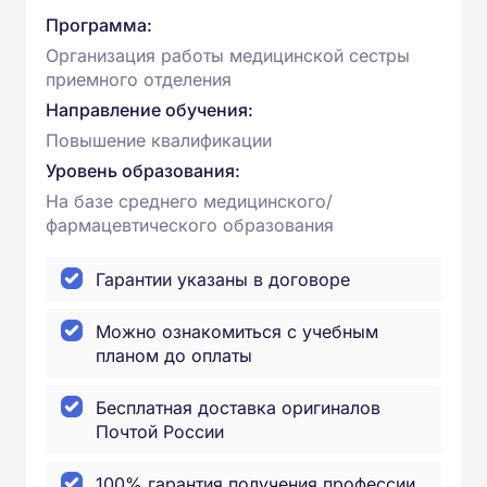
Программа:
Организация работы медицинской сестры
приемного отделения
Направление обучения:
Повышение квалификации
Уровень образования:
На базе среднего медицинского/
фармацевтического образования
Гарантии указаны в договоре
Можно ознакомиться с учебным
планом до оплаты
Бесплатная доставка оригиналов
Почтой России
100% гарантия получения профессии