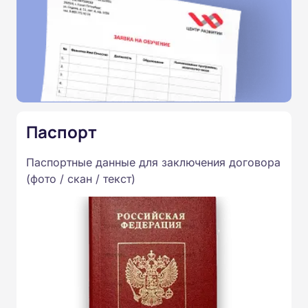
Паспорт
Паспортные данные для заключения договора
(фото / скан / текст)