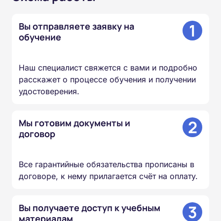
1
Вы отправляете заявку на
обучение
Наш специалист свяжется с вами и подробно
расскажет о процессе обучения и получении
удостоверения.
2
Мы готовим документы и
договор
Все гарантийные обязательства прописаны в
договоре, к нему прилагается счёт на оплату.
3
Вы получаете доступ к учебным
материалам