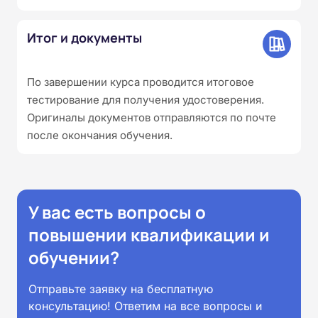
Итог и документы
По завершении курса проводится итоговое
тестирование для получения удостоверения.
Оригиналы документов отправляются по почте
после окончания обучения.
У вас есть вопросы о
повышении квалификации и
обучении?
Отправьте заявку на бесплатную
консультацию! Ответим на все вопросы и