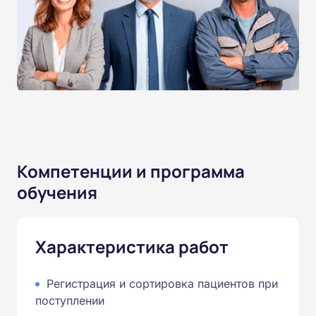
Компетенции и программа
обучения
Характеристика работ
Регистрация и сортировка пациентов при
поступлении