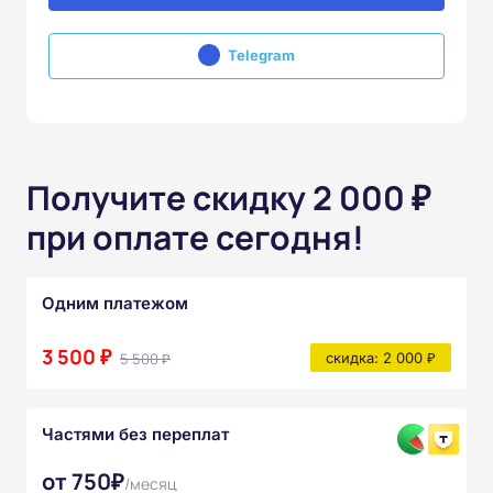
Telegram
Получите скидку 2 000 ₽
при оплате сегодня!
Одним платежом
3 500 ₽
5 500 ₽
скидка: 2 000 ₽
Частями без переплат
от 750₽
/месяц