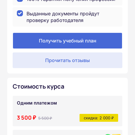
Выданные документы пройдут
проверку работодателя
Получить учебный план
Прочитать отзывы
Стоимость курса
Одним платежом
3 500 ₽
5 500 ₽
скидка: 2 000 ₽