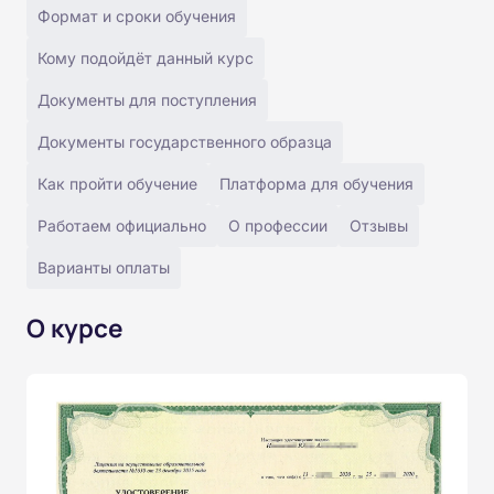
Формат и сроки обучения
Кому подойдёт данный курс
Документы для поступления
Документы государственного образца
Как пройти обучение
Платформа для обучения
Работаем официально
О профессии
Отзывы
Варианты оплаты
О курсе