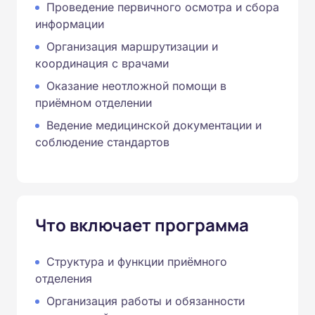
Проведение первичного осмотра и сбора
информации
Организация маршрутизации и
координация с врачами
Оказание неотложной помощи в
приёмном отделении
Ведение медицинской документации и
соблюдение стандартов
Что включает программа
Структура и функции приёмного
отделения
Организация работы и обязанности