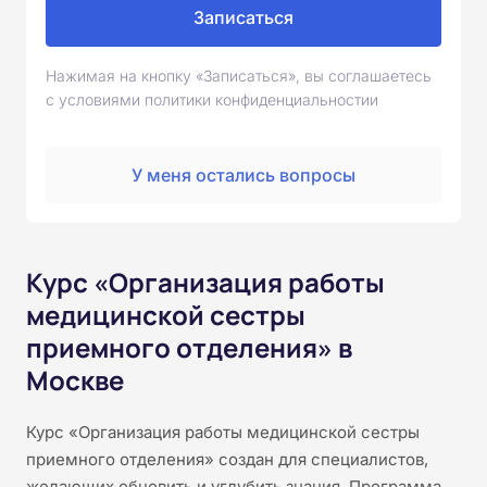
Записаться
Нажимая на кнопку «Записаться», вы соглашаетесь
с условиями политики конфиденциальностии
У меня остались вопросы
Курс «Организация работы
медицинской сестры
приемного отделения» в
Москве
Курс «Организация работы медицинской сестры
приемного отделения» создан для специалистов,
желающих обновить и углубить знания. Программа