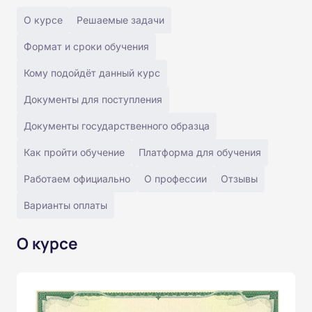
О курсе
Решаемые задачи
Формат и сроки обучения
Кому подойдёт данный курс
Документы для поступления
Документы государственного образца
Как пройти обучение
Платформа для обучения
Работаем официально
О профессии
Отзывы
Варианты оплаты
О курсе