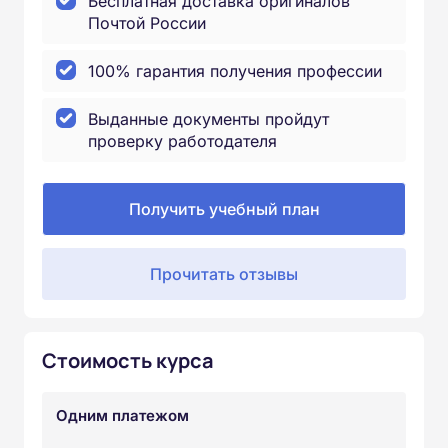
Бесплатная доставка оригиналов
Почтой России
100% гарантия получения профессии
Выданные документы пройдут
проверку работодателя
Получить учебный план
Прочитать отзывы
Стоимость курса
Одним платежом