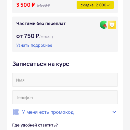
3 500 ₽
5 500 ₽
скидка: 2 000 ₽
Частями без переплат
от 750 ₽
/месяц
Узнать подробнее
Записаться на курс
У меня есть промокод
Где удобней ответить?