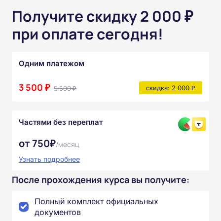
Получите скидку 2 000 ₽
при оплате сегодня!
Одним платежом
3 500 ₽
5 500 ₽
скидка: 2 000 ₽
Частями без переплат
от 750₽
/месяц
Узнать подробнее
После прохождения курса вы получите:
Полный комплект официальных
документов