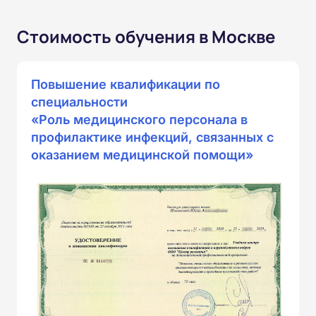
Стоимость обучения в Москве
Повышение квалификации по
специальности
«Роль медицинского персонала в
профилактике инфекций, связанных с
оказанием медицинской помощи»