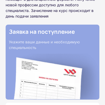
новой профессии доступно для любого
специалиста. Зачисление на курс происходит в
день подачи заявления
Заявка на поступление
Укажите ваши данные и необходимую
специальность