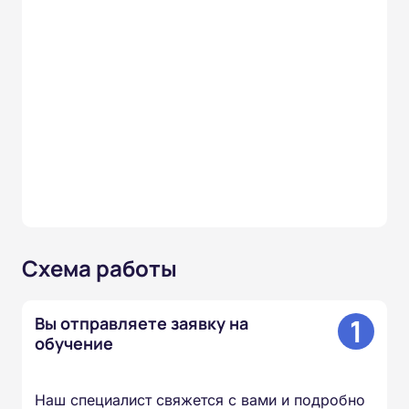
Схема работы
1
Вы отправляете заявку на
обучение
Наш специалист свяжется с вами и подробно