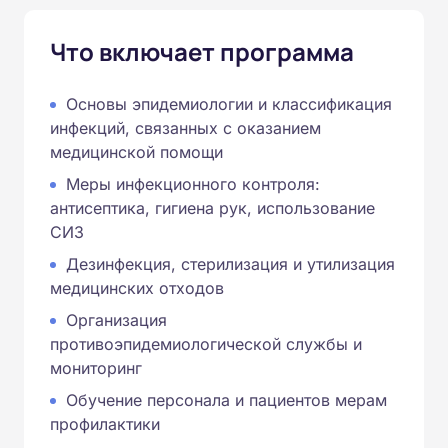
Что включает программа
Основы эпидемиологии и классификация
инфекций, связанных с оказанием
медицинской помощи
Меры инфекционного контроля:
антисептика, гигиена рук, использование
СИЗ
Дезинфекция, стерилизация и утилизация
медицинских отходов
Организация
противоэпидемиологической службы и
мониторинг
Обучение персонала и пациентов мерам
профилактики