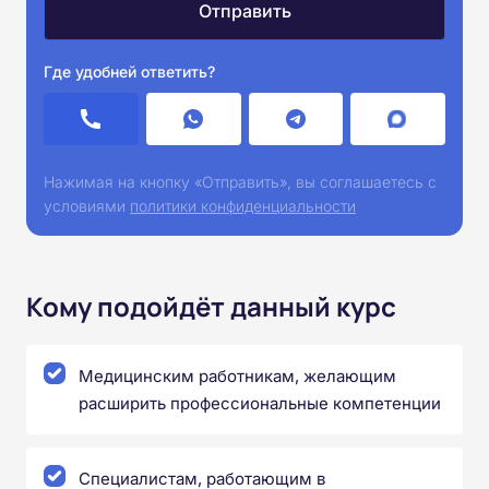
Где удобней ответить?
Нажимая на кнопку «Отправить», вы соглашаетесь с
условиями
политики конфиденциальности
Кому подойдёт данный курс
Медицинским работникам, желающим
расширить профессиональные компетенции
Специалистам, работающим в