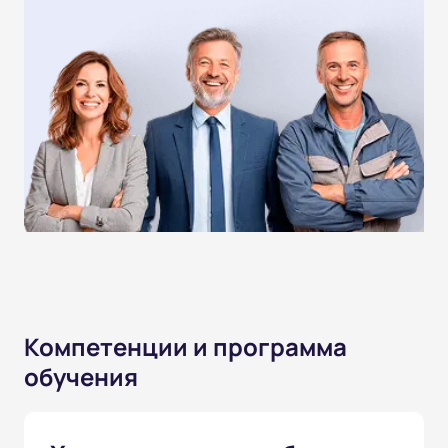
Компетенции и программа
обучения