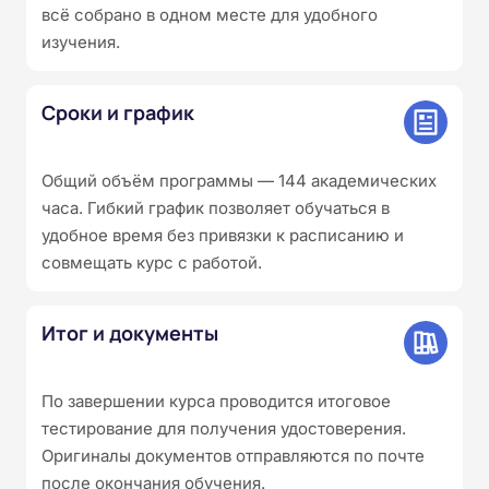
всё собрано в одном месте для удобного
изучения.
Сроки и график
Общий объём программы — 144 академических
часа. Гибкий график позволяет обучаться в
удобное время без привязки к расписанию и
совмещать курс с работой.
Итог и документы
По завершении курса проводится итоговое
тестирование для получения удостоверения.
Оригиналы документов отправляются по почте
после окончания обучения.