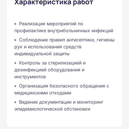
Характеристика работ
Реализация мероприятий по
профилактике внутрибольничных инфекций
Соблюдение правил антисептики, гигиены
рук и использования средств
индивидуальной защиты
Контроль за стерилизацией и
дезинфекцией оборудования и
инструментов
Организация безопасного обращения с
медицинскими отходами
Ведение документации и мониторинг
эпидемиологической обстановки