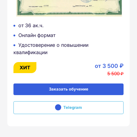
от 36 ак.ч.
Онлайн формат
Удостоверение о повышении
квалификации
от 3 500 ₽
5 500 ₽
Заказать обучение
Telegram