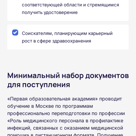
соответствующей области и стремящимся
получить удостоверение
Соискателям, планирующим карьерный
рост в сфере здравоохранения
Минимальный набор документов
для поступления
«Первая образовательная академия» проводит
обучение в Москве по программам
профессионально переподготовки по профессии
«Роль медицинского персонала в профилактике
инфекций, связанных с оказанием медицинской
помощи» в дистанционном формате. Получение