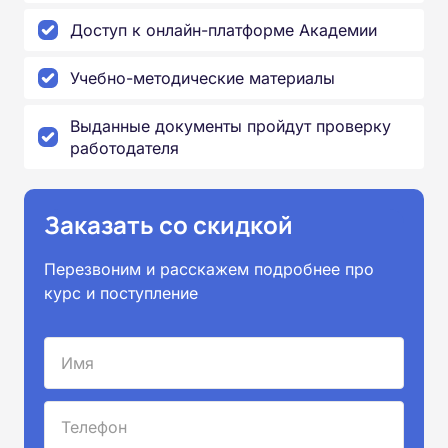
Доступ к онлайн-платформе Академии
Учебно-методические материалы
Выданные документы пройдут проверку
работодателя
Заказать со скидкой
Перезвоним и расскажем подробнее про
курс и поступление