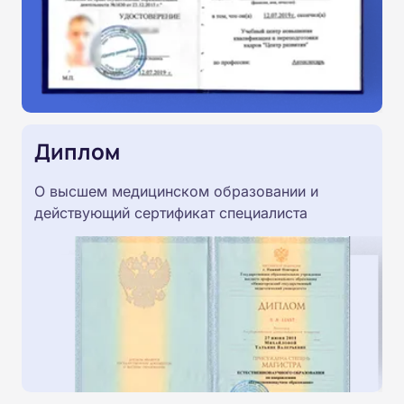
Диплом
О высшем медицинском образовании и
действующий сертификат специалиста