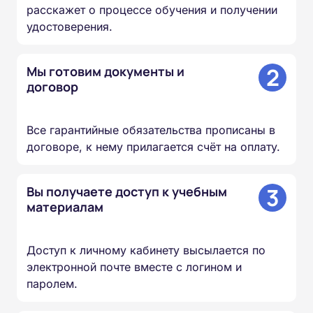
расскажет о процессе обучения и получении
удостоверения.
2
Мы готовим документы и
договор
Все гарантийные обязательства прописаны в
договоре, к нему прилагается счёт на оплату.
3
Вы получаете доступ к учебным
материалам
Доступ к личному кабинету высылается по
электронной почте вместе с логином и
паролем.