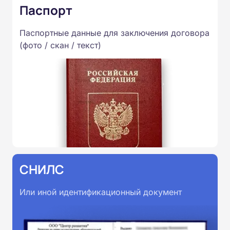
Паспорт
Паспортные данные для заключения договора
(фото / скан / текст)
СНИЛС
Или иной идентификационный документ