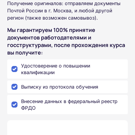
Получение оригиналов: отправляем документы
Почтой России в г. Москва, и любой другой
регион (также возможен самовывоз).
Мы гарантируем 100% принятие
документов работодателями и
госструктурами, после прохождения курса
вы получите:
Удостоверение о повышении
квалификации
Выписку из протокола обучения
Внесение данных в федеральный реестр
ФРДО