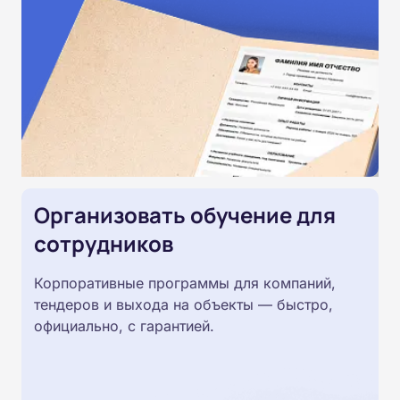
Организовать обучение для
сотрудников
Корпоративные программы для компаний,
тендеров и выхода на объекты — быстро,
официально, с гарантией.