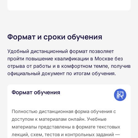
Формат и сроки обучения
Удобный дистанционный формат позволяет
пройти повышение квалификации в Москве без
отрыва от работы и в комфортном темпе, получив
официальный документ по итогам обучения.
Формат обучения
Полностью дистанционная форма обучения с
доступом к материалам онлайн. Учебные
материалы представлены в формате текстовых
лекций, схем, тестов и контрольных заданий —