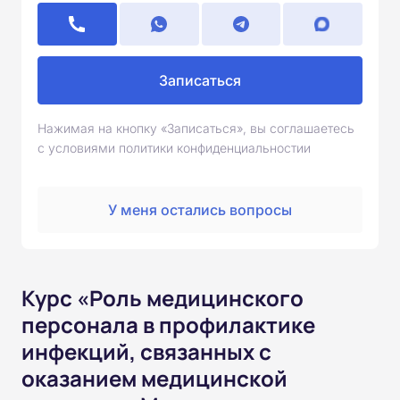
Записаться
Нажимая на кнопку «Записаться», вы соглашаетесь
с условиями политики конфиденциальностии
У меня остались вопросы
Курс «Роль медицинского
персонала в профилактике
инфекций, связанных с
оказанием медицинской