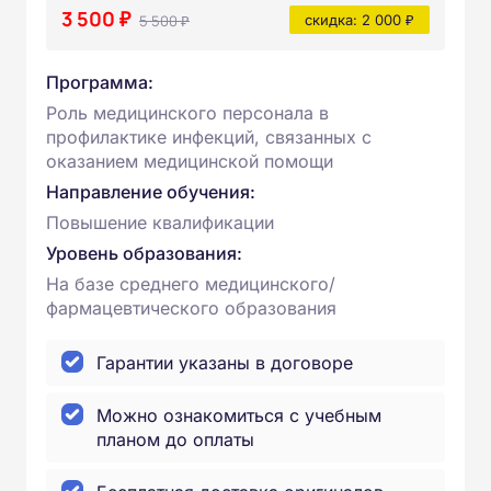
3 500 ₽
5 500 ₽
скидка: 2 000 ₽
Программа:
Роль медицинского персонала в
профилактике инфекций, связанных с
оказанием медицинской помощи
Направление обучения:
Повышение квалификации
Уровень образования:
На базе среднего медицинского/
фармацевтического образования
Гарантии указаны в договоре
Можно ознакомиться с учебным
планом до оплаты