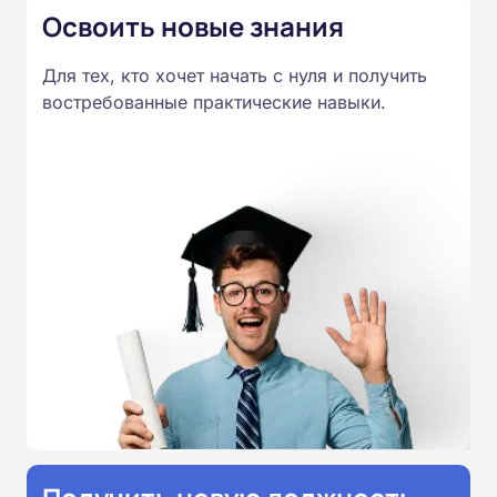
Освоить новые знания
Для тех, кто хочет начать с нуля и получить
востребованные практические навыки.