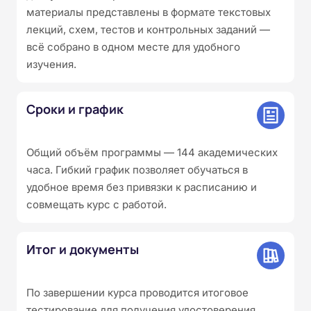
материалы представлены в формате текстовых
лекций, схем, тестов и контрольных заданий —
всё собрано в одном месте для удобного
изучения.
Сроки и график
Общий объём программы — 144 академических
часа. Гибкий график позволяет обучаться в
удобное время без привязки к расписанию и
совмещать курс с работой.
Итог и документы
По завершении курса проводится итоговое
тестирование для получения удостоверения.