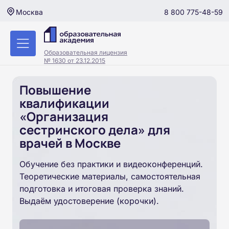
8 800 775-48-59
Москва
Образовательная лицензия
№ 1630 от 23.12.2015
Повышение
квалификации
«Организация
сестринского дела» для
врачей в Москве
Обучение без практики и видеоконференций.
Теоретические материалы, самостоятельная
подготовка и итоговая проверка знаний.
Выдаём удостоверение (корочки).