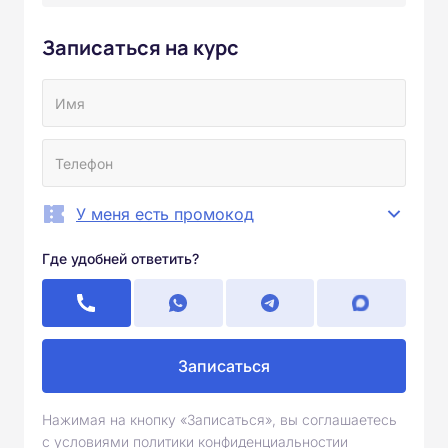
Записаться на курс
У меня есть промокод
Где удобней ответить?
Записаться
Нажимая на кнопку «Записаться», вы соглашаетесь
с условиями политики конфиденциальностии