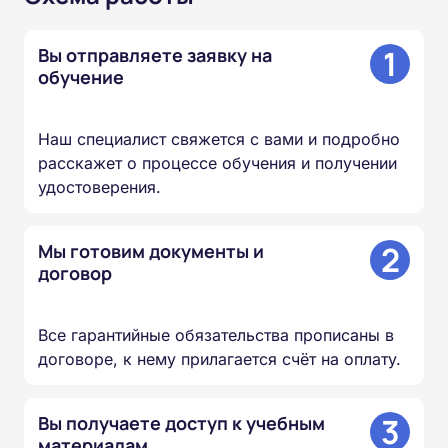
1
Вы отправляете заявку на
обучение
Наш специалист свяжется с вами и подробно
расскажет о процессе обучения и получении
удостоверения.
2
Мы готовим документы и
договор
Все гарантийные обязательства прописаны в
договоре, к нему прилагается счёт на оплату.
3
Вы получаете доступ к учебным
материалам