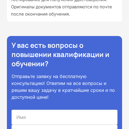
Оригиналы документов отправляются по почте
после окончания обучения.
У вас есть вопросы о
повышении квалификации и
обучении?
Отправьте заявку на бесплатную
консультацию! Ответим на все вопросы и
решим вашу задачу в кратчайшие сроки и по
доступной цене!