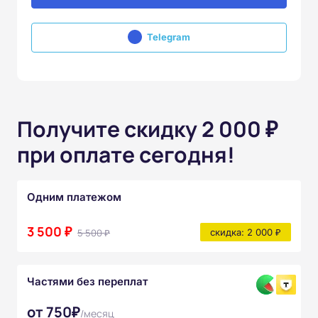
Telegram
Получите скидку 2 000 ₽
при оплате сегодня!
Одним платежом
3 500 ₽
5 500 ₽
скидка: 2 000 ₽
Частями без переплат
от 750₽
/месяц