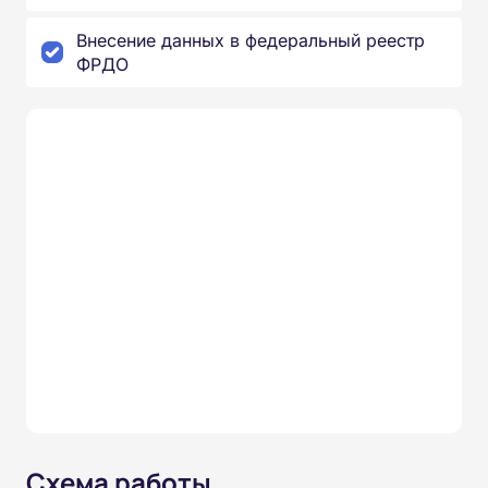
Внесение данных в федеральный реестр
ФРДО
Схема работы