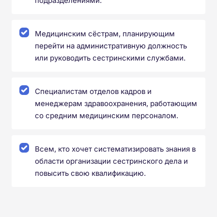
подразделениями.
Медицинским сёстрам, планирующим
перейти на административную должность
или руководить сестринскими службами.
Специалистам отделов кадров и
менеджерам здравоохранения, работающим
со средним медицинским персоналом.
Всем, кто хочет систематизировать знания в
области организации сестринского дела и
повысить свою квалификацию.