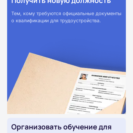
Получить новую должность
Тем, кому требуются официальные документы
о квалификации для трудоустройства.
Организовать обучение для