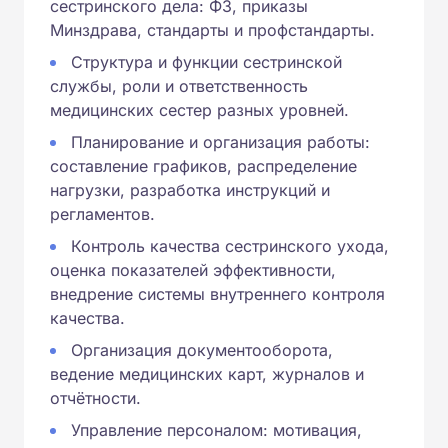
сестринского дела: ФЗ, приказы
Минздрава, стандарты и профстандарты.
Структура и функции сестринской
службы, роли и ответственность
медицинских сестер разных уровней.
Планирование и организация работы:
составление графиков, распределение
нагрузки, разработка инструкций и
регламентов.
Контроль качества сестринского ухода,
оценка показателей эффективности,
внедрение системы внутреннего контроля
качества.
Организация документооборота,
ведение медицинских карт, журналов и
отчётности.
Управление персоналом: мотивация,