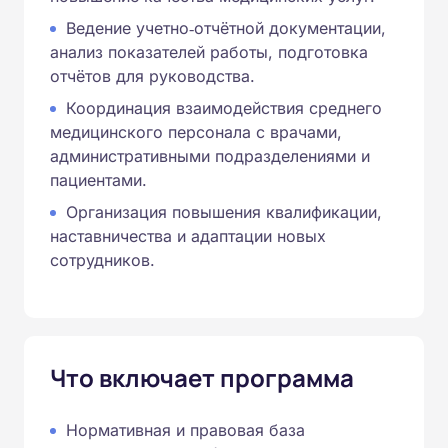
Ведение учетно‑отчётной документации,
анализ показателей работы, подготовка
отчётов для руководства.
Координация взаимодействия среднего
медицинского персонала с врачами,
административными подразделениями и
пациентами.
Организация повышения квалификации,
наставничества и адаптации новых
сотрудников.
Что включает программа
Нормативная и правовая база