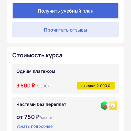
Получить учебный план
Прочитать отзывы
Стоимость курса
Одним платежом
3 500 ₽
5 500 ₽
скидка: 2 000 ₽
Частями без переплат
от 750 ₽
/месяц
Узнать подробнее