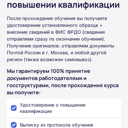
повышении квалификации
После прохождения обучения вы получаете
удостоверение установленного образца +
внесение сведений в ФИС ФРДО (сведения
отправляем сразу по окончании обучения).
Получение оригиналов: отправляем документы
Почтой России в г. Москва, и любой другой
регион (также возможен самовывоз).
Мы гарантируем 100% принятие
документов работодателями и
госструктурами, после прохождения курса
вы получите:
Удостоверение о повышении
квалификации
Выписку из протокола обучения