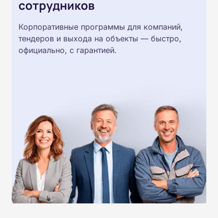
сотрудников
Корпоративные программы для компаний,
тендеров и выхода на объекты — быстро,
официально, с гарантией.