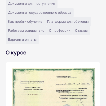
Документы для поступления
Документы государственного образца
Как пройти обучение
Платформа для обучения
Работаем официально
О профессии
Отзывы
Варианты оплаты
О курсе