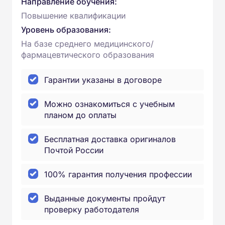
Направление обучения:
Повышение квалификации
Уровень образования:
На базе среднего медицинского/
фармацевтического образования
Гарантии указаны в договоре
Можно ознакомиться с учебным
планом до оплаты
Бесплатная доставка оригиналов
Почтой России
100% гарантия получения профессии
Выданные документы пройдут
проверку работодателя