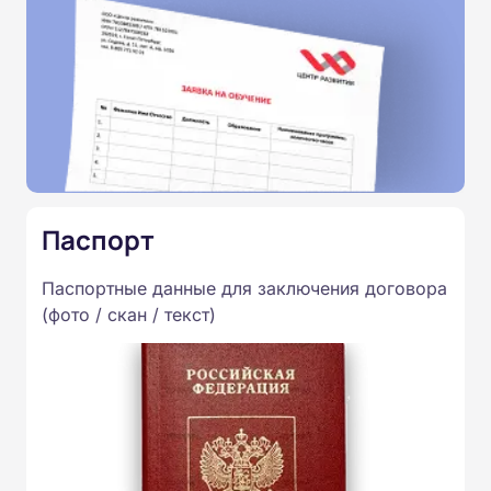
Паспорт
Паспортные данные для заключения договора
(фото / скан / текст)