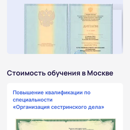
Стоимость обучения в Москве
Повышение квалификации по
специальности
«Организация сестринского дела»