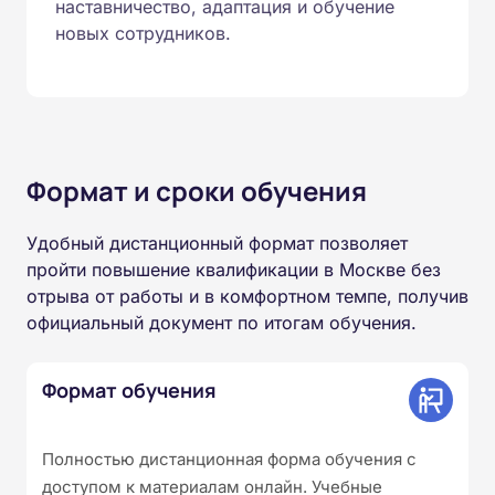
наставничество, адаптация и обучение
новых сотрудников.
Формат и сроки обучения
Удобный дистанционный формат позволяет
пройти повышение квалификации в Москве без
отрыва от работы и в комфортном темпе, получив
официальный документ по итогам обучения.
Формат обучения
Полностью дистанционная форма обучения с
доступом к материалам онлайн. Учебные