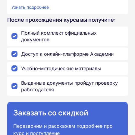
Узнать подробнее
После прохождения курса вы получите:
Полный комплект официальных
документов
Доступ к онлайн-платформе Академии
Учебно-методические материалы
Выданные документы пройдут проверку
работодателя
Заказать со скидкой
Перезвоним и расскажем подробнее про
курс и поступление