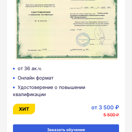
от 36 ак.ч.
Онлайн формат
Удостоверение о повышении
квалификации
от 3 500 ₽
5 500 ₽
Заказать обучение