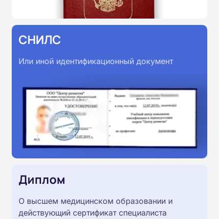
СНИЛС
Или иной идентификационный документ
Диплом
О высшем медицинском образовании и
действующий сертификат специалиста