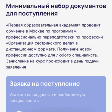
Минимальный набор документов
для поступления
«Первая образовательная академия» проводит
обучение в Москве по программам
профессионально переподготовки по профессии
«Организация сестринского дела» в
дистанционном формате. Получение новой
профессии доступно для любого специалиста.
Зачисление на курс происходит в день подачи
заявления
Заявка на поступление
Укажите ваши данные и необходимую
специальность