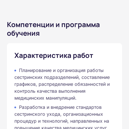
Компетенции и программа
обучения
Характеристика работ
Планирование и организация работы
сестринских подразделений, составление
графиков, распределение обязанностей и
контроль качества выполнения
медицинских манипуляций.
Разработка и внедрение стандартов
сестринского ухода, организационных
процедур и технологий, направленных на
повышение качества медицинских услуг.