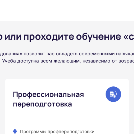
или проходите обучение «с
дования» позволит вас овладеть современными навыка
 Учеба доступна всем желающим, независимо от возраст
Профессиональная
переподготовка
Программы профпереподготовки