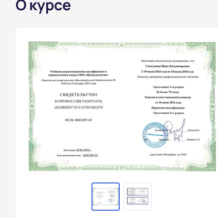
О курсе