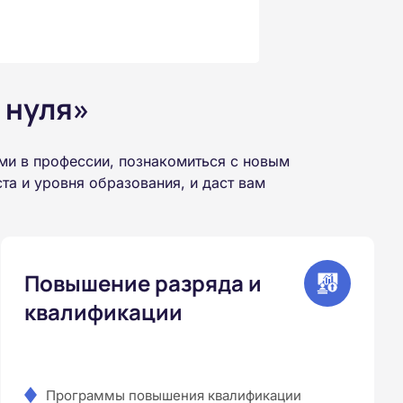
 нуля»
ми в профессии, познакомиться с новым
а и уровня образования, и даст вам
Повышение разряда и
квалификации
Программы повышения квалификации