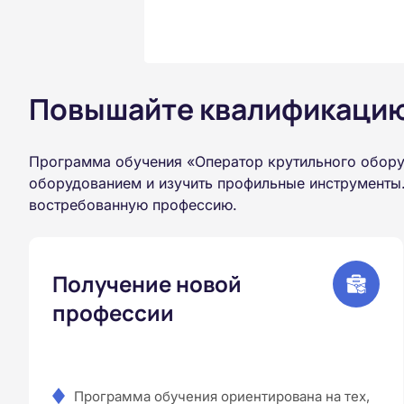
Повышайте квалификацию 
Программа обучения «Оператор крутильного обору
оборудованием и изучить профильные инструменты.
востребованную профессию.
Получение новой
профессии
Программа обучения ориентирована на тех,