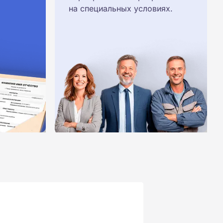
на специальных условиях.