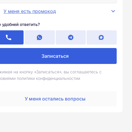
У меня есть промокод
е удобней ответить?
Записаться
жимая на кнопку «Записаться», вы соглашаетесь с
ловиями политики конфиденциальностии
У меня остались вопросы