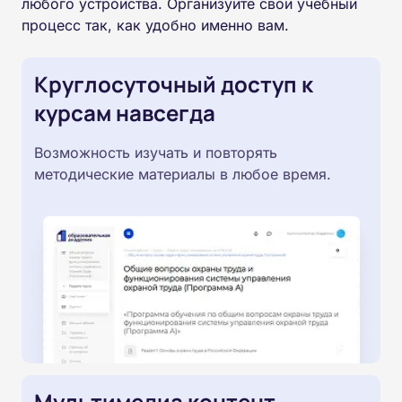
любого устройства. Организуйте свой учебный
процесс так, как удобно именно вам.
Круглосуточный доступ к
курсам навсегда
Возможность изучать и повторять
методические материалы в любое время.
Мультимедиа контент