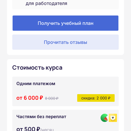
для работодателя
Получить учебный план
Прочитать отзывы
Стоимость курса
Одним платежом
от 6 000 ₽
8 000 ₽
скидка: 2 000 ₽
Частями без переплат
от 500 ₽
/месяц