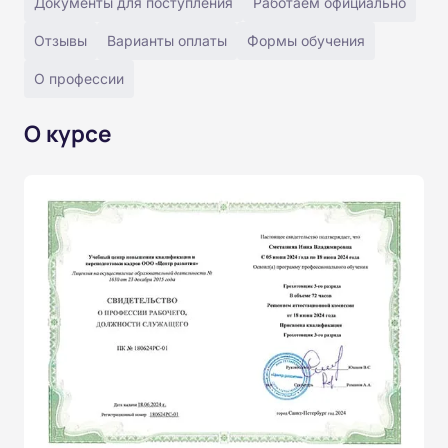
Документы для поступления
Работаем официально
Отзывы
Варианты оплаты
Формы обучения
О профессии
О курсе