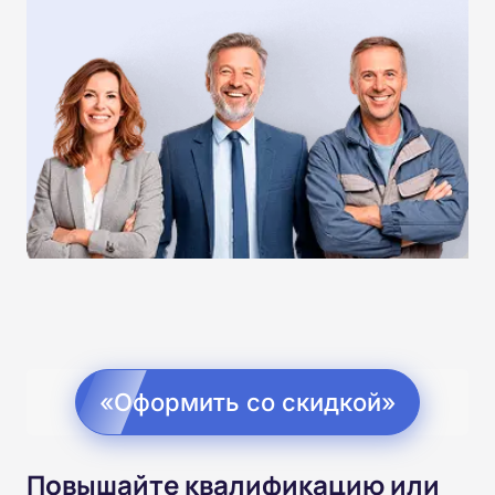
«Оформить со скидкой»
Повышайте квалификацию или