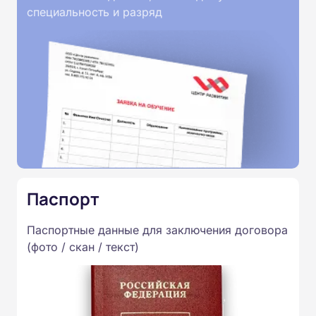
специальность и разряд
Паспорт
Паспортные данные для заключения договора
(фото / скан / текст)