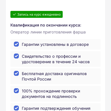
Запись на курс ежедневно
Квалификация по окончании курса:
Оператор линии приготовления фарша
Гарантии установлены в договоре
Свидетельство о профессии и
удостоверение в течение 24 часов
Бесплатная доставка оригиналов
Почтой России
100% прохождение проверки
документов на подлинность
Гарантия подтверждения обучения