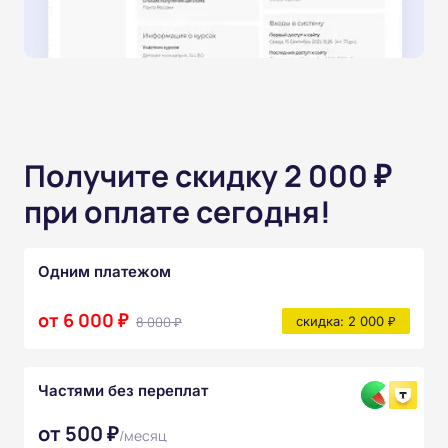
Получите скидку 2 000 ₽
при оплате сегодня!
Одним платежом
от 6 000 ₽
8 000 ₽
скидка: 2 000 ₽
Частями без переплат
от 500 ₽
/месяц