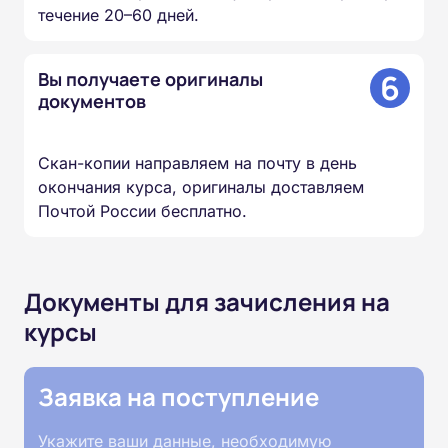
течение 20–60 дней.
6
Вы получаете оригиналы
документов
Скан-копии направляем на почту в день
окончания курса, оригиналы доставляем
Почтой России бесплатно.
Документы для зачисления на
курсы
Заявка на поступление
Укажите ваши данные, необходимую