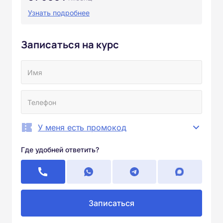
Узнать подробнее
Записаться на курс
У меня есть промокод
Где удобней ответить?
Записаться