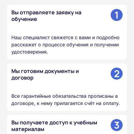
1
Вы отправляете заявку на
обучение
Наш специалист свяжется с вами и подробно
расскажет о процессе обучения и получении
удостоверения.
2
Мы готовим документы и
договор
Все гарантийные обязательства прописаны в
договоре, к нему прилагается счёт на оплату.
3
Вы получаете доступ к учебным
материалам