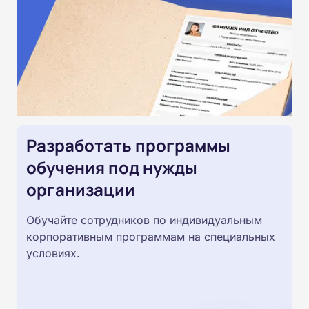
Разработать программы
обучения под нужды
организации
Обучайте сотрудников по индивидуальным
корпоративным программам на специальных
условиях.