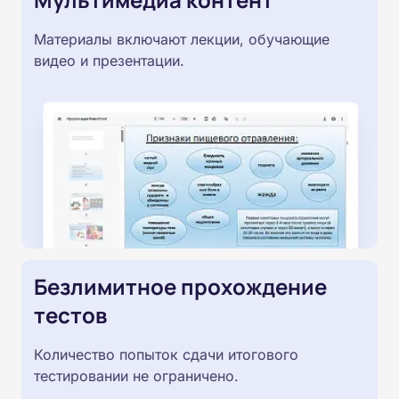
Материалы включают лекции, обучающие
видео и презентации.
Безлимитное прохождение
тестов
Количество попыток сдачи итогового
тестировании не ограничено.