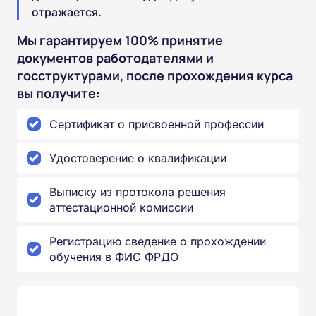
отражается.
Мы гарантируем 100% принятие
документов работодателями и
госструктурами, после прохождения курса
вы получите:
Сертификат о присвоенной профессии
Удостоверение о квалификации
Выписку из протокола решения
аттестационной комиссии
Регистрацию сведение о прохождении
обучения в ФИС ФРДО