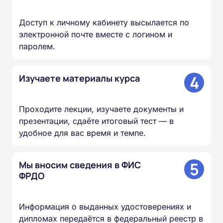
Доступ к личному кабинету высылается по
электронной почте вместе с логином и
паролем.
4
Изучаете материалы курса
Проходите лекции, изучаете документы и
презентации, сдаёте итоговый тест — в
удобное для вас время и темпе.
5
Мы вносим сведения в ФИС
ФРДО
Информация о выданных удостоверениях и
дипломах передаётся в федеральный реестр в