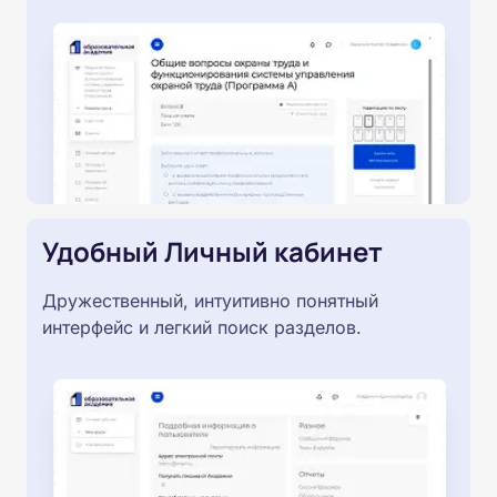
Удобный Личный кабинет
Дружественный, интуитивно понятный
интерфейс и легкий поиск разделов.