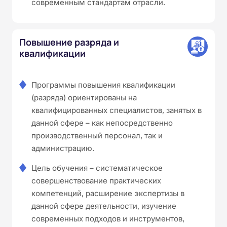
современным стандартам отрасли.
Повышение разряда и
квалификации
Программы повышения квалификации
(разряда) ориентированы на
квалифицированных специалистов, занятых в
данной сфере – как непосредственно
производственный персонал, так и
администрацию.
Цель обучения – систематическое
совершенствование практических
компетенций, расширение экспертизы в
данной сфере деятельности, изучение
современных подходов и инструментов,