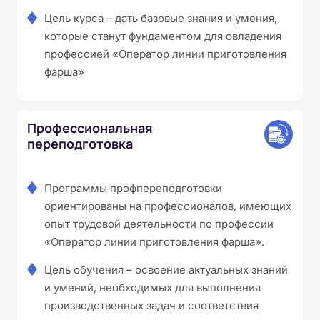
Цель курса – дать базовые знания и умения,
которые станут фундаментом для овладения
профессией «Оператор линии приготовления
фарша»
Профессиональная
переподготовка
Программы профпереподготовки
ориентированы на профессионалов, имеющих
опыт трудовой деятельности по профессии
«Оператор линии приготовления фарша».
Цель обучения – освоение актуальных знаний
и умений, необходимых для выполнения
производственных задач и соответствия