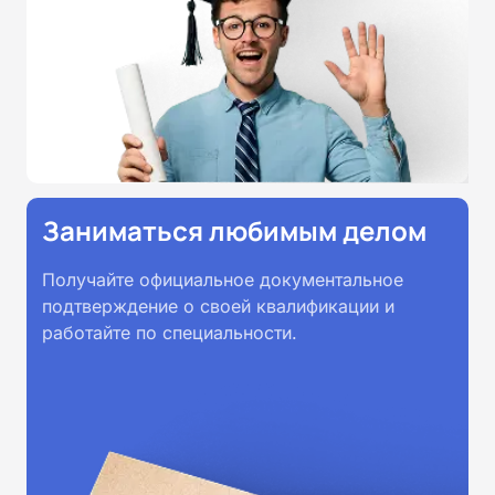
Заниматься любимым делом
Получайте официальное документальное
подтверждение о своей квалификации и
работайте по специальности.