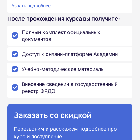
Узнать подробнее
После прохождения курса вы получите:
Полный комплект официальных
документов
Доступ к онлайн-платформе Академии
Учебно-методические материалы
Внесение сведений в государственный
реестр ФРДО
Заказать со скидкой
Перезвоним и расскажем подробнее про
курс и поступление