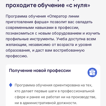
проходите обучение «с нуля»
Программа обучения «Оператор линии
приготовления фарша» позволит вас овладеть
современными навыками в профессии,
познакомиться с новым оборудованием и изучить
профильные инструменты. Учеба доступна всем
желающим, независимо от возраста и уровня
образования, и даст вам востребованную
профессию.
Получение новой профессии
Программа обучения ориентирована на тех,
кто делает первые шаги в профессиональной
сфере и ранее не работал ни на производстве,
ни в административной должности.