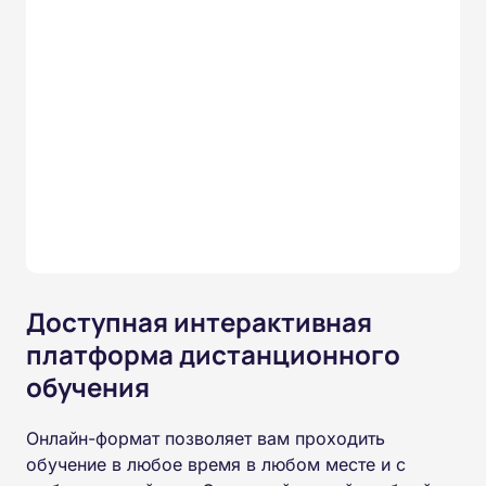
Доступная интерактивная
платформа дистанционного
обучения
Онлайн-формат позволяет вам проходить
обучение в любое время в любом месте и с