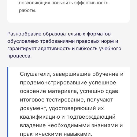
позволяющих повысить эффективность
работы.
Разнообразие образовательных форматов
обусловлено требованиями правовых норм и
гарантирует адаптивность и гибкость учебного
процесса.
Слушатели, завершившие обучение и
продемонстрировавшие успешное
освоение материала, успешно сдав
итоговое тестирование, получают
документ, удостоверяющий их
квалификацию и подтверждающий
владение необходимыми знаниями и
практическими навыками.