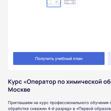
Получить учебный план
Курс «Оператор по химической об
Москве
Приглашаем на курс профессионального обучения 
обработке скважин 4-й разряд» в «Первой образов