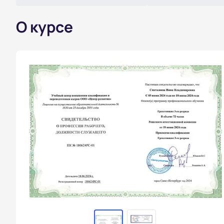
О курсе