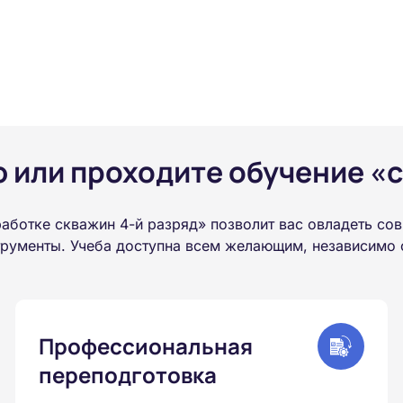
или проходите обучение «с
аботке скважин 4-й разряд» позволит вас овладеть со
рументы. Учеба доступна всем желающим, независимо от
Профессиональная
переподготовка