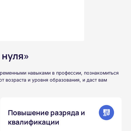
 нуля»
временными навыками в профессии, познакомиться
 возраста и уровня образования, и даст вам
Повышение разряда и
квалификации