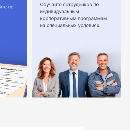
Обучайте сотрудников по
йте по
индивидуальным
корпоративным программам
на специальных условиях.