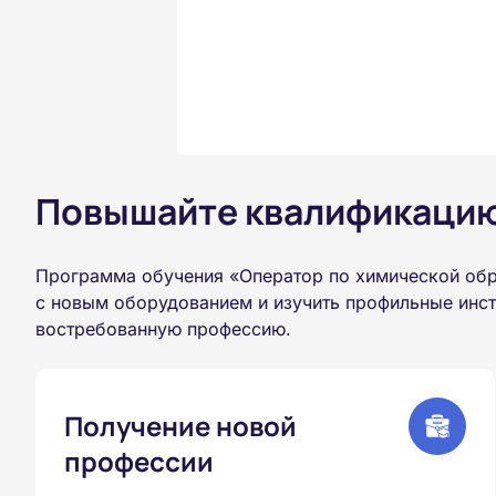
Повышайте квалификацию 
Программа обучения «Оператор по химической обр
с новым оборудованием и изучить профильные инст
востребованную профессию.
Получение новой
профессии