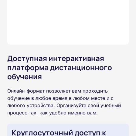
Доступная интерактивная
платформа дистанционного
обучения
Онлайн-формат позволяет вам проходить
обучение в любое время в любом месте и с
любого устройства. Организуйте свой учебный
процесс так, как удобно именно вам.
Круглосуточный доступ к