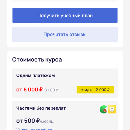
Получить учебный план
Прочитать отзывы
Стоимость курса
Одним платежом
от 6 000 ₽
8 000 ₽
скидка: 2 000 ₽
Частями без переплат
от 500 ₽
/месяц
Узнать подробнее