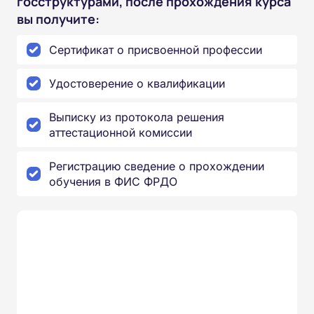
госструктурами, после прохождения курса
вы получите:
Сертификат о присвоенной профессии
Удостоверение о квалификации
Выписку из протокола решения
аттестационной комиссии
Регистрацию сведение о прохождении
обучения в ФИС ФРДО