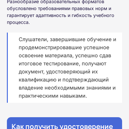
Разнообразие образовательных форматов
обусловлено требованиями правовых норм и
гарантирует адаптивность и гибкость учебного
процесса.
Слушатели, завершившие обучение и
продемонстрировавшие успешное
освоение материала, успешно сдав
итоговое тестирование, получают
документ, удостоверяющий их
квалификацию и подтверждающий
владение необходимыми знаниями и
практическими навыками.
Как получить удостоверение