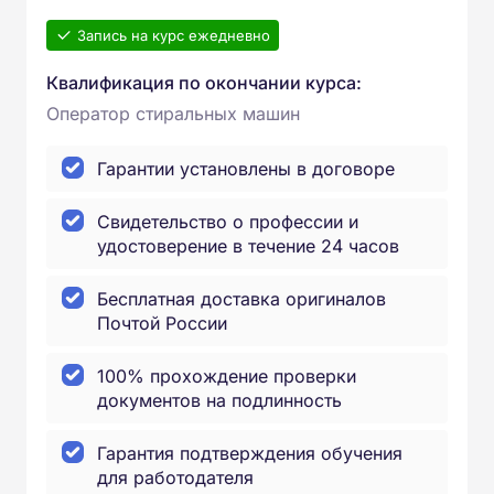
Запись на курс ежедневно
Квалификация по окончании курса:
Оператор стиральных машин
Гарантии установлены в договоре
Свидетельство о профессии и
удостоверение в течение 24 часов
Бесплатная доставка оригиналов
Почтой России
100% прохождение проверки
документов на подлинность
Гарантия подтверждения обучения
для работодателя