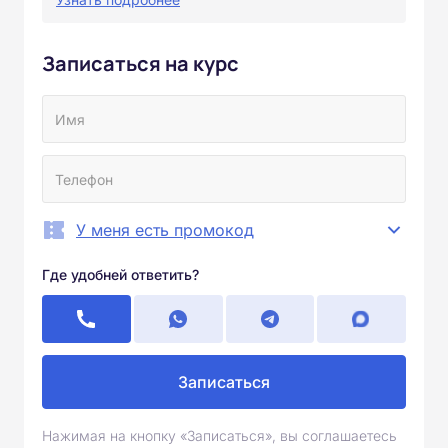
Записаться на курс
У меня есть промокод
Где удобней ответить?
Записаться
Нажимая на кнопку «Записаться», вы соглашаетесь