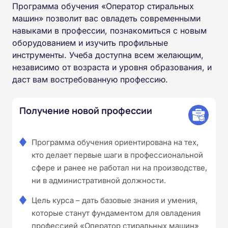
Программа обучения «Оператор стиральных
машин» позволит вас овладеть современными
навыками в профессии, познакомиться с новым
оборудованием и изучить профильные
инструменты. Учеба доступна всем желающим,
независимо от возраста и уровня образования, и
даст вам востребованную профессию.
Получение новой профессии
Программа обучения ориентирована на тех,
кто делает первые шаги в профессиональной
сфере и ранее не работал ни на производстве,
ни в административной должности.
Цель курса – дать базовые знания и умения,
которые станут фундаментом для овладения
профессией «Оператор стиральных машин»