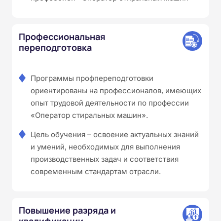
Профессиональная
переподготовка
Программы профпереподготовки
ориентированы на профессионалов, имеющих
опыт трудовой деятельности по профессии
«Оператор стиральных машин».
Цель обучения – освоение актуальных знаний
и умений, необходимых для выполнения
производственных задач и соответствия
современным стандартам отрасли.
Повышение разряда и
квалификации