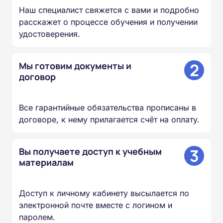
Наш специалист свяжется с вами и подробно
расскажет о процессе обучения и получении
удостоверения.
2
Мы готовим документы и
договор
Все гарантийные обязательства прописаны в
договоре, к нему прилагается счёт на оплату.
3
Вы получаете доступ к учебным
материалам
Доступ к личному кабинету высылается по
электронной почте вместе с логином и
паролем.