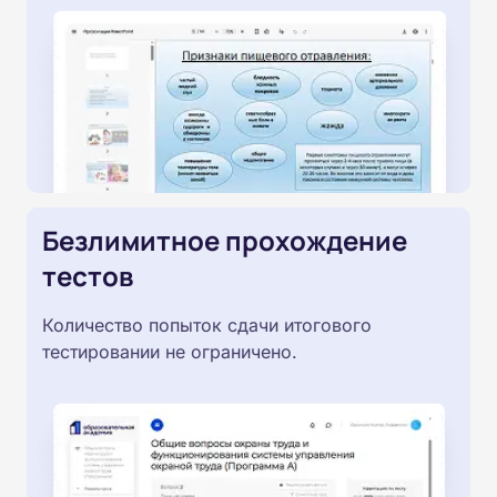
Безлимитное прохождение
тестов
Количество попыток сдачи итогового
тестировании не ограничено.