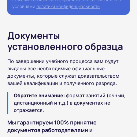
условиями
политики конфиденциальности
Документы
установленного образца
По завершении учебного процесса вам будут
выданы все необходимые официальные
документы, которые служат доказательством
вашей квалификации и полученного разряда.
Обратите внимание:
формат занятий (очный,
дистанционный и т.д.) в документах не
отражается.
Мы гарантируем 100% принятие
документов работодателями и