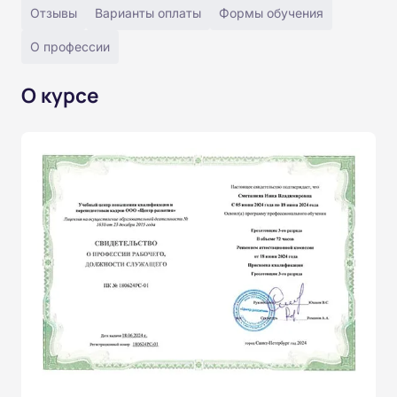
Отзывы
Варианты оплаты
Формы обучения
О профессии
О курсе