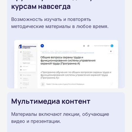
курсам навсегда
Возможность изучать и повторять
методические материалы в любое время.
Мультимедиа контент
Материалы включают лекции, обучающие
видео и презентации.