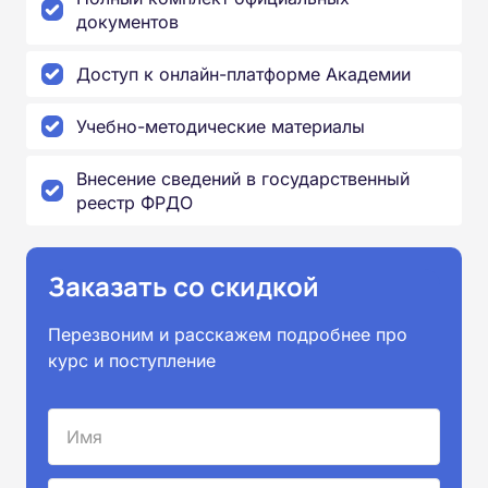
документов
Доступ к онлайн-платформе Академии
Учебно-методические материалы
Внесение сведений в государственный
реестр ФРДО
Заказать со скидкой
Перезвоним и расскажем подробнее про
курс и поступление