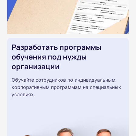
Разработать программы
обучения под нужды
организации
Обучайте сотрудников по индивидуальным
корпоративным программам на специальных
условиях.