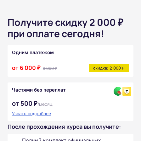
Получите скидку 2 000 ₽
при оплате сегодня!
Одним платежом
от 6 000 ₽
8 000 ₽
скидка: 2 000 ₽
Частями без переплат
от 500 ₽
/месяц
Узнать подробнее
После прохождения курса вы получите:
Полный комплект официальных