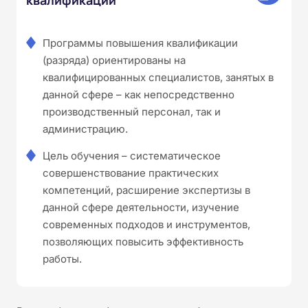
Программы повышения квалификации
(разряда) ориентированы на
квалифицированных специалистов, занятых в
данной сфере – как непосредственно
производственный персонал, так и
администрацию.
Цель обучения – систематическое
совершенствование практических
компетенций, расширение экспертизы в
данной сфере деятельности, изучение
современных подходов и инструментов,
позволяющих повысить эффективность
работы.