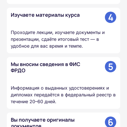
4
Изучаете материалы курса
Проходите лекции, изучаете документы и
презентации, сдаёте итоговый тест — в
удобное для вас время и темпе.
5
Мы вносим сведения в ФИС
ФРДО
Информация о выданных удостоверениях и
дипломах передаётся в федеральный реестр в
течение 20–60 дней.
6
Вы получаете оригиналы
документов