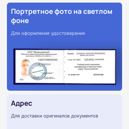
Портретное фото на светлом
фоне
Для оформления удостоверения
Адрес
Для доставки оригиналов документов