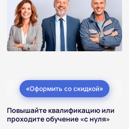
«Оформить со скидкой»
Повышайте квалификацию или
проходите обучение «с нуля»