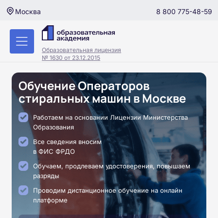
8 800 775-48-59
Москва
Образовательная лицензия
№ 1630 от 23.12.2015
Обучение Операторов
стиральных машин в Москве
Работаем на основании Лицензии Министерства
Образования
Все сведения вносим
в ФИС ФРДО
Обучаем, продлеваем удостоверения, повышаем
разряды
Проводим дистанционное обучение на онлайн
платформе