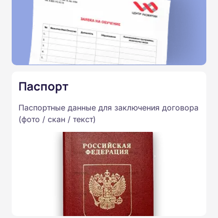
Паспорт
Паспортные данные для заключения договора
(фото / скан / текст)