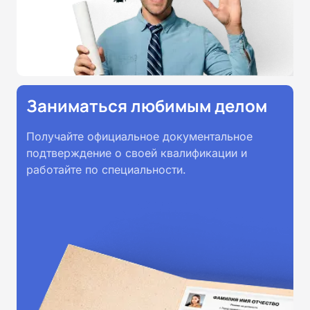
Заниматься любимым делом
Получайте официальное документальное
подтверждение о своей квалификации и
работайте по специальности.