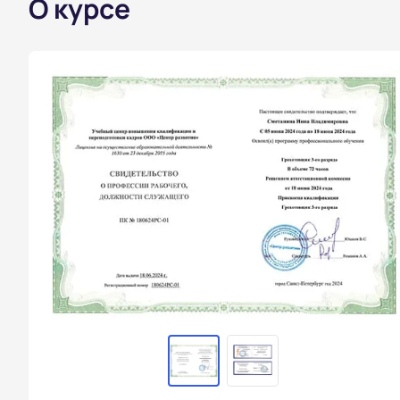
О курсе