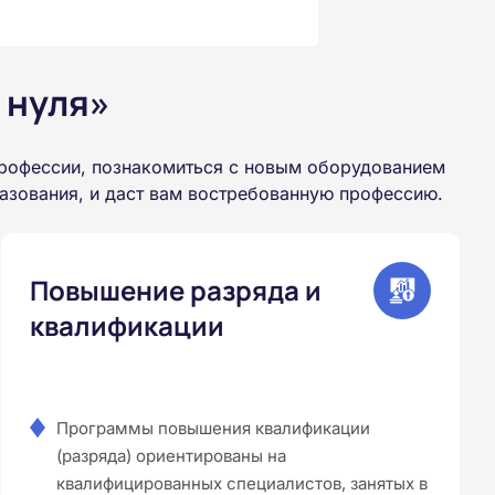
 нуля»
профессии, познакомиться с новым оборудованием
азования, и даст вам востребованную профессию.
Повышение разряда и
квалификации
Программы повышения квалификации
(разряда) ориентированы на
квалифицированных специалистов, занятых в