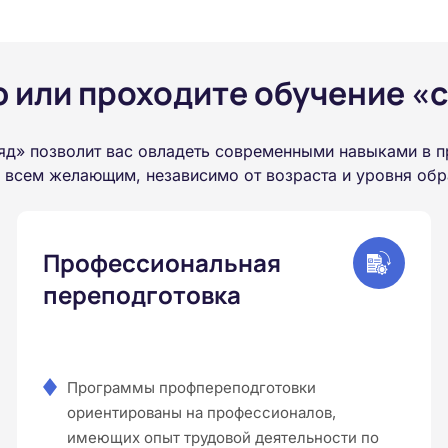
или проходите обучение «с
яд» позволит вас овладеть современными навыками в 
а всем желающим, независимо от возраста и уровня обр
Профессиональная
переподготовка
Программы профпереподготовки
ориентированы на профессионалов,
имеющих опыт трудовой деятельности по