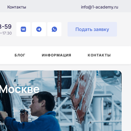
Контакты
info@1-academy.ru
8-59
Подать заявку
–17:30
БЛОГ
ИНФОРМАЦИЯ
КОНТАКТЫ
 Москве
йн