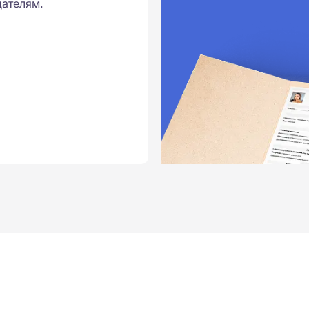
ателям.