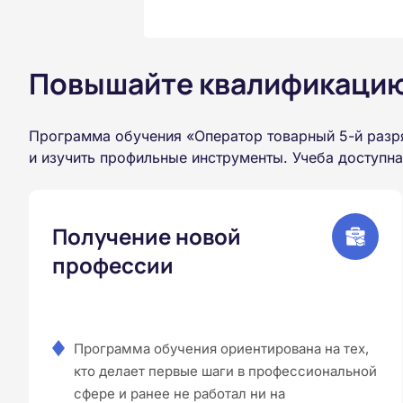
Повышайте квалификацию 
Программа обучения «Оператор товарный 5-й разр
и изучить профильные инструменты. Учеба доступн
Получение новой
профессии
Программа обучения ориентирована на тех,
кто делает первые шаги в профессиональной
сфере и ранее не работал ни на