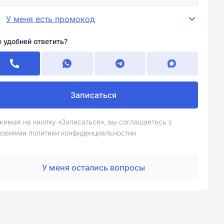
У меня есть промокод
е удобней ответить?
Записаться
жимая на кнопку «Записаться», вы соглашаетесь с
ловиями политики конфиденциальностии
У меня остались вопросы