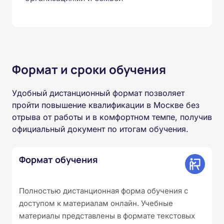
Формат и сроки обучения
Удобный дистанционный формат позволяет
пройти повышение квалификации в Москве без
отрыва от работы и в комфортном темпе, получив
официальный документ по итогам обучения.
Формат обучения
Полностью дистанционная форма обучения с
доступом к материалам онлайн. Учебные
материалы представлены в формате текстовых