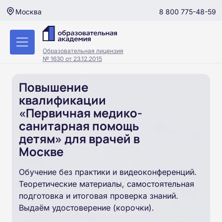
8 800 775-48-59
Москва
Образовательная лицензия
№ 1630 от 23.12.2015
Повышение
квалификации
«Первичная медико-
санитарная помощь
детям» для врачей в
Москве
Обучение без практики и видеоконференций.
Теоретические материалы, самостоятельная
подготовка и итоговая проверка знаний.
Выдаём удостоверение (корочки).