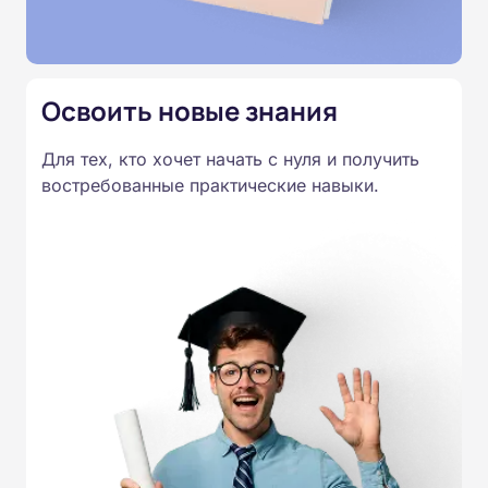
повышение квалификации.
Освоить новые знания
Для тех, кто хочет начать с нуля и получить
востребованные практические навыки.