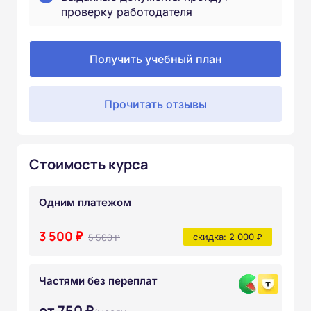
проверку работодателя
Получить учебный план
Прочитать отзывы
Стоимость курса
Одним платежом
3 500 ₽
5 500 ₽
скидка: 2 000 ₽
Частями без переплат
от 750 ₽