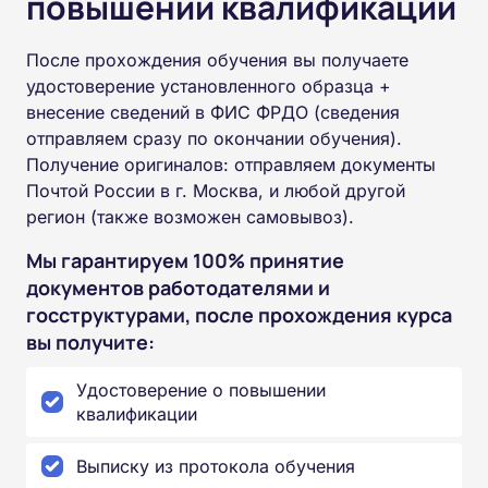
повышении квалификации
После прохождения обучения вы получаете
удостоверение установленного образца +
внесение сведений в ФИС ФРДО (сведения
отправляем сразу по окончании обучения).
Получение оригиналов: отправляем документы
Почтой России в г. Москва, и любой другой
регион (также возможен самовывоз).
Мы гарантируем 100% принятие
документов работодателями и
госструктурами, после прохождения курса
вы получите:
Удостоверение о повышении
квалификации
Выписку из протокола обучения