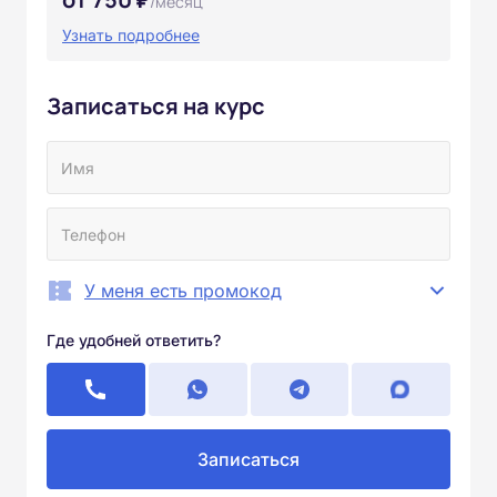
/месяц
Узнать подробнее
Записаться на курс
У меня есть промокод
Где удобней ответить?
Записаться