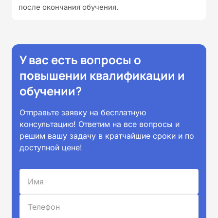
после окончания обучения.
У вас есть вопросы о
повышении квалификации и
обучении?
Отправьте заявку на бесплатную
консультацию! Ответим на все вопросы и
решим вашу задачу в кратчайшие сроки и по
доступной цене!