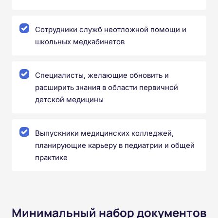
Сотрудники служб неотложной помощи и
школьных медкабинетов
Специалисты, желающие обновить и
расширить знания в области первичной
детской медицины
Выпускники медицинских колледжей,
планирующие карьеру в педиатрии и общей
практике
Минимальный набор документов