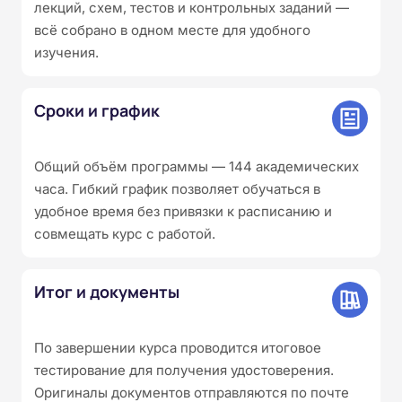
лекций, схем, тестов и контрольных заданий —
всё собрано в одном месте для удобного
изучения.
Сроки и график
Общий объём программы — 144 академических
часа. Гибкий график позволяет обучаться в
удобное время без привязки к расписанию и
совмещать курс с работой.
Итог и документы
По завершении курса проводится итоговое
тестирование для получения удостоверения.
Оригиналы документов отправляются по почте