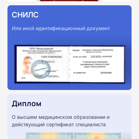
СНИЛС
Или иной идентификационный документ
Диплом
О высшем медицинском образовании и
действующий сертификат специалиста