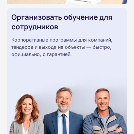
Организовать обучение для
сотрудников
Корпоративные программы для компаний,
тендеров и выхода на объекты — быстро,
официально, с гарантией.