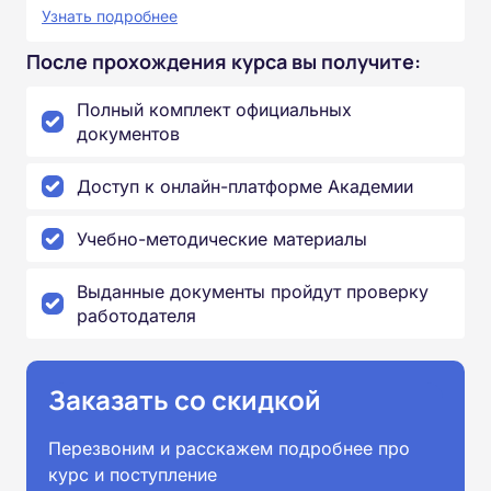
Узнать подробнее
После прохождения курса вы получите:
Полный комплект официальных
документов
Доступ к онлайн-платформе Академии
Учебно-методические материалы
Выданные документы пройдут проверку
работодателя
Заказать со скидкой
Перезвоним и расскажем подробнее про
курс и поступление