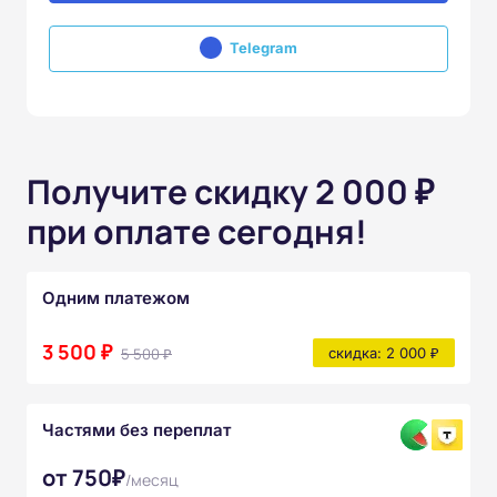
Telegram
Получите скидку 2 000 ₽
при оплате сегодня!
Одним платежом
3 500 ₽
5 500 ₽
скидка: 2 000 ₽
Частями без переплат
от 750₽
/месяц