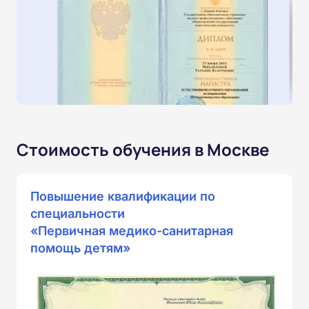
Стоимость обучения в Москве
Повышение квалификации по
специальности
«Первичная медико-санитарная
помощь детям»