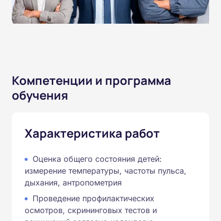
Компетенции и программа
обучения
Характеристика работ
Оценка общего состояния детей:
измерение температуры, частоты пульса,
дыхания, антропометрия
Проведение профилактических
осмотров, скрининговых тестов и