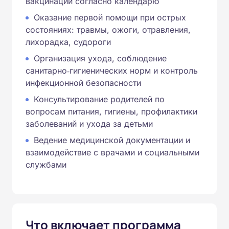
вакцинаций согласно календарю
Оказание первой помощи при острых
состояниях: травмы, ожоги, отравления,
лихорадка, судороги
Организация ухода, соблюдение
санитарно‑гигиенических норм и контроль
инфекционной безопасности
Консультирование родителей по
вопросам питания, гигиены, профилактики
заболеваний и ухода за детьми
Ведение медицинской документации и
взаимодействие с врачами и социальными
службами
Что включает программа