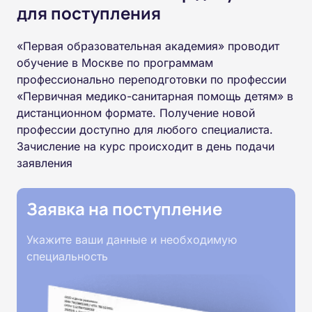
для поступления
«Первая образовательная академия» проводит
обучение в Москве по программам
профессионально переподготовки по профессии
«Первичная медико-санитарная помощь детям» в
дистанционном формате. Получение новой
профессии доступно для любого специалиста.
Зачисление на курс происходит в день подачи
заявления
Заявка на поступление
Укажите ваши данные и необходимую
специальность