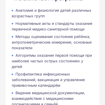
Анатомия и физиология детей различных
возрастных групп
Нормативные акты и стандарты оказания
первичной медико‑санитарной помощи
Методы оценивания состояния ребёнка,
антропометрические измерения, основные
показатели
Алгоритмы оказания первой помощи при
наиболее частых острых состояниях у
детей
Профилактика инфекционных
заболеваний, вакцинация и управление
прививочным календарём
Ведение медицинской документации,
взаимодействие с медицинскими
организациями и семьёй