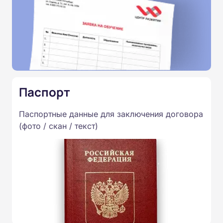
Паспорт
Паспортные данные для заключения договора
(фото / скан / текст)