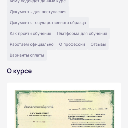
Кому подойдёт данный курс
Документы для поступления
Документы государственного образца
Как пройти обучение
Платформа для обучения
Работаем официально
О профессии
Отзывы
Варианты оплаты
О курсе