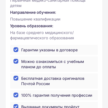
Первичная медико-санитарная помощь
детям
Направление обучения:
Повышение квалификации
Уровень образования:
На базе среднего медицинского/
фармацевтического образования
Гарантии указаны в договоре
Можно ознакомиться с учебным
планом до оплаты
Бесплатная доставка оригиналов
Почтой России
100% гарантия получения профессии
Выданные документы пройдут