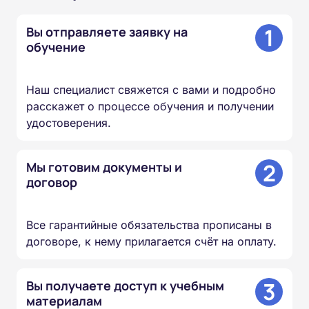
1
Вы отправляете заявку на
обучение
Наш специалист свяжется с вами и подробно
расскажет о процессе обучения и получении
удостоверения.
2
Мы готовим документы и
договор
Все гарантийные обязательства прописаны в
договоре, к нему прилагается счёт на оплату.
3
Вы получаете доступ к учебным
материалам