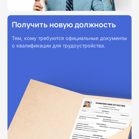
Получить новую должность
Тем, кому требуются официальные документы
о квалификации для трудоустройства.