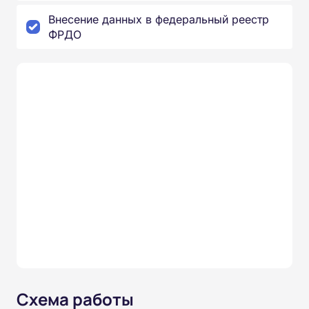
Внесение данных в федеральный реестр
ФРДО
Схема работы