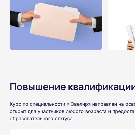
Повышение квалификации,
Курс по специальности «Ювелир» направлен на осв
открыт для участников любого возраста и предост
образовательного статуса.