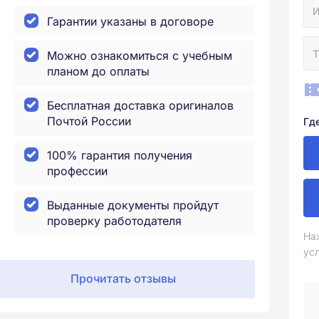
Гарантии указаны в договоре
Можно ознакомиться с учебным
планом до оплаты
Бесплатная доставка оригиналов
Почтой России
Гд
100% гарантия получения
профессии
Выданные документы пройдут
проверку работодателя
На
ус
Прочитать отзывы