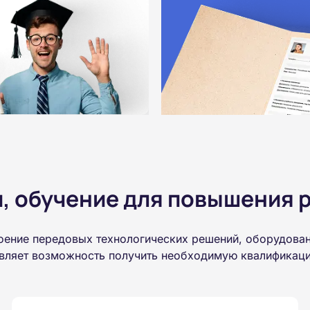
 обучение для повышения р
оение передовых технологических решений, оборудован
авляет возможность получить необходимую квалификаци