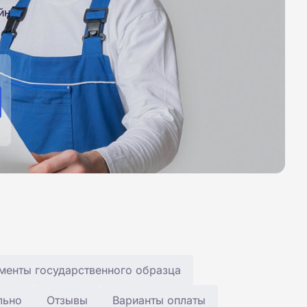
йн
менты государственного образца
льно
Отзывы
Варианты оплаты