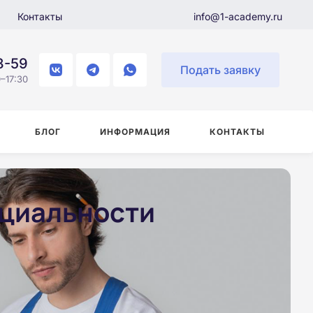
Контакты
info@1-academy.ru
8-59
Подать заявку
–17:30
БЛОГ
ИНФОРМАЦИЯ
КОНТАКТЫ
ециальности