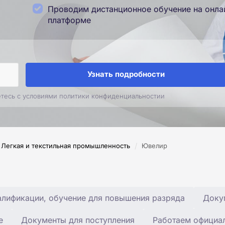
Проводим дистанционное обучение на онла
платформе
Узнать подробности
етесь с условиями политики конфиденциальностии
/
Легкая и текстильная промышленность
Ювелир
лификации, обучение для повышения разряда
Доку
е
Документы для поступления
Работаем официа