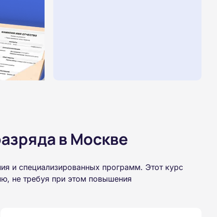
азряда в Москве
ия и специализированных программ. Этот курс
ю, не требуя при этом повышения