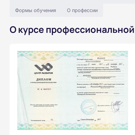
Формы обучения
О профессии
О курсе профессиональной