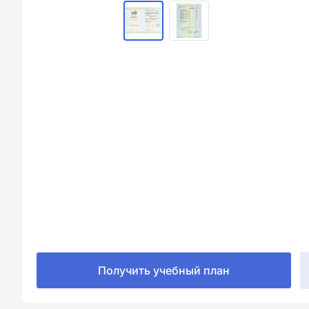
Получить учебный план