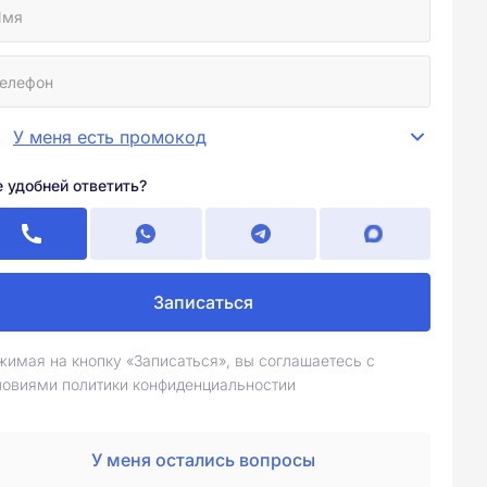
У меня есть промокод
е удобней ответить?
Записаться
жимая на кнопку «Записаться», вы соглашаетесь с
ловиями политики конфиденциальностии
У меня остались вопросы