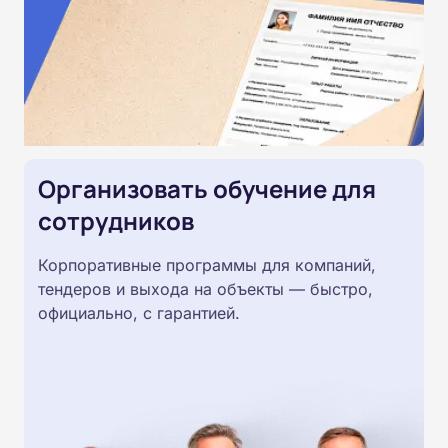
Организовать обучение для
сотрудников
Корпоративные программы для компаний,
тендеров и выхода на объекты — быстро,
официально, с гарантией.