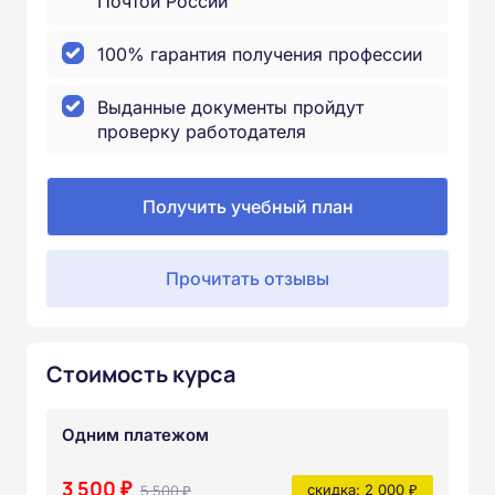
Почтой России
100% гарантия получения профессии
Выданные документы пройдут
проверку работодателя
Получить учебный план
Прочитать отзывы
Стоимость курса
Одним платежом
3 500 ₽
5 500 ₽
скидка: 2 000 ₽