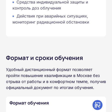
Средства индивидуальной защиты и
контроль доз облучения
Действия при аварийных ситуациях,
мониторинг радиационной обстановки
Формат и сроки обучения
Удобный дистанционный формат позволяет
пройти повышение квалификации в Москве без
отрыва от работы и в комфортном темпе, получив
официальный документ по итогам обучения.
Формат обучения