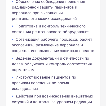
Обеспечение соблюдения принципов
радиационной защиты пациентов и
персонала при выполнении
рентгенологических исследований
Подготовка и контроль технического
состояния рентгеновского оборудования
Организация рабочего процесса: расчет
экспозиции, размещение персонала и
пациента, использование защитных средств
Ведение документации и отчётности по
дозам облучения и контроль соответствия
нормативам
Инструктирование пациентов по
правилам поведения во время
исследования
Действия при возникновении внештатных
ситуаций и контроль за уровнем радиации