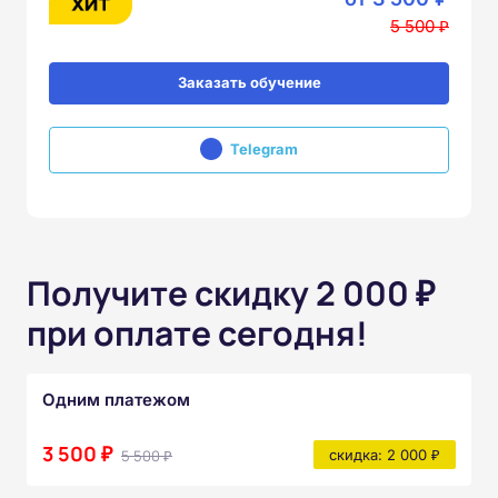
5 500 ₽
Заказать обучение
Telegram
Получите скидку 2 000 ₽
при оплате сегодня!
Одним платежом
3 500 ₽
5 500 ₽
скидка: 2 000 ₽