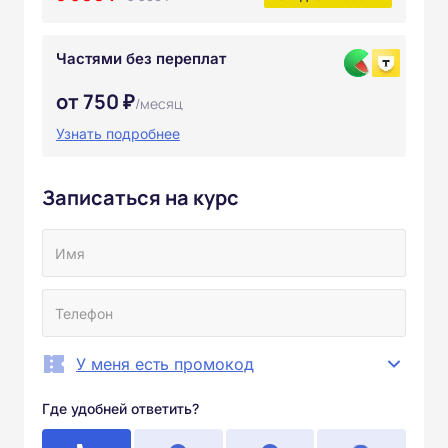
Частями без переплат
от 750 ₽
/месяц
Узнать подробнее
Записаться на курс
У меня есть промокод
Где удобней ответить?