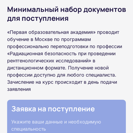
Минимальный набор документов
для поступления
«Первая образовательная академия» проводит
обучение в Москве по программам
профессионально переподготовки по профессии
«Радиационная безопасность при проведении
рентгенологических исследований» в
дистанционном формате. Получение новой
профессии доступно для любого специалиста.
Зачисление на курс происходит в день подачи
заявления
Заявка на поступление
Укажите ваши данные и необходимую
специальность