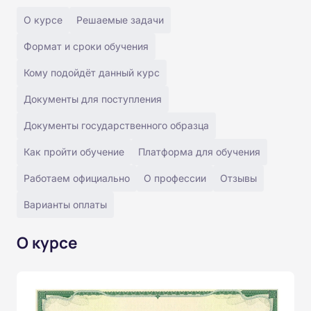
О курсе
Решаемые задачи
Формат и сроки обучения
Кому подойдёт данный курс
Документы для поступления
Документы государственного образца
Как пройти обучение
Платформа для обучения
Работаем официально
О профессии
Отзывы
Варианты оплаты
О курсе