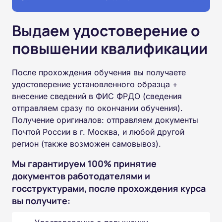
Выдаем удостоверение о
повышении квалификации
После прохождения обучения вы получаете
удостоверение установленного образца +
внесение сведений в ФИС ФРДО (сведения
отправляем сразу по окончании обучения).
Получение оригиналов: отправляем документы
Почтой России в г. Москва, и любой другой
регион (также возможен самовывоз).
Мы гарантируем 100% принятие
документов работодателями и
госструктурами, после прохождения курса
вы получите: