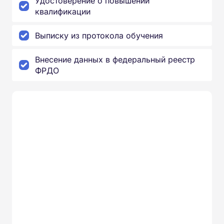
Удостоверение о повышении
квалификации
Выписку из протокола обучения
Внесение данных в федеральный реестр
ФРДО