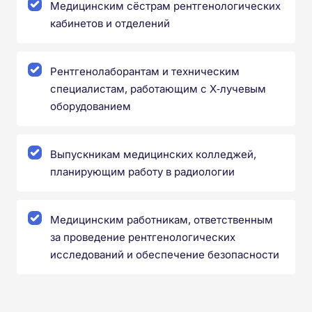
Медицинским сёстрам рентгенологических
кабинетов и отделений
Рентгенолаборантам и техническим
специалистам, работающим с X‑лучевым
оборудованием
Выпускникам медицинских колледжей,
планирующим работу в радиологии
Медицинским работникам, ответственным
за проведение рентгенологических
исследований и обеспечение безопасности