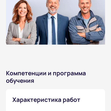
Компетенции и программа
обучения
Характеристика работ