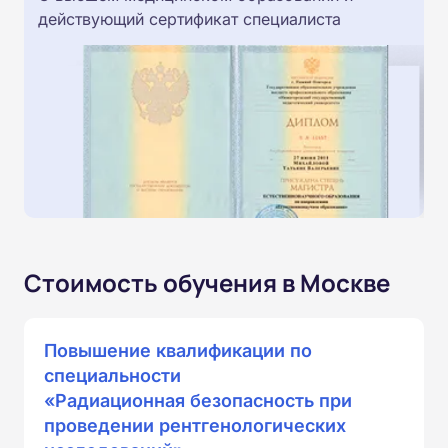
действующий сертификат специалиста
Стоимость обучения в Москве
Повышение квалификации по
специальности
«Радиационная безопасность при
проведении рентгенологических