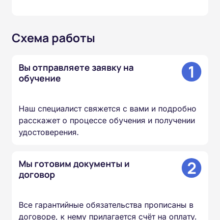
Схема работы
1
Вы отправляете заявку на
обучение
Наш специалист свяжется с вами и подробно
расскажет о процессе обучения и получении
удостоверения.
2
Мы готовим документы и
договор
Все гарантийные обязательства прописаны в
договоре, к нему прилагается счёт на оплату.