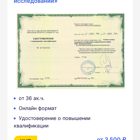
исследований»
от 36 ак.ч.
Онлайн формат
Удостоверение о повышении
квалификации
от 3 500 ₽