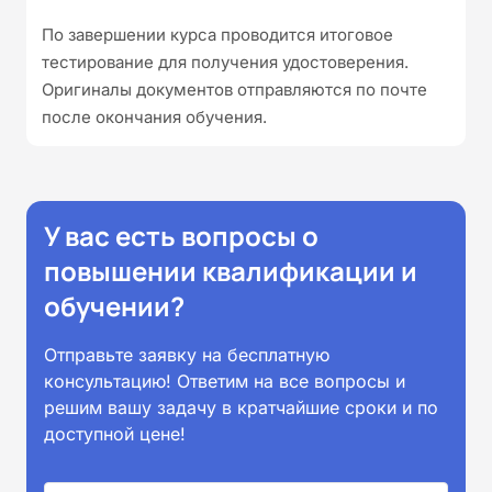
По завершении курса проводится итоговое
тестирование для получения удостоверения.
Оригиналы документов отправляются по почте
после окончания обучения.
У вас есть вопросы о
повышении квалификации и
обучении?
Отправьте заявку на бесплатную
консультацию! Ответим на все вопросы и
решим вашу задачу в кратчайшие сроки и по
доступной цене!