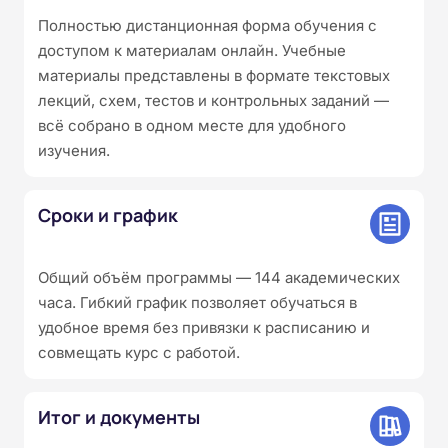
Полностью дистанционная форма обучения с
доступом к материалам онлайн. Учебные
материалы представлены в формате текстовых
лекций, схем, тестов и контрольных заданий —
всё собрано в одном месте для удобного
изучения.
Сроки и график
Общий объём программы — 144 академических
часа. Гибкий график позволяет обучаться в
удобное время без привязки к расписанию и
совмещать курс с работой.
Итог и документы