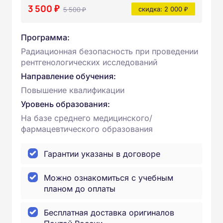
3 500 ₽
5 500 ₽
скидка: 2 000 ₽
Программа:
Радиационная безопасность при проведении
рентгенологических исследований
Направление обучения:
Повышение квалификации
Уровень образования:
На базе среднего медицинского/
фармацевтического образования
Гарантии указаны в договоре
Можно ознакомиться с учебным
планом до оплаты
Бесплатная доставка оригиналов