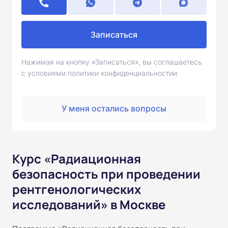
Записаться
Нажимая на кнопку «Записаться», вы соглашаетесь
с условиями политики конфиденциальностии
У меня остались вопросы
Курс «Радиационная
безопасность при проведении
рентгенологических
исследований» в Москве