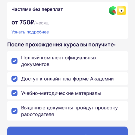
Частями без переплат
от 750₽
/месяц
Узнать подробнее
После прохождения курса вы получите:
Полный комплект официальных
документов
Доступ к онлайн-платформе Академии
Учебно-методические материалы
Выданные документы пройдут проверку
работодателя