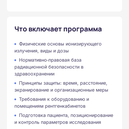
Что включает программа
Физические основы ионизирующего
излучения, виды и дозы
Нормативно‑правовая база
радиационной безопасности в
здравоохранении
Принципы защиты: время, расстояние,
экранирование и организационные меры
Требования к оборудованию и
помещениям рентгенкабинетов
Подготовка пациента, позиционирование
и контроль параметров исследования