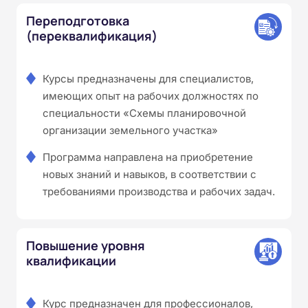
Переподготовка
(переквалификация)
Курсы предназначены для специалистов,
имеющих опыт на рабочих должностях по
специальности «Схемы планировочной
организации земельного участка»
Программа направлена на приобретение
новых знаний и навыков, в соответствии с
требованиями производства и рабочих задач.
Повышение уровня
квалификации
Курс предназначен для профессионалов,