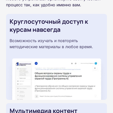
процесс так, как удобно именно вам.
Круглосуточный доступ к
курсам навсегда
Возможность изучать и повторять
методические материалы в любое время.
Мультимедиа контент