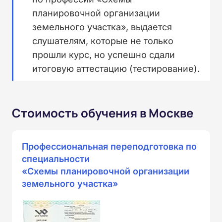
планировочной организации
земельного участка», выдается
слушателям, которые не только
прошли курс, но успешно сдали
итоговую аттестацию (тестирование).
Стоимость обучения в Москве
Профессиональная переподготовка по
специальности
«Схемы планировочной организации
земельного участка»