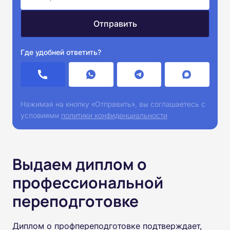
Где удобней ответить?
Нажимая на кнопку «Отправить», вы соглашаетесь с
условиями
политики конфиденциальности
Выдаем диплом о
профессиональной
переподготовке
Диплом о профпереподготовке подтверждает,