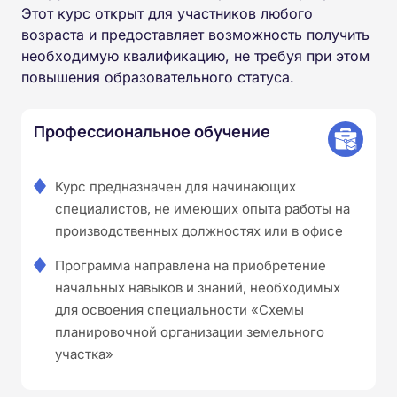
Этот курс открыт для участников любого
возраста и предоставляет возможность получить
необходимую квалификацию, не требуя при этом
повышения образовательного статуса.
Профессиональное обучение
Курс предназначен для начинающих
специалистов, не имеющих опыта работы на
производственных должностях или в офисе
Программа направлена на приобретение
начальных навыков и знаний, необходимых
для освоения специальности «Схемы
планировочной организации земельного
участка»