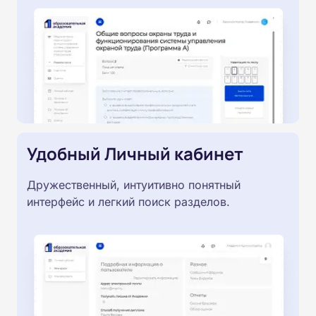
Удобный Личный кабинет
Дружественный, интуитивно понятный
интерфейс и легкий поиск разделов.