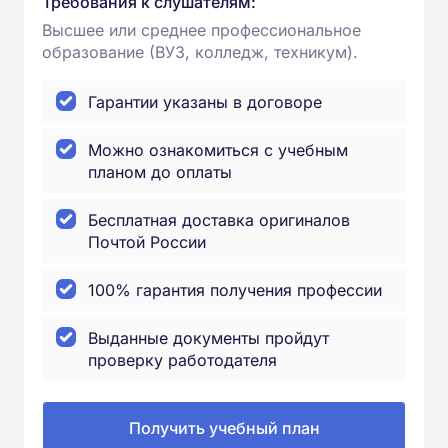
Требования к слушателям:
Высшее или среднее профессиональное
образование (ВУЗ, колледж, техникум).
Гарантии указаны в договоре
Можно ознакомиться с учебным
планом до оплаты
Бесплатная доставка оригиналов
Почтой России
100% гарантия получения профессии
Выданные документы пройдут
проверку работодателя
Получить учебный план