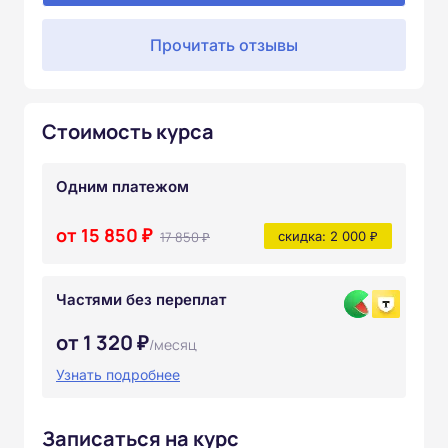
Прочитать отзывы
Стоимость курса
Одним платежом
от 15 850 ₽
17 850 ₽
скидка: 2 000 ₽
Частями без переплат
от 1 320 ₽
/месяц
Узнать подробнее
Записаться на курс