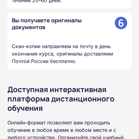
течение 20–60 дней.
6
Вы получаете оригиналы
документов
Скан-копии направляем на почту в день
окончания курса, оригиналы доставляем
Почтой России бесплатно.
Доступная интерактивная
платформа дистанционного
обучения
Онлайн-формат позволяет вам проходить
обучение в любое время в любом месте и с
любого устройства. Организуйте свой учебный