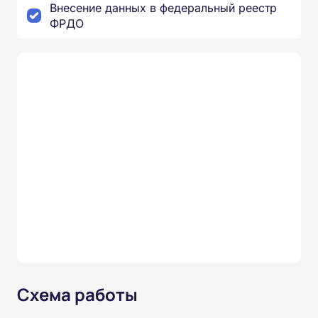
Внесение данных в федеральный реестр
ФРДО
Схема работы