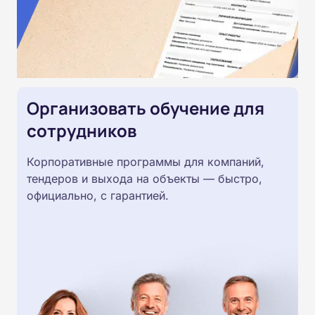
Организовать обучение для
сотрудников
Корпоративные программы для компаний,
тендеров и выхода на объекты — быстро,
официально, с гарантией.