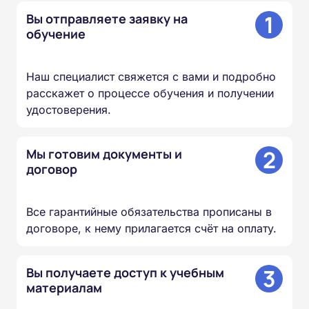
1
Вы отправляете заявку на
обучение
Наш специалист свяжется с вами и подробно
расскажет о процессе обучения и получении
удостоверения.
2
Мы готовим документы и
договор
Все гарантийные обязательства прописаны в
договоре, к нему прилагается счёт на оплату.
3
Вы получаете доступ к учебным
материалам