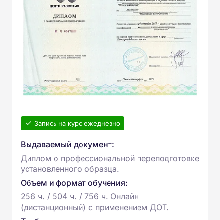
Запись на курс ежедневно
Выдаваемый документ:
Диплом о профессиональной переподготовке
установленного образца.
Объем и формат обучения:
256 ч. / 504 ч. / 756 ч. Онлайн
(дистанционный) с применением ДОТ.