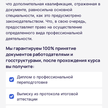
что дополнительная квалификация, отраженная в
документе, равносильна основной
специальности, как это предусмотрено
законодательством. Что, в свою очередь,
предоставляет право на осуществление
определенного вида профессиональной
деятельности.
Мы гарантируем 100% принятие
документов работодателями и
госструктурами, после прохождения курса
вы получите:
Диплом о профессиональной
переподготовке
Выписку из протокола итоговой
аттестации