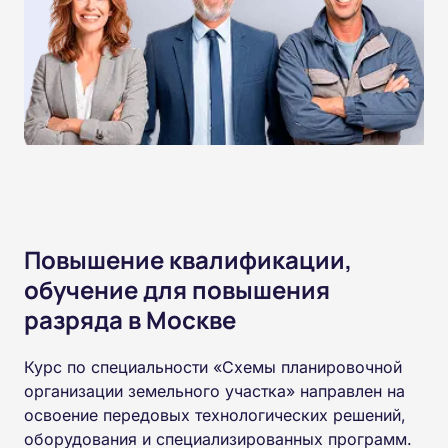
Повышение квалификации,
обучение для повышения
разряда в Москве
Курс по специальности «Схемы планировочной
организации земельного участка» направлен на
освоение передовых технологических решений,
оборудования и специализированных программ.