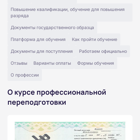
Повышение квалификации, обучение для повышения
разряда
Документы государственного образца
Платформа для обучения
Как пройти обучение
Документы для поступления
Работаем официально
Отзывы
Варианты оплаты
Формы обучения
О профессии
О курсе профессиональной
переподготовки