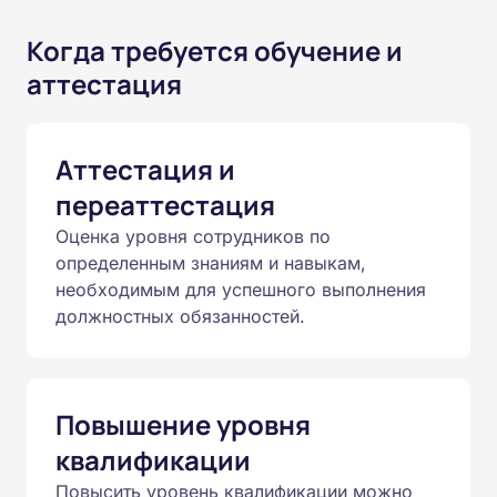
Когда требуется обучение и
аттестация
Аттестация и
переаттестация
Оценка уровня сотрудников по
определенным знаниям и навыкам,
необходимым для успешного выполнения
должностных обязанностей.
Повышение уровня
квалификации
Повысить уровень квалификации можно