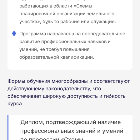
работающих в области «Схемы
планировочной организации земельного
участка», будь то рабочие или служащие.
Программа направлена на последовательное
развитие профессиональных навыков и
умений, не требуя повышения
образовательной квалификации.
Формы обучения многообразны и соответствуют
действующему законодательству, что
обеспечивает широкую доступность и гибкость
курса.
Диплом, подтверждающий наличие
профессиональных знаний и умений
по профессии «Схемы