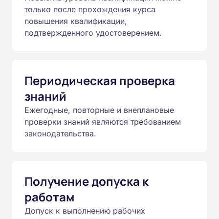
только после прохождения курса
повышения квалификации,
подтвержденного удостоверением.
Периодическая проверка
знаний
Ежегодные, повторные и внеплановые
проверки знаний являются требованием
законодательства.
Получение допуска к
работам
Допуск к выполнению рабочих