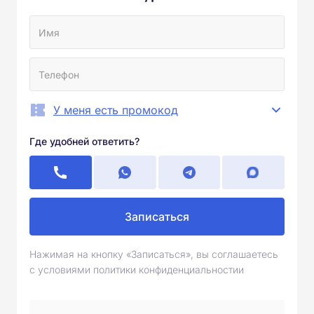
У меня есть промокод
Где удобней ответить?
Записаться
Нажимая на кнопку «Записаться», вы соглашаетесь
с условиями политики конфиденциальностии