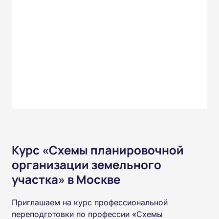
Курс «Схемы планировочной
организации земельного
участка» в Москве
Приглашаем на курс профессиональной
переподготовки по профессии «Схемы