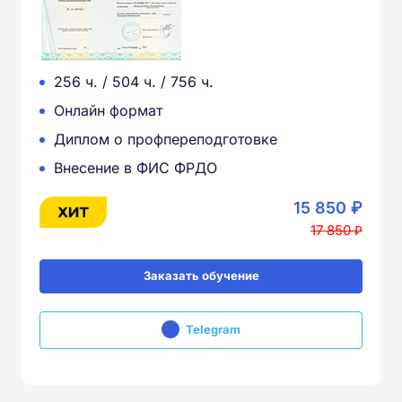
256 ч. / 504 ч. / 756 ч.
Онлайн формат
Диплом о профпереподготовке
Внесение в ФИС ФРДО
15 850 ₽
17 850 ₽
Заказать обучение
Telegram