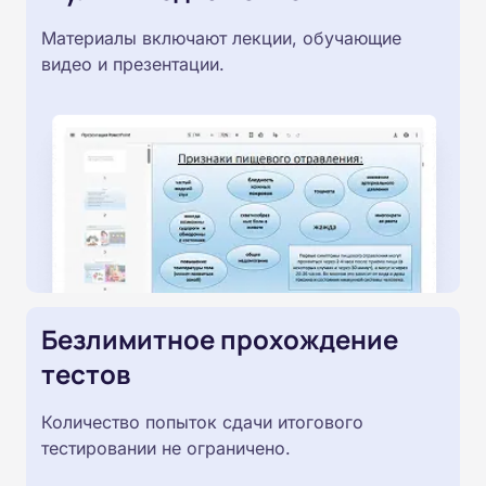
Материалы включают лекции, обучающие
видео и презентации.
Безлимитное прохождение
тестов
Количество попыток сдачи итогового
тестировании не ограничено.