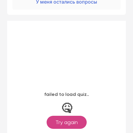
У меня остались вопросы