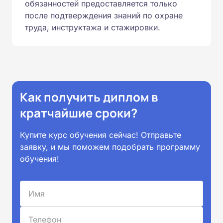
обязанностей предоставляется только
после подтверждения знаний по охране
труда, инструктажа и стажировки.
Как получить диплом в
кратчайшие сроки?
Купите курс обучения сейчас! Отправьте
заявку, и мы поможем подобрать программу
обучения!