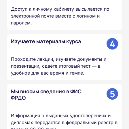
Доступ к личному кабинету высылается по
электронной почте вместе с логином и
паролем.
4
Изучаете материалы курса
Проходите лекции, изучаете документы и
презентации, сдаёте итоговый тест — в
удобное для вас время и темпе.
5
Мы вносим сведения в ФИС
ФРДО
Информация о выданных удостоверениях и
дипломах передаётся в федеральный реестр в