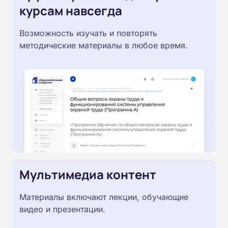
курсам навсегда
Возможность изучать и повторять
методические материалы в любое время.
Мультимедиа контент
Материалы включают лекции, обучающие
видео и презентации.