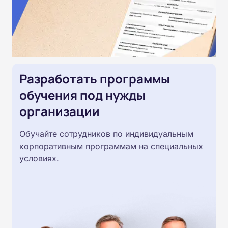
Разработать программы
обучения под нужды
организации
Обучайте сотрудников по индивидуальным
корпоративным программам на специальных
условиях.