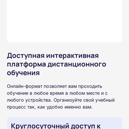
Доступная интерактивная
платформа дистанционного
обучения
Онлайн-формат позволяет вам проходить
обучение в любое время в любом месте и с
любого устройства. Организуйте свой учебный
процесс так, как удобно именно вам.
Круглосуточный доступ к