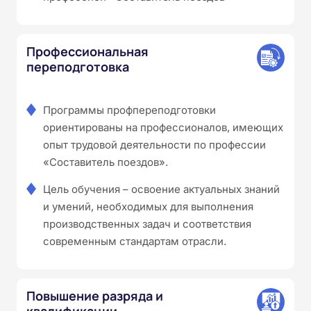
Профессиональная
переподготовка
Программы профпереподготовки
ориентированы на профессионалов, имеющих
опыт трудовой деятельности по профессии
«Составитель поездов».
Цель обучения – освоение актуальных знаний
и умений, необходимых для выполнения
производственных задач и соответствия
современным стандартам отрасли.
Повышение разряда и
квалификации