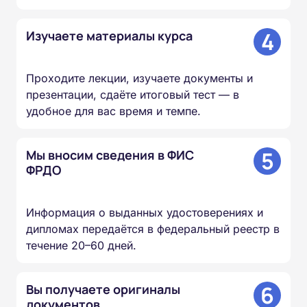
4
Изучаете материалы курса
Проходите лекции, изучаете документы и
презентации, сдаёте итоговый тест — в
удобное для вас время и темпе.
5
Мы вносим сведения в ФИС
ФРДО
Информация о выданных удостоверениях и
дипломах передаётся в федеральный реестр в
течение 20–60 дней.
6
Вы получаете оригиналы
документов