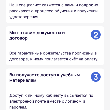
Наш специалист свяжется с вами и подробно
расскажет о процессе обучения и получении
удостоверения.
2
Мы готовим документы и
договор
Все гарантийные обязательства прописаны в
договоре, к нему прилагается счёт на оплату.
3
Вы получаете доступ к учебным
материалам
Доступ к личному кабинету высылается по
электронной почте вместе с логином и
паролем.