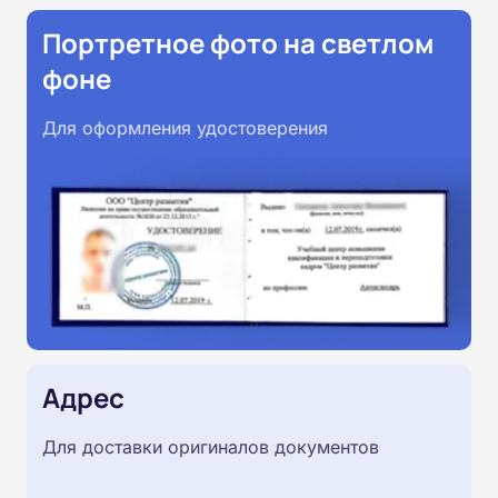
Портретное фото на светлом
фоне
Для оформления удостоверения
Адрес
Для доставки оригиналов документов