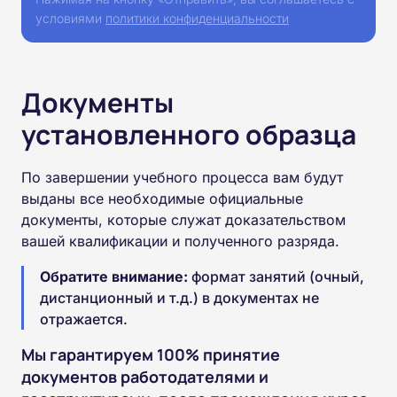
условиями
политики конфиденциальности
Документы
установленного образца
По завершении учебного процесса вам будут
выданы все необходимые официальные
документы, которые служат доказательством
вашей квалификации и полученного разряда.
Обратите внимание:
формат занятий (очный,
дистанционный и т.д.) в документах не
отражается.
Мы гарантируем 100% принятие
документов работодателями и