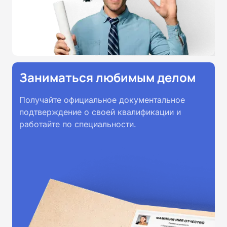
Заниматься любимым делом
Получайте официальное документальное
подтверждение о своей квалификации и
работайте по специальности.