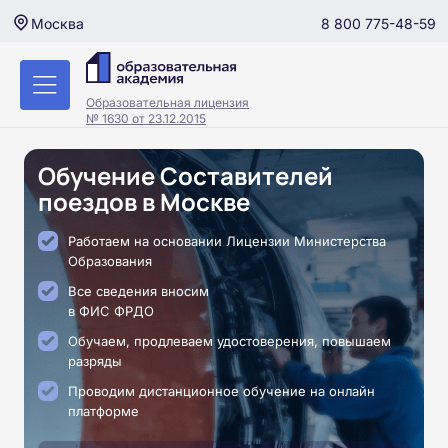
8 800 775-48-59
Москва
Образовательная лицензия
№ 1630 от 23.12.2015
Обучение Составителей
поездов в Москве
Работаем на основании Лицензии Министерства
Образования
Все сведения вносим
в ФИС ФРДО
Обучаем, продлеваем удостоверения, повышаем
разряды
Проводим дистанционное обучение на онлайн
платформе