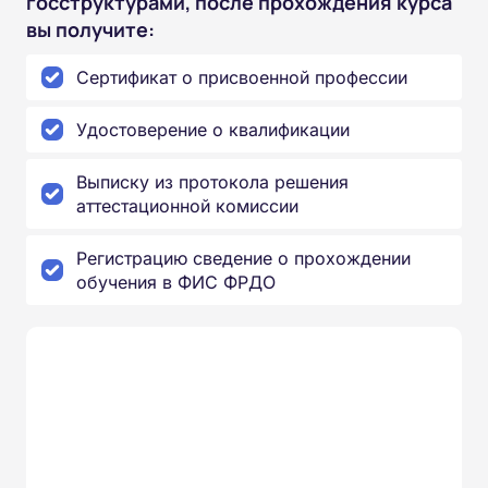
госструктурами, после прохождения курса
вы получите:
Сертификат о присвоенной профессии
Удостоверение о квалификации
Выписку из протокола решения
аттестационной комиссии
Регистрацию сведение о прохождении
обучения в ФИС ФРДО