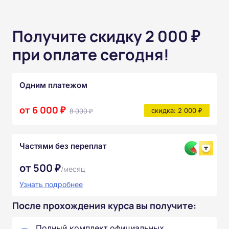
Получите скидку 2 000 ₽
при оплате сегодня!
Одним платежом
от 6 000 ₽
8 000 ₽
скидка: 2 000 ₽
Частями без переплат
от 500 ₽
/месяц
Узнать подробнее
После прохождения курса вы получите:
Полный комплект официальных