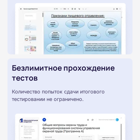
Безлимитное прохождение
тестов
Количество попыток сдачи итогового
тестировании не ограничено.