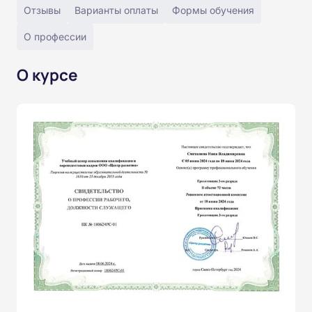
Отзывы
Варианты оплаты
Формы обучения
О профессии
О курсе