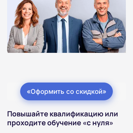
«Оформить со скидкой»
Повышайте квалификацию или
проходите обучение «с нуля»