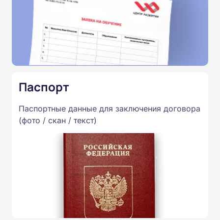
Паспорт
Паспортные данные для заключения договора
(фото / скан / текст)