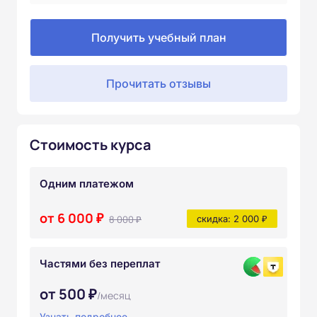
Получить учебный план
Прочитать отзывы
Стоимость курса
Одним платежом
от 6 000 ₽
8 000 ₽
скидка: 2 000 ₽
Частями без переплат
от 500 ₽
/месяц
Узнать подробнее