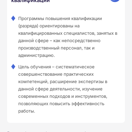
Программы повышения квалификации
(разряда) ориентированы на
квалифицированных специалистов, занятых в
данной сфере – как непосредственно
производственный персонал, так и
администрацию.
Цель обучения – систематическое
совершенствование практических
компетенций, расширение экспертизы в
данной сфере деятельности, изучение
современных подходов и инструментов,
позволяющих повысить эффективность
работы.