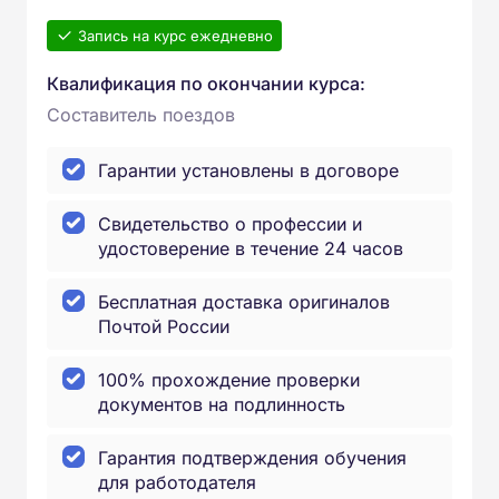
Запись на курс ежедневно
Квалификация по окончании курса:
Составитель поездов
Гарантии установлены в договоре
Свидетельство о профессии и
удостоверение в течение 24 часов
Бесплатная доставка оригиналов
Почтой России
100% прохождение проверки
документов на подлинность
Гарантия подтверждения обучения
для работодателя