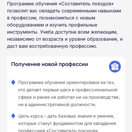
Программа обучения «Составитель поездов»
позволит вас овладеть современными навыками
в профессии, познакомиться с новым
оборудованием и изучить профильные
инструменты. Учеба доступна всем желающим,
независимо от возраста и уровня образования, и
даст вам востребованную профессию.
Получение новой профессии
Программа обучения ориентирована на тех,
кто делает первые шаги в профессиональной
сфере и ранее не работал ни на производстве,
ни в административной должности.
Цель курса – дать базовые знания и умения,
которые станут фундаментом для овладения
профессией «Составитель поездов»