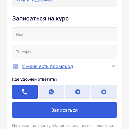
Записаться на курс
У меня есть промокод
Где удобней ответить?
Записаться
Нажимая на кнопку «Записаться», вы соглашаетесь