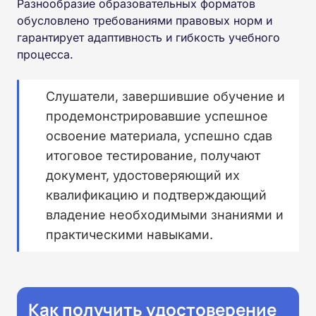
Разнообразие образовательных форматов
обусловлено требованиями правовых норм и
гарантирует адаптивность и гибкость учебного
процесса.
Слушатели, завершившие обучение и
продемонстрировавшие успешное
освоение материала, успешно сдав
итоговое тестирование, получают
документ, удостоверяющий их
квалификацию и подтверждающий
владение необходимыми знаниями и
практическими навыками.
Как получить удостоверение