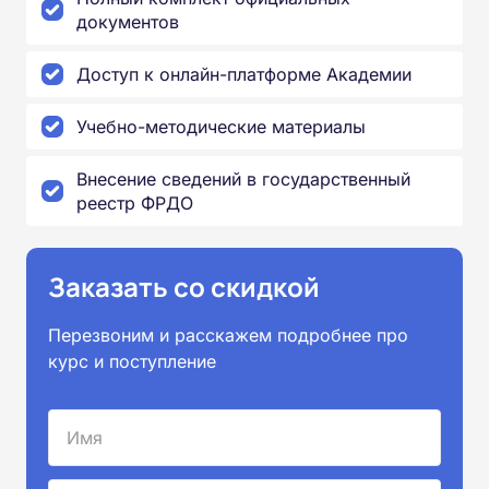
документов
Доступ к онлайн-платформе Академии
Учебно-методические материалы
Внесение сведений в государственный
реестр ФРДО
Заказать со скидкой
Перезвоним и расскажем подробнее про
курс и поступление