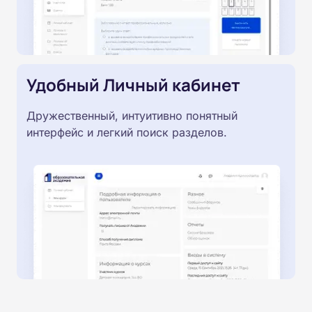
Удобный Личный кабинет
Дружественный, интуитивно понятный
интерфейс и легкий поиск разделов.