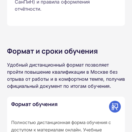
СанПиН) и правила оформления
отчётности.
Формат и сроки обучения
Удобный дистанционный формат позволяет
пройти повышение квалификации в Москве без
отрыва от работы и в комфортном темпе, получив
официальный документ по итогам обучения.
Формат обучения
Полностью дистанционная форма обучения с
доступом к материалам онлайн. Учебные