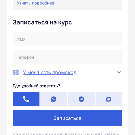
Узнать подробнее
Записаться на курс
У меня есть промокод
Где удобней ответить?
Записаться
Нажимая на кнопку «Записаться», вы соглашаетесь