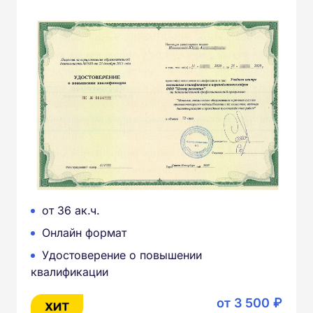
от 36 ак.ч.
Онлайн формат
Удостоверение о повышении
квалификации
от 3 500 ₽