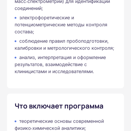
масс‑спектрометрии) для идентификации
соединений;
электрофоретические и
потенциометрические методы контроля
состава;
соблюдение правил пробоподготовки,
калибровки и метрологического контроля;
анализ, интерпретация и оформление
результатов, взаимодействие с
клиницистами и исследователями.
Что включает программа
теоретические основы современной
физико‑химической аналитики;