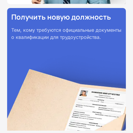
Получить новую должность
Тем, кому требуются официальные документы
о квалификации для трудоустройства.