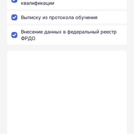
квалификации
Выписку из протокола обучения
Внесение данных в федеральный реестр
ФРДО