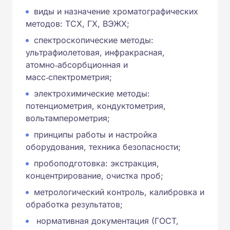
виды и назначение хроматографических
методов: ТСХ, ГХ, ВЭЖХ;
спектроскопические методы:
ультрафиолетовая, инфракрасная,
атомно‑абсорбционная и
масс‑спектрометрия;
электрохимические методы:
потенциометрия, кондуктометрия,
вольтамперометрия;
принципы работы и настройка
оборудования, техника безопасности;
пробоподготовка: экстракция,
концентрирование, очистка проб;
метрологический контроль, калибровка и
обработка результатов;
нормативная документация (ГОСТ,