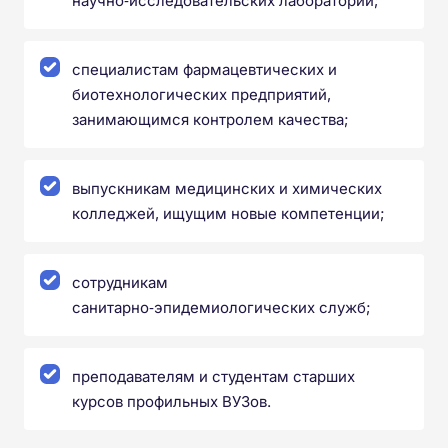
научно‑исследовательских лабораторий;
специалистам фармацевтических и
биотехнологических предприятий,
занимающимся контролем качества;
выпускникам медицинских и химических
колледжей, ищущим новые компетенции;
сотрудникам
санитарно‑эпидемиологических служб;
преподавателям и студентам старших
курсов профильных ВУЗов.