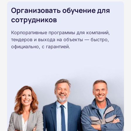
Организовать обучение для
сотрудников
Корпоративные программы для компаний,
тендеров и выхода на объекты — быстро,
официально, с гарантией.