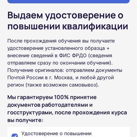
Выдаем удостоверение о
повышении квалификации
После прохождения обучения вы получаете
удостоверение установленного образца +
внесение сведений в ФИС ФРДО (сведения
отправляем сразу по окончании обучения).
Получение оригиналов: отправляем документы
Почтой России в г. Москва, и любой другой
регион (также возможен самовывоз).
Мы гарантируем 100% принятие
документов работодателями и
госструктурами, после прохождения курса
вы получите:
Удостоверение о повышении