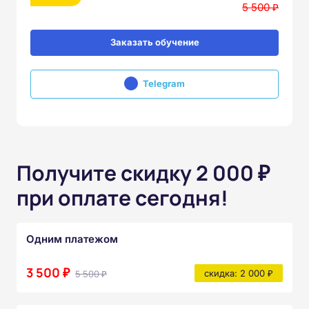
5 500 ₽
Заказать обучение
Telegram
Получите скидку 2 000 ₽
при оплате сегодня!
Одним платежом
3 500 ₽
5 500 ₽
скидка: 2 000 ₽