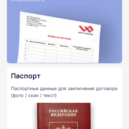
Паспорт
Паспортные данные для заключения договора
(фото / скан / текст)