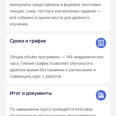
материалы представлены в формате текстовых
лекций, схем, тестов и контрольных заданий —
всё собрано в одном месте для удобного
изучения.
Сроки и график
Общий объём программы — 144 академических
часа. Гибкий график позволяет обучаться в
удобное время без привязки к расписанию и
совмещать курс с работой.
Итог и документы
По завершении курса проводится итоговое
тестирование для получения удостоверения.