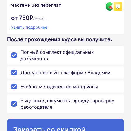
Частями без переплат
от 750₽
/месяц
Узнать подробнее
После прохождения курса вы получите:
Полный комплект официальных
документов
Доступ к онлайн-платформе Академии
Учебно-методические материалы
Выданные документы пройдут проверку
работодателя
Заказать со скидкой