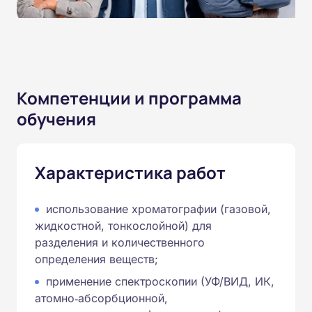
Компетенции и программа
обучения
Характеристика работ
использование хроматографии (газовой,
жидкостной, тонкослойной) для
разделения и количественного
определения веществ;
применение спектроскопии (УФ/ВИД, ИК,
атомно‑абсорбционной,