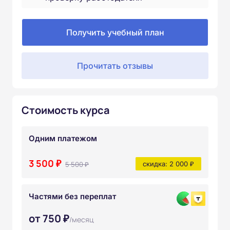
Получить учебный план
Прочитать отзывы
Стоимость курса
Одним платежом
3 500 ₽
5 500 ₽
скидка: 2 000 ₽
Частями без переплат
от 750 ₽
/месяц