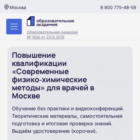
8 800 775-48-59
Москва
Образовательная лицензия
№ 1630 от 23.12.2015
Повышение
квалификации
«Современные
физико‑химические
методы» для врачей в
Москве
Обучение без практики и видеоконференций.
Теоретические материалы, самостоятельная
подготовка и итоговая проверка знаний.
Выдаём удостоверение (корочки).