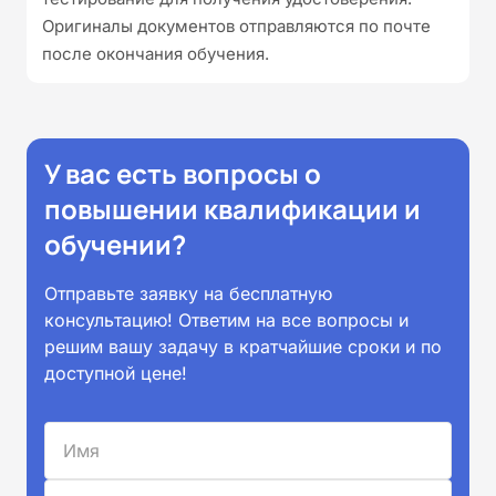
Оригиналы документов отправляются по почте
после окончания обучения.
У вас есть вопросы о
повышении квалификации и
обучении?
Отправьте заявку на бесплатную
консультацию! Ответим на все вопросы и
решим вашу задачу в кратчайшие сроки и по
доступной цене!