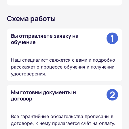
Схема работы
1
Вы отправляете заявку на
обучение
Наш специалист свяжется с вами и подробно
расскажет о процессе обучения и получении
удостоверения.
2
Мы готовим документы и
договор
Все гарантийные обязательства прописаны в
договоре, к нему прилагается счёт на оплату.