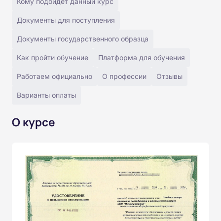
Кому подойдёт данный курс
Документы для поступления
Документы государственного образца
Как пройти обучение
Платформа для обучения
Работаем официально
О профессии
Отзывы
Варианты оплаты
О курсе