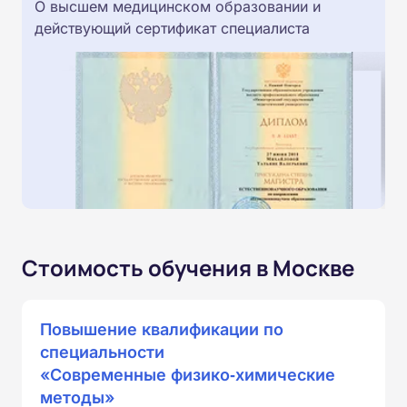
О высшем медицинском образовании и
действующий сертификат специалиста
Стоимость обучения в Москве
Повышение квалификации по
специальности
«Современные физико‑химические
методы»