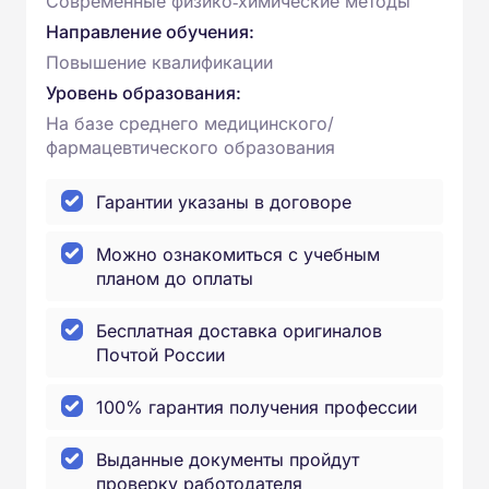
Современные физико‑химические методы
Направление обучения:
Повышение квалификации
Уровень образования:
На базе среднего медицинского/
фармацевтического образования
Гарантии указаны в договоре
Можно ознакомиться с учебным
планом до оплаты
Бесплатная доставка оригиналов
Почтой России
100% гарантия получения профессии
Выданные документы пройдут
проверку работодателя