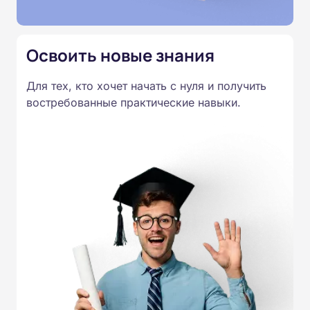
Освоить новые знания
Для тех, кто хочет начать с нуля и получить
востребованные практические навыки.