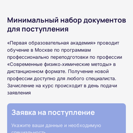
Минимальный набор документов
для поступления
«Первая образовательная академия» проводит
обучение в Москве по программам
профессионально переподготовки по профессии
«Современные физико‑химические методы» в
дистанционном формате. Получение новой
профессии доступно для любого специалиста.
Зачисление на курс происходит в день подачи
заявления
Заявка на поступление
Укажите ваши данные и необходимую
специальность