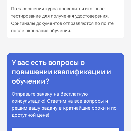
По завершении курса проводится итоговое
тестирование для получения удостоверения.
Оригиналы документов отправляются по почте
после окончания обучения.
У вас есть вопросы о
повышении квалификации и
обучении?
Отправьте заявку на бесплатную
консультацию! Ответим на все вопросы и
решим вашу задачу в кратчайшие сроки и по
доступной цене!