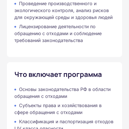
Проведение производственного и
экологического контроля, анализ рисков
для окружающей среды и здоровья людей
Лицензирование деятельности по
обращению с отходами и соблюдение
требований законодательства
Что включает программа
Основы законодательства РФ в области
обращения с отходами
Субъекты права и хозяйствования в
сфере обращения с отходами
Классификация и паспортизация отходов
I‑IV класса опасности