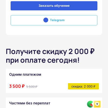
Заказать обучение
Telegram
Получите скидку 2 000 ₽
при оплате сегодня!
Одним платежом
3 500 ₽
5 500 ₽
скидка: 2 000 ₽
Частями без переплат