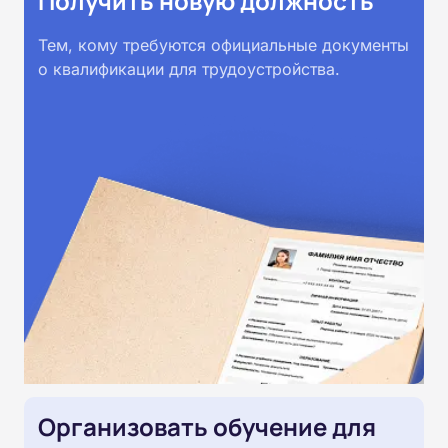
Получить новую должность
Тем, кому требуются официальные документы
о квалификации для трудоустройства.
Организовать обучение для