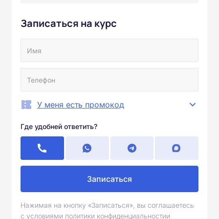
Записаться на курс
У меня есть промокод
Где удобней ответить?
Записаться
Нажимая на кнопку «Записаться», вы соглашаетесь
с условиями политики конфиденциальностии