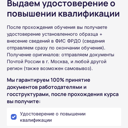
Выдаем удостоверение о
повышении квалификации
После прохождения обучения вы получаете
удостоверение установленного образца +
внесение сведений в ФИС ФРДО (сведения
отправляем сразу по окончании обучения).
Получение оригиналов: отправляем документы
Почтой России в г. Москва, и любой другой
регион (также возможен самовывоз).
Мы гарантируем 100% принятие
документов работодателями и
госструктурами, после прохождения курса
вы получите:
Удостоверение о повышении
квалификации