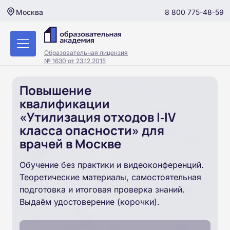
8 800 775-48-59
Москва
Образовательная лицензия
№ 1630 от 23.12.2015
Повышение
квалификации
«Утилизация отходов I‑IV
класса опасности» для
врачей в Москве
Обучение без практики и видеоконференций.
Теоретические материалы, самостоятельная
подготовка и итоговая проверка знаний.
Выдаём удостоверение (корочки).