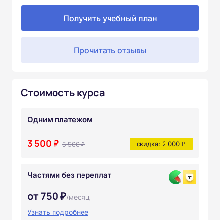
Получить учебный план
Прочитать отзывы
Стоимость курса
Одним платежом
3 500 ₽
5 500 ₽
скидка: 2 000 ₽
Частями без переплат
от 750 ₽
/месяц
Узнать подробнее