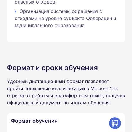
опасных отходов
Организация системы обращения с
отходами на уровне субъекта Федерации и
муниципального образования
Формат и сроки обучения
Удобный дистанционный формат позволяет
пройти повышение квалификации в Москве без
отрыва от работы и в комфортном темпе, получив
официальный документ по итогам обучения.
Формат обучения