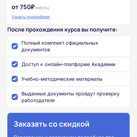
от 750₽
/месяц
Узнать подробнее
После прохождения курса вы получите:
Полный комплект официальных
документов
Доступ к онлайн-платформе Академии
Учебно-методические материалы
Выданные документы пройдут проверку
работодателя
Заказать со скидкой