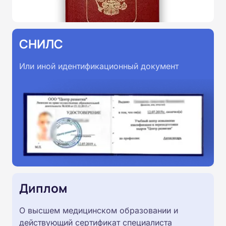
СНИЛС
Или иной идентификационный документ
Диплом
О высшем медицинском образовании и
действующий сертификат специалиста