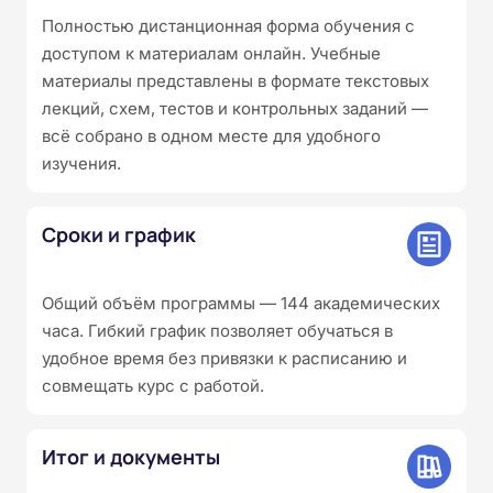
Полностью дистанционная форма обучения с
доступом к материалам онлайн. Учебные
материалы представлены в формате текстовых
лекций, схем, тестов и контрольных заданий —
всё собрано в одном месте для удобного
изучения.
Сроки и график
Общий объём программы — 144 академических
часа. Гибкий график позволяет обучаться в
удобное время без привязки к расписанию и
совмещать курс с работой.
Итог и документы