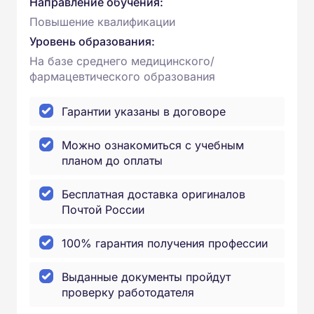
Направление обучения:
Повышение квалификации
Уровень образования:
На базе среднего медицинского/
фармацевтического образования
Гарантии указаны в договоре
Можно ознакомиться с учебным
планом до оплаты
Бесплатная доставка оригиналов
Почтой России
100% гарантия получения профессии
Выданные документы пройдут
проверку работодателя