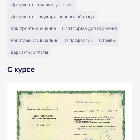
Документы для поступления
Документы государственного образца
Как пройти обучение
Платформа для обучения
Работаем официально
О профессии
Отзывы
Варианты оплаты
О курсе