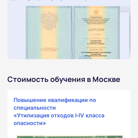
Стоимость обучения в Москве
Повышение квалификации по
специальности
«Утилизация отходов I‑IV класса
опасности»