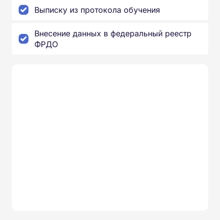
Выписку из протокола обучения
Внесение данных в федеральный реестр
ФРДО