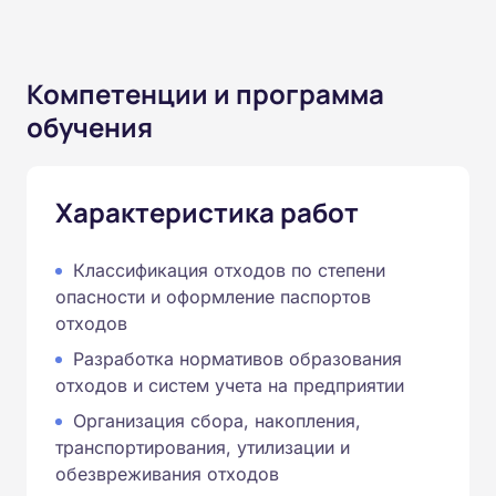
Компетенции и программа
обучения
Характеристика работ
Классификация отходов по степени
опасности и оформление паспортов
отходов
Разработка нормативов образования
отходов и систем учета на предприятии
Организация сбора, накопления,
транспортирования, утилизации и
обезвреживания отходов