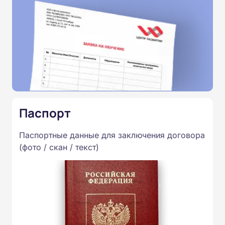
Паспорт
Паспортные данные для заключения договора
(фото / скан / текст)