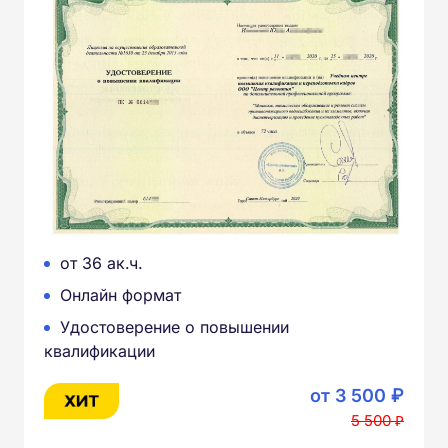
от 36 ак.ч.
Онлайн формат
Удостоверение о повышении
квалификации
от 3 500 ₽
5 500 ₽