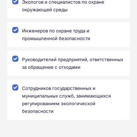
Экологов и специалистов по охране
окружающей среды
Инженеров по охране труда и
промышленной безопасности
Руководителей предприятий, ответственных
за обращение с отходами
Сотрудников государственных и
муниципальных служб, занимающихся
регулированием экологической
безопасности