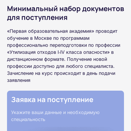
Минимальный набор документов
для поступления
«Первая образовательная академия» проводит
обучение в Москве по программам
профессионально переподготовки по профессии
«Утилизация отходов I‑IV класса опасности» в
дистанционном формате. Получение новой
профессии доступно для любого специалиста.
Зачисление на курс происходит в день подачи
заявления
Заявка на поступление
Укажите ваши данные и необходимую
специальность