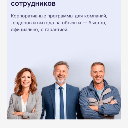
сотрудников
Корпоративные программы для компаний,
тендеров и выхода на объекты — быстро,
официально, с гарантией.