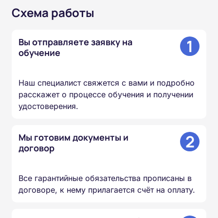
Схема работы
1
Вы отправляете заявку на
обучение
Наш специалист свяжется с вами и подробно
расскажет о процессе обучения и получении
удостоверения.
2
Мы готовим документы и
договор
Все гарантийные обязательства прописаны в
договоре, к нему прилагается счёт на оплату.