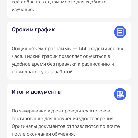
всё собрано в одном месте для удобного
изучения.
Сроки и график
Общий объём программы — 144 академических
часа. Гибкий график позволяет обучаться в
удобное время без привязки к расписанию и
совмещать курс с работой.
Итог и документы
По завершении курса проводится итоговое
тестирование для получения удостоверения.
Оригиналы документов отправляются по почте
после окончания обучения.