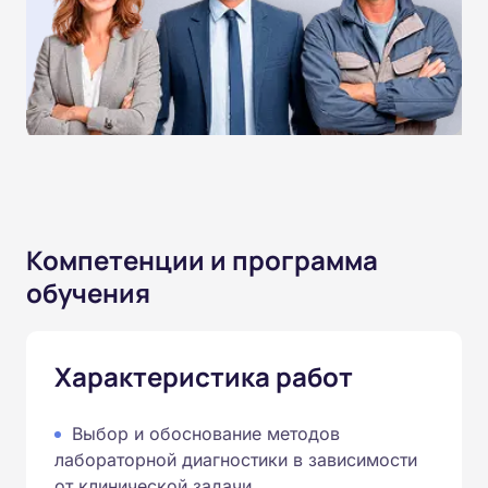
Компетенции и программа
обучения
Характеристика работ
Выбор и обоснование методов
лабораторной диагностики в зависимости
от клинической задачи.