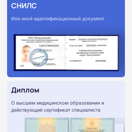
СНИЛС
Или иной идентификационный документ
Диплом
О высшем медицинском образовании и
действующий сертификат специалиста