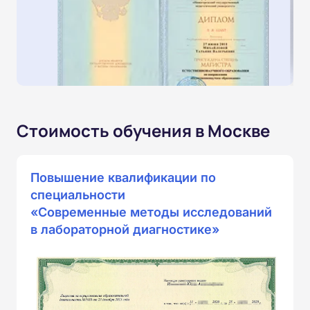
Стоимость обучения в Москве
Повышение квалификации по
специальности
«Современные методы исследований
в лабораторной диагностике»