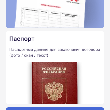
Паспорт
Паспортные данные для заключения договора
(фото / скан / текст)