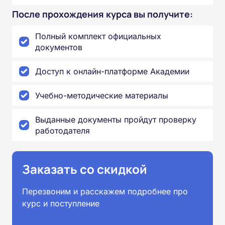
После прохождения курса вы получите:
Полный комплект официальных
документов
Доступ к онлайн-платформе Академии
Учебно-методические материалы
Выданные документы пройдут проверку
работодателя
Заказать со скидкой
Перезвоним и расскажем подробнее про
курс и поступление