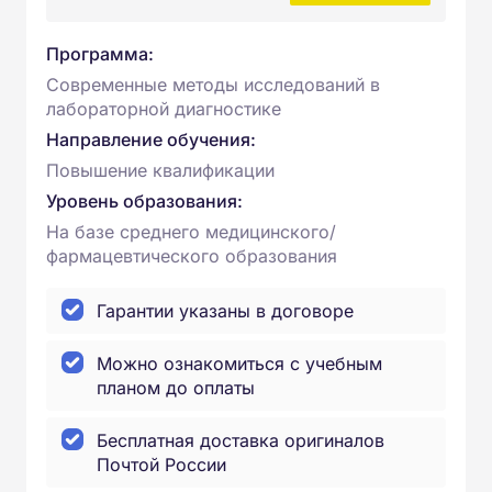
Программа:
Современные методы исследований в
лабораторной диагностике
Направление обучения:
Повышение квалификации
Уровень образования:
На базе среднего медицинского/
фармацевтического образования
Гарантии указаны в договоре
Можно ознакомиться с учебным
планом до оплаты
Бесплатная доставка оригиналов
Почтой России