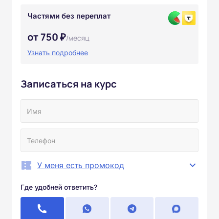
Частями без переплат
от 750 ₽
/месяц
Узнать подробнее
Записаться на курс
У меня есть промокод
Где удобней ответить?