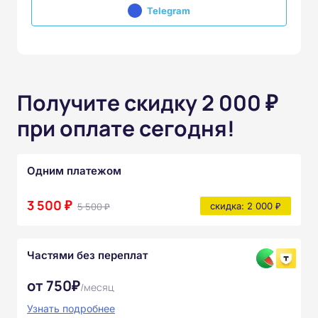
Telegram
Получите скидку 2 000 ₽
при оплате сегодня!
Одним платежом
3 500 ₽
5 500 ₽
скидка: 2 000 ₽
Частями без переплат
от 750₽
/месяц
Узнать подробнее