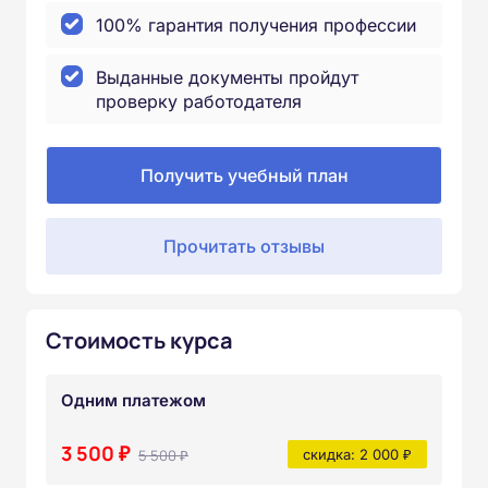
100% гарантия получения профессии
Выданные документы пройдут
проверку работодателя
Получить учебный план
Прочитать отзывы
Стоимость курса
Одним платежом
3 500 ₽
5 500 ₽
скидка: 2 000 ₽