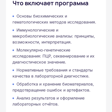
Что включает программа
Основы биохимических и
гематологических методов исследования.
Иммунологические и
микробиологические анализы: принципы,
возможности, интерпретация.
Молекулярно‑генетические
исследования: ПЦР, секвенирование и их
диагностическое значение.
Нормативные требования и стандарты
качества в лабораторной диагностике.
Обработка и хранение биоматериалов,
предотвращение ошибок и артефактов.
Анализ результатов и оформление
лабораторных отчётов.