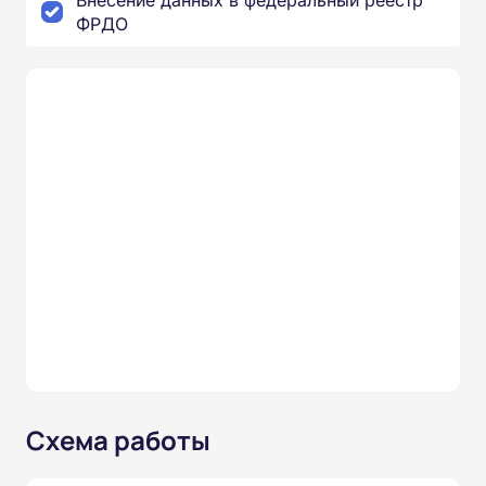
Внесение данных в федеральный реестр
ФРДО
Схема работы