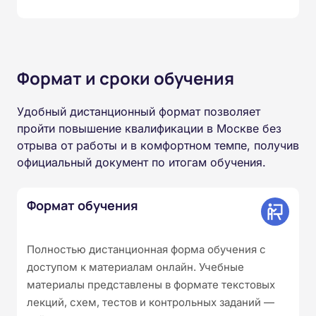
Формат и сроки обучения
Удобный дистанционный формат позволяет
пройти повышение квалификации в Москве без
отрыва от работы и в комфортном темпе, получив
официальный документ по итогам обучения.
Формат обучения
Полностью дистанционная форма обучения с
доступом к материалам онлайн. Учебные
материалы представлены в формате текстовых
лекций, схем, тестов и контрольных заданий —