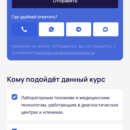
Где удобней ответить?
Нажимая на кнопку «Отправить», вы соглашаетесь с
условиями
политики конфиденциальности
Кому подойдёт данный курс
Лабораторным техникам и медицинским
технологам, работающим в диагностических
центрах и клиниках.