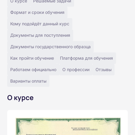
О курсе
Решаемые задачи
Формат и сроки обучения
Кому подойдёт данный курс
Документы для поступления
Документы государственного образца
Как пройти обучение
Платформа для обучения
Работаем официально
О профессии
Отзывы
Варианты оплаты
О курсе