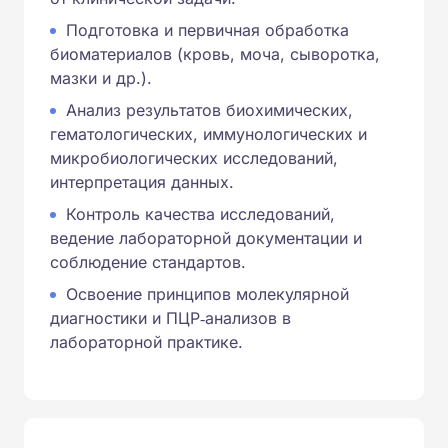
Подготовка и первичная обработка
биоматериалов (кровь, моча, сыворотка,
мазки и др.).
Анализ результатов биохимических,
гематологических, иммунологических и
микробиологических исследований,
интерпретация данных.
Контроль качества исследований,
ведение лабораторной документации и
соблюдение стандартов.
Освоение принципов молекулярной
диагностики и ПЦР‑анализов в
лабораторной практике.