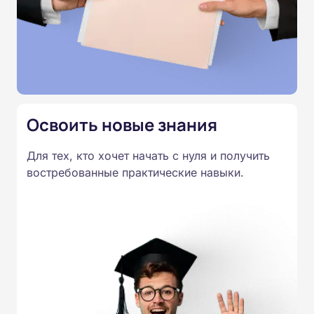
Освоить новые знания
Для тех, кто хочет начать с нуля и получить
востребованные практические навыки.