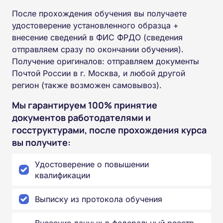
После прохождения обучения вы получаете
удостоверение установленного образца +
внесение сведений в ФИС ФРДО (сведения
отправляем сразу по окончании обучения).
Получение оригиналов: отправляем документы
Почтой России в г. Москва, и любой другой
регион (также возможен самовывоз).
Мы гарантируем 100% принятие
документов работодателями и
госструктурами, после прохождения курса
вы получите:
Удостоверение о повышении
квалификации
Выписку из протокола обучения