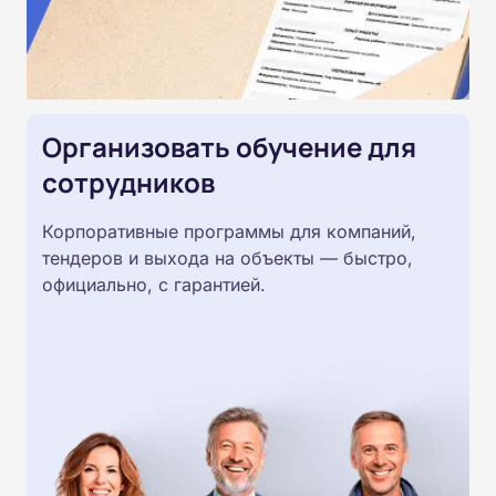
Организовать обучение для
сотрудников
Корпоративные программы для компаний,
тендеров и выхода на объекты — быстро,
официально, с гарантией.