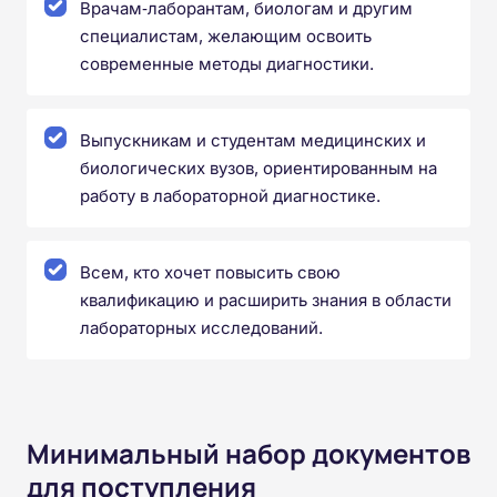
Врачам‑лаборантам, биологам и другим
специалистам, желающим освоить
современные методы диагностики.
Выпускникам и студентам медицинских и
биологических вузов, ориентированным на
работу в лабораторной диагностике.
Всем, кто хочет повысить свою
квалификацию и расширить знания в области
лабораторных исследований.
Минимальный набор документов
для поступления