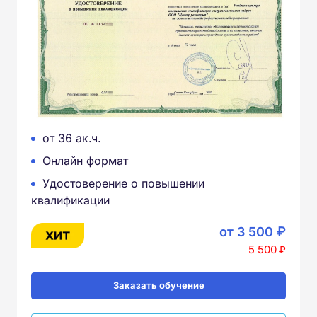
от 36 ак.ч.
Онлайн формат
Удостоверение о повышении
квалификации
от 3 500 ₽
5 500 ₽
Заказать обучение