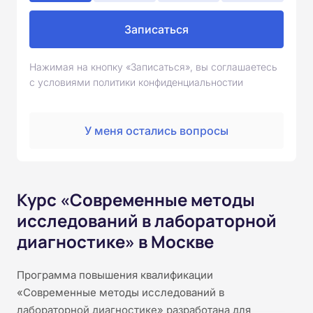
Записаться
Нажимая на кнопку «Записаться», вы соглашаетесь
с условиями политики конфиденциальностии
У меня остались вопросы
Курс «Современные методы
исследований в лабораторной
диагностике» в Москве
Программа повышения квалификации
«Современные методы исследований в
лабораторной диагностике» разработана для