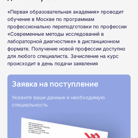
«Первая образовательная академия» проводит
обучение в Москве по программам
профессионально переподготовки по профессии
«Современные методы исследований в
лабораторной диагностике» в дистанционном
формате. Получение новой профессии доступно
для любого специалиста. Зачисление на курс
происходит в день подачи заявления
Заявка на поступление
Укажите ваши данные и необходимую
специальность