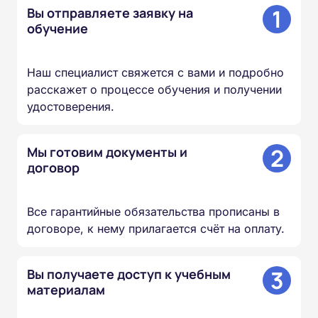
1
Вы отправляете заявку на
обучение
Наш специалист свяжется с вами и подробно
расскажет о процессе обучения и получении
удостоверения.
2
Мы готовим документы и
договор
Все гарантийные обязательства прописаны в
договоре, к нему прилагается счёт на оплату.
3
Вы получаете доступ к учебным
материалам