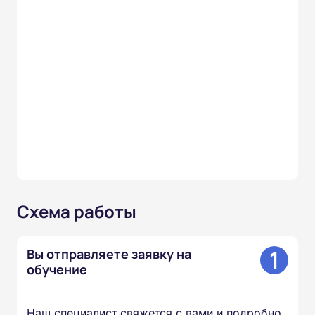
Схема работы
1
Вы отправляете заявку на
обучение
Наш специалист свяжется с вами и подробно