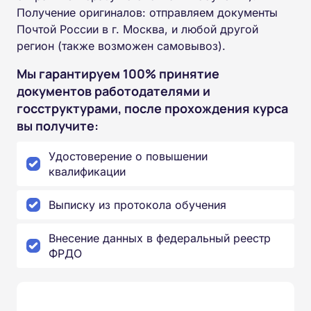
Получение оригиналов: отправляем документы
Почтой России в г. Москва, и любой другой
регион (также возможен самовывоз).
Мы гарантируем 100% принятие
документов работодателями и
госструктурами, после прохождения курса
вы получите:
Удостоверение о повышении
квалификации
Выписку из протокола обучения
Внесение данных в федеральный реестр
ФРДО