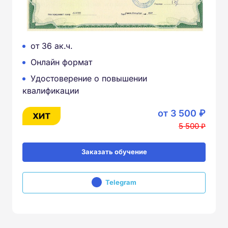
от 36 ак.ч.
Онлайн формат
Удостоверение о повышении
квалификации
от 3 500 ₽
5 500 ₽
Заказать обучение
Telegram