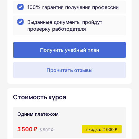
100% гарантия получения профессии
Выданные документы пройдут
проверку работодателя
Получить учебный план
Прочитать отзывы
Стоимость курса
Одним платежом
3 500 ₽
5 500 ₽
скидка: 2 000 ₽