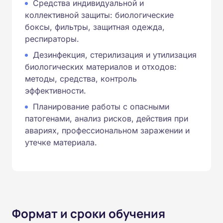
Средства индивидуальной и
коллективной защиты: биологические
боксы, фильтры, защитная одежда,
респираторы.
Дезинфекция, стерилизация и утилизация
биологических материалов и отходов:
методы, средства, контроль
эффективности.
Планирование работы с опасными
патогенами, анализ рисков, действия при
авариях, профессиональном заражении и
утечке материала.
Формат и сроки обучения