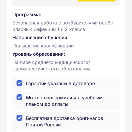
Программа:
Безопасная работа с возбудителями особо
опасных инфекций 1 и 2 класса
Направление обучения:
Повышение квалификации
Уровень образования:
На базе среднего медицинского/
фармацевтического образования
Гарантии указаны в договоре
Можно ознакомиться с учебным
планом до оплаты
Бесплатная доставка оригиналов
Почтой России