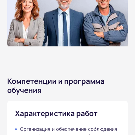
Компетенции и программа
обучения
Характеристика работ
Организация и обеспечение соблюдения