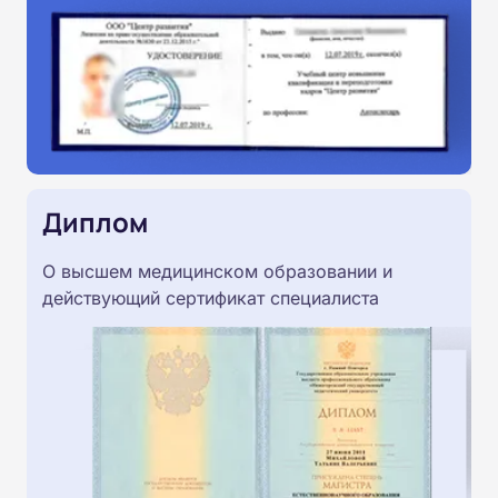
Диплом
О высшем медицинском образовании и
действующий сертификат специалиста