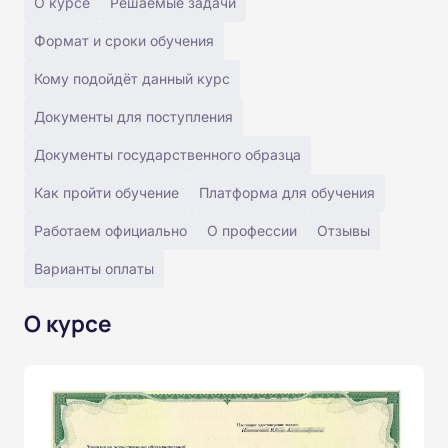
О курсе
Решаемые задачи
Формат и сроки обучения
Кому подойдёт данный курс
Документы для поступления
Документы государственного образца
Как пройти обучение
Платформа для обучения
Работаем официально
О профессии
Отзывы
Варианты оплаты
О курсе