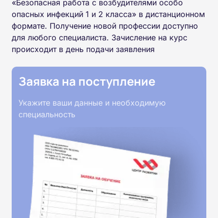
«Безопасная работа с возбудителями особо
опасных инфекций 1 и 2 класса» в дистанционном
формате. Получение новой профессии доступно
для любого специалиста. Зачисление на курс
происходит в день подачи заявления
Заявка на поступление
Укажите ваши данные и необходимую
специальность