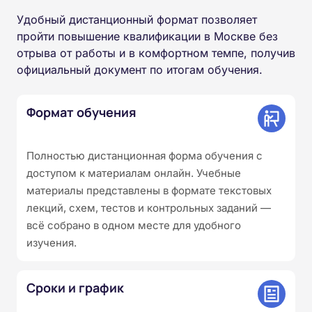
Удобный дистанционный формат позволяет
пройти повышение квалификации в Москве без
отрыва от работы и в комфортном темпе, получив
официальный документ по итогам обучения.
Формат обучения
Полностью дистанционная форма обучения с
доступом к материалам онлайн. Учебные
материалы представлены в формате текстовых
лекций, схем, тестов и контрольных заданий —
всё собрано в одном месте для удобного
изучения.
Сроки и график