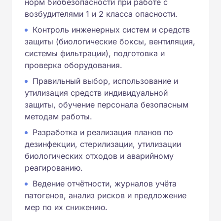
норм биобезопасности при работе с
возбудителями 1 и 2 класса опасности.
Контроль инженерных систем и средств
защиты (биологические боксы, вентиляция,
системы фильтрации), подготовка и
проверка оборудования.
Правильный выбор, использование и
утилизация средств индивидуальной
защиты, обучение персонала безопасным
методам работы.
Разработка и реализация планов по
дезинфекции, стерилизации, утилизации
биологических отходов и аварийному
реагированию.
Ведение отчётности, журналов учёта
патогенов, анализ рисков и предложение
мер по их снижению.