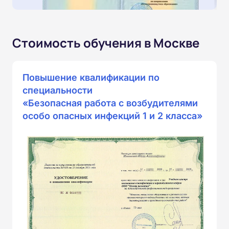
Стоимость обучения в Москве
Повышение квалификации по
специальности
«Безопасная работа с возбудителями
особо опасных инфекций 1 и 2 класса»