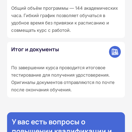
Общий объём программы — 144 академических
часа. Гибкий график позволяет обучаться в
удобное время без привязки к расписанию и
совмещать курс с работой.
Итог и документы
По завершении курса проводится итоговое
тестирование для получения удостоверения.
Оригиналы документов отправляются по почте
после окончания обучения.
У вас есть вопросы о
повышении квалификации и