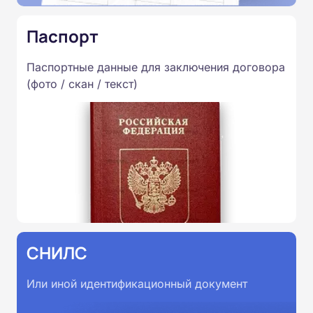
Паспорт
Паспортные данные для заключения договора
(фото / скан / текст)
СНИЛС
Или иной идентификационный документ