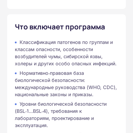
Что включает программа
Классификация патогенов по группам и
классам опасности, особенности
возбудителей чумы, сибирской язвы,
холеры и других особо опасных инфекций.
Нормативно‑правовая база
биологической безопасности:
международные руководства (WHO, CDC),
национальные законы и приказы.
Уровни биологической безопасности
(BSL‑1…BSL‑4), требования к
лабораториям, проектирование и
эксплуатация.