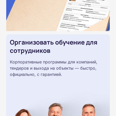
Организовать обучение для
сотрудников
Корпоративные программы для компаний,
тендеров и выхода на объекты — быстро,
официально, с гарантией.