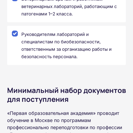
ветеринарных лабораторий, работающим с
патогенами 1–2 класса.
Руководителям лабораторий и
специалистам по биобезопасности,
ответственным за организацию работы и
безопасность персонала.
Минимальный набор документов
для поступления
«Первая образовательная академия» проводит
обучение в Москве по программам
профессионально переподготовки по профессии