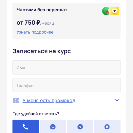
Частями без переплат
от 750 ₽
/месяц
Узнать подробнее
Записаться на курс
У меня есть промокод
Где удобней ответить?