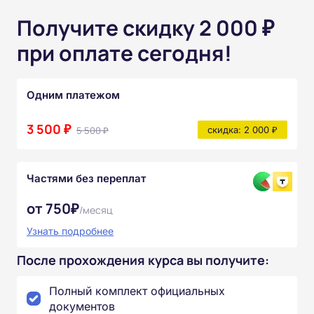
Получите скидку 2 000 ₽
при оплате сегодня!
Одним платежом
3 500 ₽
5 500 ₽
скидка: 2 000 ₽
Частями без переплат
от 750₽
/месяц
Узнать подробнее
После прохождения курса вы получите:
Полный комплект официальных
документов