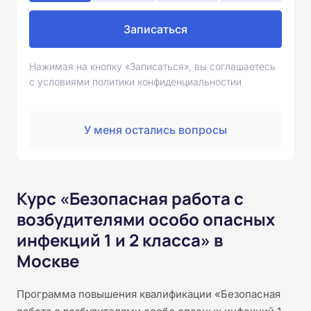
Записаться
Нажимая на кнопку «Записаться», вы соглашаетесь
с условиями политики конфиденциальностии
У меня остались вопросы
Курс «Безопасная работа с
возбудителями особо опасных
инфекций 1 и 2 класса» в
Москве
Программа повышения квалификации «Безопасная