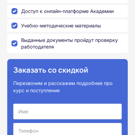
Доступ к онлайн-платформе Академии
Учебно-методические материалы
Выданные документы пройдут проверку
работодателя
Заказать со скидкой
Перезвоним и расскажем подробнее про
курс и поступление