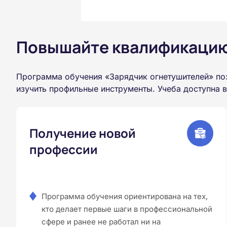
Повышайте квалификацию 
Программа обучения «Зарядчик огнетушителей» по
изучить профильные инструменты. Учеба доступна 
Получение новой
профессии
Программа обучения ориентирована на тех,
кто делает первые шаги в профессиональной
сфере и ранее не работал ни на