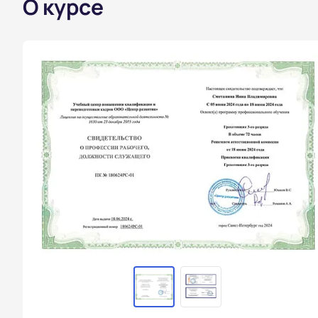
О курсе