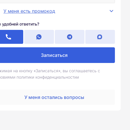
У меня есть промокод
е удобней ответить?
Записаться
жимая на кнопку «Записаться», вы соглашаетесь с
ловиями политики конфиденциальностии
У меня остались вопросы