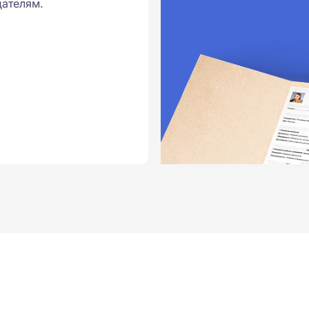
ателям.