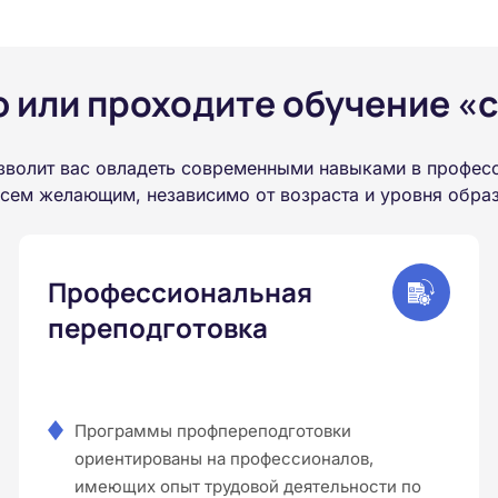
или проходите обучение «с
зволит вас овладеть современными навыками в професс
всем желающим, независимо от возраста и уровня обра
Профессиональная
переподготовка
Программы профпереподготовки
ориентированы на профессионалов,
имеющих опыт трудовой деятельности по