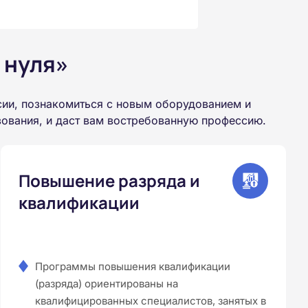
 нуля»
ии, познакомиться с новым оборудованием и
зования, и даст вам востребованную профессию.
Повышение разряда и
квалификации
Программы повышения квалификации
(разряда) ориентированы на
квалифицированных специалистов, занятых в