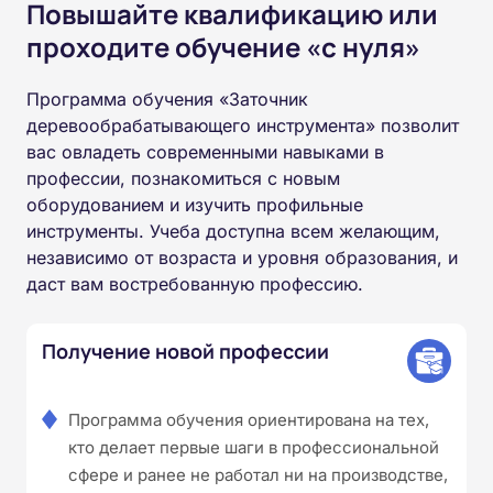
Повышайте квалификацию или
проходите обучение «с нуля»
Программа обучения «Заточник
деревообрабатывающего инструмента» позволит
вас овладеть современными навыками в
профессии, познакомиться с новым
оборудованием и изучить профильные
инструменты. Учеба доступна всем желающим,
независимо от возраста и уровня образования, и
даст вам востребованную профессию.
Получение новой профессии
Программа обучения ориентирована на тех,
кто делает первые шаги в профессиональной
сфере и ранее не работал ни на производстве,