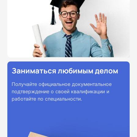
Заниматься любимым делом
Получайте официальное документальное
подтверждение о своей квалификации и
работайте по специальности.