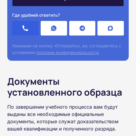
Где удобней ответить?
Нажимая на кнопку «Отправить», вы соглашаетесь с
условиями
политики конфиденциальности
Документы
установленного образца
По завершении учебного процесса вам будут
выданы все необходимые официальные
документы, которые служат доказательством
вашей квалификации и полученного разряда.