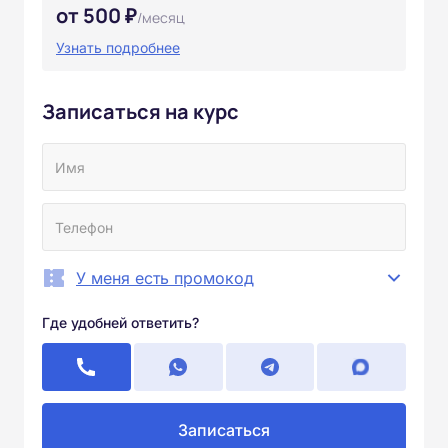
от 500 ₽
/месяц
Узнать подробнее
Записаться на курс
У меня есть промокод
Где удобней ответить?
Записаться