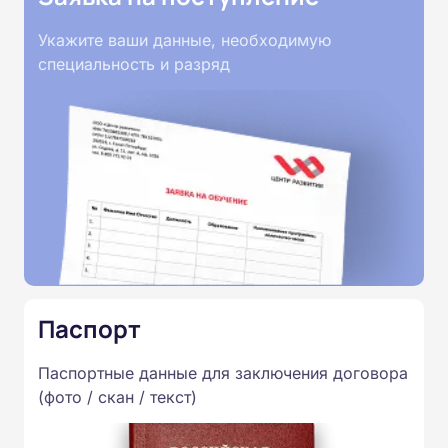
Укажите ваши данные, необходимую
специальность и разряд
Паспорт
Паспортные данные для заключения договора
(фото / скан / текст)