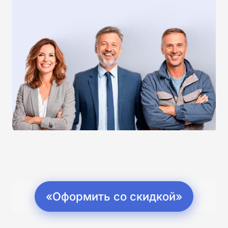
«Оформить со скидкой»