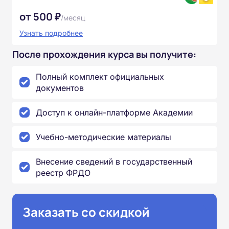
от 500 ₽
/месяц
Узнать подробнее
После прохождения курса вы получите:
Полный комплект официальных
документов
Доступ к онлайн-платформе Академии
Учебно-методические материалы
Внесение сведений в государственный
реестр ФРДО
Заказать со скидкой