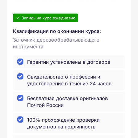
Запись на курс ежедневно
Квалификация по окончании курса:
Заточник деревообрабатывающего
инструмента
Гарантии установлены в договоре
Свидетельство о профессии и
удостоверение в течение 24 часов
Бесплатная доставка оригиналов
Почтой России
100% прохождение проверки
документов на подлинность