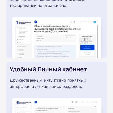
тестировании не ограничено.
Удобный Личный кабинет
Дружественный, интуитивно понятный
интерфейс и легкий поиск разделов.