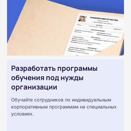
Разработать программы
обучения под нужды
организации
Обучайте сотрудников по индивидуальным
корпоративным программам на специальных
условиях.