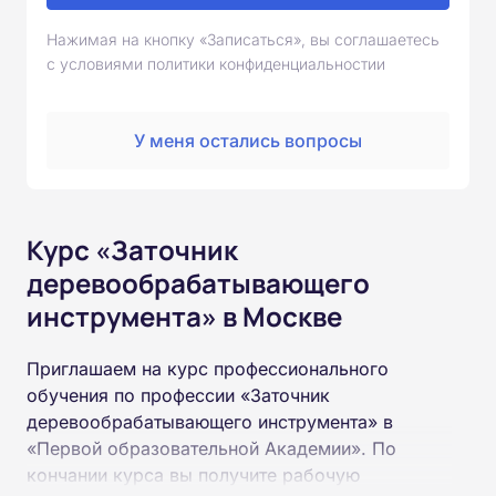
Нажимая на кнопку «Записаться», вы соглашаетесь
с условиями политики конфиденциальностии
У меня остались вопросы
Курс «Заточник
деревообрабатывающего
инструмента» в Москве
Приглашаем на курс профессионального
обучения по профессии «Заточник
деревообрабатывающего инструмента» в
«Первой образовательной Академии». По
кончании курса вы получите рабочую