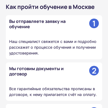
Как пройти обучение в Москве
1
Вы отправляете заявку на
обучение
Наш специалист свяжется с вами и подробно
расскажет о процессе обучения и получении
удостоверения.
2
Мы готовим документы и
договор
Все гарантийные обязательства прописаны в
договоре, к нему прилагается счёт на оплату.