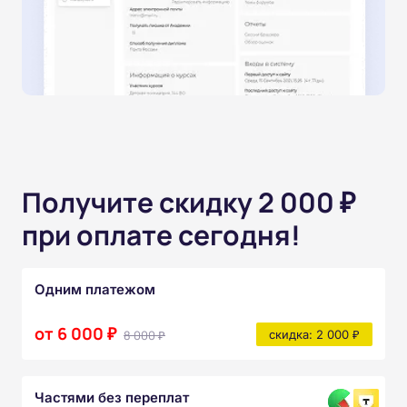
Получите скидку 2 000 ₽
при оплате сегодня!
Одним платежом
от 6 000 ₽
8 000 ₽
скидка: 2 000 ₽
Частями без переплат