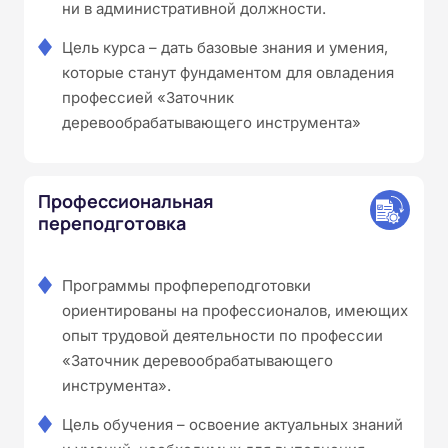
ни в административной должности.
Цель курса – дать базовые знания и умения,
которые станут фундаментом для овладения
профессией «Заточник
деревообрабатывающего инструмента»
Профессиональная
переподготовка
Программы профпереподготовки
ориентированы на профессионалов, имеющих
опыт трудовой деятельности по профессии
«Заточник деревообрабатывающего
инструмента».
Цель обучения – освоение актуальных знаний