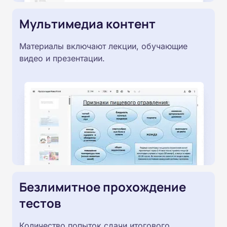
Мультимедиа контент
Материалы включают лекции, обучающие
видео и презентации.
Безлимитное прохождение
тестов
Количество попыток сдачи итогового