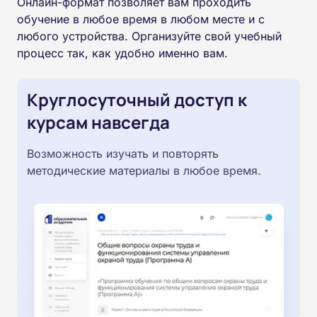
Онлайн-формат позволяет вам проходить
обучение в любое время в любом месте и с
любого устройства. Организуйте свой учебный
процесс так, как удобно именно вам.
Круглосуточный доступ к
курсам навсегда
Возможность изучать и повторять
методические материалы в любое время.