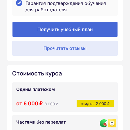
Гарантия подтверждения обучения
для работодателя
Получить учебный план
Прочитать отзывы
Стоимость курса
Одним платежом
от 6 000 ₽
8 000 ₽
скидка: 2 000 ₽
Частями без переплат