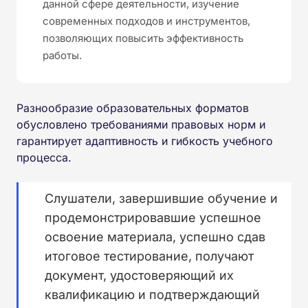
данной сфере деятельности, изучение
современных подходов и инструментов,
позволяющих повысить эффективность
работы.
Разнообразие образовательных форматов
обусловлено требованиями правовых норм и
гарантирует адаптивность и гибкость учебного
процесса.
Слушатели, завершившие обучение и
продемонстрировавшие успешное
освоение материала, успешно сдав
итоговое тестирование, получают
документ, удостоверяющий их
квалификацию и подтверждающий