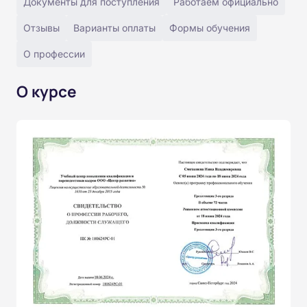
Документы для поступления
Работаем официально
Отзывы
Варианты оплаты
Формы обучения
О профессии
О курсе