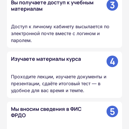
3
Вы получаете доступ к учебным
материалам
Доступ к личному кабинету высылается по
электронной почте вместе с логином и
паролем.
4
Изучаете материалы курса
Проходите лекции, изучаете документы и
презентации, сдаёте итоговый тест — в
удобное для вас время и темпе.
5
Мы вносим сведения в ФИС
ФРДО