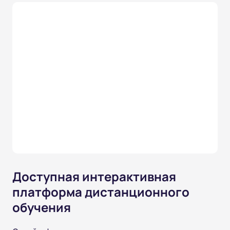
Доступная интерактивная
платформа дистанционного
обучения