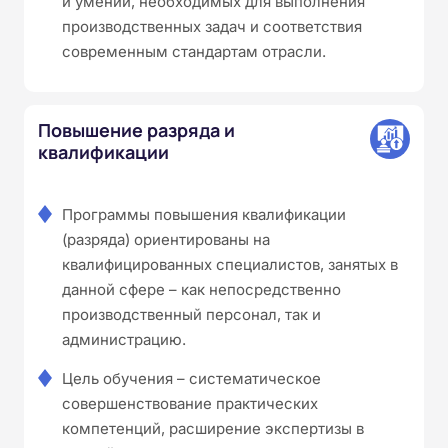
и умений, необходимых для выполнения
производственных задач и соответствия
современным стандартам отрасли.
Повышение разряда и
квалификации
Программы повышения квалификации
(разряда) ориентированы на
квалифицированных специалистов, занятых в
данной сфере – как непосредственно
производственный персонал, так и
администрацию.
Цель обучения – систематическое
совершенствование практических
компетенций, расширение экспертизы в