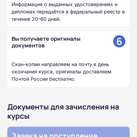
Информация о выданных удостоверениях и
дипломах передаётся в федеральный реестр в
течение 20–60 дней.
6
Вы получаете оригиналы
документов
Скан-копии направляем на почту в день
окончания курса, оригиналы доставляем
Почтой России бесплатно.
Документы для зачисления на
курсы
Заявка на поступление