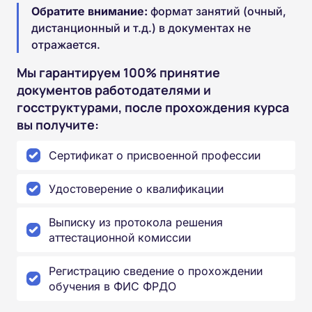
Обратите внимание:
формат занятий (очный,
дистанционный и т.д.) в документах не
отражается.
Мы гарантируем 100% принятие
документов работодателями и
госструктурами, после прохождения курса
вы получите:
Сертификат о присвоенной профессии
Удостоверение о квалификации
Выписку из протокола решения
аттестационной комиссии
Регистрацию сведение о прохождении
обучения в ФИС ФРДО