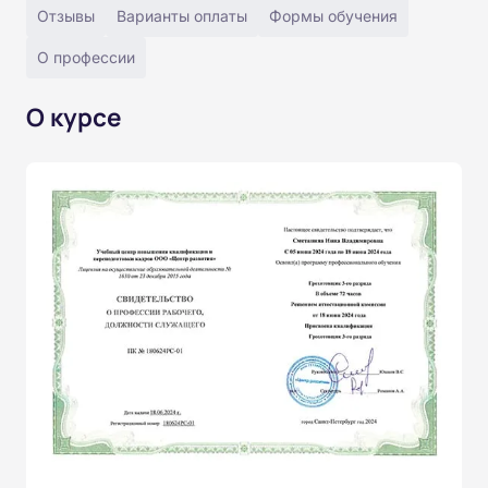
Отзывы
Варианты оплаты
Формы обучения
О профессии
О курсе