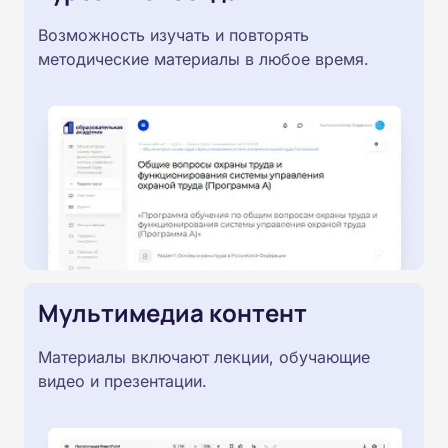
Возможность изучать и повторять
методические материалы в любое время.
Мультимедиа контент
Материалы включают лекции, обучающие
видео и презентации.