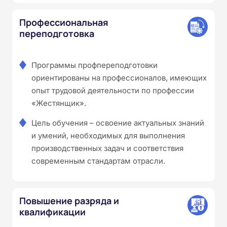
Профессиональная
переподготовка
Программы профпереподготовки
ориентированы на профессионалов, имеющих
опыт трудовой деятельности по профессии
«Жестянщик».
Цель обучения – освоение актуальных знаний
и умений, необходимых для выполнения
производственных задач и соответствия
современным стандартам отрасли.
Повышение разряда и
квалификации