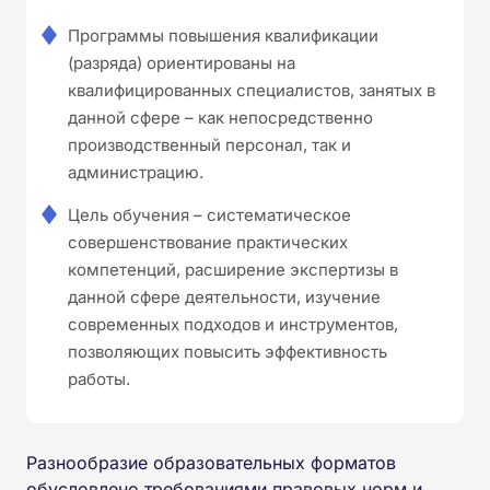
Программы повышения квалификации
(разряда) ориентированы на
квалифицированных специалистов, занятых в
данной сфере – как непосредственно
производственный персонал, так и
администрацию.
Цель обучения – систематическое
совершенствование практических
компетенций, расширение экспертизы в
данной сфере деятельности, изучение
современных подходов и инструментов,
позволяющих повысить эффективность
работы.
Разнообразие образовательных форматов
обусловлено требованиями правовых норм и