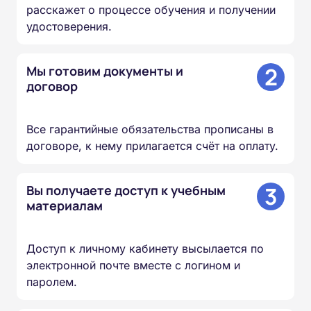
расскажет о процессе обучения и получении
удостоверения.
2
Мы готовим документы и
договор
Все гарантийные обязательства прописаны в
договоре, к нему прилагается счёт на оплату.
3
Вы получаете доступ к учебным
материалам
Доступ к личному кабинету высылается по
электронной почте вместе с логином и
паролем.