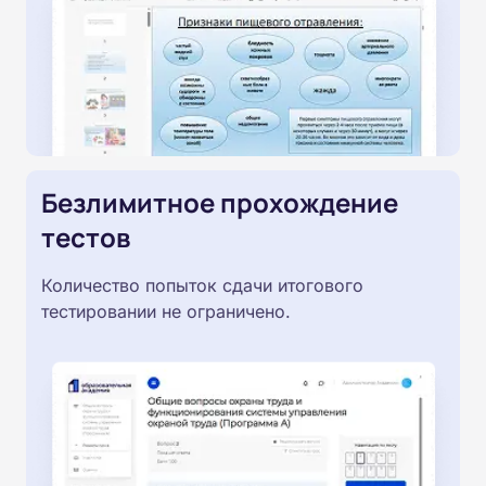
Безлимитное прохождение
тестов
Количество попыток сдачи итогового
тестировании не ограничено.