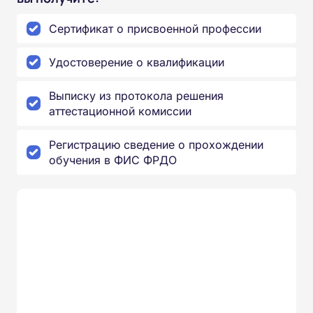
Сертификат о присвоенной профессии
Удостоверение о квалификации
Выписку из протокола решения
аттестационной комиссии
Регистрацию сведение о прохождении
обучения в ФИС ФРДО