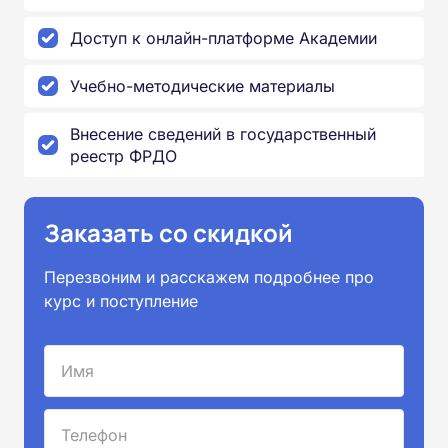
Доступ к онлайн-платформе Академии
Учебно-методические материалы
Внесение сведений в государственный
реестр ФРДО
Заказать со скидкой
Перезвоним и расскажем подробнее про
курс и поступление