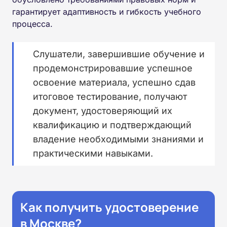
гарантирует адаптивность и гибкость учебного
процесса.
Слушатели, завершившие обучение и
продемонстрировавшие успешное
освоение материала, успешно сдав
итоговое тестирование, получают
документ, удостоверяющий их
квалификацию и подтверждающий
владение необходимыми знаниями и
практическими навыками.
Как получить удостоверение
в Москве?