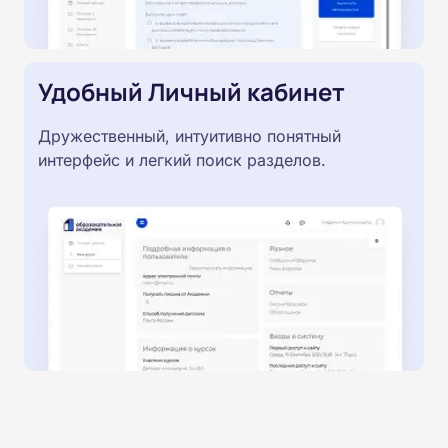
Удобный Личный кабинет
Дружественный, интуитивно понятный
интерфейс и легкий поиск разделов.