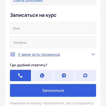
Записаться на курс
У меня есть промокод
Где удобней ответить?
Записаться
Нажимая на кнопку «Записаться», вы соглашаетесь