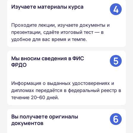
4
Изучаете материалы курса
Проходите лекции, изучаете документы и
презентации, сдаёте итоговый тест — в
удобное для вас время и темпе.
5
Мы вносим сведения в ФИС
ФРДО
Информация о выданных удостоверениях и
дипломах передаётся в федеральный реестр в
течение 20–60 дней.
6
Вы получаете оригиналы
документов