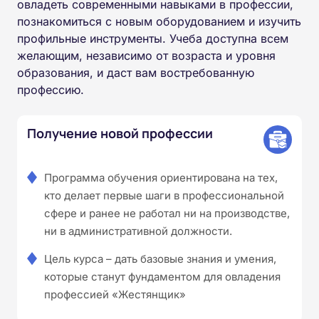
овладеть современными навыками в профессии,
познакомиться с новым оборудованием и изучить
профильные инструменты. Учеба доступна всем
желающим, независимо от возраста и уровня
образования, и даст вам востребованную
профессию.
Получение новой профессии
Программа обучения ориентирована на тех,
кто делает первые шаги в профессиональной
сфере и ранее не работал ни на производстве,
ни в административной должности.
Цель курса – дать базовые знания и умения,
которые станут фундаментом для овладения
профессией «Жестянщик»