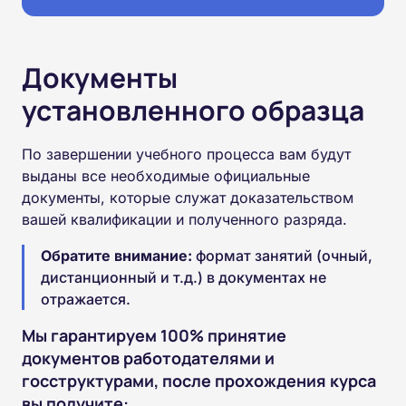
Документы
установленного образца
По завершении учебного процесса вам будут
выданы все необходимые официальные
документы, которые служат доказательством
вашей квалификации и полученного разряда.
Обратите внимание:
формат занятий (очный,
дистанционный и т.д.) в документах не
отражается.
Мы гарантируем 100% принятие
документов работодателями и
госструктурами, после прохождения курса
вы получите: