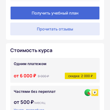
Получить учебный план
Прочитать отзывы
Стоимость курса
Одним платежом
от 6 000 ₽
8 000 ₽
скидка: 2 000 ₽
Частями без переплат
от 500 ₽
/месяц
Узнать подробнее