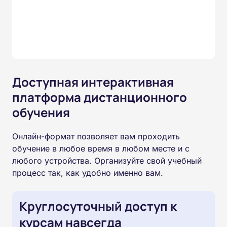
Доступная интерактивная
платформа дистанционного
обучения
Онлайн-формат позволяет вам проходить
обучение в любое время в любом месте и с
любого устройства. Организуйте свой учебный
процесс так, как удобно именно вам.
Круглосуточный доступ к
курсам навсегда