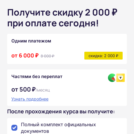
Получите скидку 2 000 ₽
при оплате сегодня!
Одним платежом
от 6 000 ₽
8 000 ₽
скидка: 2 000 ₽
Частями без переплат
от 500 ₽
/месяц
Узнать подробнее
После прохождения курса вы получите:
Полный комплект официальных
документов