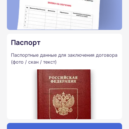
Паспорт
Паспортные данные для заключения договора
(фото / скан / текст)