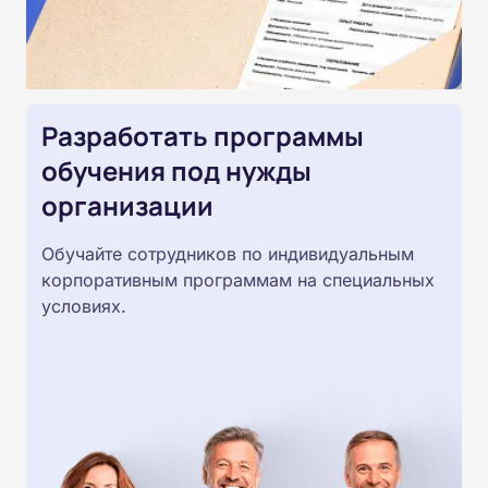
Разработать программы
обучения под нужды
организации
Обучайте сотрудников по индивидуальным
корпоративным программам на специальных
условиях.