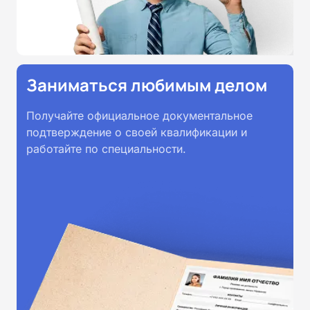
Заниматься любимым делом
Получайте официальное документальное
подтверждение о своей квалификации и
работайте по специальности.