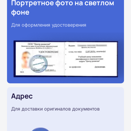
Портретное фото на светлом
фоне
Для оформления удостоверения
Адрес
Для доставки оригиналов документов