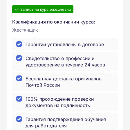
Запись на курс ежедневно
Квалификация по окончании курса:
Жестянщик
Гарантии установлены в договоре
Свидетельство о профессии и
удостоверение в течение 24 часов
Бесплатная доставка оригиналов
Почтой России
100% прохождение проверки
документов на подлинность
Гарантия подтверждения обучения
для работодателя