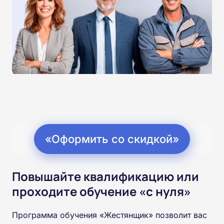
«Оформить со скидкой»
Повышайте квалификацию или
проходите обучение «с нуля»
Программа обучения «Жестянщик» позволит вас