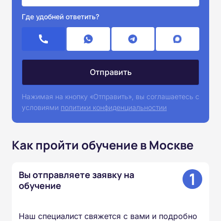
Где удобней ответить?
Нажимая на кнопку «Отправить», вы соглашаетесь с
условиями
политики конфиденциальностии
Как пройти обучение в Москве
1
Вы отправляете заявку на
обучение
Наш специалист свяжется с вами и подробно