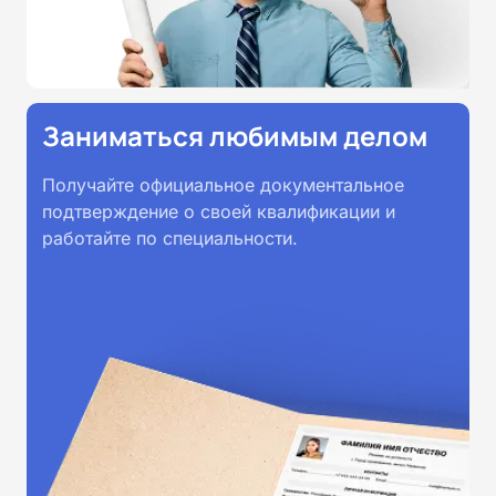
Заниматься любимым делом
Получайте официальное документальное
подтверждение о своей квалификации и
работайте по специальности.