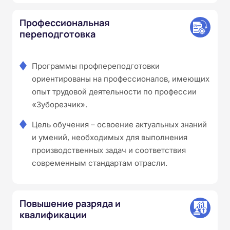
Профессиональная
переподготовка
Программы профпереподготовки
ориентированы на профессионалов, имеющих
опыт трудовой деятельности по профессии
«Зуборезчик».
Цель обучения – освоение актуальных знаний
и умений, необходимых для выполнения
производственных задач и соответствия
современным стандартам отрасли.
Повышение разряда и
квалификации