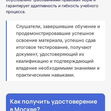
гарантирует адаптивность и гибкость учебного
процесса.
Слушатели, завершившие обучение и
продемонстрировавшие успешное
освоение материала, успешно сдав
итоговое тестирование, получают
документ, удостоверяющий их
квалификацию и подтверждающий
владение необходимыми знаниями и
практическими навыками.
Как получить удостоверение
в Москве?