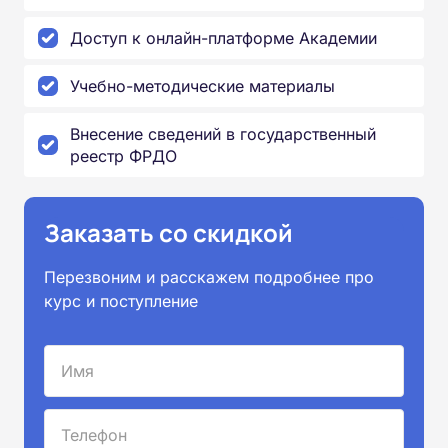
Доступ к онлайн-платформе Академии
Учебно-методические материалы
Внесение сведений в государственный
реестр ФРДО
Заказать со скидкой
Перезвоним и расскажем подробнее про
курс и поступление