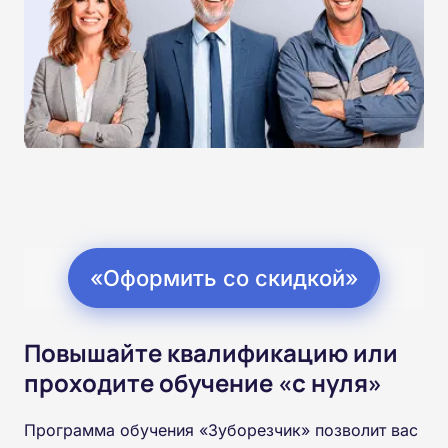
«Оформить со скидкой»
Повышайте квалификацию или
проходите обучение «с нуля»
Программа обучения «Зуборезчик» позволит вас