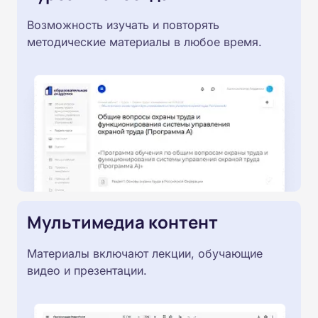
Возможность изучать и повторять
методические материалы в любое время.
Мультимедиа контент
Материалы включают лекции, обучающие
видео и презентации.