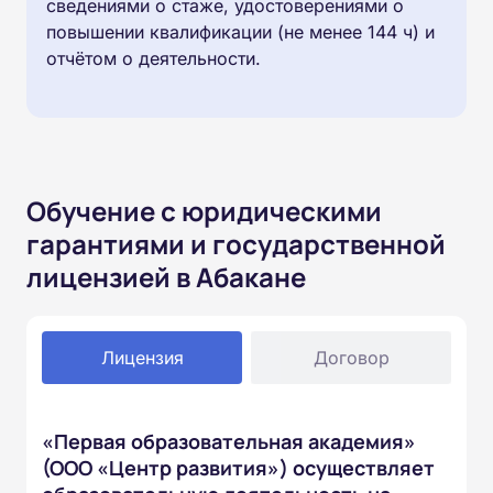
сведениями о стаже, удостоверениями о
повышении квалификации (не менее 144 ч) и
отчётом о деятельности.
Обучение с юридическими
гарантиями и государственной
лицензией в Абакане
Лицензия
Договор
«Первая образовательная академия»
(ООО «Центр развития») осуществляет