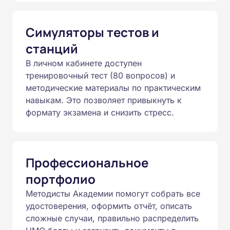
Симуляторы тестов и
станций
В личном кабинете доступен
тренировочный тест (80 вопросов) и
методические материалы по практическим
навыкам. Это позволяет привыкнуть к
формату экзамена и снизить стресс.
Профессиональное
портфолио
Методисты Академии помогут собрать все
удостоверения, оформить отчёт, описать
сложные случаи, правильно распределить