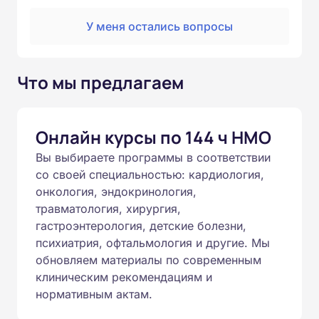
У меня остались вопросы
Что мы предлагаем
Онлайн курсы по 144 ч НМО
Вы выбираете программы в соответствии
со своей специальностью: кардиология,
онкология, эндокринология,
травматология, хирургия,
гастроэнтерология, детские болезни,
психиатрия, офтальмология и другие. Мы
обновляем материалы по современным
клиническим рекомендациям и
нормативным актам.