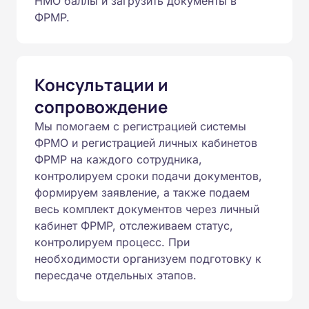
НМО баллы и загрузить документы в
ФРМР.
Консультации и
сопровождение
Мы помогаем с регистрацией системы
ФРМО и регистрацией личных кабинетов
ФРМР на каждого сотрудника,
контролируем сроки подачи документов,
формируем заявление, а также подаем
весь комплект документов через личный
кабинет ФРМР, отслеживаем статус,
контролируем процесс. При
необходимости организуем подготовку к
пересдаче отдельных этапов.