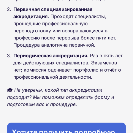
Первичная специализированная
аккредитация.
Проходят специалисты,
прошедшие профессиональную
переподготовку или возвращающиеся в
профессию после перерыва более пяти лет.
Процедура аналогична первичной.
Периодическая аккредитация.
Раз в пять лет
для действующих специалистов. Экзаменов
нет; комиссия оценивает портфолио и отчёт о
профессиональной деятельности.
🎓
Не уверены, какой тип аккредитации
подходит? Мы поможем определить форму и
подготовим вас к процедуре.
Хотите получить подробную