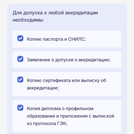
Для допуска к любой аккредитации
необходимы:
Копию паспорта и СНИЛС;
Заявление о допуске к аккредитации;
Копию сертификата или выписку об
аккредитации;
Копия диплома о профильном
образовании и приложения с выпиской
из протокола ГЭК;