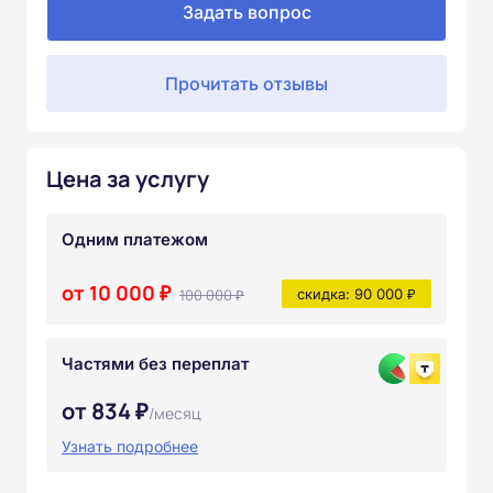
Задать вопрос
Прочитать отзывы
Цена за услугу
Одним платежом
от 10 000 ₽
100 000 ₽
скидка: 90 000 ₽
Частями без переплат
от 834 ₽
/месяц
Узнать подробнее