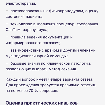
электротерапии;
противопоказания к физиопроцедурам, оценку
состояния пациента;
технологию выполнения процедур, требования
СанПиН, охрану труда;
правила ведения документации и
информированного согласия;
взаимодействие с врачом и другими членами
мультидисциплинарной команды;
базовые знания по клинической патологии,
позволяющие выбрать метод лечения.
Каждый вопрос имеет четыре варианта ответа.
Для прохождения требуется правильно ответить
на не менее 70 % вопросов.
Оценка практических навыков