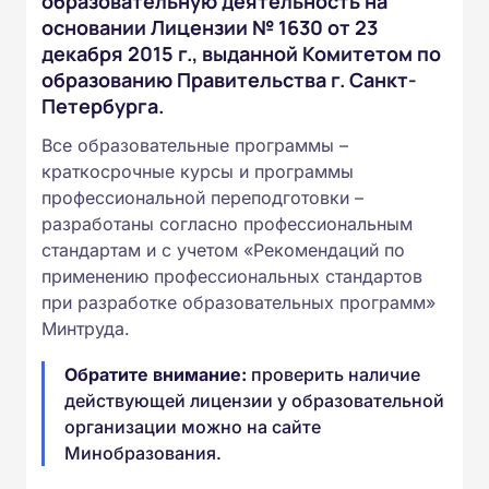
образовательную деятельность на
основании Лицензии № 1630 от 23
декабря 2015 г., выданной Комитетом по
образованию Правительства г. Санкт-
Петербурга.
Все образовательные программы –
краткосрочные курсы и программы
профессиональной переподготовки –
разработаны согласно профессиональным
стандартам и с учетом «Рекомендаций по
применению профессиональных стандартов
при разработке образовательных программ»
Минтруда.
Обратите внимание:
проверить наличие
действующей лицензии у образовательной
организации можно на сайте
Минобразования.