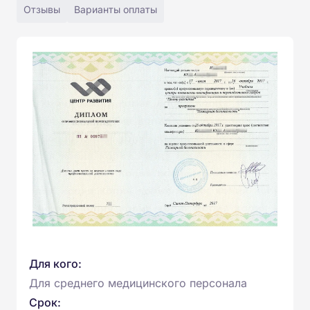
Отзывы
Варианты оплаты
Для кого:
Для среднего медицинского персонала
Срок: