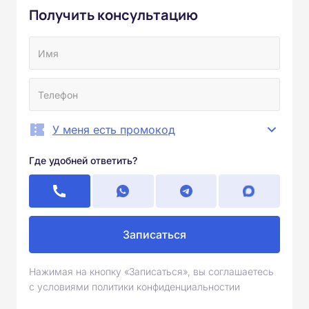
Получить консультацию
У меня есть промокод
Где удобней ответить?
Записаться
Нажимая на кнопку «Записаться», вы соглашаетесь
с условиями политики конфиденциальностии