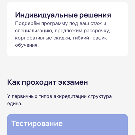
Индивидуальные решения
Подберём программу под ваш стаж и
специализацию, предложим рассрочку,
корпоративные скидки, гибкий график
обучения.
Как проходит экзамен
У первичных типов аккредитации структура
едина:
Тестирование