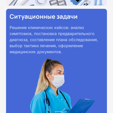
Ситуационные задачи
Решение клинических кейсов: анализ
симптомов, постановка предварительного
диагноза, составление плана обследования,
выбор тактики лечения, оформление
медицинских документов.