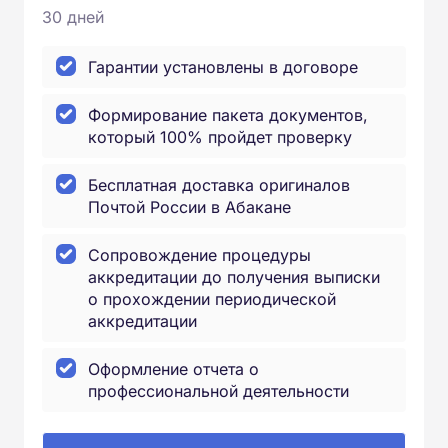
30 дней
Гарантии установлены в договоре
Формирование пакета документов,
который 100% пройдет проверку
Бесплатная доставка оригиналов
Почтой России в Абакане
Сопровождение процедуры
аккредитации до получения выписки
о прохождении периодической
аккредитации
Оформление отчета о
профессиональной деятельности