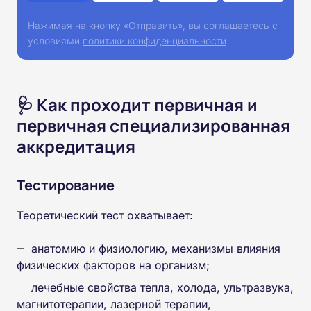
Нажимая на кнопку «Отправить», вы соглашаетесь с
условиями
политики конфиденциальности
🩺 Как проходит первичная и
первичная специализированная
аккредитация
Тестирование
Теоретический тест охватывает:
анатомию и физиологию, механизмы влияния
физических факторов на организм;
лечебные свойства тепла, холода, ультразвука,
магнитотерапии, лазерной терапии,