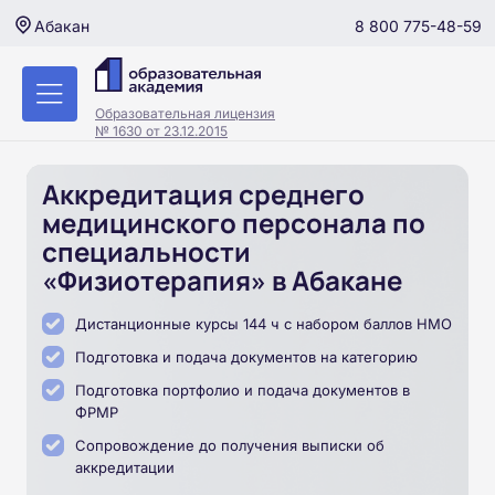
8 800 775-48-59
Абакан
Образовательная лицензия
№ 1630 от 23.12.2015
Аккредитация среднего
медицинского персонала по
специальности
«Физиотерапия» в Абакане
Дистанционные курсы 144 ч с набором баллов НМО
Подготовка и подача документов на категорию
Подготовка портфолио и подача документов в
ФРМР
Сопровождение до получения выписки об
аккредитации