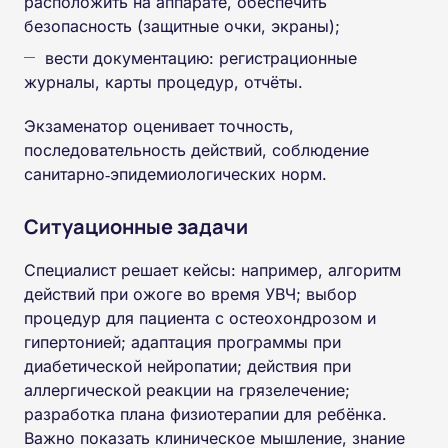
расположить на аппарате, обеспечить
безопасность (защитные очки, экраны);
вести документацию: регистрационные
журналы, карты процедур, отчёты.
Экзаменатор оценивает точность,
последовательность действий, соблюдение
санитарно‑эпидемиологических норм.
Ситуационные задачи
Специалист решает кейсы: например, алгоритм
действий при ожоге во время УВЧ; выбор
процедур для пациента с остеохондрозом и
гипертонией; адаптация программы при
диабетической нейропатии; действия при
аллергической реакции на грязелечение;
разработка плана физиотерапии для ребёнка.
Важно показать клиническое мышление, знание