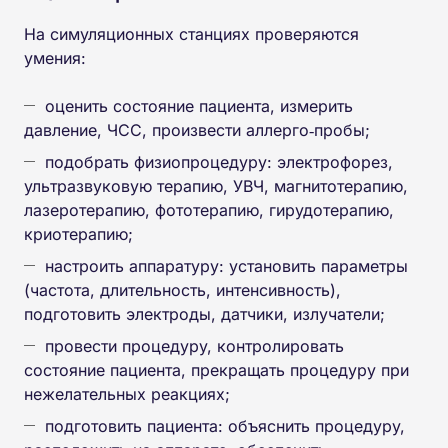
На симуляционных станциях проверяются
умения:
оценить состояние пациента, измерить
давление, ЧСС, произвести аллерго‑пробы;
подобрать физиопроцедуру: электрофорез,
ультразвуковую терапию, УВЧ, магнитотерапию,
лазеротерапию, фототерапию, гирудотерапию,
криотерапию;
настроить аппаратуру: установить параметры
(частота, длительность, интенсивность),
подготовить электроды, датчики, излучатели;
провести процедуру, контролировать
состояние пациента, прекращать процедуру при
нежелательных реакциях;
подготовить пациента: объяснить процедуру,