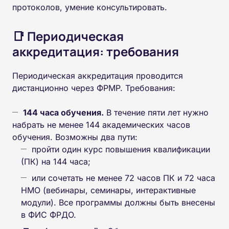
протоколов, умение консультировать.
📑 Периодическая
аккредитация: требования
Периодическая аккредитация проводится
дистанционно через ФРМР. Требования:
144 часа обучения.
В течение пяти лет нужно
набрать не менее 144 академических часов
обучения. Возможны два пути:
пройти один курс повышения квалификации
(ПК) на 144 часа;
или сочетать не менее 72 часов ПК и 72 часа
НМО (вебинары, семинары, интерактивные
модули). Все программы должны быть внесены
в ФИС ФРДО.