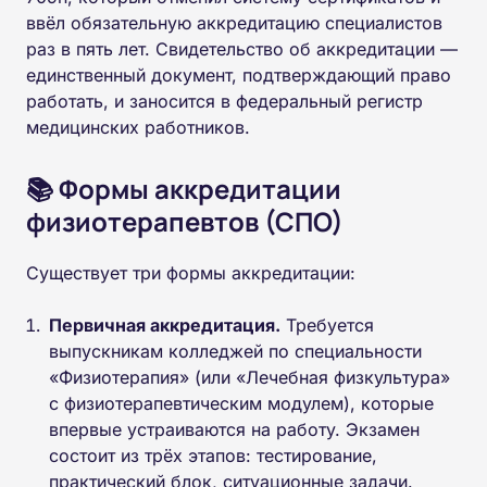
ввёл обязательную аккредитацию специалистов
раз в пять лет. Свидетельство об аккредитации —
единственный документ, подтверждающий право
работать, и заносится в федеральный регистр
медицинских работников.
📚 Формы аккредитации
физиотерапевтов (СПО)
Существует три формы аккредитации:
Первичная аккредитация.
Требуется
выпускникам колледжей по специальности
«Физиотерапия» (или «Лечебная физкультура»
с физиотерапевтическим модулем), которые
впервые устраиваются на работу. Экзамен
состоит из трёх этапов: тестирование,
практический блок, ситуационные задачи.