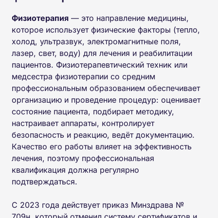
Физиотерапия
— это направление медицины,
которое использует физические факторы (тепло,
холод, ультразвук, электромагнитные поля,
лазер, свет, воду) для лечения и реабилитации
пациентов. Физиотерапевтический техник или
медсестра физиотерапии со средним
профессиональным образованием обеспечивает
организацию и проведение процедур: оценивает
состояние пациента, подбирает методику,
настраивает аппараты, контролирует
безопасность и реакцию, ведёт документацию.
Качество его работы влияет на эффективность
лечения, поэтому профессиональная
квалификация должна регулярно
подтверждаться.
С 2023 года действует приказ Минздрава №
709н, который отменил систему сертификатов и