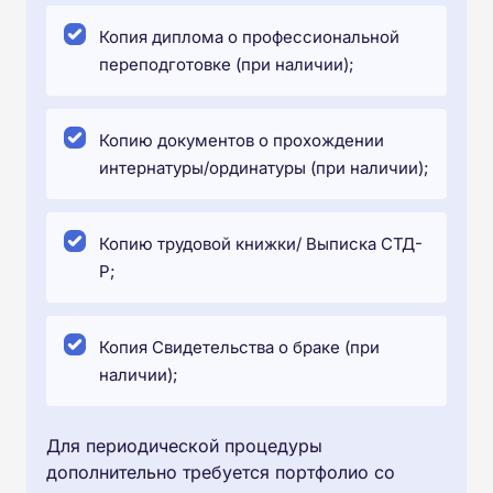
Копия диплома о профессиональной
переподготовке (при наличии);
Копию документов о прохождении
интернатуры/ординатуры (при наличии);
Копию трудовой книжки/ Выписка СТД-
Р;
Копия Свидетельства о браке (при
наличии);
Для периодической процедуры
дополнительно требуется портфолио со