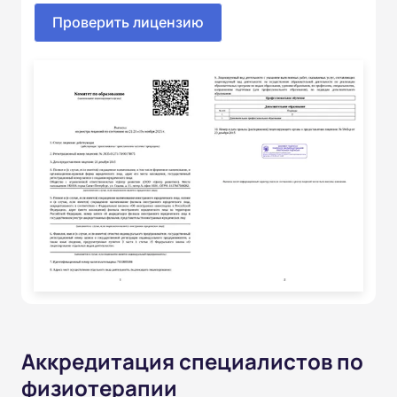
Проверить лицензию
Аккредитация специалистов по
физиотерапии