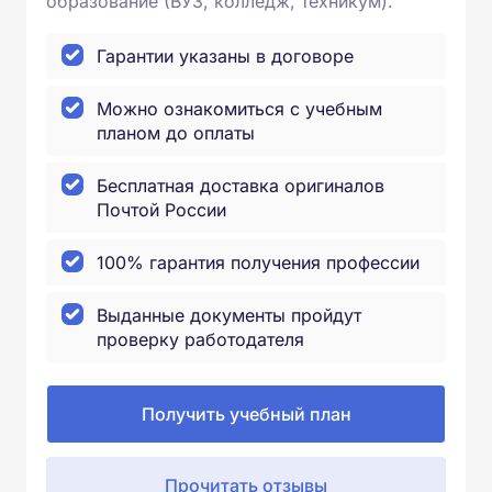
образование (ВУЗ, колледж, техникум).
Гарантии указаны в договоре
Можно ознакомиться с учебным
планом до оплаты
Бесплатная доставка оригиналов
Почтой России
100% гарантия получения профессии
Выданные документы пройдут
проверку работодателя
Получить учебный план
Прочитать отзывы