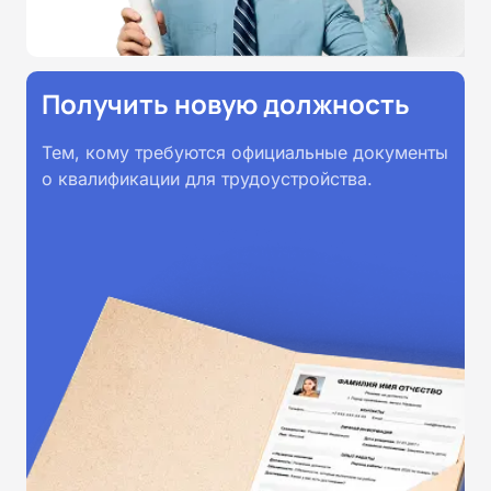
Получить новую должность
Тем, кому требуются официальные документы
о квалификации для трудоустройства.