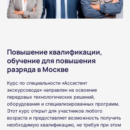
Повышение квалификации,
обучение для повышения
разряда в Москве
Курс по специальности «Ассистент
экскурсовода» направлен на освоение
передовых технологических решений,
оборудования и специализированных программ.
Этот курс открыт для участников любого
возраста и предоставляет возможность получить
необходимую квалификацию, не требуя при этом