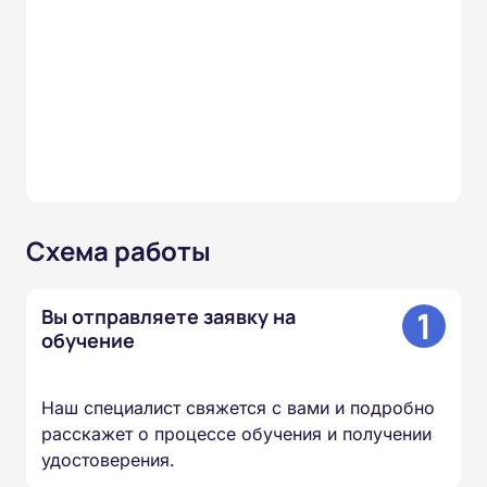
Схема работы
1
Вы отправляете заявку на
обучение
Наш специалист свяжется с вами и подробно
расскажет о процессе обучения и получении
удостоверения.