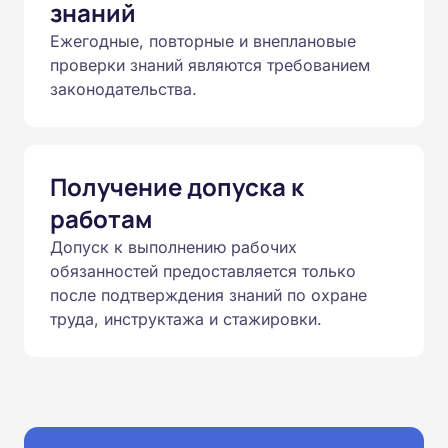
знаний
Ежегодные, повторные и внеплановые
проверки знаний являются требованием
законодательства.
Получение допуска к
работам
Допуск к выполнению рабочих
обязанностей предоставляется только
после подтверждения знаний по охране
труда, инструктажа и стажировки.