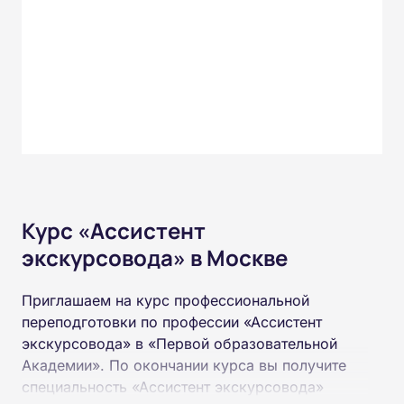
Курс «Ассистент
экскурсовода» в Москве
Приглашаем на курс профессиональной
переподготовки по профессии «Ассистент
экскурсовода» в «Первой образовательной
Академии». По окончании курса вы получите
специальность «Ассистент экскурсовода»