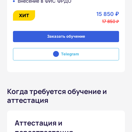
Внесение в ФИС ФРДО
15 850 ₽
17 850 ₽
Заказать обучение
Telegram
Когда требуется обучение и
аттестация
Аттестация и