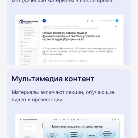
методические материалы в любое время.
Мультимедиа контент
Материалы включают лекции, обучающие
видео и презентации.