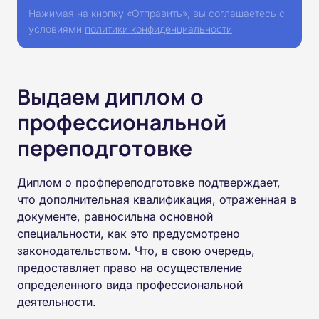
Нажимая на кнопку «Отправить», вы соглашаетесь с
условиями
политики конфиденциальности
Выдаем диплом о
профессиональной
переподготовке
Диплом о профпереподготовке подтверждает,
что дополнительная квалификация, отраженная в
документе, равносильна основной
специальности, как это предусмотрено
законодательством. Что, в свою очередь,
предоставляет право на осуществление
определенного вида профессиональной
деятельности.