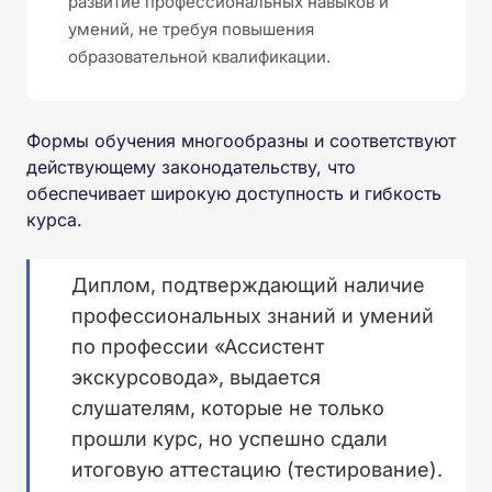
развитие профессиональных навыков и
умений, не требуя повышения
образовательной квалификации.
Формы обучения многообразны и соответствуют
действующему законодательству, что
обеспечивает широкую доступность и гибкость
курса.
Диплом, подтверждающий наличие
профессиональных знаний и умений
по профессии «Ассистент
экскурсовода», выдается
слушателям, которые не только
прошли курс, но успешно сдали
итоговую аттестацию (тестирование).