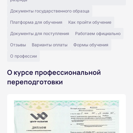
Документы государственного образца
Платформа для обучения
Как пройти обучение
Документы для поступления
Работаем официально
Отзывы
Варианты оплаты
Формы обучения
О профессии
О курсе профессиональной
переподготовки