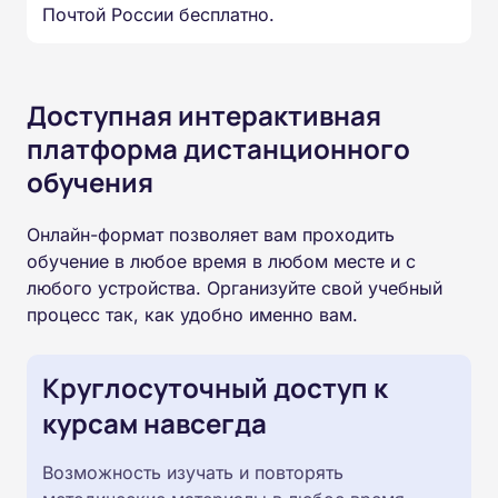
Почтой России бесплатно.
Доступная интерактивная
платформа дистанционного
обучения
Онлайн-формат позволяет вам проходить
обучение в любое время в любом месте и с
любого устройства. Организуйте свой учебный
процесс так, как удобно именно вам.
Круглосуточный доступ к
курсам навсегда
Возможность изучать и повторять