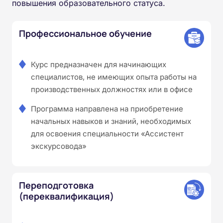
повышения образовательного статуса.
Профессиональное обучение
Курс предназначен для начинающих
специалистов, не имеющих опыта работы на
производственных должностях или в офисе
Программа направлена на приобретение
начальных навыков и знаний, необходимых
для освоения специальности «Ассистент
экскурсовода»
Переподготовка
(переквалификация)