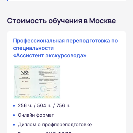
Стоимость обучения в Москве
Профессиональная переподготовка по
специальности
«Ассистент экскурсовода»
256 ч. / 504 ч. / 756 ч.
Онлайн формат
Диплом о профпереподготовке