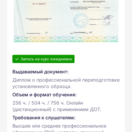
Запись на курс ежедневно
Выдаваемый документ:
Диплом о профессиональной переподготовке
установленного образца.
Объем и формат обучения:
256 ч. / 504 ч. / 756 ч. Онлайн
(дистанционный) с применением ДОТ.
Требования к слушателям:
Высшее или среднее профессиональное