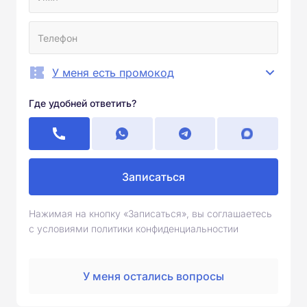
У меня есть промокод
Где удобней ответить?
Записаться
Нажимая на кнопку «Записаться», вы соглашаетесь
с условиями политики конфиденциальностии
У меня остались вопросы