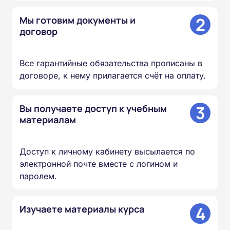
2
Мы готовим документы и
договор
Все гарантийные обязательства прописаны в
договоре, к нему прилагается счёт на оплату.
3
Вы получаете доступ к учебным
материалам
Доступ к личному кабинету высылается по
электронной почте вместе с логином и
паролем.
4
Изучаете материалы курса