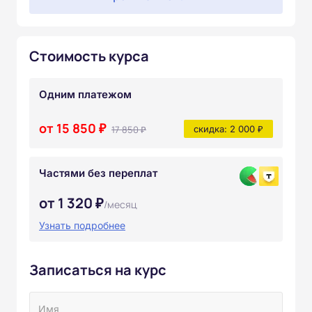
Стоимость курса
Одним платежом
от 15 850 ₽
17 850 ₽
скидка: 2 000 ₽
Частями без переплат
от 1 320 ₽
/месяц
Узнать подробнее
Записаться на курс