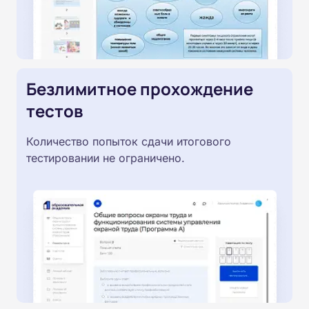
Безлимитное прохождение
тестов
Количество попыток сдачи итогового
тестировании не ограничено.