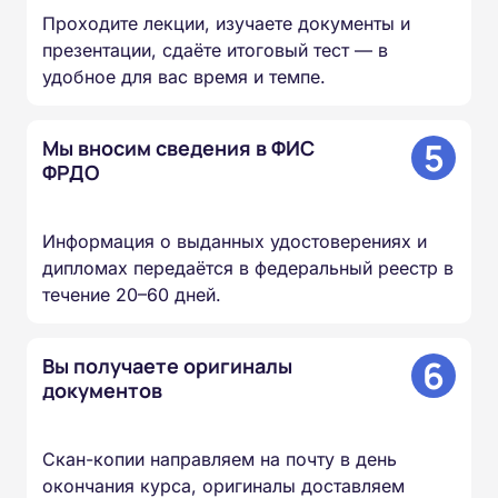
Проходите лекции, изучаете документы и
презентации, сдаёте итоговый тест — в
удобное для вас время и темпе.
5
Мы вносим сведения в ФИС
ФРДО
Информация о выданных удостоверениях и
дипломах передаётся в федеральный реестр в
течение 20–60 дней.
6
Вы получаете оригиналы
документов
Скан-копии направляем на почту в день
окончания курса, оригиналы доставляем