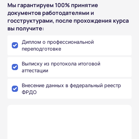
Мы гарантируем 100% принятие
документов работодателями и
госструктурами, после прохождения курса
вы получите:
Диплом о профессиональной
переподготовке
Выписку из протокола итоговой
аттестации
Внесение данных в федеральный реестр
ФРДО