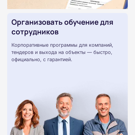
Организовать обучение для
сотрудников
Корпоративные программы для компаний,
тендеров и выхода на объекты — быстро,
официально, с гарантией.