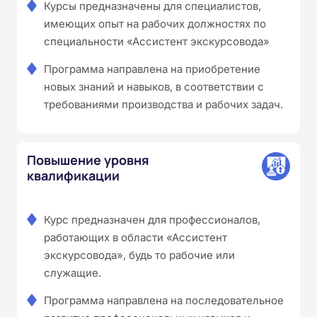
Курсы предназначены для специалистов,
имеющих опыт на рабочих должностях по
специальности «Ассистент экскурсовода»
Программа направлена на приобретение
новых знаний и навыков, в соответствии с
требованиями производства и рабочих задач.
Повышение уровня
квалификации
Курс предназначен для профессионалов,
работающих в области «Ассистент
экскурсовода», будь то рабочие или
служащие.
Программа направлена на последовательное