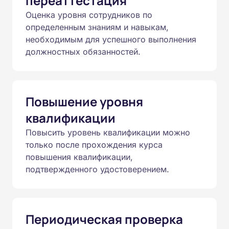
переаттестация
Оценка уровня сотрудников по
определенным знаниям и навыкам,
необходимым для успешного выполнения
должностных обязанностей.
Повышение уровня
квалификации
Повысить уровень квалификации можно
только после прохождения курса
повышения квалификации,
подтвержденного удостоверением.
Периодическая проверка