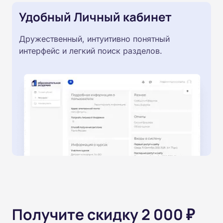
Удобный Личный кабинет
Дружественный, интуитивно понятный
интерфейс и легкий поиск разделов.
Получите скидку 2 000 ₽