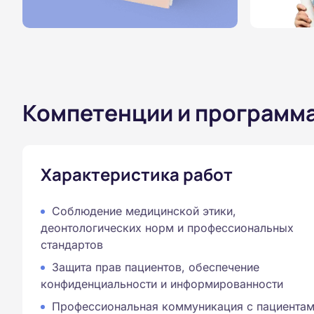
Компетенции и программ
Характеристика работ
Соблюдение медицинской этики,
деонтологических норм и профессиональных
стандартов
Защита прав пациентов, обеспечение
конфиденциальности и информированности
Профессиональная коммуникация с пациентам