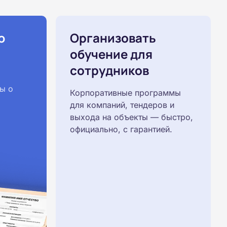
ю
Организовать
обучение для
сотрудников
ы о
Корпоративные программы
для компаний, тендеров и
выхода на объекты — быстро,
официально, с гарантией.