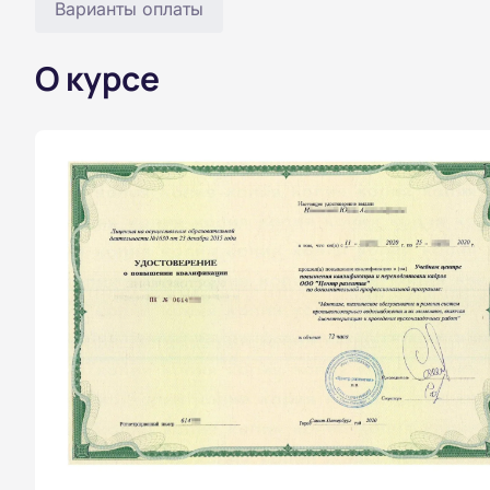
Варианты оплаты
О курсе