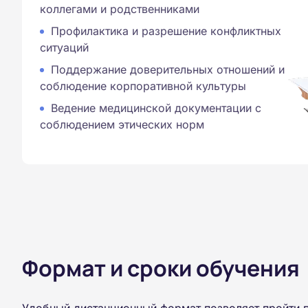
коллегами и родственниками
Профилактика и разрешение конфликтных
ситуаций
Поддержание доверительных отношений и
соблюдение корпоративной культуры
Ведение медицинской документации с
соблюдением этических норм
Формат и сроки обучения
Удобный дистанционный формат позволяет пройти 