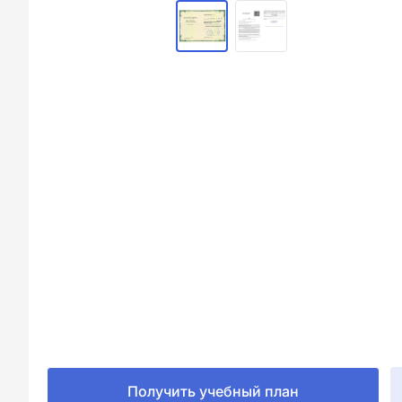
Получить учебный план