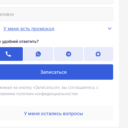
У меня есть промокод
е удобней ответить?
Записаться
жимая на кнопку «Записаться», вы соглашаетесь с
ловиями политики конфиденциальностии
У меня остались вопросы