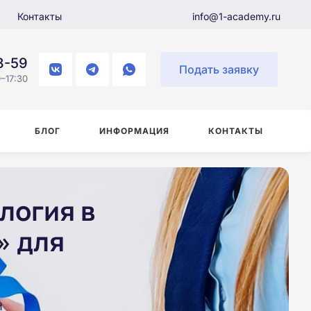
Контакты
info@1-academy.ru
8-59
Подать заявку
–17:30
БЛОГ
ИНФОРМАЦИЯ
КОНТАКТЫ
логия в
» для
и