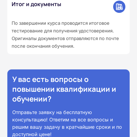
Итог и документы
По завершении курса проводится итоговое
тестирование для получения удостоверения.
Оригиналы документов отправляются по почте
после окончания обучения.
У вас есть вопросы о
повышении квалификации и
обучении?
Отправьте заявку на бесплатную
консультацию! Ответим на все вопросы и
решим вашу задачу в кратчайшие сроки и по
доступной цене!