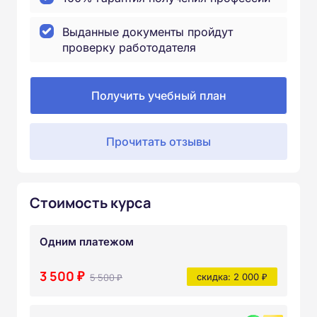
Выданные документы пройдут
проверку работодателя
Получить учебный план
Прочитать отзывы
Стоимость курса
Одним платежом
3 500 ₽
5 500 ₽
скидка: 2 000 ₽