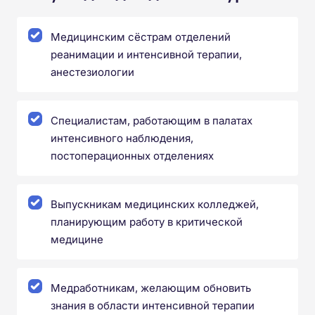
Медицинским сёстрам отделений
реанимации и интенсивной терапии,
анестезиологии
Специалистам, работающим в палатах
интенсивного наблюдения,
постоперационных отделениях
Выпускникам медицинских колледжей,
планирующим работу в критической
медицине
Медработникам, желающим обновить
знания в области интенсивной терапии