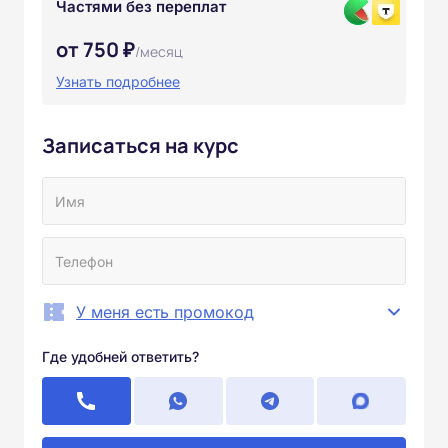
Частями без переплат
от 750 ₽
/месяц
Узнать подробнее
Записаться на курс
У меня есть промокод
Где удобней ответить?