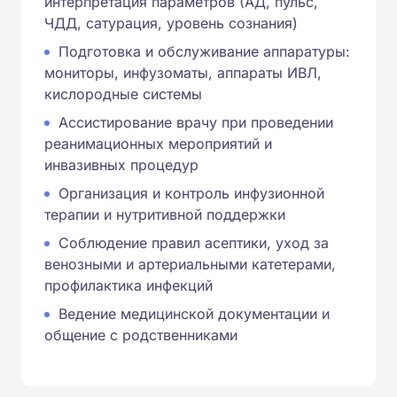
интерпретация параметров (АД, пульс,
ЧДД, сатурация, уровень сознания)
Подготовка и обслуживание аппаратуры:
мониторы, инфузоматы, аппараты ИВЛ,
кислородные системы
Ассистирование врачу при проведении
реанимационных мероприятий и
инвазивных процедур
Организация и контроль инфузионной
терапии и нутритивной поддержки
Соблюдение правил асептики, уход за
венозными и артериальными катетерами,
профилактика инфекций
Ведение медицинской документации и
общение с родственниками