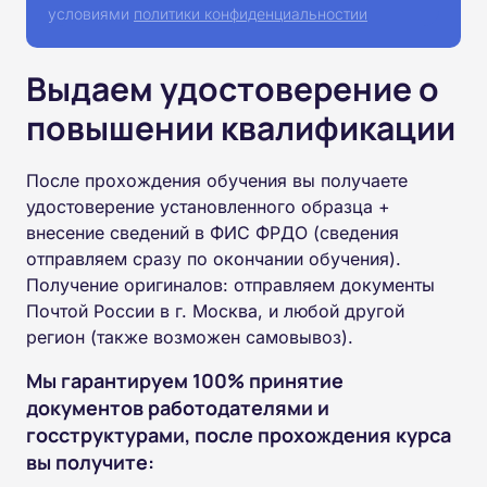
условиями
политики конфиденциальностии
Выдаем удостоверение о
повышении квалификации
После прохождения обучения вы получаете
удостоверение установленного образца +
внесение сведений в ФИС ФРДО (сведения
отправляем сразу по окончании обучения).
Получение оригиналов: отправляем документы
Почтой России в г. Москва, и любой другой
регион (также возможен самовывоз).
Мы гарантируем 100% принятие
документов работодателями и
госструктурами, после прохождения курса
вы получите: