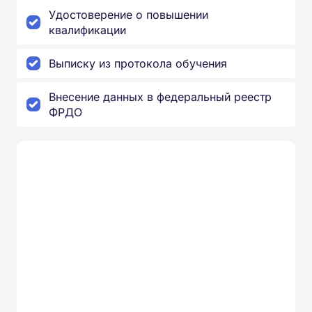
Удостоверение о повышении
квалификации
Выписку из протокола обучения
Внесение данных в федеральный реестр
ФРДО