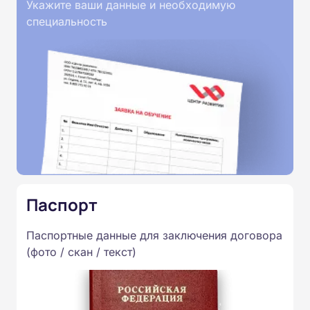
Укажите ваши данные и необходимую
специальность
Паспорт
Паспортные данные для заключения договора
(фото / скан / текст)