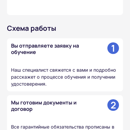
Схема работы
1
Вы отправляете заявку на
обучение
Наш специалист свяжется с вами и подробно
расскажет о процессе обучения и получении
удостоверения.
2
Мы готовим документы и
договор
Все гарантийные обязательства прописаны в