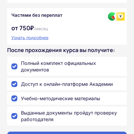
Частями без переплат
от 750₽
/месяц
Узнать подробнее
После прохождения курса вы получите:
Полный комплект официальных
документов
Доступ к онлайн-платформе Академии
Учебно-методические материалы
Выданные документы пройдут проверку
работодателя