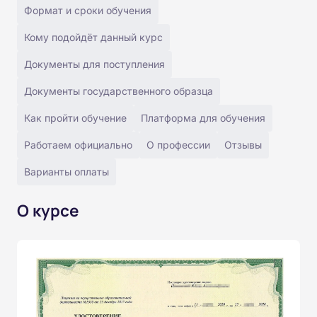
Формат и сроки обучения
Кому подойдёт данный курс
Документы для поступления
Документы государственного образца
Как пройти обучение
Платформа для обучения
Работаем официально
О профессии
Отзывы
Варианты оплаты
О курсе