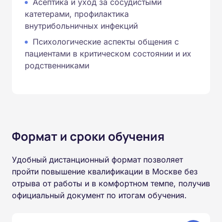
Асептика и уход за сосудистыми
катетерами, профилактика
внутрибольничных инфекций
Психологические аспекты общения с
пациентами в критическом состоянии и их
родственниками
Формат и сроки обучения
Удобный дистанционный формат позволяет
пройти повышение квалификации в Москве без
отрыва от работы и в комфортном темпе, получив
официальный документ по итогам обучения.