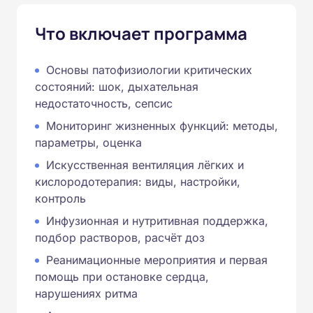
Что включает программа
Основы патофизиологии критических
состояний: шок, дыхательная
недостаточность, сепсис
Мониторинг жизненных функций: методы,
параметры, оценка
Искусственная вентиляция лёгких и
кислородотерапия: виды, настройки,
контроль
Инфузионная и нутритивная поддержка,
подбор растворов, расчёт доз
Реанимационные мероприятия и первая
помощь при остановке сердца,
нарушениях ритма