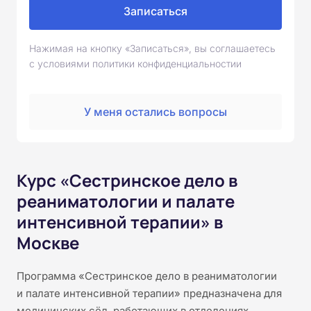
Записаться
Нажимая на кнопку «Записаться», вы соглашаетесь
с условиями политики конфиденциальностии
У меня остались вопросы
Курс «Сестринское дело в
реаниматологии и палате
интенсивной терапии» в
Москве
Программа «Сестринское дело в реаниматологии
и палате интенсивной терапии» предназначена для
медицинских сёл, работающих в отделениях