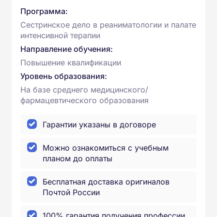
Программа:
Сестринское дело в реаниматологии и палате
интенсивной терапии
Направление обучения:
Повышение квалификации
Уровень образования:
На базе среднего медицинского/
фармацевтического образования
Гарантии указаны в договоре
Можно ознакомиться с учебным
планом до оплаты
Бесплатная доставка оригиналов
Почтой России
100% гарантия получения профессии