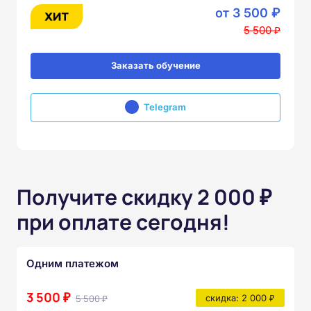
от 3 500 ₽
5 500 ₽
Заказать обучение
Telegram
Получите скидку 2 000 ₽
при оплате сегодня!
Одним платежом
3 500 ₽
5 500 ₽
скидка: 2 000 ₽