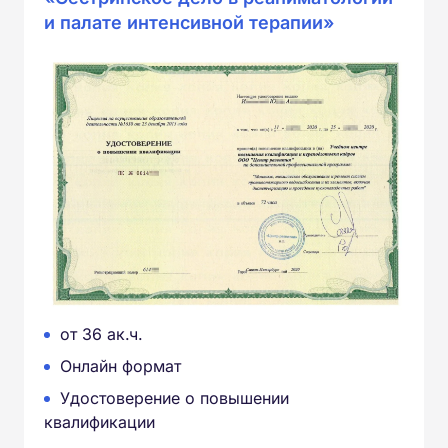
и палате интенсивной терапии»
от 36 ак.ч.
Онлайн формат
Удостоверение о повышении
квалификации