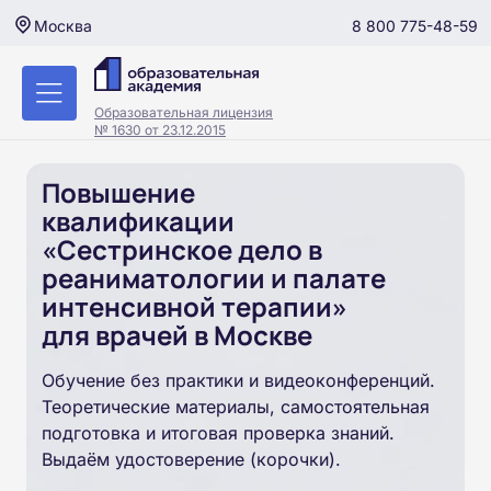
8 800 775-48-59
Москва
Образовательная лицензия
№ 1630 от 23.12.2015
Повышение
квалификации
«Сестринское дело в
реаниматологии и палате
интенсивной терапии»
для врачей в Москве
Обучение без практики и видеоконференций.
Теоретические материалы, самостоятельная
подготовка и итоговая проверка знаний.
Выдаём удостоверение (корочки).