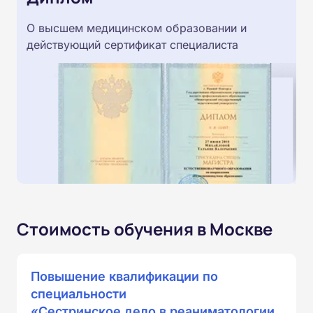
О высшем медицинском образовании и
действующий сертификат специалиста
Стоимость обучения в Москве
Повышение квалификации по
специальности
«Сестринское дело в реаниматологии