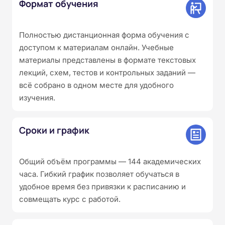
Формат обучения
Полностью дистанционная форма обучения с
доступом к материалам онлайн. Учебные
материалы представлены в формате текстовых
лекций, схем, тестов и контрольных заданий —
всё собрано в одном месте для удобного
изучения.
Сроки и график
Общий объём программы — 144 академических
часа. Гибкий график позволяет обучаться в
удобное время без привязки к расписанию и
совмещать курс с работой.