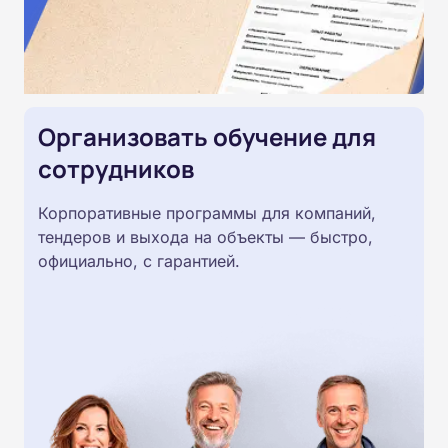
Организовать обучение для
сотрудников
Корпоративные программы для компаний,
тендеров и выхода на объекты — быстро,
официально, с гарантией.