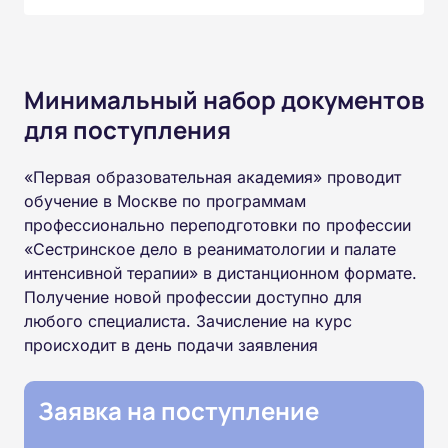
Минимальный набор документов
для поступления
«Первая образовательная академия» проводит
обучение в Москве по программам
профессионально переподготовки по профессии
«Сестринское дело в реаниматологии и палате
интенсивной терапии» в дистанционном формате.
Получение новой профессии доступно для
любого специалиста. Зачисление на курс
происходит в день подачи заявления
Заявка на поступление