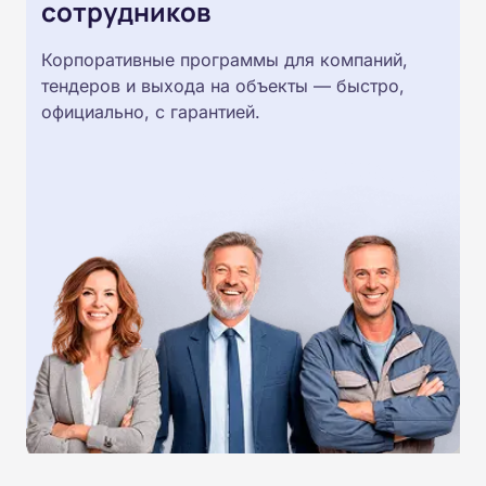
сотрудников
Корпоративные программы для компаний,
тендеров и выхода на объекты — быстро,
официально, с гарантией.