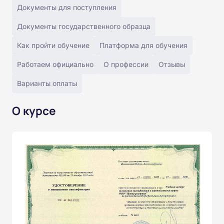
Документы для поступления
Документы государственного образца
Как пройти обучение
Платформа для обучения
Работаем официально
О профессии
Отзывы
Варианты оплаты
О курсе