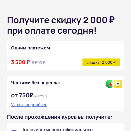
Получите скидку 2 000 ₽
при оплате сегодня!
Одним платежом
3 500 ₽
5 500 ₽
скидка: 2 000 ₽
Частями без переплат
от 750₽
/месяц
Узнать подробнее
После прохождения курса вы получите:
Полный комплект официальных