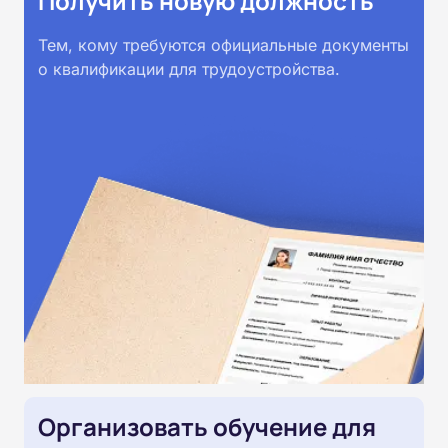
Получить новую должность
Тем, кому требуются официальные документы
о квалификации для трудоустройства.
Организовать обучение для