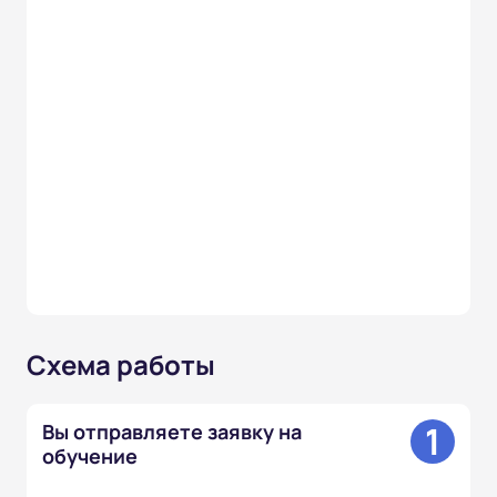
Схема работы
1
Вы отправляете заявку на
обучение