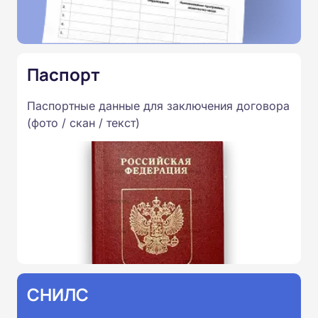
Паспорт
Паспортные данные для заключения договора
(фото / скан / текст)
СНИЛС