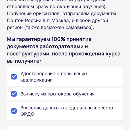
отправляем сразу по окончании обучения).
Получение оригиналов: отправляем документы
Почтой России в г. Москва, и любой другой
регион (также возможен самовывоз).
Мы гарантируем 100% принятие
документов работодателями и
госструктурами, после прохождения курса
вы получите:
Удостоверение о повышении
квалификации
Выписку из протокола обучения
Внесение данных в федеральный реестр
ФРДО