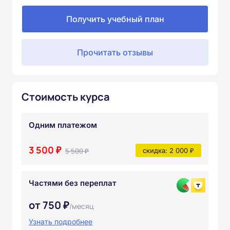
Получить учебный план
Прочитать отзывы
Стоимость курса
Одним платежом
3 500 ₽
5 500 ₽
скидка: 2 000 ₽
Частями без переплат
от 750 ₽
/месяц
Узнать подробнее