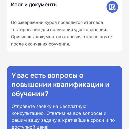
Итог и документы
По завершении курса проводится итоговое
тестирование для получения удостоверения.
Оригиналы документов отправляются по почте
после окончания обучения.
У вас есть вопросы о
повышении квалификации и
обучении?
Отправьте заявку на бесплатную
консультацию! Ответим на все вопросы и
решим вашу задачу в кратчайшие сроки и по
доступной цене!