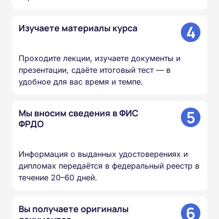
4
Изучаете материалы курса
Проходите лекции, изучаете документы и
презентации, сдаёте итоговый тест — в
удобное для вас время и темпе.
5
Мы вносим сведения в ФИС
ФРДО
Информация о выданных удостоверениях и
дипломах передаётся в федеральный реестр в
течение 20–60 дней.
6
Вы получаете оригиналы