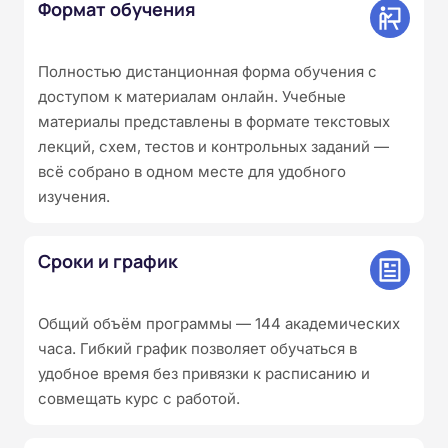
Формат обучения
Полностью дистанционная форма обучения с
доступом к материалам онлайн. Учебные
материалы представлены в формате текстовых
лекций, схем, тестов и контрольных заданий —
всё собрано в одном месте для удобного
изучения.
Сроки и график
Общий объём программы — 144 академических
часа. Гибкий график позволяет обучаться в
удобное время без привязки к расписанию и
совмещать курс с работой.