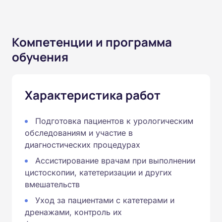
Компетенции и программа
обучения
Характеристика работ
Подготовка пациентов к урологическим
обследованиям и участие в
диагностических процедурах
Ассистирование врачам при выполнении
цистоскопии, катетеризации и других
вмешательств
Уход за пациентами с катетерами и
дренажами, контроль их