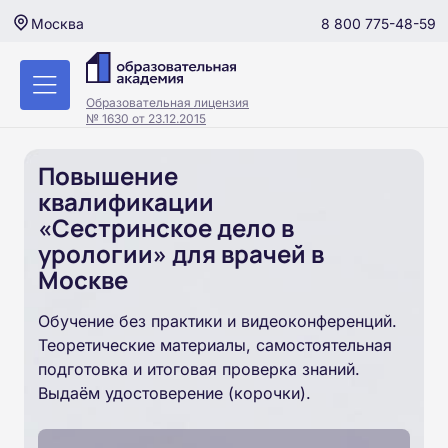
8 800 775-48-59
Москва
Образовательная лицензия
№ 1630 от 23.12.2015
Повышение
квалификации
«Сестринское дело в
урологии» для врачей в
Москве
Обучение без практики и видеоконференций.
Теоретические материалы, самостоятельная
подготовка и итоговая проверка знаний.
Выдаём удостоверение (корочки).