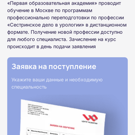
«Первая образовательная академия» проводит
обучение в Москве по программам
профессионально переподготовки по профессии
«Сестринское дело в урологии» в дистанционном
формате. Получение новой профессии доступно
для любого специалиста. Зачисление на курс
происходит в день подачи заявления
Заявка на поступление
Укажите ваши данные и необходимую
специальность