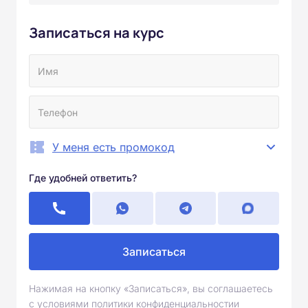
Записаться на курс
У меня есть промокод
Где удобней ответить?
Записаться
Нажимая на кнопку «Записаться», вы соглашаетесь
с условиями политики конфиденциальностии