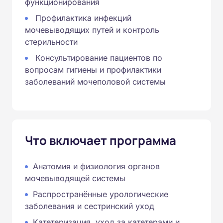
функционирования
Профилактика инфекций
мочевыводящих путей и контроль
стерильности
Консультирование пациентов по
вопросам гигиены и профилактики
заболеваний мочеполовой системы
Что включает программа
Анатомия и физиология органов
мочевыводящей системы
Распространённые урологические
заболевания и сестринский уход
Катетеризация, уход за катетерами и