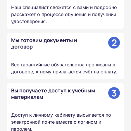
Наш специалист свяжется с вами и подробно
расскажет о процессе обучения и получении
удостоверения.
2
Мы готовим документы и
договор
Все гарантийные обязательства прописаны в
договоре, к нему прилагается счёт на оплату.
3
Вы получаете доступ к учебным
материалам
Доступ к личному кабинету высылается по
электронной почте вместе с логином и
паролем.