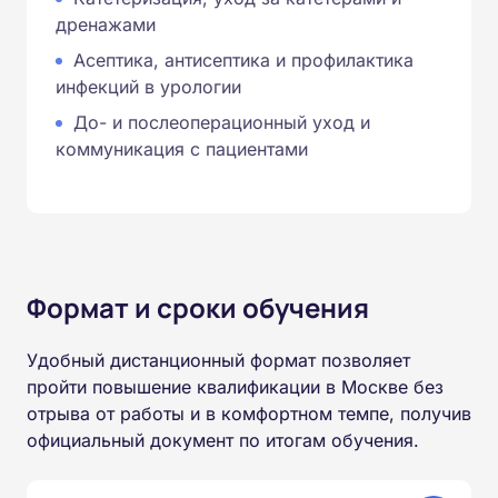
дренажами
Асептика, антисептика и профилактика
инфекций в урологии
До- и послеоперационный уход и
коммуникация с пациентами
Формат и сроки обучения
Удобный дистанционный формат позволяет
пройти повышение квалификации в Москве без
отрыва от работы и в комфортном темпе, получив
официальный документ по итогам обучения.