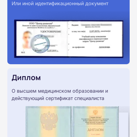
Или иной идентификационный документ
Диплом
О высшем медицинском образовании и
действующий сертификат специалиста