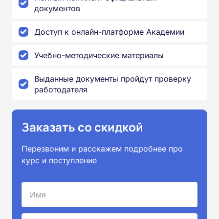
документов
Доступ к онлайн-платформе Академии
Учебно-методические материалы
Выданные документы пройдут проверку
работодателя
Заказать со скидкой
Перезвоним и расскажем подробнее про
курс и поступление