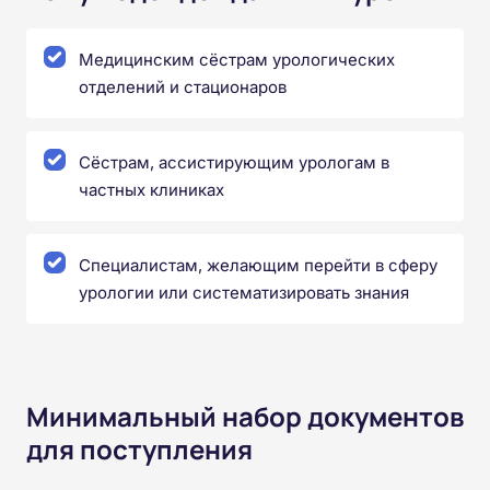
Медицинским сёстрам урологических
отделений и стационаров
Сёстрам, ассистирующим урологам в
частных клиниках
Специалистам, желающим перейти в сферу
урологии или систематизировать знания
Минимальный набор документов
для поступления