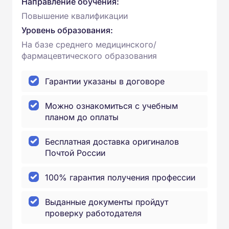
Направление обучения:
Повышение квалификации
Уровень образования:
На базе среднего медицинского/
фармацевтического образования
Гарантии указаны в договоре
Можно ознакомиться с учебным
планом до оплаты
Бесплатная доставка оригиналов
Почтой России
100% гарантия получения профессии
Выданные документы пройдут
проверку работодателя