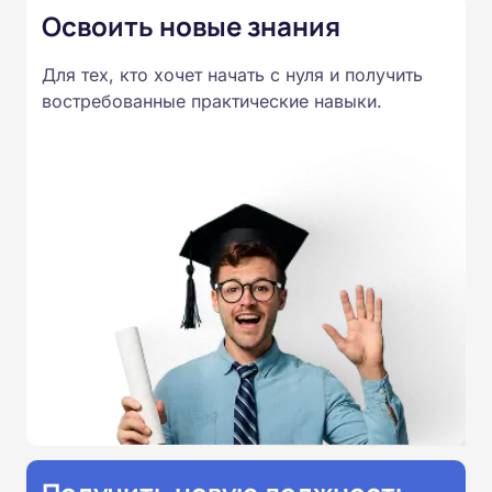
Освоить новые знания
Для тех, кто хочет начать с нуля и получить
востребованные практические навыки.