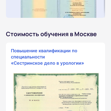
Стоимость обучения в Москве
Повышение квалификации по
специальности
«Сестринское дело в урологии»