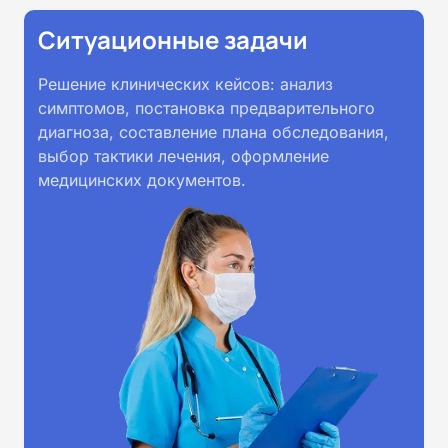
Ситуационные задачи
Решение клинических кейсов: анализ
симптомов, постановка предварительного
диагноза, составление плана обследования,
выбор тактики лечения, оформление
медицинских документов.