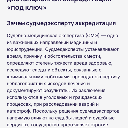
«под ключ»
Зачем судмедэксперту аккредитация
Судебно‑медицинская экспертиза (СМЭ) — одно
из важнейших направлений медицины и
юриспруденции. Судмедэксперты устанавливают
время, причину и обстоятельства смерти,
определяют степень тяжести вреда здоровью,
исследуют следы и объекты, связанные с
криминальными событиями, проводят экспертизу
неблагоприятных исходов лечения и
документируют результаты. Их заключения
используются в уголовных и гражданских
процессах, при расследовании аварий и
катастроф. Поскольку решения судмедэкспертов
напрямую влияют на судьбы людей и судебные
вердикты, государство предъявляет строгие