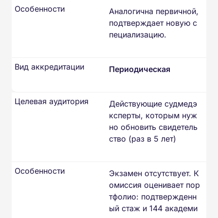
Особенности
Аналогична первичной,
подтверждает новую с
пециализацию.
Вид аккредитации
Периодическая
Целевая аудитория
Действующие судмедэ
ксперты, которым нуж
но обновить свидетель
ство (раз в 5 лет)
Особенности
Экзамен отсутствует. К
омиссия оценивает пор
тфолио: подтвержденн
ый стаж и 144 академи