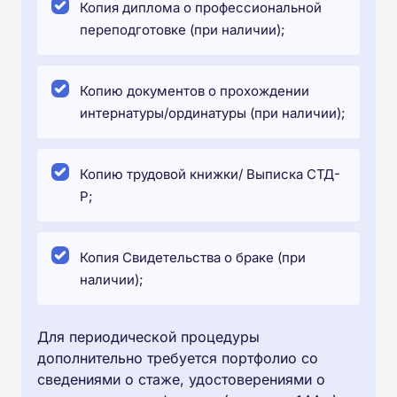
Копия диплома о профессиональной
переподготовке (при наличии);
Копию документов о прохождении
интернатуры/ординатуры (при наличии);
Копию трудовой книжки/ Выписка СТД-
Р;
Копия Свидетельства о браке (при
наличии);
Для периодической процедуры
дополнительно требуется портфолио со
сведениями о стаже, удостоверениями о