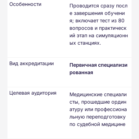
Особенности
Проводится сразу посл
е завершения обучени
я; включает тест из 80
вопросов и практическ
ий этап на симуляционн
ых станциях.
Вид аккредитации
Первичная специализи
рованная
Целевая аудитория
Медицинские специали
сты, прошедшие ордин
атуру или профессиона
льную переподготовку
по судебной медицине