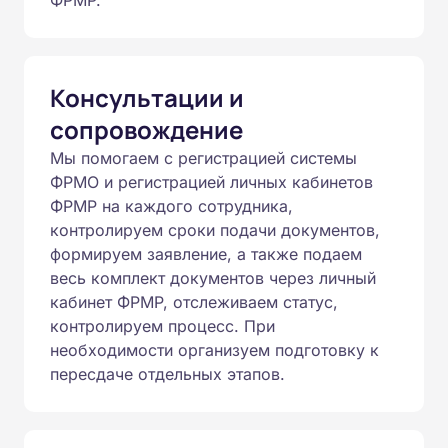
ФРМР.
Консультации и
сопровождение
Мы помогаем с регистрацией системы
ФРМО и регистрацией личных кабинетов
ФРМР на каждого сотрудника,
контролируем сроки подачи документов,
формируем заявление, а также подаем
весь комплект документов через личный
кабинет ФРМР, отслеживаем статус,
контролируем процесс. При
необходимости организуем подготовку к
пересдаче отдельных этапов.