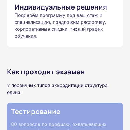
Индивидуальные решения
Подберём программу под ваш стаж и
специализацию, предложим рассрочку,
корпоративные скидки, гибкий график
обучения.
Как проходит экзамен
У первичных типов аккредитации структура
едина:
Тестирование
80 вопросов по профилю, охватывающих