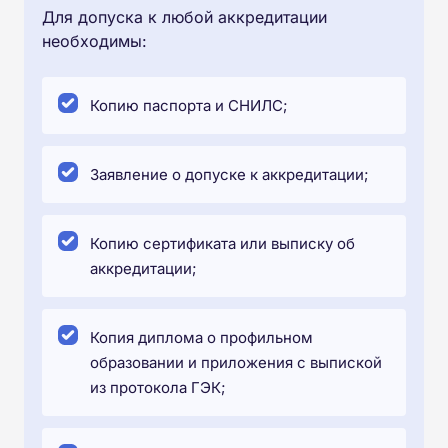
Для допуска к любой аккредитации
необходимы:
Копию паспорта и СНИЛС;
Заявление о допуске к аккредитации;
Копию сертификата или выписку об
аккредитации;
Копия диплома о профильном
образовании и приложения с выпиской
из протокола ГЭК;