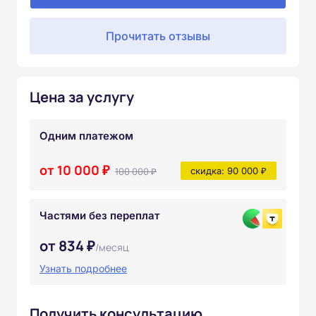
Прочитать отзывы
Цена за услугу
Одним платежом
от 10 000 ₽
100 000 ₽
скидка: 90 000 ₽
Частями без переплат
от 834 ₽
/месяц
Узнать подробнее
Получить консультацию