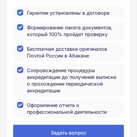
Гарантии установлены в договоре
Формирование пакета документов,
который 100% пройдет проверку
Бесплатная доставка оригиналов
Почтой России в Абакане
Сопровождение процедуры
аккредитации до получения выписки
о прохождении периодической
аккредитации
Оформление отчета о
профессиональной деятельности
Задать вопрос