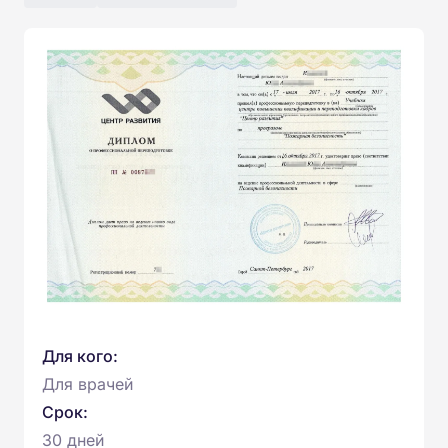
Для кого:
Для врачей
Срок:
30 дней