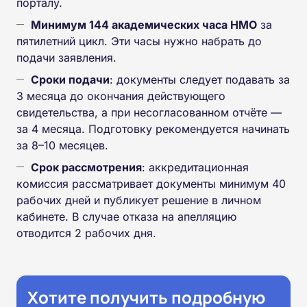
порталу.
Минимум 144 академических часа НМО
за
пятилетний цикл. Эти часы нужно набрать до
подачи заявления.
Сроки подачи
: документы следует подавать за
3 месяца до окончания действующего
свидетельства, а при несогласованном отчёте —
за 4 месяца. Подготовку рекомендуется начинать
за 8–10 месяцев.
Срок рассмотрения
: аккредитационная
комиссия рассматривает документы минимум 40
рабочих дней и публикует решение в личном
кабинете. В случае отказа на апелляцию
отводится 2 рабочих дня.
Хотите получить подробную