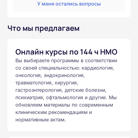
У меня остались вопросы
Что мы предлагаем
Онлайн курсы по 144 ч НМО
Вы выбираете программы в соответствии
со своей специальностью: кардиология,
онкология, эндокринология,
травматология, хирургия,
гастроэнтерология, детские болезни,
психиатрия, офтальмология и другие. Мы
обновляем материалы по современным
клиническим рекомендациям и
нормативным актам.