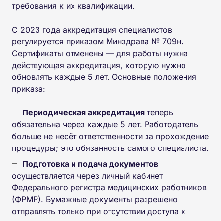
требования к их квалификации.
С 2023 года аккредитация специалистов
регулируется приказом Минздрава № 709н.
Сертификаты отменены — для работы нужна
действующая аккредитация, которую нужно
обновлять каждые 5 лет. Основные положения
приказа:
Периодическая аккредитация
теперь
обязательна через каждые 5 лет. Работодатель
больше не несёт ответственности за прохождение
процедуры; это обязанность самого специалиста.
Подготовка и подача документов
осуществляется через личный кабинет
Федерального регистра медицинских работников
(ФРМР). Бумажные документы разрешено
отправлять только при отсутствии доступа к