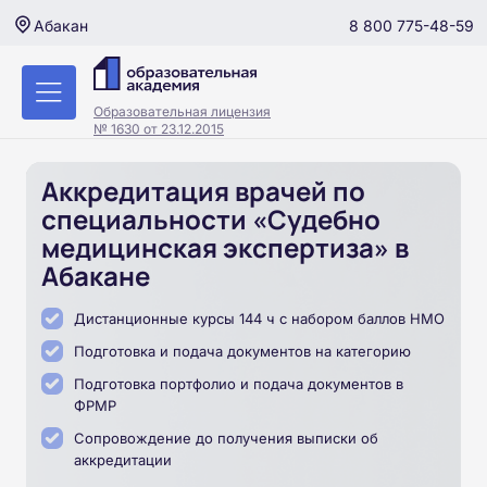
8 800 775-48-59
Абакан
Образовательная лицензия
№ 1630 от 23.12.2015
Аккредитация врачей по
специальности «Судебно
медицинская экспертиза» в
Абакане
Дистанционные курсы 144 ч с набором баллов НМО
Подготовка и подача документов на категорию
Подготовка портфолио и подача документов в
ФРМР
Сопровождение до получения выписки об
аккредитации