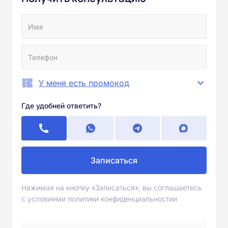
У меня есть промокод
Где удобней ответить?
Записаться
Нажимая на кнопку «Записаться», вы соглашаетесь
с условиями политики конфиденциальностии