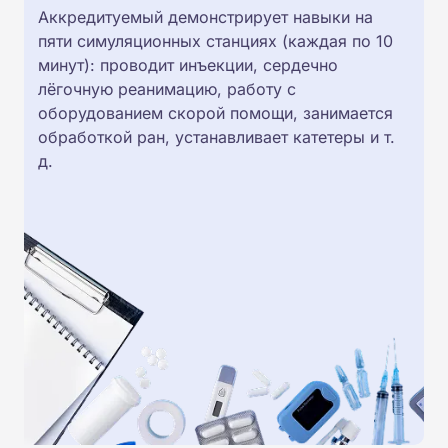
Аккредитуемый демонстрирует навыки на
пяти симуляционных станциях (каждая по 10
минут): проводит инъекции, сердечно
лёгочную реанимацию, работу с
оборудованием скорой помощи, занимается
обработкой ран, устанавливает катетеры и т.
д.