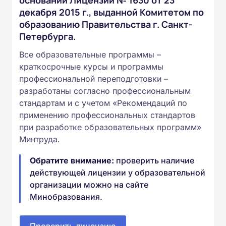
декабря 2015 г., выданной Комитетом по
образованию Правительства г. Санкт-
Петербурга.
Все образовательные программы –
краткосрочные курсы и программы
профессиональной переподготовки –
разработаны согласно профессиональным
стандартам и с учетом «Рекомендаций по
применению профессиональных стандартов
при разработке образовательных программ»
Минтруда.
Обратите внимание:
проверить наличие
действующей лицензии у образовательной
организации можно на сайте
Минобразования.
Проверить лицензию