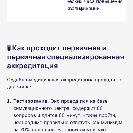
ческих часа повышения
квалификации.
🧪 Как проходит первичная и
первичная специализированная
аккредитация
Судебно‑медицинская аккредитация проходит в
два этапа:
Тестирование
. Оно проводится на базе
симуляционного центра, содержит 80
вопросов и длится 60 минут. Чтобы пройти,
необходимо правильно ответить как минимум
на 70% вопросов. Вопросы охватывают