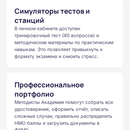
Симуляторы тестов и
станций
В личном кабинете доступен
тренировочный тест (80 вопросов) и
методические материалы по практическим
навыкам. Это позволяет привыкнуть к
формату экзамена и снизить стресс.
Профессиональное
портфолио
Методисты Академии помогут собрать все
удостоверения, оформить отчёт, описать
сложные случаи, правильно распределить
НМО баллы и загрузить документы в