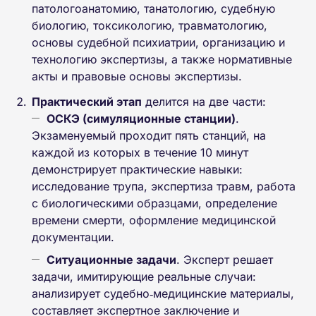
патологоанатомию, танатологию, судебную
биологию, токсикологию, травматологию,
основы судебной психиатрии, организацию и
технологию экспертизы, а также нормативные
акты и правовые основы экспертизы.
Практический этап
делится на две части:
ОСКЭ (симуляционные станции)
.
Экзаменуемый проходит пять станций, на
каждой из которых в течение 10 минут
демонстрирует практические навыки:
исследование трупа, экспертиза травм, работа
с биологическими образцами, определение
времени смерти, оформление медицинской
документации.
Ситуационные задачи
. Эксперт решает
задачи, имитирующие реальные случаи:
анализирует судебно‑медицинские материалы,
составляет экспертное заключение и