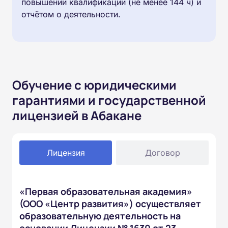
повышении квалификации (не менее 144 ч) и
отчётом о деятельности.
Обучение с юридическими
гарантиями и государственной
лицензией в Абакане
Лицензия
Договор
«Первая образовательная академия»
(ООО «Центр развития») осуществляет
образовательную деятельность на
основании Лицензии № 1630 от 23