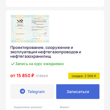
Проектирование, сооружение и
эксплуатация нефтегазопроводов и
нефтегазохранилищ
Запись на курс ежедневно
от 15 850 ₽
17 850 ₽
скидка: 2 000 ₽
Telegram
Записаться
Выдаваемый документ
Формат