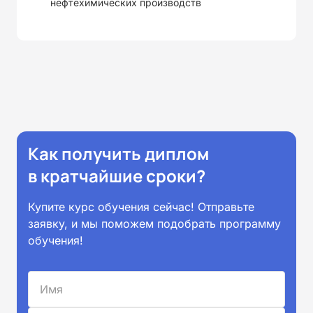
нефтехимических производств
Как получить диплом
в кратчайшие сроки?
Купите курс обучения сейчас! Отправьте
заявку, и мы поможем подобрать программу
обучения!